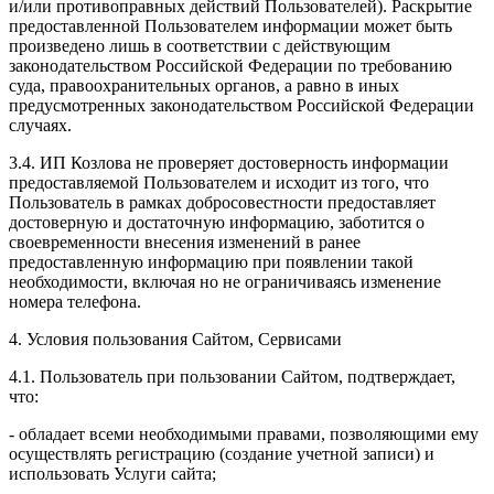
и/или противоправных действий Пользователей). Раскрытие
предоставленной Пользователем информации может быть
произведено лишь в соответствии с действующим
законодательством Российской Федерации по требованию
суда, правоохранительных органов, а равно в иных
предусмотренных законодательством Российской Федерации
случаях.
3.4. ИП Козлова не проверяет достоверность информации
предоставляемой Пользователем и исходит из того, что
Пользователь в рамках добросовестности предоставляет
достоверную и достаточную информацию, заботится о
своевременности внесения изменений в ранее
предоставленную информацию при появлении такой
необходимости, включая но не ограничиваясь изменение
номера телефона.
4. Условия пользования Сайтом, Сервисами
4.1. Пользователь при пользовании Сайтом, подтверждает,
что:
- обладает всеми необходимыми правами, позволяющими ему
осуществлять регистрацию (создание учетной записи) и
использовать Услуги сайта;