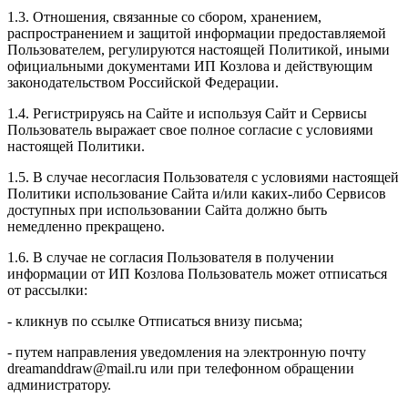
1.3. Отношения, связанные со сбором, хранением,
распространением и защитой информации предоставляемой
Пользователем, регулируются настоящей Политикой, иными
официальными документами ИП Козловa и действующим
законодательством Российской Федерации.
1.4. Регистрируясь на Сайте и используя Сайт и Сервисы
Пользователь выражает свое полное согласие с условиями
настоящей Политики.
1.5. В случае несогласия Пользователя с условиями настоящей
Политики использование Сайта и/или каких-либо Сервисов
доступных при использовании Сайта должно быть
немедленно прекращено.
1.6. В случае не согласия Пользователя в получении
информации от ИП Козлова Пользователь может отписаться
от рассылки:
- кликнув по ссылке Отписаться внизу письма;
- путем направления уведомления на электронную почту
dreamanddraw@mail.ru или при телефонном обращении
администратору.