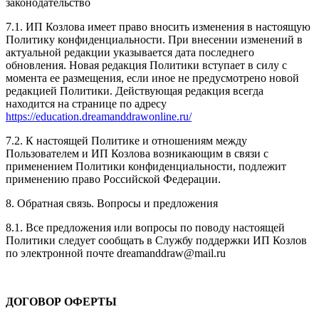
законодательство
7.1. ИП Козлова имеет право вносить изменения в настоящую
Политику конфиденциальности. При внесении изменений в
актуальной редакции указывается дата последнего
обновления. Новая редакция Политики вступает в силу с
момента ее размещения, если иное не предусмотрено новой
редакцией Политики. Действующая редакция всегда
находится на странице по адресу
https://education.dreamanddrawonline.ru/
7.2. К настоящей Политике и отношениям между
Пользователем и ИП Козлова возникающим в связи с
применением Политики конфиденциальности, подлежит
применению право Российской Федерации.
8. Обратная связь. Вопросы и предложения
8.1. Все предложения или вопросы по поводу настоящей
Политики следует сообщать в Службу поддержки ИП Козлов
по электронной почте dreamanddraw@mail.ru
ДОГОВОР ОФЕРТЫ