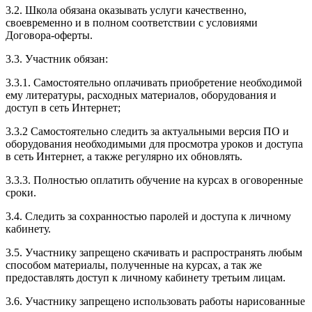
3.2. Школа обязана оказывать услуги качественно,
своевременно и в полном соответствии с условиями
Договора-оферты.
3.3. Участник обязан:
3.3.1. Cамостоятельно оплачивать приобретение необходимой
ему литературы, расходных материалов, оборудования и
доступ в сеть Интернет;
3.3.2 Самостоятельно следить за актуальными версия ПО и
оборудования необходимыми для просмотра уроков и доступа
в сеть Интернет, а также регулярно их обновлять.
3.3.3. Полностью оплатить обучение на курсах в оговоренные
сроки.
3.4. Следить за сохранностью паролей и доступа к личному
кабинету.
3.5. Участнику запрещено скачивать и распространять любым
способом материалы, полученные на курсах, а так же
предоставлять доступ к личному кабинету третьим лицам.
3.6. Участнику запрещено использовать работы нарисованные