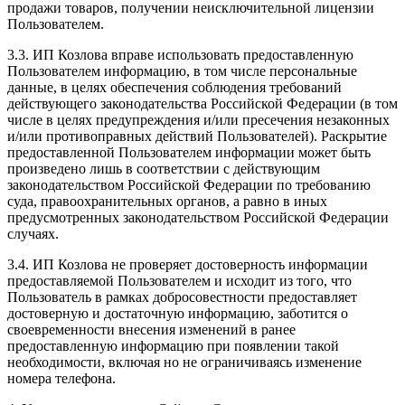
продажи товаров, получении неисключительной лицензии
Пользователем.
3.3. ИП Козлова вправе использовать предоставленную
Пользователем информацию, в том числе персональные
данные, в целях обеспечения соблюдения требований
действующего законодательства Российской Федерации (в том
числе в целях предупреждения и/или пресечения незаконных
и/или противоправных действий Пользователей). Раскрытие
предоставленной Пользователем информации может быть
произведено лишь в соответствии с действующим
законодательством Российской Федерации по требованию
суда, правоохранительных органов, а равно в иных
предусмотренных законодательством Российской Федерации
случаях.
3.4. ИП Козлова не проверяет достоверность информации
предоставляемой Пользователем и исходит из того, что
Пользователь в рамках добросовестности предоставляет
достоверную и достаточную информацию, заботится о
своевременности внесения изменений в ранее
предоставленную информацию при появлении такой
необходимости, включая но не ограничиваясь изменение
номера телефона.