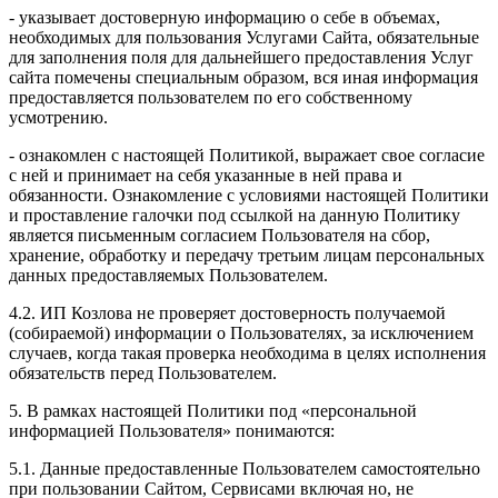
- указывает достоверную информацию о себе в объемах,
необходимых для пользования Услугами Сайта, обязательные
для заполнения поля для дальнейшего предоставления Услуг
сайта помечены специальным образом, вся иная информация
предоставляется пользователем по его собственному
усмотрению.
- ознакомлен с настоящей Политикой, выражает свое согласие
с ней и принимает на себя указанные в ней права и
обязанности. Ознакомление с условиями настоящей Политики
и проставление галочки под ссылкой на данную Политику
является письменным согласием Пользователя на сбор,
хранение, обработку и передачу третьим лицам персональных
данных предоставляемых Пользователем.
4.2. ИП Козлова не проверяет достоверность получаемой
(собираемой) информации о Пользователях, за исключением
случаев, когда такая проверка необходима в целях исполнения
обязательств перед Пользователем.
5. В рамках настоящей Политики под «персональной
информацией Пользователя» понимаются:
5.1. Данные предоставленные Пользователем самостоятельно
при пользовании Сайтом, Сервисами включая но, не