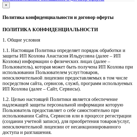
×
закрыть
Политика конфиденциальности и договор оферты
ПОЛИТИКА КОНФИДЕНЦИАЛЬНОСТИ
1. Общие условия
1.1. Настоящая Политика определяет порядок обработки и
защиты ИП Козлова Анастасия Ильдусовна (далее – ИП
Козлова) информации о физических лицах (далее –
Пользователь), которая может быть получена ИП Козлова при
использовании Пользователем услуг/товаров,
неисключительной лицензии предоставляемых в том числе
посредством сайта, сервисов, служб, программ используемых
ИП Козлова (далее – Сайт, Сервисы).
1.2. Целью настоящей Политики является обеспечение
надлежащей защиты персональной информации которую
Пользователь предоставляет о себе самостоятельно при
использовании Сайта, Сервисов или в процессе регистрации
(создании учетной записи), для приобретения товаров/услуг,
неисключительной лицензии от несанкционированного
доступа и разглашения.