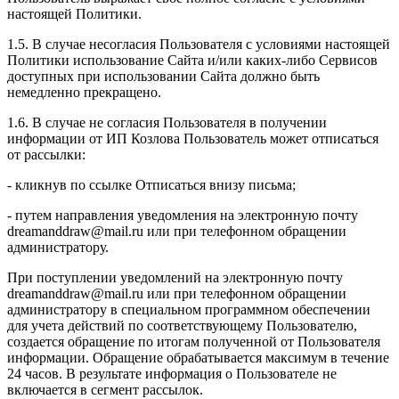
настоящей Политики.
1.5. В случае несогласия Пользователя с условиями настоящей
Политики использование Сайта и/или каких-либо Сервисов
доступных при использовании Сайта должно быть
немедленно прекращено.
1.6. В случае не согласия Пользователя в получении
информации от ИП Козлова Пользователь может отписаться
от рассылки:
- кликнув по ссылке Отписаться внизу письма;
- путем направления уведомления на электронную почту
dreamanddraw@mail.ru или при телефонном обращении
администратору.
При поступлении уведомлений на электронную почту
dreamanddraw@mail.ru или при телефонном обращении
администратору в специальном программном обеспечении
для учета действий по соответствующему Пользователю,
создается обращение по итогам полученной от Пользователя
информации. Обращение обрабатывается максимум в течение
24 часов. В результате информация о Пользователе не
включается в сегмент рассылок.