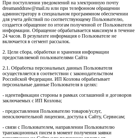
При поступлении уведомлений на электронную почту
dreamanddraw@mail.ru или при телефонном обращении
администратору в специальном программном обеспечении
для учета действий по соответствующему Пользователю,
создается обращение по итогам полученной от Пользователя
информации. Обращение обрабатывается максимум в течение
24 часов. В результате информация о Пользователе не
включается в сегмент рассылок.
2. Цели сбора, обработки и хранения информации
предоставляемой пользователями Сайта
2.1. Обработка персональных данных Пользователя
осуществляется в соответствии с законодательством
Российской Федерации. ИП Козловa обрабатывает
персональные данные Пользователя в целях:
- идентификации стороны в рамках соглашений и договоров
заключаемых с ИП Козлова;
- предоставления Пользователю товаров/услуг,
неисключительной лицензии, доступа к Сайту, Сервисам;
- связи с Пользователем, направлении Пользователю
транзакционных писем в момент получения заявки