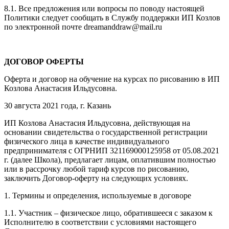
8.1. Все предложения или вопросы по поводу настоящей
Политики следует сообщать в Службу поддержки ИП Козлов
по электронной почте dreamanddraw@mail.ru
ДОГОВОР ОФЕРТЫ
Оферта и договор на обучение на курсах по рисованию в ИП
Козлова Анастасия Ильдусовна.
30 августа 2021 года, г. Казань
ИП Козлова Анастасия Ильдусовна, действующая на
основании свидетельства о государственной регистрации
физического лица в качестве индивидуального
предпринимателя с ОГРНИП 321169000125958 от 05.08.2021
г. (далее Школа), предлагает лицам, оплатившим полностью
или в рассрочку любой тариф курсов по рисованию,
заключить Договор-оферту на следующих условиях.
1. Термины и определения, используемые в договоре
1.1. Участник – физическое лицо, обратившееся с заказом к
Исполнителю в соответствии с условиями настоящего