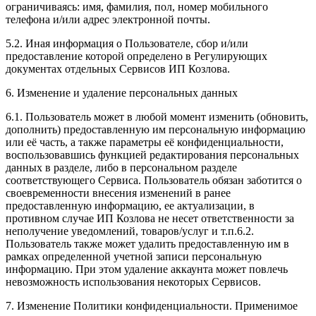
ограничиваясь: имя, фамилия, пол, номер мобильного
телефона и/или адрес электронной почты.
5.2. Иная информация о Пользователе, сбор и/или
предоставление которой определено в Регулирующих
документах отдельных Сервисов ИП Козлова.
6. Изменение и удаление персональных данных
6.1. Пользователь может в любой момент изменить (обновить,
дополнить) предоставленную им персональную информацию
или её часть, а также параметры её конфиденциальности,
воспользовавшись функцией редактирования персональных
данных в разделе, либо в персональном разделе
соответствующего Сервиса. Пользователь обязан заботится о
своевременности внесения изменений в ранее
предоставленную информацию, ее актуализации, в
противном случае ИП Козлова не несет ответственности за
неполучение уведомлений, товаров/услуг и т.п.6.2.
Пользователь также может удалить предоставленную им в
рамках определенной учетной записи персональную
информацию. При этом удаление аккаунта может повлечь
невозможность использования некоторых Сервисов.
7. Изменение Политики конфиденциальности. Применимое