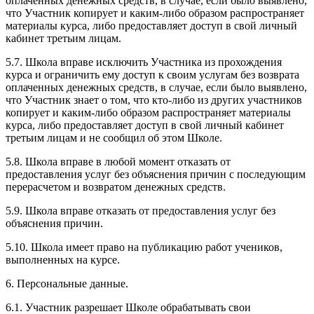
оплаченных денежных средств, в случае, если было выявлено,
что Участник копирует и каким-либо образом распространяет
материалы курса, либо предоставляет доступ в свой личный
кабинет третьим лицам.
5.7. Школа вправе исключить Участника из прохождения
курса и ограничить ему доступ к своим услугам без возврата
оплаченных денежных средств, в случае, если было выявлено,
что Участник знает о том, что кто-либо из других участников
копирует и каким-либо образом распространяет материалы
курса, либо предоставляет доступ в свой личный кабинет
третьим лицам и не сообщил об этом Школе.
5.8. Школа вправе в любой момент отказать от
предоставления услуг без объяснения причин с последующим
перерасчетом и возвратом денежных средств.
5.9. Школа вправе отказать от предоставления услуг без
объяснения причин.
5.10. Школа имеет право на публикацию работ учеников,
выполненных на курсе.
6. Персональные данные.
6.1. Участник разрешает Школе обрабатывать свои