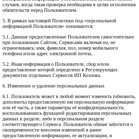
случаев, когда такая проверка необходима в целях исполнения
обязательств перед Пользователем.
5. В рамках настоящей Политики под «персональной
информацией Пользователя» понимаются:
5.1. Данные предоставленные Пользователем самостоятельно
при пользовании Сайтом, Сервисами включая но, не
ограничиваясь: имя, фамилия, пол, номер мобильного
телефона и/или адрес электронной почты.
5.2. Иная информация о Пользователе, сбор и/или
предоставление которой определено в Регулирующих
документах отдельных Сервисов ИП Козлова.
6. Изменение и удаление персональных данных
6.1. Пользователь может в любой момент изменить (обновить,
дополнить) предоставленную им персональную информацию
или её часть, а также параметры её конфиденциальности,
воспользовавшись функцией редактирования персональных
данных в разделе, либо в персональном разделе
соответствующего Сервиса. Пользователь обязан заботится о
своевременности внесения изменений в ранее
предоставленную информацию, ее актуализации, в