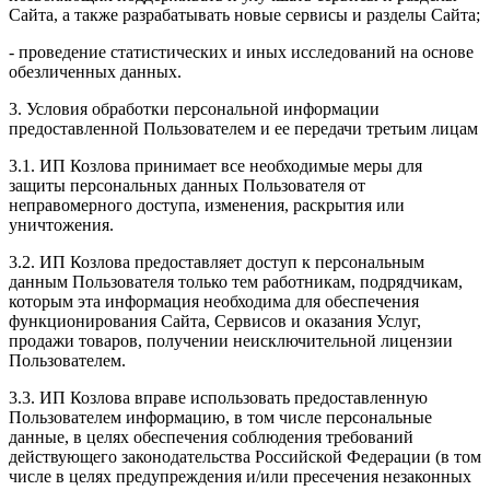
Сайта, а также разрабатывать новые сервисы и разделы Сайта;
- проведение статистических и иных исследований на основе
обезличенных данных.
3. Условия обработки персональной информации
предоставленной Пользователем и ее передачи третьим лицам
3.1. ИП Козлова принимает все необходимые меры для
защиты персональных данных Пользователя от
неправомерного доступа, изменения, раскрытия или
уничтожения.
3.2. ИП Козлова предоставляет доступ к персональным
данным Пользователя только тем работникам, подрядчикам,
которым эта информация необходима для обеспечения
функционирования Сайта, Сервисов и оказания Услуг,
продажи товаров, получении неисключительной лицензии
Пользователем.
3.3. ИП Козлова вправе использовать предоставленную
Пользователем информацию, в том числе персональные
данные, в целях обеспечения соблюдения требований
действующего законодательства Российской Федерации (в том
числе в целях предупреждения и/или пресечения незаконных