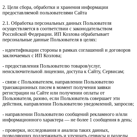
2. Цели сбора, обработки и хранения информации
предоставляемой пользователями Сайта
2.1. Обработка персональных данных Пользователя
осуществляется в соответствии с законодательством
Российской Федерации. ИП Козловa обрабатывает
персональные данные Пользователя в целях:
- идентификации стороны в рамках соглашений и договоров
заключаемых с ИП Козлова;
- предоставления Пользователю товаров/услуг,
неисключительной лицензии, доступа к Сайту, Сервисам;
- связи с Пользователем, направлении Пользователю
транзакционных писем в момент получения заявки
регистрации на Сайте или получении оплаты от
Пользователя, разово, если Пользователь совершает эти
действия, направлении Пользователю уведомлений, запросов;
- направлении Пользователю сообщений рекламного и/или
информационного характера — не более 1 сообщения в день;
- проверки, исследования и анализа таких данных,
позволяющих поддерживать и улучшать сервисы и разделы