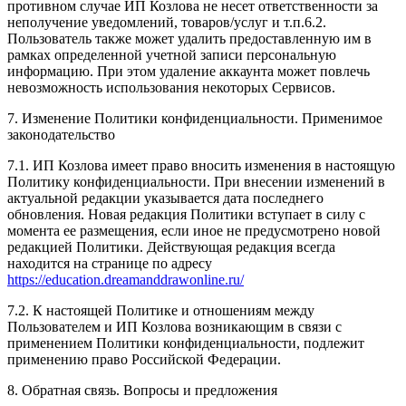
противном случае ИП Козлова не несет ответственности за
неполучение уведомлений, товаров/услуг и т.п.6.2.
Пользователь также может удалить предоставленную им в
рамках определенной учетной записи персональную
информацию. При этом удаление аккаунта может повлечь
невозможность использования некоторых Сервисов.
7. Изменение Политики конфиденциальности. Применимое
законодательство
7.1. ИП Козлова имеет право вносить изменения в настоящую
Политику конфиденциальности. При внесении изменений в
актуальной редакции указывается дата последнего
обновления. Новая редакция Политики вступает в силу с
момента ее размещения, если иное не предусмотрено новой
редакцией Политики. Действующая редакция всегда
находится на странице по адресу
https://education.dreamanddrawonline.ru/
7.2. К настоящей Политике и отношениям между
Пользователем и ИП Козлова возникающим в связи с
применением Политики конфиденциальности, подлежит
применению право Российской Федерации.
8. Обратная связь. Вопросы и предложения