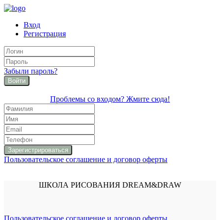
Вход
Регистрация
Забыли пароль?
Войти
Проблемы со входом? Жмите сюда!
Пользовательское соглашение и договор оферты
ШКОЛА РИСОВАНИЯ DREAM&DRAW
Пользовательское соглашение и договор оферты