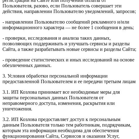
регистрации на Сайте или получении оплаты от
Пользователя, разово, если Пользователь совершает эти
действия, направлении Пользователю уведомлений, запросов;
- направлении Пользователю сообщений рекламного и/или
информационного характера — не более 1 сообщения в день;
- проверки, исследования и анализа таких данных,
позволяющих поддерживать и улучшать сервисы и разделы
Сайта, а также разрабатывать новые сервисы и разделы Сайта;
- проведение статистических и иных исследований на основе
обезличенных данных.
3. Условия обработки персональной информации
предоставленной Пользователем и ее передачи третьим лицам
3.1. ИП Козлова принимает все необходимые меры для
защиты персональных данных Пользователя от
неправомерного доступа, изменения, раскрытия или
уничтожения.
3.2. ИП Козлова предоставляет доступ к персональным
данным Пользователя только тем работникам, подрядчикам,
которым эта информация необходима для обеспечения
функционирования Сайта, Сервисов и оказания Услуг,