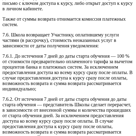
письмо с ключом доступа к курсу, либо открыт доступ к курсу
в личном кабинете.
Также от суммы возврата отнимается комиссия платежных
систем.
7.6. Школа возвращает Участнику, оплатившему услуги
частями (в рассрочку), стоимость неоказанных услуг в
зависимости от даты получения уведомления:
7.6.1. До истечения 7 дней до даты старта обучения — 100 %
от стоимости предварительно оплаченного тарифа за вычетом
процентов банка и платежных систем. За исключением
предоставления доступа ко всему курсу сразу после оплаты. В
случае предоставления доступа к курсу сразу после оплаты,
возможность возврата и сумма возврата рассматривается
индивидуально;
7.6.2. От истечения 7 дней от даты старта обучения до даты
старта обучения — представитель Школы сделает перерасчет,
в зависимости от внесенной суммы и количества прошедших
от старта обучения дней. За исключением предоставления
доступа ко всему курсу сразу после оплаты. В случае
предоставления доступа к курсу сразу после оплаты,
возможность возврата и сумма возврата рассматривается