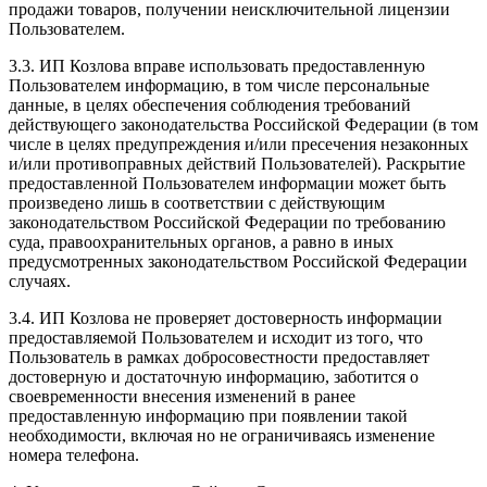
продажи товаров, получении неисключительной лицензии
Пользователем.
3.3. ИП Козлова вправе использовать предоставленную
Пользователем информацию, в том числе персональные
данные, в целях обеспечения соблюдения требований
действующего законодательства Российской Федерации (в том
числе в целях предупреждения и/или пресечения незаконных
и/или противоправных действий Пользователей). Раскрытие
предоставленной Пользователем информации может быть
произведено лишь в соответствии с действующим
законодательством Российской Федерации по требованию
суда, правоохранительных органов, а равно в иных
предусмотренных законодательством Российской Федерации
случаях.
3.4. ИП Козлова не проверяет достоверность информации
предоставляемой Пользователем и исходит из того, что
Пользователь в рамках добросовестности предоставляет
достоверную и достаточную информацию, заботится о
своевременности внесения изменений в ранее
предоставленную информацию при появлении такой
необходимости, включая но не ограничиваясь изменение
номера телефона.