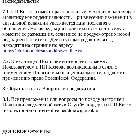
законодательство
7.1. ИП Козлова имеет право вносить изменения в настоящую
Политику конфиденциальности. При внесении изменений в
актуальной редакции указывается дата последнего
обновления. Новая редакция Политики вступает в силу с
момента ее размещения, если иное не предусмотрено новой
редакцией Политики. Действующая редакция всегда
находится на странице по адресу
https://education.dreamanddrawonline.ru/
7.2. К настоящей Политике и отношениям между
Пользователем и ИП Козлова возникающим в связи с
применением Политики конфиденциальности, подлежит
применению право Российской Федерации.
8. Обратная связь. Вопросы и предложения
8.1. Все предложения или вопросы по поводу настоящей
Политики следует сообщать в Службу поддержки ИП Козлов
по электронной почте dreamanddraw@mail.ru
ДОГОВОР ОФЕРТЫ