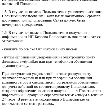
настоящей Политики.
1.5. В случае несогласия Пользователя с условиями настоящей
Политики использование Сайта и/или каких-либо Сервисов
доступных при использовании Сайта должно быть
немедленно прекращено.
1.6. В случае не согласия Пользователя в получении
информации от ИП Козлова Пользователь может отписаться
от рассылки:
- кликнув по ссылке Отписаться внизу письма;
- путем направления уведомления на электронную почту
dreamanddraw@mail.ru или при телефонном обращении
администратору.
При поступлении уведомлений на электронную почту
dreamanddraw@mail.ru или при телефонном обращении
администратору в специальном программном обеспечении
для учета действий по соответствующему Пользователю,
создается обращение по итогам полученной от Пользователя
информации. Обращение обрабатывается максимум в течение
24 часов. В результате информация о Пользователе не
включается в сегмент рассылок.