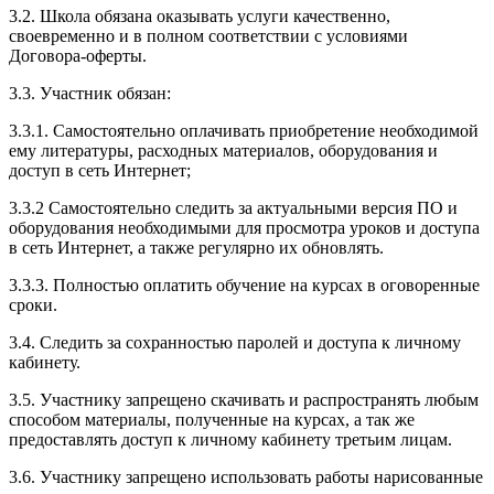
3.2. Школа обязана оказывать услуги качественно,
своевременно и в полном соответствии с условиями
Договора-оферты.
3.3. Участник обязан:
3.3.1. Cамостоятельно оплачивать приобретение необходимой
ему литературы, расходных материалов, оборудования и
доступ в сеть Интернет;
3.3.2 Самостоятельно следить за актуальными версия ПО и
оборудования необходимыми для просмотра уроков и доступа
в сеть Интернет, а также регулярно их обновлять.
3.3.3. Полностью оплатить обучение на курсах в оговоренные
сроки.
3.4. Следить за сохранностью паролей и доступа к личному
кабинету.
3.5. Участнику запрещено скачивать и распространять любым
способом материалы, полученные на курсах, а так же
предоставлять доступ к личному кабинету третьим лицам.
3.6. Участнику запрещено использовать работы нарисованные