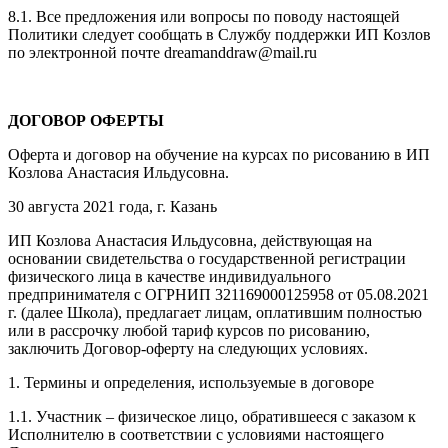
8.1. Все предложения или вопросы по поводу настоящей
Политики следует сообщать в Службу поддержки ИП Козлов
по электронной почте dreamanddraw@mail.ru
ДОГОВОР ОФЕРТЫ
Оферта и договор на обучение на курсах по рисованию в ИП
Козлова Анастасия Ильдусовна.
30 августа 2021 года, г. Казань
ИП Козлова Анастасия Ильдусовна, действующая на
основании свидетельства о государственной регистрации
физического лица в качестве индивидуального
предпринимателя с ОГРНИП 321169000125958 от 05.08.2021
г. (далее Школа), предлагает лицам, оплатившим полностью
или в рассрочку любой тариф курсов по рисованию,
заключить Договор-оферту на следующих условиях.
1. Термины и определения, используемые в договоре
1.1. Участник – физическое лицо, обратившееся с заказом к
Исполнителю в соответствии с условиями настоящего