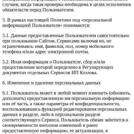
случаев, когда такая проверка необходима в целях исполнения
обязательств перед Пользователем.
5. В рамках настоящей Политики под «персональной
информацией Пользователя» понимаются:
5.1. Данные предоставленные Пользователем самостоятельно
при пользовании Сайтом, Сервисами включая но, не
ограничиваясь: имя, фамилия, пол, номер мобильного
телефона и/или адрес электронной почты.
5.2. Иная информация о Пользователе, сбор и/или
предоставление которой определено в Регулирующих
документах отдельных Сервисов ИП Козлова.
6. Изменение и удаление персональных данных
6.1. Пользователь может в любой момент изменить (обновить,
дополнить) предоставленную им персональную информацию
или её часть, а также параметры её конфиденциальности,
воспользовавшись функцией редактирования персональных
данных в разделе, либо в персональном разделе
соответствующего Сервиса. Пользователь обязан заботится о
своевременности внесения изменений в ранее
предоставленную информацию, ее актуализации, в