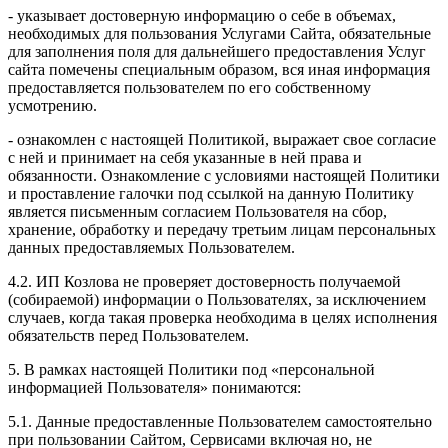
- указывает достоверную информацию о себе в объемах,
необходимых для пользования Услугами Сайта, обязательные
для заполнения поля для дальнейшего предоставления Услуг
сайта помечены специальным образом, вся иная информация
предоставляется пользователем по его собственному
усмотрению.
- ознакомлен с настоящей Политикой, выражает свое согласие
с ней и принимает на себя указанные в ней права и
обязанности. Ознакомление с условиями настоящей Политики
и проставление галочки под ссылкой на данную Политику
является письменным согласием Пользователя на сбор,
хранение, обработку и передачу третьим лицам персональных
данных предоставляемых Пользователем.
4.2. ИП Козлова не проверяет достоверность получаемой
(собираемой) информации о Пользователях, за исключением
случаев, когда такая проверка необходима в целях исполнения
обязательств перед Пользователем.
5. В рамках настоящей Политики под «персональной
информацией Пользователя» понимаются:
5.1. Данные предоставленные Пользователем самостоятельно
при пользовании Сайтом, Сервисами включая но, не