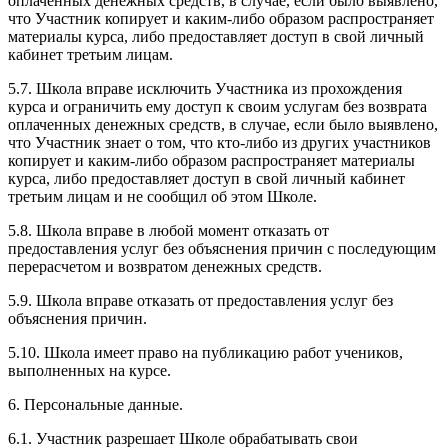
оплаченных денежных средств, в случае, если было выявлено,
что Участник копирует и каким-либо образом распространяет
материалы курса, либо предоставляет доступ в свой личный
кабинет третьим лицам.
5.7. Школа вправе исключить Участника из прохождения
курса и ограничить ему доступ к своим услугам без возврата
оплаченных денежных средств, в случае, если было выявлено,
что Участник знает о том, что кто-либо из других участников
копирует и каким-либо образом распространяет материалы
курса, либо предоставляет доступ в свой личный кабинет
третьим лицам и не сообщил об этом Школе.
5.8. Школа вправе в любой момент отказать от
предоставления услуг без объяснения причин с последующим
перерасчетом и возвратом денежных средств.
5.9. Школа вправе отказать от предоставления услуг без
объяснения причин.
5.10. Школа имеет право на публикацию работ учеников,
выполненных на курсе.
6. Персональные данные.
6.1. Участник разрешает Школе обрабатывать свои