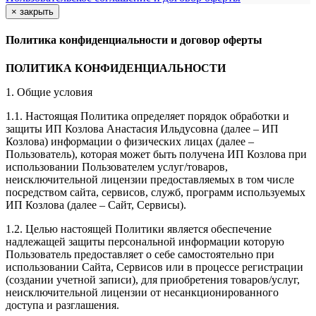
×
закрыть
Политика конфиденциальности и договор оферты
ПОЛИТИКА КОНФИДЕНЦИАЛЬНОСТИ
1. Общие условия
1.1. Настоящая Политика определяет порядок обработки и
защиты ИП Козлова Анастасия Ильдусовна (далее – ИП
Козлова) информации о физических лицах (далее –
Пользователь), которая может быть получена ИП Козлова при
использовании Пользователем услуг/товаров,
неисключительной лицензии предоставляемых в том числе
посредством сайта, сервисов, служб, программ используемых
ИП Козлова (далее – Сайт, Сервисы).
1.2. Целью настоящей Политики является обеспечение
надлежащей защиты персональной информации которую
Пользователь предоставляет о себе самостоятельно при
использовании Сайта, Сервисов или в процессе регистрации
(создании учетной записи), для приобретения товаров/услуг,
неисключительной лицензии от несанкционированного
доступа и разглашения.