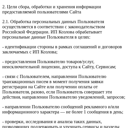
2. Цели сбора, обработки и хранения информации
предоставляемой пользователями Сайта
2.1. Обработка персональных данных Пользователя
осуществляется в соответствии с законодательством
Российской Федерации. ИП Козловa обрабатывает
персональные данные Пользователя в целях:
- идентификации стороны в рамках соглашений и договоров
заключаемых с ИП Козлова;
- предоставления Пользователю товаров/услуг,
неисключительной лицензии, доступа к Сайту, Сервисам;
- связи с Пользователем, направлении Пользователю
транзакционных писем в момент получения заявки
регистрации на Сайте или получении оплаты от
Пользователя, разово, если Пользователь совершает эти
действия, направлении Пользователю уведомлений, запросов;
- направлении Пользователю сообщений рекламного и/или
информационного характера — не более 1 сообщения в день;
- проверки, исследования и анализа таких данных,
позволяющих поддерживать и улучшать сервисы и разделы