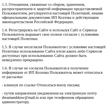
1.3. Отношения, связанные со сбором, хранением,
распространением и защитой информации предоставляемой
Пользователем, регулируются настоящей Политикой, иными
официальными документами ИП Козловa и действующим
законодательством Российской Федерации.
1.4. Регистрируясь на Сайте и используя Сайт и Сервисы
Пользователь выражает свое полное согласие с условиями
настоящей Политики.
1.5. В случае несогласия Пользователя с условиями настоящей
Политики использование Сайта и/или каких-либо Сервисов
доступных при использовании Сайта должно быть
немедленно прекращено.
1.6. В случае не согласия Пользователя в получении
информации от ИП Козлова Пользователь может отписаться
от рассылки:
- кликнув по ссылке Отписаться внизу письма;
- путем направления уведомления на электронную почту
dreamanddraw@mail.ru или при телефонном обращении
администратору.