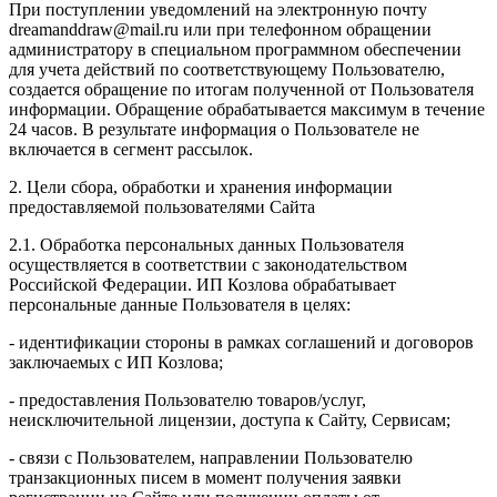
При поступлении уведомлений на электронную почту
dreamanddraw@mail.ru или при телефонном обращении
администратору в специальном программном обеспечении
для учета действий по соответствующему Пользователю,
создается обращение по итогам полученной от Пользователя
информации. Обращение обрабатывается максимум в течение
24 часов. В результате информация о Пользователе не
включается в сегмент рассылок.
2. Цели сбора, обработки и хранения информации
предоставляемой пользователями Сайта
2.1. Обработка персональных данных Пользователя
осуществляется в соответствии с законодательством
Российской Федерации. ИП Козловa обрабатывает
персональные данные Пользователя в целях:
- идентификации стороны в рамках соглашений и договоров
заключаемых с ИП Козлова;
- предоставления Пользователю товаров/услуг,
неисключительной лицензии, доступа к Сайту, Сервисам;
- связи с Пользователем, направлении Пользователю
транзакционных писем в момент получения заявки