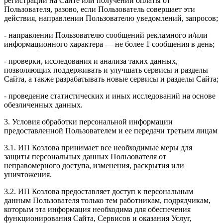
регистрации на Сайте или получении оплаты от
Пользователя, разово, если Пользователь совершает эти
действия, направлении Пользователю уведомлений, запросов;
- направлении Пользователю сообщений рекламного и/или
информационного характера — не более 1 сообщения в день;
- проверки, исследования и анализа таких данных,
позволяющих поддерживать и улучшать сервисы и разделы
Сайта, а также разрабатывать новые сервисы и разделы Сайта;
- проведение статистических и иных исследований на основе
обезличенных данных.
3. Условия обработки персональной информации
предоставленной Пользователем и ее передачи третьим лицам
3.1. ИП Козлова принимает все необходимые меры для
защиты персональных данных Пользователя от
неправомерного доступа, изменения, раскрытия или
уничтожения.
3.2. ИП Козлова предоставляет доступ к персональным
данным Пользователя только тем работникам, подрядчикам,
которым эта информация необходима для обеспечения
функционирования Сайта, Сервисов и оказания Услуг,