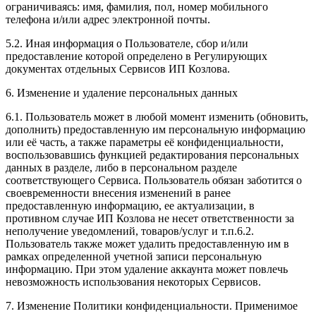
ограничиваясь: имя, фамилия, пол, номер мобильного
телефона и/или адрес электронной почты.
5.2. Иная информация о Пользователе, сбор и/или
предоставление которой определено в Регулирующих
документах отдельных Сервисов ИП Козлова.
6. Изменение и удаление персональных данных
6.1. Пользователь может в любой момент изменить (обновить,
дополнить) предоставленную им персональную информацию
или её часть, а также параметры её конфиденциальности,
воспользовавшись функцией редактирования персональных
данных в разделе, либо в персональном разделе
соответствующего Сервиса. Пользователь обязан заботится о
своевременности внесения изменений в ранее
предоставленную информацию, ее актуализации, в
противном случае ИП Козлова не несет ответственности за
неполучение уведомлений, товаров/услуг и т.п.6.2.
Пользователь также может удалить предоставленную им в
рамках определенной учетной записи персональную
информацию. При этом удаление аккаунта может повлечь
невозможность использования некоторых Сервисов.
7. Изменение Политики конфиденциальности. Применимое