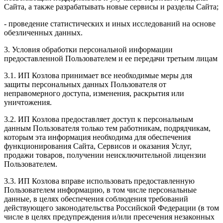
Сайта, а также разрабатывать новые сервисы и разделы Сайта;
- проведение статистических и иных исследований на основе
обезличенных данных.
3. Условия обработки персональной информации
предоставленной Пользователем и ее передачи третьим лицам
3.1. ИП Козлова принимает все необходимые меры для
защиты персональных данных Пользователя от
неправомерного доступа, изменения, раскрытия или
уничтожения.
3.2. ИП Козлова предоставляет доступ к персональным
данным Пользователя только тем работникам, подрядчикам,
которым эта информация необходима для обеспечения
функционирования Сайта, Сервисов и оказания Услуг,
продажи товаров, получении неисключительной лицензии
Пользователем.
3.3. ИП Козлова вправе использовать предоставленную
Пользователем информацию, в том числе персональные
данные, в целях обеспечения соблюдения требований
действующего законодательства Российской Федерации (в том
числе в целях предупреждения и/или пресечения незаконных