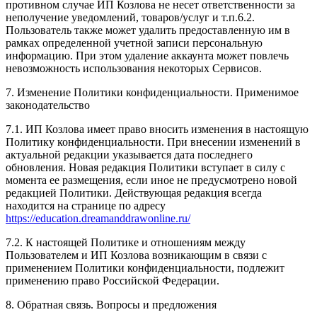
противном случае ИП Козлова не несет ответственности за
неполучение уведомлений, товаров/услуг и т.п.6.2.
Пользователь также может удалить предоставленную им в
рамках определенной учетной записи персональную
информацию. При этом удаление аккаунта может повлечь
невозможность использования некоторых Сервисов.
7. Изменение Политики конфиденциальности. Применимое
законодательство
7.1. ИП Козлова имеет право вносить изменения в настоящую
Политику конфиденциальности. При внесении изменений в
актуальной редакции указывается дата последнего
обновления. Новая редакция Политики вступает в силу с
момента ее размещения, если иное не предусмотрено новой
редакцией Политики. Действующая редакция всегда
находится на странице по адресу
https://education.dreamanddrawonline.ru/
7.2. К настоящей Политике и отношениям между
Пользователем и ИП Козлова возникающим в связи с
применением Политики конфиденциальности, подлежит
применению право Российской Федерации.
8. Обратная связь. Вопросы и предложения