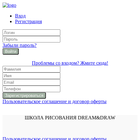
Вход
Регистрация
Забыли пароль?
Войти
Проблемы со входом? Жмите сюда!
Пользовательское соглашение и договор оферты
ШКОЛА РИСОВАНИЯ DREAM&DRAW
Пользовательское соглашение и договор оферты