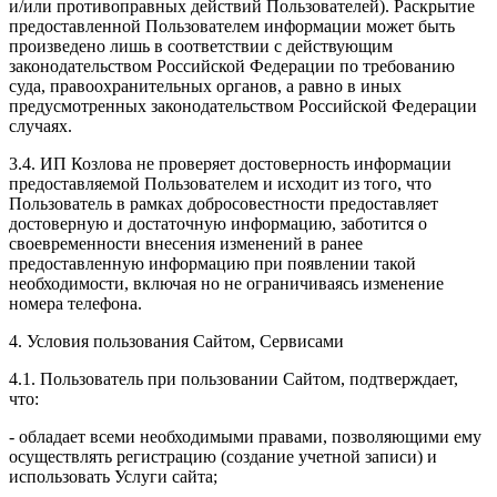
и/или противоправных действий Пользователей). Раскрытие
предоставленной Пользователем информации может быть
произведено лишь в соответствии с действующим
законодательством Российской Федерации по требованию
суда, правоохранительных органов, а равно в иных
предусмотренных законодательством Российской Федерации
случаях.
3.4. ИП Козлова не проверяет достоверность информации
предоставляемой Пользователем и исходит из того, что
Пользователь в рамках добросовестности предоставляет
достоверную и достаточную информацию, заботится о
своевременности внесения изменений в ранее
предоставленную информацию при появлении такой
необходимости, включая но не ограничиваясь изменение
номера телефона.
4. Условия пользования Сайтом, Сервисами
4.1. Пользователь при пользовании Сайтом, подтверждает,
что:
- обладает всеми необходимыми правами, позволяющими ему
осуществлять регистрацию (создание учетной записи) и
использовать Услуги сайта;