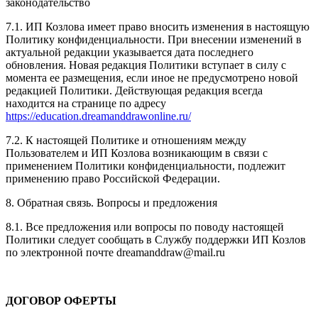
законодательство
7.1. ИП Козлова имеет право вносить изменения в настоящую
Политику конфиденциальности. При внесении изменений в
актуальной редакции указывается дата последнего
обновления. Новая редакция Политики вступает в силу с
момента ее размещения, если иное не предусмотрено новой
редакцией Политики. Действующая редакция всегда
находится на странице по адресу
https://education.dreamanddrawonline.ru/
7.2. К настоящей Политике и отношениям между
Пользователем и ИП Козлова возникающим в связи с
применением Политики конфиденциальности, подлежит
применению право Российской Федерации.
8. Обратная связь. Вопросы и предложения
8.1. Все предложения или вопросы по поводу настоящей
Политики следует сообщать в Службу поддержки ИП Козлов
по электронной почте dreamanddraw@mail.ru
ДОГОВОР ОФЕРТЫ