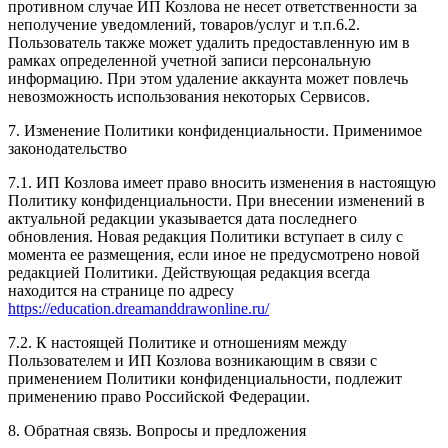
противном случае ИП Козлова не несет ответственности за
неполучение уведомлений, товаров/услуг и т.п.6.2.
Пользователь также может удалить предоставленную им в
рамках определенной учетной записи персональную
информацию. При этом удаление аккаунта может повлечь
невозможность использования некоторых Сервисов.
7. Изменение Политики конфиденциальности. Применимое
законодательство
7.1. ИП Козлова имеет право вносить изменения в настоящую
Политику конфиденциальности. При внесении изменений в
актуальной редакции указывается дата последнего
обновления. Новая редакция Политики вступает в силу с
момента ее размещения, если иное не предусмотрено новой
редакцией Политики. Действующая редакция всегда
находится на странице по адресу
https://education.dreamanddrawonline.ru/
7.2. К настоящей Политике и отношениям между
Пользователем и ИП Козлова возникающим в связи с
применением Политики конфиденциальности, подлежит
применению право Российской Федерации.
8. Обратная связь. Вопросы и предложения