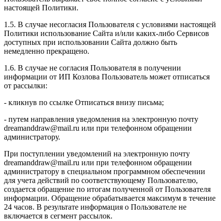
настоящей Политики.
1.5. В случае несогласия Пользователя с условиями настоящей
Политики использование Сайта и/или каких-либо Сервисов
доступных при использовании Сайта должно быть
немедленно прекращено.
1.6. В случае не согласия Пользователя в получении
информации от ИП Козлова Пользователь может отписаться
от рассылки:
- кликнув по ссылке Отписаться внизу письма;
- путем направления уведомления на электронную почту
dreamanddraw@mail.ru или при телефонном обращении
администратору.
При поступлении уведомлений на электронную почту
dreamanddraw@mail.ru или при телефонном обращении
администратору в специальном программном обеспечении
для учета действий по соответствующему Пользователю,
создается обращение по итогам полученной от Пользователя
информации. Обращение обрабатывается максимум в течение
24 часов. В результате информация о Пользователе не
включается в сегмент рассылок.