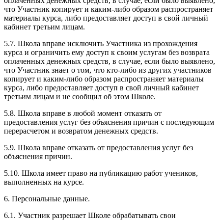
оплаченных денежных средств, в случае, если было выявлено,
что Участник копирует и каким-либо образом распространяет
материалы курса, либо предоставляет доступ в свой личный
кабинет третьим лицам.
5.7. Школа вправе исключить Участника из прохождения
курса и ограничить ему доступ к своим услугам без возврата
оплаченных денежных средств, в случае, если было выявлено,
что Участник знает о том, что кто-либо из других участников
копирует и каким-либо образом распространяет материалы
курса, либо предоставляет доступ в свой личный кабинет
третьим лицам и не сообщил об этом Школе.
5.8. Школа вправе в любой момент отказать от
предоставления услуг без объяснения причин с последующим
перерасчетом и возвратом денежных средств.
5.9. Школа вправе отказать от предоставления услуг без
объяснения причин.
5.10. Школа имеет право на публикацию работ учеников,
выполненных на курсе.
6. Персональные данные.
6.1. Участник разрешает Школе обрабатывать свои