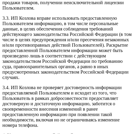
продажи товаров, получении неисключительной лицензии
Пользователем.
3.3. ИП Козлова вправе использовать предоставленную
Пользователем информацию, в том числе персональные
данные, в целях обеспечения соблюдения требований
действующего законодательства Российской Федерации (в том
числе в целях предупреждения и/или пресечения незаконных
и/или противоправных действий Пользователей). Раскрытие
предоставленной Пользователем информации может быть
произведено лишь в соответствии с действующим
законодательством Российской Федерации по требованию
суда, правоохранительных органов, а равно в иных
предусмотренных законодательством Российской Федерации
случаях.
3.4. ИП Козлова не проверяет достоверность информации
предоставляемой Пользователем и исходит из того, что
Пользователь в рамках добросовестности предоставляет
достоверную и достаточную информацию, заботится о
своевременности внесения изменений в ранее
предоставленную информацию при появлении такой
необходимости, включая но не ограничиваясь изменение
номера телефона.