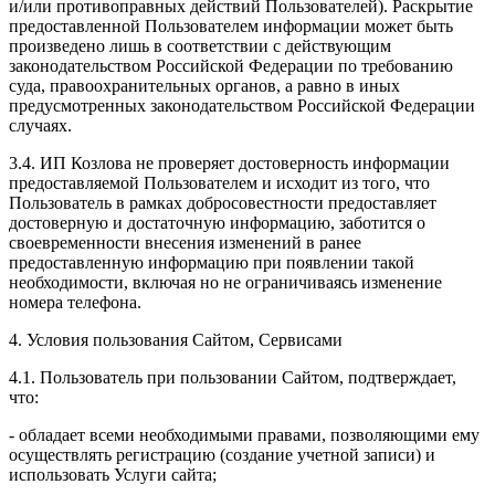
и/или противоправных действий Пользователей). Раскрытие
предоставленной Пользователем информации может быть
произведено лишь в соответствии с действующим
законодательством Российской Федерации по требованию
суда, правоохранительных органов, а равно в иных
предусмотренных законодательством Российской Федерации
случаях.
3.4. ИП Козлова не проверяет достоверность информации
предоставляемой Пользователем и исходит из того, что
Пользователь в рамках добросовестности предоставляет
достоверную и достаточную информацию, заботится о
своевременности внесения изменений в ранее
предоставленную информацию при появлении такой
необходимости, включая но не ограничиваясь изменение
номера телефона.
4. Условия пользования Сайтом, Сервисами
4.1. Пользователь при пользовании Сайтом, подтверждает,
что:
- обладает всеми необходимыми правами, позволяющими ему
осуществлять регистрацию (создание учетной записи) и
использовать Услуги сайта;