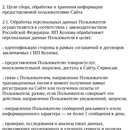
2. Цели сбора, обработки и хранения информации
предоставляемой пользователями Сайта
2.1. Обработка персональных данных Пользователя
осуществляется в соответствии с законодательством
Российской Федерации. ИП Козловa обрабатывает
персональные данные Пользователя в целях:
- идентификации стороны в рамках соглашений и договоров
заключаемых с ИП Козлова;
- предоставления Пользователю товаров/услуг,
неисключительной лицензии, доступа к Сайту, Сервисам;
- связи с Пользователем, направлении Пользователю
транзакционных писем в момент получения заявки
регистрации на Сайте или получении оплаты от
Пользователя, разово, если Пользователь совершает эти
действия, направлении Пользователю уведомлений, запросов;
- направлении Пользователю сообщений рекламного и/или
информационного характера — не более 1 сообщения в день;
- проверки, исследования и анализа таких данных,
позволяющих поддерживать и улучшать сервисы и разделы