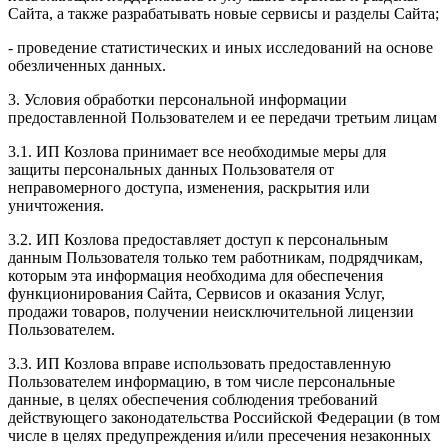
Сайта, а также разрабатывать новые сервисы и разделы Сайта;
- проведение статистических и иных исследований на основе
обезличенных данных.
3. Условия обработки персональной информации
предоставленной Пользователем и ее передачи третьим лицам
3.1. ИП Козлова принимает все необходимые меры для
защиты персональных данных Пользователя от
неправомерного доступа, изменения, раскрытия или
уничтожения.
3.2. ИП Козлова предоставляет доступ к персональным
данным Пользователя только тем работникам, подрядчикам,
которым эта информация необходима для обеспечения
функционирования Сайта, Сервисов и оказания Услуг,
продажи товаров, получении неисключительной лицензии
Пользователем.
3.3. ИП Козлова вправе использовать предоставленную
Пользователем информацию, в том числе персональные
данные, в целях обеспечения соблюдения требований
действующего законодательства Российской Федерации (в том
числе в целях предупреждения и/или пресечения незаконных