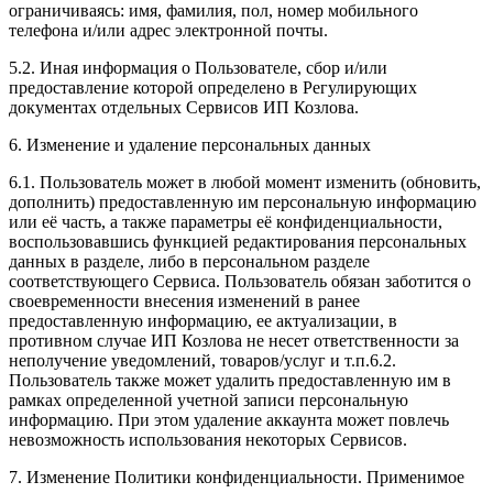
ограничиваясь: имя, фамилия, пол, номер мобильного
телефона и/или адрес электронной почты.
5.2. Иная информация о Пользователе, сбор и/или
предоставление которой определено в Регулирующих
документах отдельных Сервисов ИП Козлова.
6. Изменение и удаление персональных данных
6.1. Пользователь может в любой момент изменить (обновить,
дополнить) предоставленную им персональную информацию
или её часть, а также параметры её конфиденциальности,
воспользовавшись функцией редактирования персональных
данных в разделе, либо в персональном разделе
соответствующего Сервиса. Пользователь обязан заботится о
своевременности внесения изменений в ранее
предоставленную информацию, ее актуализации, в
противном случае ИП Козлова не несет ответственности за
неполучение уведомлений, товаров/услуг и т.п.6.2.
Пользователь также может удалить предоставленную им в
рамках определенной учетной записи персональную
информацию. При этом удаление аккаунта может повлечь
невозможность использования некоторых Сервисов.
7. Изменение Политики конфиденциальности. Применимое