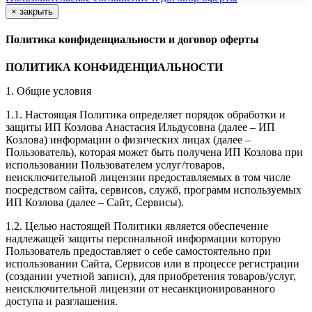
×
закрыть
Политика конфиденциальности и договор оферты
ПОЛИТИКА КОНФИДЕНЦИАЛЬНОСТИ
1. Общие условия
1.1. Настоящая Политика определяет порядок обработки и
защиты ИП Козлова Анастасия Ильдусовна (далее – ИП
Козлова) информации о физических лицах (далее –
Пользователь), которая может быть получена ИП Козлова при
использовании Пользователем услуг/товаров,
неисключительной лицензии предоставляемых в том числе
посредством сайта, сервисов, служб, программ используемых
ИП Козлова (далее – Сайт, Сервисы).
1.2. Целью настоящей Политики является обеспечение
надлежащей защиты персональной информации которую
Пользователь предоставляет о себе самостоятельно при
использовании Сайта, Сервисов или в процессе регистрации
(создании учетной записи), для приобретения товаров/услуг,
неисключительной лицензии от несанкционированного
доступа и разглашения.