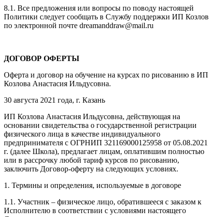
8.1. Все предложения или вопросы по поводу настоящей
Политики следует сообщать в Службу поддержки ИП Козлов
по электронной почте dreamanddraw@mail.ru
ДОГОВОР ОФЕРТЫ
Оферта и договор на обучение на курсах по рисованию в ИП
Козлова Анастасия Ильдусовна.
30 августа 2021 года, г. Казань
ИП Козлова Анастасия Ильдусовна, действующая на
основании свидетельства о государственной регистрации
физического лица в качестве индивидуального
предпринимателя с ОГРНИП 321169000125958 от 05.08.2021
г. (далее Школа), предлагает лицам, оплатившим полностью
или в рассрочку любой тариф курсов по рисованию,
заключить Договор-оферту на следующих условиях.
1. Термины и определения, используемые в договоре
1.1. Участник – физическое лицо, обратившееся с заказом к
Исполнителю в соответствии с условиями настоящего