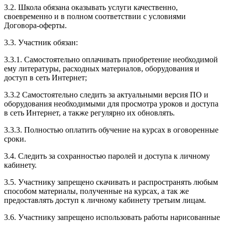
3.2. Школа обязана оказывать услуги качественно,
своевременно и в полном соответствии с условиями
Договора-оферты.
3.3. Участник обязан:
3.3.1. Cамостоятельно оплачивать приобретение необходимой
ему литературы, расходных материалов, оборудования и
доступ в сеть Интернет;
3.3.2 Самостоятельно следить за актуальными версия ПО и
оборудования необходимыми для просмотра уроков и доступа
в сеть Интернет, а также регулярно их обновлять.
3.3.3. Полностью оплатить обучение на курсах в оговоренные
сроки.
3.4. Следить за сохранностью паролей и доступа к личному
кабинету.
3.5. Участнику запрещено скачивать и распространять любым
способом материалы, полученные на курсах, а так же
предоставлять доступ к личному кабинету третьим лицам.
3.6. Участнику запрещено использовать работы нарисованные