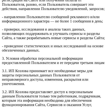
регистрации на Сайте или получении оплаты от
Пользователя, разово, если Пользователь совершает эти
действия, направлении Пользователю уведомлений, запросов;
- направлении Пользователю сообщений рекламного и/или
информационного характера — не более 1 сообщения в день;
- проверки, исследования и анализа таких данных,
позволяющих поддерживать и улучшать сервисы и разделы
Сайта, а также разрабатывать новые сервисы и разделы Сайта;
- проведение статистических и иных исследований на основе
обезличенных данных.
3. Условия обработки персональной информации
предоставленной Пользователем и ее передачи третьим лицам
3.1. ИП Козлова принимает все необходимые меры для
защиты персональных данных Пользователя от
неправомерного доступа, изменения, раскрытия или
уничтожения.
3.2. ИП Козлова предоставляет доступ к персональным
данным Пользователя только тем работникам, подрядчикам,
которым эта информация необходима для обеспечения
функционирования Сайта, Сервисов и оказания Услуг,