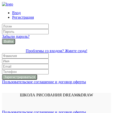
Вход
Регистрация
Забыли пароль?
Войти
Проблемы со входом? Жмите сюда!
Пользовательское соглашение и договор оферты
ШКОЛА РИСОВАНИЯ DREAM&DRAW
Пользовательское соглашение и договор оферты