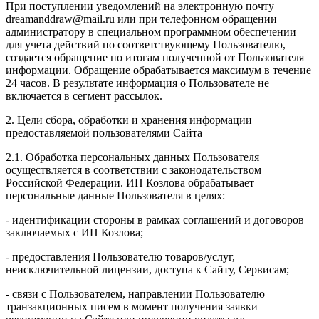
При поступлении уведомлений на электронную почту
dreamanddraw@mail.ru или при телефонном обращении
администратору в специальном программном обеспечении
для учета действий по соответствующему Пользователю,
создается обращение по итогам полученной от Пользователя
информации. Обращение обрабатывается максимум в течение
24 часов. В результате информация о Пользователе не
включается в сегмент рассылок.
2. Цели сбора, обработки и хранения информации
предоставляемой пользователями Сайта
2.1. Обработка персональных данных Пользователя
осуществляется в соответствии с законодательством
Российской Федерации. ИП Козловa обрабатывает
персональные данные Пользователя в целях:
- идентификации стороны в рамках соглашений и договоров
заключаемых с ИП Козлова;
- предоставления Пользователю товаров/услуг,
неисключительной лицензии, доступа к Сайту, Сервисам;
- связи с Пользователем, направлении Пользователю
транзакционных писем в момент получения заявки