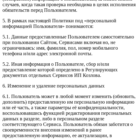
случаев, когда такая проверка необходима в целях исполнения
обязательств перед Пользователем.
5. В рамках настоящей Политики под «персональной
информацией Пользователя» понимаются:
5.1. Данные предоставленные Пользователем самостоятельно
при пользовании Сайтом, Сервисами включая но, не
ограничиваясь: имя, фамилия, пол, номер мобильного
телефона и/или адрес электронной почты.
5.2. Иная информация о Пользователе, сбор и/или
предоставление которой определено в Регулирующих
документах отдельных Сервисов ИП Козлова.
6. Изменение и удаление персональных данных
6.1. Пользователь может в любой момент изменить (обновить,
дополнить) предоставленную им персональную информацию
или её часть, а также параметры её конфиденциальности,
воспользовавшись функцией редактирования персональных
данных в разделе, либо в персональном разделе
соответствующего Сервиса. Пользователь обязан заботится о
своевременности внесения изменений в ранее
предоставленную информацию, ее актуализации, в