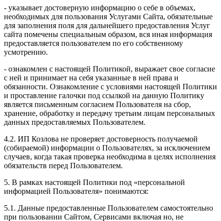
- указывает достоверную информацию о себе в объемах,
необходимых для пользования Услугами Сайта, обязательные
для заполнения поля для дальнейшего предоставления Услуг
сайта помечены специальным образом, вся иная информация
предоставляется пользователем по его собственному
усмотрению.
- ознакомлен с настоящей Политикой, выражает свое согласие
с ней и принимает на себя указанные в ней права и
обязанности. Ознакомление с условиями настоящей Политики
и проставление галочки под ссылкой на данную Политику
является письменным согласием Пользователя на сбор,
хранение, обработку и передачу третьим лицам персональных
данных предоставляемых Пользователем.
4.2. ИП Козлова не проверяет достоверность получаемой
(собираемой) информации о Пользователях, за исключением
случаев, когда такая проверка необходима в целях исполнения
обязательств перед Пользователем.
5. В рамках настоящей Политики под «персональной
информацией Пользователя» понимаются:
5.1. Данные предоставленные Пользователем самостоятельно
при пользовании Сайтом, Сервисами включая но, не