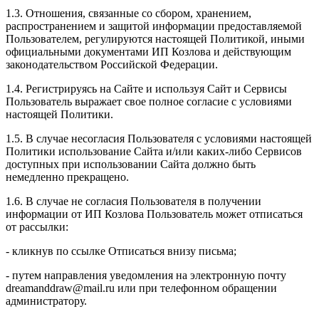
1.3. Отношения, связанные со сбором, хранением,
распространением и защитой информации предоставляемой
Пользователем, регулируются настоящей Политикой, иными
официальными документами ИП Козловa и действующим
законодательством Российской Федерации.
1.4. Регистрируясь на Сайте и используя Сайт и Сервисы
Пользователь выражает свое полное согласие с условиями
настоящей Политики.
1.5. В случае несогласия Пользователя с условиями настоящей
Политики использование Сайта и/или каких-либо Сервисов
доступных при использовании Сайта должно быть
немедленно прекращено.
1.6. В случае не согласия Пользователя в получении
информации от ИП Козлова Пользователь может отписаться
от рассылки:
- кликнув по ссылке Отписаться внизу письма;
- путем направления уведомления на электронную почту
dreamanddraw@mail.ru или при телефонном обращении
администратору.