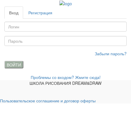
Вход
Регистрация
Забыли пароль?
ВОЙТИ
Проблемы со входом? Жмите сюда!
ШКОЛА РИСОВАНИЯ DREAM&DRAW
Пользовательское соглашение и договор оферты