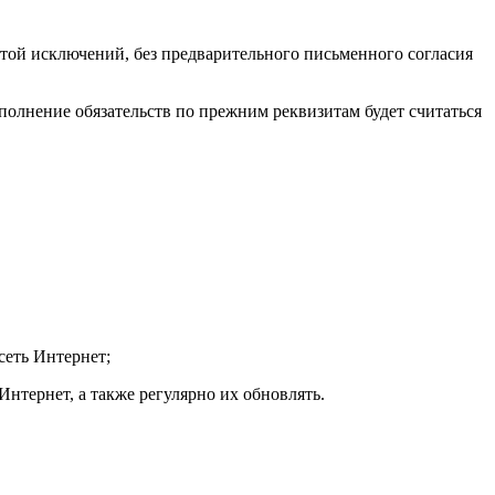
ой исключений, без предварительного письменного согласия
сполнение обязательств по прежним реквизитам будет считаться
сеть Интернет;
Интернет, а также регулярно их обновлять.