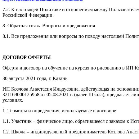
7.2. К настоящей Политике и отношениям между Пользовател
Российской Федерации.
8. Обратная связь. Вопросы и предложения
8.1. Все предложения или вопросы по поводу настоящей Поли
ДОГОВОР ОФЕРТЫ
Оферта и договор на обучение на курсах по рисованию в ИП К
30 августа 2021 года, г. Казань
ИП Козлова Анастасия Ильдусовна, действующая на основании
321169000125958 от 05.08.2021 г. (далее Школа), предлагает
условиях.
1. Термины и определения, используемые в договоре
1.1. Участник – физическое лицо, обратившееся с заказом к И
1.2. Школа – индивидуальный предприниматель Козлова Анаст