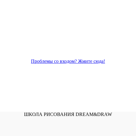
Проблемы со входом? Жмите сюда!
ШКОЛА РИСОВАНИЯ DREAM&DRAW