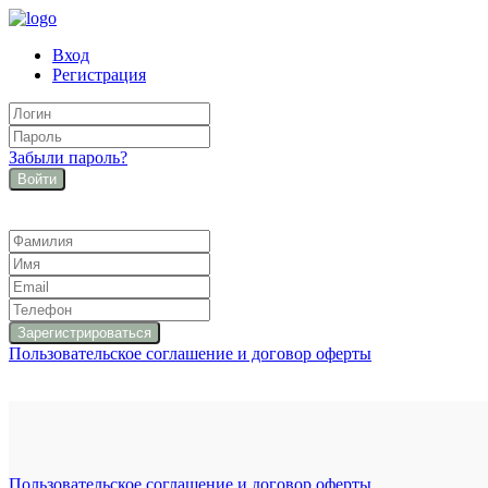
Вход
Регистрация
Забыли пароль?
Войти
Пользовательское соглашение и договор оферты
Пользовательское соглашение и договор оферты