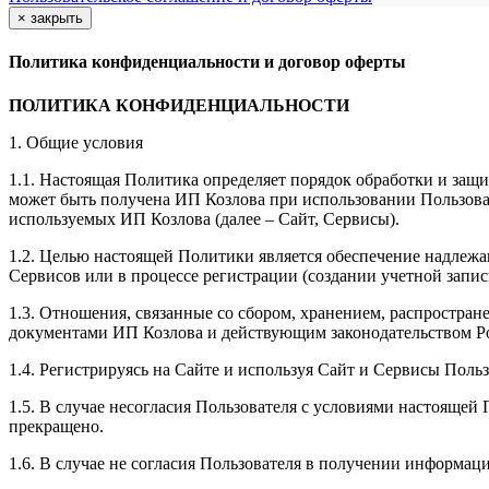
×
закрыть
Политика конфиденциальности и договор оферты
ПОЛИТИКА КОНФИДЕНЦИАЛЬНОСТИ
1. Общие условия
1.1. Настоящая Политика определяет порядок обработки и защи
может быть получена ИП Козлова при использовании Пользоват
используемых ИП Козлова (далее – Сайт, Сервисы).
1.2. Целью настоящей Политики является обеспечение надлежа
Сервисов или в процессе регистрации (создании учетной запис
1.3. Отношения, связанные со сбором, хранением, распростр
документами ИП Козловa и действующим законодательством Р
1.4. Регистрируясь на Сайте и используя Сайт и Сервисы Поль
1.5. В случае несогласия Пользователя с условиями настояще
прекращено.
1.6. В случае не согласия Пользователя в получении информац