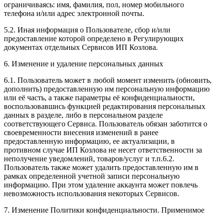
ограничиваясь: имя, фамилия, пол, номер мобильного
телефона и/или адрес электронной почты.
5.2. Иная информация о Пользователе, сбор и/или
предоставление которой определено в Регулирующих
документах отдельных Сервисов ИП Козлова.
6. Изменение и удаление персональных данных
6.1. Пользователь может в любой момент изменить (обновить,
дополнить) предоставленную им персональную информацию
или её часть, а также параметры её конфиденциальности,
воспользовавшись функцией редактирования персональных
данных в разделе, либо в персональном разделе
соответствующего Сервиса. Пользователь обязан заботится о
своевременности внесения изменений в ранее
предоставленную информацию, ее актуализации, в
противном случае ИП Козлова не несет ответственности за
неполучение уведомлений, товаров/услуг и т.п.6.2.
Пользователь также может удалить предоставленную им в
рамках определенной учетной записи персональную
информацию. При этом удаление аккаунта может повлечь
невозможность использования некоторых Сервисов.
7. Изменение Политики конфиденциальности. Применимое