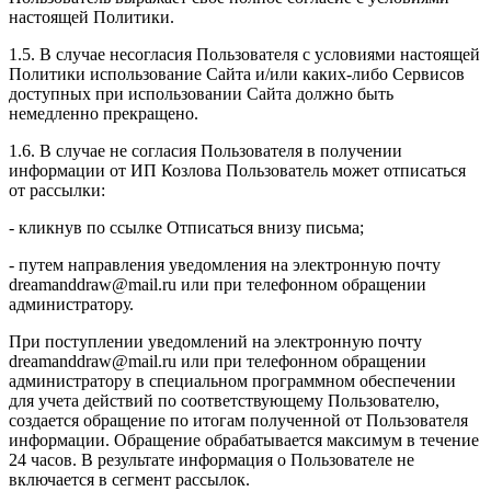
настоящей Политики.
1.5. В случае несогласия Пользователя с условиями настоящей
Политики использование Сайта и/или каких-либо Сервисов
доступных при использовании Сайта должно быть
немедленно прекращено.
1.6. В случае не согласия Пользователя в получении
информации от ИП Козлова Пользователь может отписаться
от рассылки:
- кликнув по ссылке Отписаться внизу письма;
- путем направления уведомления на электронную почту
dreamanddraw@mail.ru или при телефонном обращении
администратору.
При поступлении уведомлений на электронную почту
dreamanddraw@mail.ru или при телефонном обращении
администратору в специальном программном обеспечении
для учета действий по соответствующему Пользователю,
создается обращение по итогам полученной от Пользователя
информации. Обращение обрабатывается максимум в течение
24 часов. В результате информация о Пользователе не
включается в сегмент рассылок.