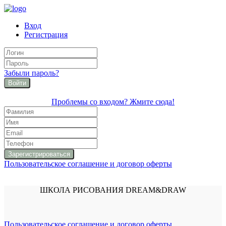
Вход
Регистрация
Забыли пароль?
Войти
Проблемы со входом? Жмите сюда!
Пользовательское соглашение и договор оферты
ШКОЛА РИСОВАНИЯ DREAM&DRAW
Пользовательское соглашение и договор оферты