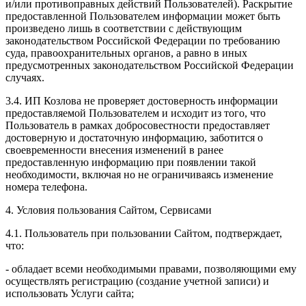
и/или противоправных действий Пользователей). Раскрытие
предоставленной Пользователем информации может быть
произведено лишь в соответствии с действующим
законодательством Российской Федерации по требованию
суда, правоохранительных органов, а равно в иных
предусмотренных законодательством Российской Федерации
случаях.
3.4. ИП Козлова не проверяет достоверность информации
предоставляемой Пользователем и исходит из того, что
Пользователь в рамках добросовестности предоставляет
достоверную и достаточную информацию, заботится о
своевременности внесения изменений в ранее
предоставленную информацию при появлении такой
необходимости, включая но не ограничиваясь изменение
номера телефона.
4. Условия пользования Сайтом, Сервисами
4.1. Пользователь при пользовании Сайтом, подтверждает,
что:
- обладает всеми необходимыми правами, позволяющими ему
осуществлять регистрацию (создание учетной записи) и
использовать Услуги сайта;