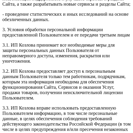
Сайта, а также разрабатывать новые сервисы и разделы Сайта;
- проведение статистических и иных исследований на основе
обезличенных данных.
3. Условия обработки персональной информации
предоставленной Пользователем и ее передачи третьим лицам
3.1. ИП Козлова принимает все необходимые меры для
защиты персональных данных Пользователя от
неправомерного доступа, изменения, раскрытия или
уничтожения.
3.2. ИП Козлова предоставляет доступ к персональным
данным Пользователя только тем работникам, подрядчикам,
которым эта информация необходима для обеспечения
функционирования Сайта, Сервисов и оказания Услуг,
продажи товаров, получении неисключительной лицензии
Пользователем.
3.3. ИП Козлова вправе использовать предоставленную
Пользователем информацию, в том числе персональные
данные, в целях обеспечения соблюдения требований
действующего законодательства Российской Федерации (в том
числе в целях предупреждения и/или пресечения незаконных