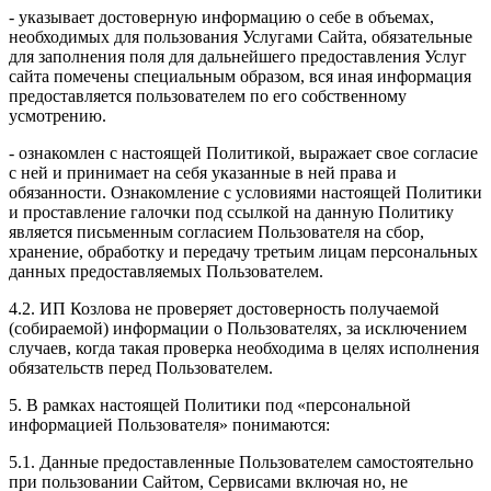
- указывает достоверную информацию о себе в объемах,
необходимых для пользования Услугами Сайта, обязательные
для заполнения поля для дальнейшего предоставления Услуг
сайта помечены специальным образом, вся иная информация
предоставляется пользователем по его собственному
усмотрению.
- ознакомлен с настоящей Политикой, выражает свое согласие
с ней и принимает на себя указанные в ней права и
обязанности. Ознакомление с условиями настоящей Политики
и проставление галочки под ссылкой на данную Политику
является письменным согласием Пользователя на сбор,
хранение, обработку и передачу третьим лицам персональных
данных предоставляемых Пользователем.
4.2. ИП Козлова не проверяет достоверность получаемой
(собираемой) информации о Пользователях, за исключением
случаев, когда такая проверка необходима в целях исполнения
обязательств перед Пользователем.
5. В рамках настоящей Политики под «персональной
информацией Пользователя» понимаются:
5.1. Данные предоставленные Пользователем самостоятельно
при пользовании Сайтом, Сервисами включая но, не