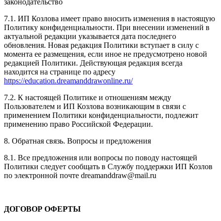
законодательство
7.1. ИП Козлова имеет право вносить изменения в настоящую
Политику конфиденциальности. При внесении изменений в
актуальной редакции указывается дата последнего
обновления. Новая редакция Политики вступает в силу с
момента ее размещения, если иное не предусмотрено новой
редакцией Политики. Действующая редакция всегда
находится на странице по адресу
https://education.dreamanddrawonline.ru/
7.2. К настоящей Политике и отношениям между
Пользователем и ИП Козлова возникающим в связи с
применением Политики конфиденциальности, подлежит
применению право Российской Федерации.
8. Обратная связь. Вопросы и предложения
8.1. Все предложения или вопросы по поводу настоящей
Политики следует сообщать в Службу поддержки ИП Козлов
по электронной почте dreamanddraw@mail.ru
ДОГОВОР ОФЕРТЫ