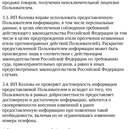
продажи товаров, получении неисключительной лицензии
Пользователем.
3.3. ИП Козлова вправе использовать предоставленную
Пользователем информацию, в том числе персональные
данные, в целях обеспечения соблюдения требований
действующего законодательства Российской Федерации (в том
числе в целях предупреждения и/или пресечения незаконных
и/или противоправных действий Пользователей). Раскрытие
предоставленной Пользователем информации может быть
произведено лишь в соответствии с действующим
законодательством Российской Федерации по требованию
суда, правоохранительных органов, а равно в иных
предусмотренных законодательством Российской Федерации
случаях.
3.4. ИП Козлова не проверяет достоверность информации
предоставляемой Пользователем и исходит из того, что
Пользователь в рамках добросовестности предоставляет
достоверную и достаточную информацию, заботится о
своевременности внесения изменений в ранее
предоставленную информацию при появлении такой
необходимости, включая но не ограничиваясь изменение
номера телефона.