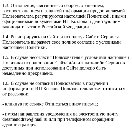
1.3. Отношения, связанные со сбором, хранением,
распространением и защитой информации предоставляемой
Пользователем, регулируются настоящей Политикой, иными
официальными документами ИП Козловa и действующим
законодательством Российской Федерации.
1.4. Регистрируясь на Сайте и используя Сайт и Сервисы
Пользователь выражает свое полное согласие с условиями
настоящей Политики.
1.5. В случае несогласия Пользователя с условиями настоящей
Политики использование Сайта и/или каких-либо Сервисов
доступных при использовании Сайта должно быть
немедленно прекращено.
1.6. В случае не согласия Пользователя в получении
информации от ИП Козлова Пользователь может отписаться
от рассылки:
- кликнув по ссылке Отписаться внизу письма;
- путем направления уведомления на электронную почту
dreamanddraw@mail.ru или при телефонном обращении
администратору.