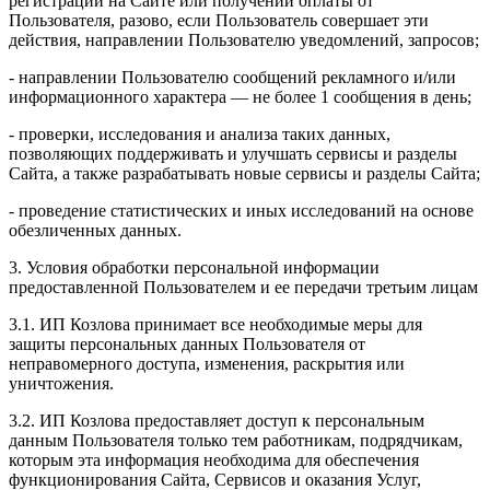
регистрации на Сайте или получении оплаты от
Пользователя, разово, если Пользователь совершает эти
действия, направлении Пользователю уведомлений, запросов;
- направлении Пользователю сообщений рекламного и/или
информационного характера — не более 1 сообщения в день;
- проверки, исследования и анализа таких данных,
позволяющих поддерживать и улучшать сервисы и разделы
Сайта, а также разрабатывать новые сервисы и разделы Сайта;
- проведение статистических и иных исследований на основе
обезличенных данных.
3. Условия обработки персональной информации
предоставленной Пользователем и ее передачи третьим лицам
3.1. ИП Козлова принимает все необходимые меры для
защиты персональных данных Пользователя от
неправомерного доступа, изменения, раскрытия или
уничтожения.
3.2. ИП Козлова предоставляет доступ к персональным
данным Пользователя только тем работникам, подрядчикам,
которым эта информация необходима для обеспечения
функционирования Сайта, Сервисов и оказания Услуг,