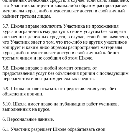
оплаченных денежных средств, в случае, если было выявлено,
что Участник копирует и каким-либо образом распространяет
материалы курса, либо предоставляет доступ в свой личный
кабинет третьим лицам.
5.7. Школа вправе исключить Участника из прохождения
курса и ограничить ему доступ к своим услугам без возврата
оплаченных денежных средств, в случае, если было выявлено,
что Участник знает о том, что кто-либо из других участников
копирует и каким-либо образом распространяет материалы
курса, либо предоставляет доступ в свой личный кабинет
третьим лицам и не сообщил об этом Школе.
5.8. Школа вправе в любой момент отказать от
предоставления услуг без объяснения причин с последующим
перерасчетом и возвратом денежных средств.
5.9. Школа вправе отказать от предоставления услуг без
объяснения причин.
5.10. Школа имеет право на публикацию работ учеников,
выполненных на курсе.
6. Персональные данные.
6.1. Участник разрешает Школе обрабатывать свои