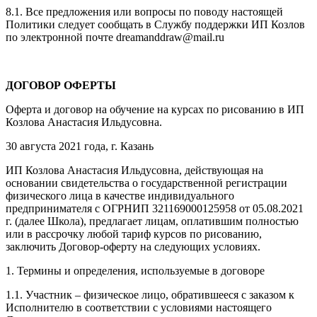
8.1. Все предложения или вопросы по поводу настоящей
Политики следует сообщать в Службу поддержки ИП Козлов
по электронной почте dreamanddraw@mail.ru
ДОГОВОР ОФЕРТЫ
Оферта и договор на обучение на курсах по рисованию в ИП
Козлова Анастасия Ильдусовна.
30 августа 2021 года, г. Казань
ИП Козлова Анастасия Ильдусовна, действующая на
основании свидетельства о государственной регистрации
физического лица в качестве индивидуального
предпринимателя с ОГРНИП 321169000125958 от 05.08.2021
г. (далее Школа), предлагает лицам, оплатившим полностью
или в рассрочку любой тариф курсов по рисованию,
заключить Договор-оферту на следующих условиях.
1. Термины и определения, используемые в договоре
1.1. Участник – физическое лицо, обратившееся с заказом к
Исполнителю в соответствии с условиями настоящего