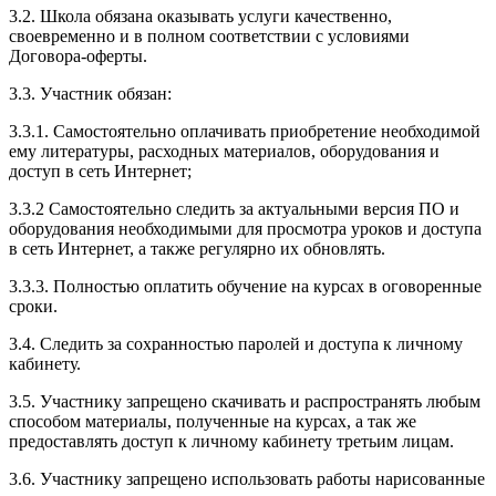
3.2. Школа обязана оказывать услуги качественно,
своевременно и в полном соответствии с условиями
Договора-оферты.
3.3. Участник обязан:
3.3.1. Cамостоятельно оплачивать приобретение необходимой
ему литературы, расходных материалов, оборудования и
доступ в сеть Интернет;
3.3.2 Самостоятельно следить за актуальными версия ПО и
оборудования необходимыми для просмотра уроков и доступа
в сеть Интернет, а также регулярно их обновлять.
3.3.3. Полностью оплатить обучение на курсах в оговоренные
сроки.
3.4. Следить за сохранностью паролей и доступа к личному
кабинету.
3.5. Участнику запрещено скачивать и распространять любым
способом материалы, полученные на курсах, а так же
предоставлять доступ к личному кабинету третьим лицам.
3.6. Участнику запрещено использовать работы нарисованные