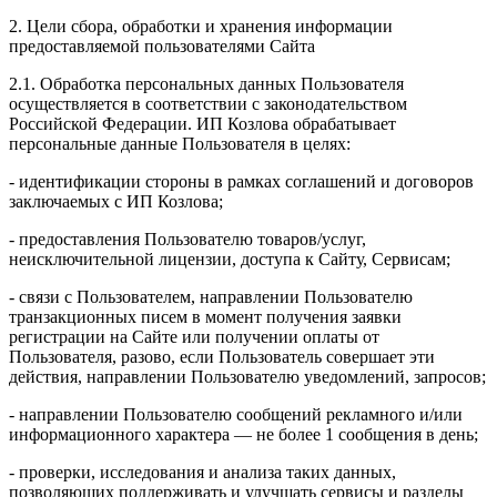
2. Цели сбора, обработки и хранения информации
предоставляемой пользователями Сайта
2.1. Обработка персональных данных Пользователя
осуществляется в соответствии с законодательством
Российской Федерации. ИП Козловa обрабатывает
персональные данные Пользователя в целях:
- идентификации стороны в рамках соглашений и договоров
заключаемых с ИП Козлова;
- предоставления Пользователю товаров/услуг,
неисключительной лицензии, доступа к Сайту, Сервисам;
- связи с Пользователем, направлении Пользователю
транзакционных писем в момент получения заявки
регистрации на Сайте или получении оплаты от
Пользователя, разово, если Пользователь совершает эти
действия, направлении Пользователю уведомлений, запросов;
- направлении Пользователю сообщений рекламного и/или
информационного характера — не более 1 сообщения в день;
- проверки, исследования и анализа таких данных,
позволяющих поддерживать и улучшать сервисы и разделы