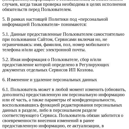
случаев, когда такая проверка необходима в целях исполнения
обязательств перед Пользователем.
5. В рамках настоящей Политики под «персональной
информацией Пользователя» понимаются:
5.1. Данные предоставленные Пользователем самостоятельно
при пользовании Сайтом, Сервисами включая но, не
ограничиваясь: имя, фамилия, пол, номер мобильного
телефона и/или адрес электронной почты.
5.2. Иная информация о Пользователе, сбор и/или
предоставление которой определено в Регулирующих
документах отдельных Сервисов ИП Козлова.
6. Изменение и удаление персональных данных
6.1. Пользователь может в любой момент изменить (обновить,
дополнить) предоставленную им персональную информацию
или её часть, а также параметры её конфиденциальности,
воспользовавшись функцией редактирования персональных
данных в разделе, либо в персональном разделе
соответствующего Сервиса. Пользователь обязан заботится о
своевременности внесения изменений в ранее
предоставленную информацию, ее актуализации, в