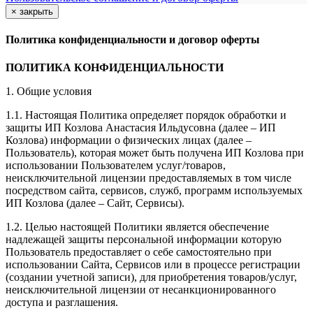
×
закрыть
Политика конфиденциальности и договор оферты
ПОЛИТИКА КОНФИДЕНЦИАЛЬНОСТИ
1. Общие условия
1.1. Настоящая Политика определяет порядок обработки и
защиты ИП Козлова Анастасия Ильдусовна (далее – ИП
Козлова) информации о физических лицах (далее –
Пользователь), которая может быть получена ИП Козлова при
использовании Пользователем услуг/товаров,
неисключительной лицензии предоставляемых в том числе
посредством сайта, сервисов, служб, программ используемых
ИП Козлова (далее – Сайт, Сервисы).
1.2. Целью настоящей Политики является обеспечение
надлежащей защиты персональной информации которую
Пользователь предоставляет о себе самостоятельно при
использовании Сайта, Сервисов или в процессе регистрации
(создании учетной записи), для приобретения товаров/услуг,
неисключительной лицензии от несанкционированного
доступа и разглашения.