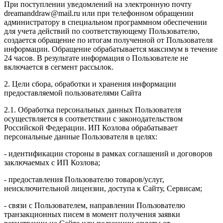
При поступлении уведомлений на электронную почту
dreamanddraw@mail.ru или при телефонном обращении
администратору в специальном программном обеспечении
для учета действий по соответствующему Пользователю,
создается обращение по итогам полученной от Пользователя
информации. Обращение обрабатывается максимум в течение
24 часов. В результате информация о Пользователе не
включается в сегмент рассылок.
2. Цели сбора, обработки и хранения информации
предоставляемой пользователями Сайта
2.1. Обработка персональных данных Пользователя
осуществляется в соответствии с законодательством
Российской Федерации. ИП Козловa обрабатывает
персональные данные Пользователя в целях:
- идентификации стороны в рамках соглашений и договоров
заключаемых с ИП Козлова;
- предоставления Пользователю товаров/услуг,
неисключительной лицензии, доступа к Сайту, Сервисам;
- связи с Пользователем, направлении Пользователю
транзакционных писем в момент получения заявки