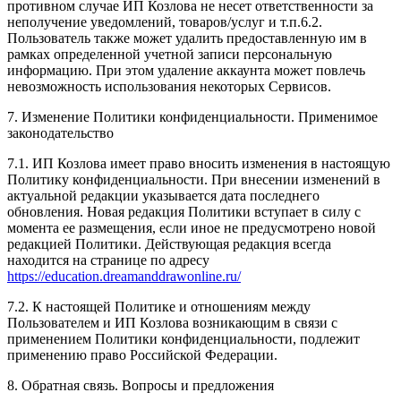
противном случае ИП Козлова не несет ответственности за
неполучение уведомлений, товаров/услуг и т.п.6.2.
Пользователь также может удалить предоставленную им в
рамках определенной учетной записи персональную
информацию. При этом удаление аккаунта может повлечь
невозможность использования некоторых Сервисов.
7. Изменение Политики конфиденциальности. Применимое
законодательство
7.1. ИП Козлова имеет право вносить изменения в настоящую
Политику конфиденциальности. При внесении изменений в
актуальной редакции указывается дата последнего
обновления. Новая редакция Политики вступает в силу с
момента ее размещения, если иное не предусмотрено новой
редакцией Политики. Действующая редакция всегда
находится на странице по адресу
https://education.dreamanddrawonline.ru/
7.2. К настоящей Политике и отношениям между
Пользователем и ИП Козлова возникающим в связи с
применением Политики конфиденциальности, подлежит
применению право Российской Федерации.
8. Обратная связь. Вопросы и предложения