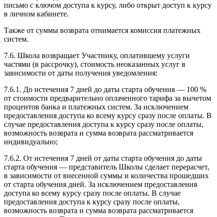
письмо с ключом доступа к курсу, либо открыт доступ к курсу
в личном кабинете.
Также от суммы возврата отнимается комиссия платежных
систем.
7.6. Школа возвращает Участнику, оплатившему услуги
частями (в рассрочку), стоимость неоказанных услуг в
зависимости от даты получения уведомления:
7.6.1. До истечения 7 дней до даты старта обучения — 100 %
от стоимости предварительно оплаченного тарифа за вычетом
процентов банка и платежных систем. За исключением
предоставления доступа ко всему курсу сразу после оплаты. В
случае предоставления доступа к курсу сразу после оплаты,
возможность возврата и сумма возврата рассматривается
индивидуально;
7.6.2. От истечения 7 дней от даты старта обучения до даты
старта обучения — представитель Школы сделает перерасчет,
в зависимости от внесенной суммы и количества прошедших
от старта обучения дней. За исключением предоставления
доступа ко всему курсу сразу после оплаты. В случае
предоставления доступа к курсу сразу после оплаты,
возможность возврата и сумма возврата рассматривается