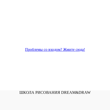
Проблемы со входом? Жмите сюда!
ШКОЛА РИСОВАНИЯ DREAM&DRAW