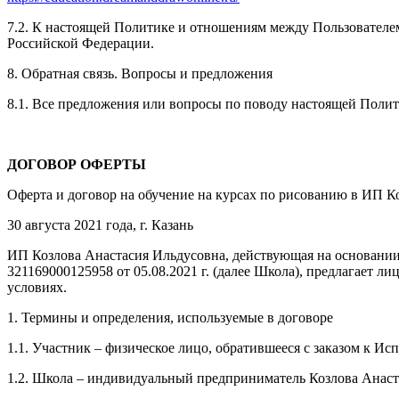
7.2. К настоящей Политике и отношениям между Пользовател
Российской Федерации.
8. Обратная связь. Вопросы и предложения
8.1. Все предложения или вопросы по поводу настоящей Поли
ДОГОВОР ОФЕРТЫ
Оферта и договор на обучение на курсах по рисованию в ИП К
30 августа 2021 года, г. Казань
ИП Козлова Анастасия Ильдусовна, действующая на основании
321169000125958 от 05.08.2021 г. (далее Школа), предлагает
условиях.
1. Термины и определения, используемые в договоре
1.1. Участник – физическое лицо, обратившееся с заказом к И
1.2. Школа – индивидуальный предприниматель Козлова Анаст