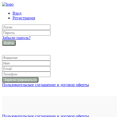
Вход
Регистрация
Забыли пароль?
Войти
Пользовательское соглашение и договор оферты
Пользовательское соглашение и договор оферты