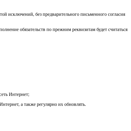
ой исключений, без предварительного письменного согласия
сполнение обязательств по прежним реквизитам будет считаться
сеть Интернет;
Интернет, а также регулярно их обновлять.