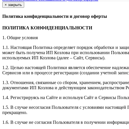
×
закрыть
Политика конфиденциальности и договор оферты
ПОЛИТИКА КОНФИДЕНЦИАЛЬНОСТИ
1. Общие условия
1.1. Настоящая Политика определяет порядок обработки и защи
может быть получена ИП Козлова при использовании Пользоват
используемых ИП Козлова (далее – Сайт, Сервисы).
1.2. Целью настоящей Политики является обеспечение надлежа
Сервисов или в процессе регистрации (создании учетной запис
1.3. Отношения, связанные со сбором, хранением, распростр
документами ИП Козловa и действующим законодательством Р
1.4. Регистрируясь на Сайте и используя Сайт и Сервисы Поль
1.5. В случае несогласия Пользователя с условиями настояще
прекращено.
1.6. В случае не согласия Пользователя в получении информац