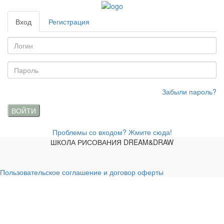
Вход
Регистрация
Забыли пароль?
ВОЙТИ
Проблемы со входом? Жмите сюда!
ШКОЛА РИСОВАНИЯ DREAM&DRAW
Пользовательское соглашение и договор оферты