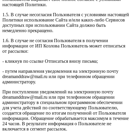
настоящей Политики.
1.5. В случае несогласия Пользователя с условиями настоящей
Политики использование Сайта и/или каких-либо Сервисов
доступных при использовании Сайта должно быть
немедленно прекращено.
1.6. В случае не согласия Пользователя в получении
информации от ИП Козлова Пользователь может отписаться
от рассылки:
- кликнув по ссылке Отписаться внизу письма;
- путем направления уведомления на электронную почту
dreamanddraw@mail.ru или при телефонном обращении
администратору.
При поступлении уведомлений на электронную почту
dreamanddraw@mail.ru или при телефонном обращении
администратору в специальном программном обеспечении
для учета действий по соответствующему Пользователю,
создается обращение по итогам полученной от Пользователя
информации. Обращение обрабатывается максимум в течение
24 часов. В результате информация о Пользователе не
включается в сегмент рассылок.