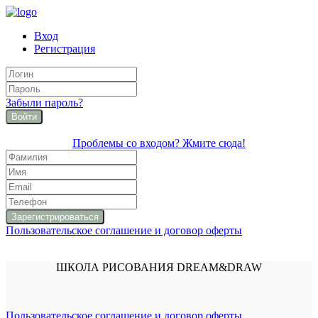
Вход
Регистрация
Забыли пароль?
Войти
Проблемы со входом? Жмите сюда!
Пользовательское соглашение и договор оферты
ШКОЛА РИСОВАНИЯ DREAM&DRAW
Пользовательское соглашение и договор оферты