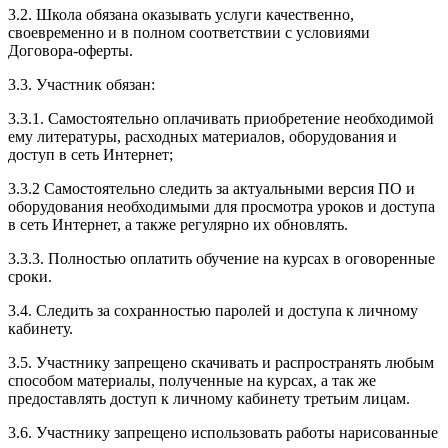
3.2. Школа обязана оказывать услуги качественно,
своевременно и в полном соответствии с условиями
Договора-оферты.
3.3. Участник обязан:
3.3.1. Cамостоятельно оплачивать приобретение необходимой
ему литературы, расходных материалов, оборудования и
доступ в сеть Интернет;
3.3.2 Самостоятельно следить за актуальными версия ПО и
оборудования необходимыми для просмотра уроков и доступа
в сеть Интернет, а также регулярно их обновлять.
3.3.3. Полностью оплатить обучение на курсах в оговоренные
сроки.
3.4. Следить за сохранностью паролей и доступа к личному
кабинету.
3.5. Участнику запрещено скачивать и распространять любым
способом материалы, полученные на курсах, а так же
предоставлять доступ к личному кабинету третьим лицам.
3.6. Участнику запрещено использовать работы нарисованные