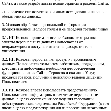
Сайта, а также разрабатывать новые сервисы и разделы Сайта;
- проведение статистических и иных исследований на основе
обезличенных данных.
3. Условия обработки персональной информации
предоставленной Пользователем и ее передачи третьим лицам
3.1. ИП Козлова принимает все необходимые меры для
защиты персональных данных Пользователя от
неправомерного доступа, изменения, раскрытия или
уничтожения.
3.2. ИП Козлова предоставляет доступ к персональным
данным Пользователя только тем работникам, подрядчикам,
которым эта информация необходима для обеспечения
функционирования Сайта, Сервисов и оказания Услуг,
продажи товаров, получении неисключительной лицензии
Пользователем.
3.3. ИП Козлова вправе использовать предоставленную
Пользователем информацию, в том числе персональные
данные, в целях обеспечения соблюдения требований
действующего законодательства Российской Федерации (в том
числе в целях предупреждения и/или пресечения незаконных