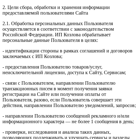
2. Цели сбора, обработки и хранения информации
предоставляемой пользователями Сайта
2.1. Обработка персональных данных Пользователя
осуществляется в соответствии с законодательством
Российской Федерации. ИП Козловa обрабатывает
персональные данные Пользователя в целях:
- идентификации стороны в рамках соглашений и договоров
заключаемых с ИП Козлова;
- предоставления Пользователю товаров/услуг,
неисключительной лицензии, доступа к Сайту, Сервисам;
- связи с Пользователем, направлении Пользователю
транзакционных писем в момент получения заявки
регистрации на Сайте или получении оплаты от
Пользователя, разово, если Пользователь совершает эти
действия, направлении Пользователю уведомлений, запросов;
- направлении Пользователю сообщений рекламного и/или
информационного характера — не более 1 сообщения в день;
- проверки, исследования и анализа таких данных,
позволяющих поддерживать и улучшать сервисы и разделы