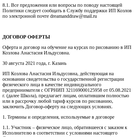
8.1. Все предложения или вопросы по поводу настоящей
Политики следует сообщать в Службу поддержки ИП Козлов
по электронной почте dreamanddraw@mail.ru
ДОГОВОР ОФЕРТЫ
Оферта и договор на обучение на курсах по рисованию в ИП
Козлова Анастасия Ильдусовна.
30 августа 2021 года, г. Казань
ИП Козлова Анастасия Ильдусовна, действующая на
основании свидетельства о государственной регистрации
физического лица в качестве индивидуального
предпринимателя с ОГРНИП 321169000125958 от 05.08.2021
г. (далее Школа), предлагает лицам, оплатившим полностью
или в рассрочку любой тариф курсов по рисованию,
заключить Договор-оферту на следующих условиях.
1. Термины и определения, используемые в договоре
1.1. Участник – физическое лицо, обратившееся с заказом к
Исполнителю в соответствии с условиями настоящего