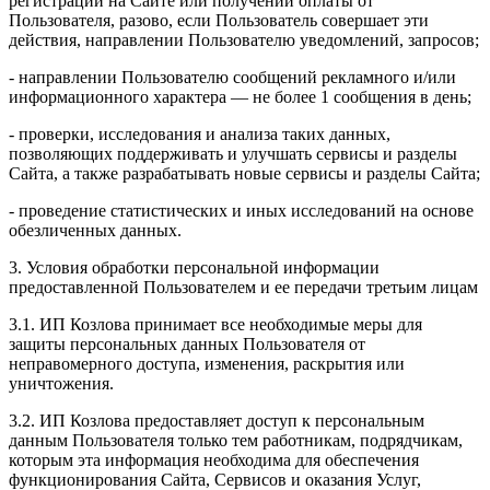
регистрации на Сайте или получении оплаты от
Пользователя, разово, если Пользователь совершает эти
действия, направлении Пользователю уведомлений, запросов;
- направлении Пользователю сообщений рекламного и/или
информационного характера — не более 1 сообщения в день;
- проверки, исследования и анализа таких данных,
позволяющих поддерживать и улучшать сервисы и разделы
Сайта, а также разрабатывать новые сервисы и разделы Сайта;
- проведение статистических и иных исследований на основе
обезличенных данных.
3. Условия обработки персональной информации
предоставленной Пользователем и ее передачи третьим лицам
3.1. ИП Козлова принимает все необходимые меры для
защиты персональных данных Пользователя от
неправомерного доступа, изменения, раскрытия или
уничтожения.
3.2. ИП Козлова предоставляет доступ к персональным
данным Пользователя только тем работникам, подрядчикам,
которым эта информация необходима для обеспечения
функционирования Сайта, Сервисов и оказания Услуг,