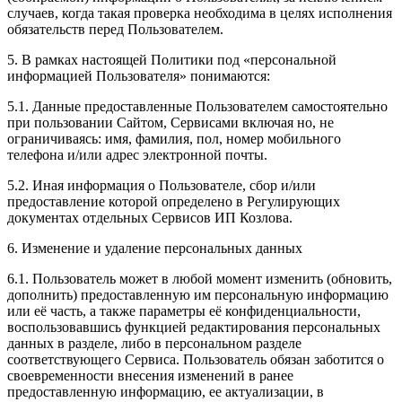
случаев, когда такая проверка необходима в целях исполнения
обязательств перед Пользователем.
5. В рамках настоящей Политики под «персональной
информацией Пользователя» понимаются:
5.1. Данные предоставленные Пользователем самостоятельно
при пользовании Сайтом, Сервисами включая но, не
ограничиваясь: имя, фамилия, пол, номер мобильного
телефона и/или адрес электронной почты.
5.2. Иная информация о Пользователе, сбор и/или
предоставление которой определено в Регулирующих
документах отдельных Сервисов ИП Козлова.
6. Изменение и удаление персональных данных
6.1. Пользователь может в любой момент изменить (обновить,
дополнить) предоставленную им персональную информацию
или её часть, а также параметры её конфиденциальности,
воспользовавшись функцией редактирования персональных
данных в разделе, либо в персональном разделе
соответствующего Сервиса. Пользователь обязан заботится о
своевременности внесения изменений в ранее
предоставленную информацию, ее актуализации, в