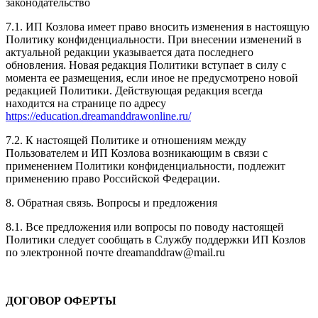
законодательство
7.1. ИП Козлова имеет право вносить изменения в настоящую
Политику конфиденциальности. При внесении изменений в
актуальной редакции указывается дата последнего
обновления. Новая редакция Политики вступает в силу с
момента ее размещения, если иное не предусмотрено новой
редакцией Политики. Действующая редакция всегда
находится на странице по адресу
https://education.dreamanddrawonline.ru/
7.2. К настоящей Политике и отношениям между
Пользователем и ИП Козлова возникающим в связи с
применением Политики конфиденциальности, подлежит
применению право Российской Федерации.
8. Обратная связь. Вопросы и предложения
8.1. Все предложения или вопросы по поводу настоящей
Политики следует сообщать в Службу поддержки ИП Козлов
по электронной почте dreamanddraw@mail.ru
ДОГОВОР ОФЕРТЫ