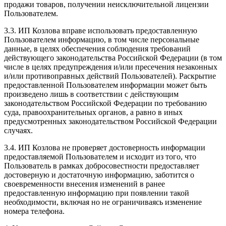
продажи товаров, получении неисключительной лицензии
Пользователем.
3.3. ИП Козлова вправе использовать предоставленную
Пользователем информацию, в том числе персональные
данные, в целях обеспечения соблюдения требований
действующего законодательства Российской Федерации (в том
числе в целях предупреждения и/или пресечения незаконных
и/или противоправных действий Пользователей). Раскрытие
предоставленной Пользователем информации может быть
произведено лишь в соответствии с действующим
законодательством Российской Федерации по требованию
суда, правоохранительных органов, а равно в иных
предусмотренных законодательством Российской Федерации
случаях.
3.4. ИП Козлова не проверяет достоверность информации
предоставляемой Пользователем и исходит из того, что
Пользователь в рамках добросовестности предоставляет
достоверную и достаточную информацию, заботится о
своевременности внесения изменений в ранее
предоставленную информацию при появлении такой
необходимости, включая но не ограничиваясь изменение
номера телефона.