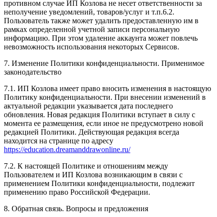
противном случае ИП Козлова не несет ответственности за
неполучение уведомлений, товаров/услуг и т.п.6.2.
Пользователь также может удалить предоставленную им в
рамках определенной учетной записи персональную
информацию. При этом удаление аккаунта может повлечь
невозможность использования некоторых Сервисов.
7. Изменение Политики конфиденциальности. Применимое
законодательство
7.1. ИП Козлова имеет право вносить изменения в настоящую
Политику конфиденциальности. При внесении изменений в
актуальной редакции указывается дата последнего
обновления. Новая редакция Политики вступает в силу с
момента ее размещения, если иное не предусмотрено новой
редакцией Политики. Действующая редакция всегда
находится на странице по адресу
https://education.dreamanddrawonline.ru/
7.2. К настоящей Политике и отношениям между
Пользователем и ИП Козлова возникающим в связи с
применением Политики конфиденциальности, подлежит
применению право Российской Федерации.
8. Обратная связь. Вопросы и предложения