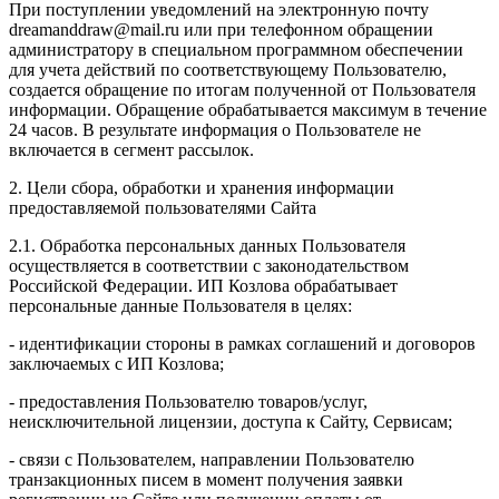
При поступлении уведомлений на электронную почту
dreamanddraw@mail.ru или при телефонном обращении
администратору в специальном программном обеспечении
для учета действий по соответствующему Пользователю,
создается обращение по итогам полученной от Пользователя
информации. Обращение обрабатывается максимум в течение
24 часов. В результате информация о Пользователе не
включается в сегмент рассылок.
2. Цели сбора, обработки и хранения информации
предоставляемой пользователями Сайта
2.1. Обработка персональных данных Пользователя
осуществляется в соответствии с законодательством
Российской Федерации. ИП Козловa обрабатывает
персональные данные Пользователя в целях:
- идентификации стороны в рамках соглашений и договоров
заключаемых с ИП Козлова;
- предоставления Пользователю товаров/услуг,
неисключительной лицензии, доступа к Сайту, Сервисам;
- связи с Пользователем, направлении Пользователю
транзакционных писем в момент получения заявки