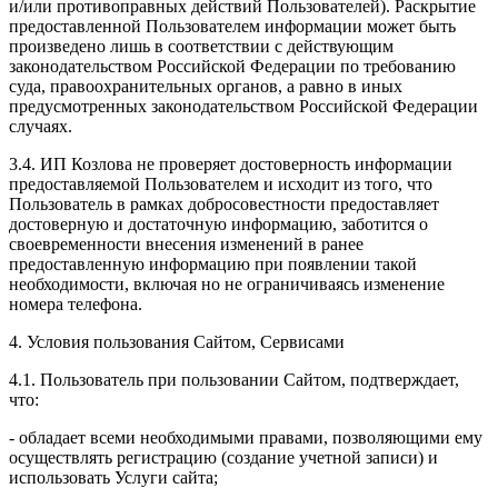
и/или противоправных действий Пользователей). Раскрытие
предоставленной Пользователем информации может быть
произведено лишь в соответствии с действующим
законодательством Российской Федерации по требованию
суда, правоохранительных органов, а равно в иных
предусмотренных законодательством Российской Федерации
случаях.
3.4. ИП Козлова не проверяет достоверность информации
предоставляемой Пользователем и исходит из того, что
Пользователь в рамках добросовестности предоставляет
достоверную и достаточную информацию, заботится о
своевременности внесения изменений в ранее
предоставленную информацию при появлении такой
необходимости, включая но не ограничиваясь изменение
номера телефона.
4. Условия пользования Сайтом, Сервисами
4.1. Пользователь при пользовании Сайтом, подтверждает,
что:
- обладает всеми необходимыми правами, позволяющими ему
осуществлять регистрацию (создание учетной записи) и
использовать Услуги сайта;