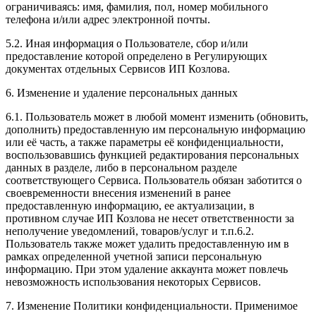
ограничиваясь: имя, фамилия, пол, номер мобильного
телефона и/или адрес электронной почты.
5.2. Иная информация о Пользователе, сбор и/или
предоставление которой определено в Регулирующих
документах отдельных Сервисов ИП Козлова.
6. Изменение и удаление персональных данных
6.1. Пользователь может в любой момент изменить (обновить,
дополнить) предоставленную им персональную информацию
или её часть, а также параметры её конфиденциальности,
воспользовавшись функцией редактирования персональных
данных в разделе, либо в персональном разделе
соответствующего Сервиса. Пользователь обязан заботится о
своевременности внесения изменений в ранее
предоставленную информацию, ее актуализации, в
противном случае ИП Козлова не несет ответственности за
неполучение уведомлений, товаров/услуг и т.п.6.2.
Пользователь также может удалить предоставленную им в
рамках определенной учетной записи персональную
информацию. При этом удаление аккаунта может повлечь
невозможность использования некоторых Сервисов.
7. Изменение Политики конфиденциальности. Применимое