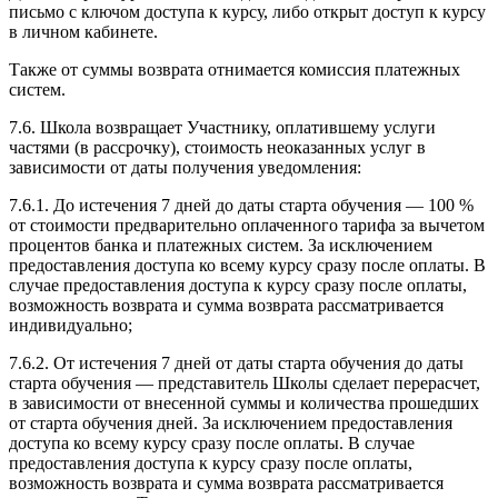
письмо с ключом доступа к курсу, либо открыт доступ к курсу
в личном кабинете.
Также от суммы возврата отнимается комиссия платежных
систем.
7.6. Школа возвращает Участнику, оплатившему услуги
частями (в рассрочку), стоимость неоказанных услуг в
зависимости от даты получения уведомления:
7.6.1. До истечения 7 дней до даты старта обучения — 100 %
от стоимости предварительно оплаченного тарифа за вычетом
процентов банка и платежных систем. За исключением
предоставления доступа ко всему курсу сразу после оплаты. В
случае предоставления доступа к курсу сразу после оплаты,
возможность возврата и сумма возврата рассматривается
индивидуально;
7.6.2. От истечения 7 дней от даты старта обучения до даты
старта обучения — представитель Школы сделает перерасчет,
в зависимости от внесенной суммы и количества прошедших
от старта обучения дней. За исключением предоставления
доступа ко всему курсу сразу после оплаты. В случае
предоставления доступа к курсу сразу после оплаты,
возможность возврата и сумма возврата рассматривается