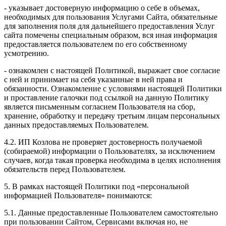
- указывает достоверную информацию о себе в объемах,
необходимых для пользования Услугами Сайта, обязательные
для заполнения поля для дальнейшего предоставления Услуг
сайта помечены специальным образом, вся иная информация
предоставляется пользователем по его собственному
усмотрению.
- ознакомлен с настоящей Политикой, выражает свое согласие
с ней и принимает на себя указанные в ней права и
обязанности. Ознакомление с условиями настоящей Политики
и проставление галочки под ссылкой на данную Политику
является письменным согласием Пользователя на сбор,
хранение, обработку и передачу третьим лицам персональных
данных предоставляемых Пользователем.
4.2. ИП Козлова не проверяет достоверность получаемой
(собираемой) информации о Пользователях, за исключением
случаев, когда такая проверка необходима в целях исполнения
обязательств перед Пользователем.
5. В рамках настоящей Политики под «персональной
информацией Пользователя» понимаются:
5.1. Данные предоставленные Пользователем самостоятельно
при пользовании Сайтом, Сервисами включая но, не