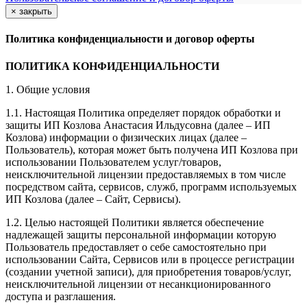
×
закрыть
Политика конфиденциальности и договор оферты
ПОЛИТИКА КОНФИДЕНЦИАЛЬНОСТИ
1. Общие условия
1.1. Настоящая Политика определяет порядок обработки и
защиты ИП Козлова Анастасия Ильдусовна (далее – ИП
Козлова) информации о физических лицах (далее –
Пользователь), которая может быть получена ИП Козлова при
использовании Пользователем услуг/товаров,
неисключительной лицензии предоставляемых в том числе
посредством сайта, сервисов, служб, программ используемых
ИП Козлова (далее – Сайт, Сервисы).
1.2. Целью настоящей Политики является обеспечение
надлежащей защиты персональной информации которую
Пользователь предоставляет о себе самостоятельно при
использовании Сайта, Сервисов или в процессе регистрации
(создании учетной записи), для приобретения товаров/услуг,
неисключительной лицензии от несанкционированного
доступа и разглашения.