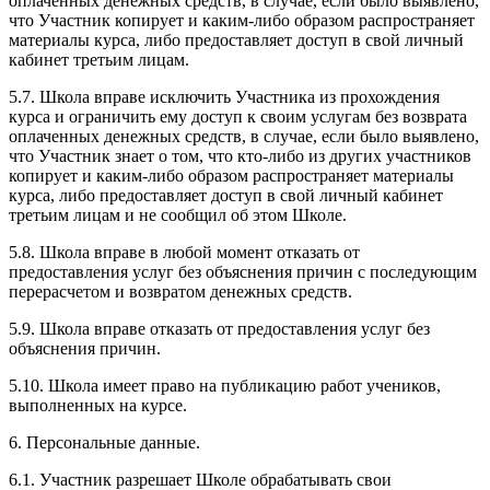
оплаченных денежных средств, в случае, если было выявлено,
что Участник копирует и каким-либо образом распространяет
материалы курса, либо предоставляет доступ в свой личный
кабинет третьим лицам.
5.7. Школа вправе исключить Участника из прохождения
курса и ограничить ему доступ к своим услугам без возврата
оплаченных денежных средств, в случае, если было выявлено,
что Участник знает о том, что кто-либо из других участников
копирует и каким-либо образом распространяет материалы
курса, либо предоставляет доступ в свой личный кабинет
третьим лицам и не сообщил об этом Школе.
5.8. Школа вправе в любой момент отказать от
предоставления услуг без объяснения причин с последующим
перерасчетом и возвратом денежных средств.
5.9. Школа вправе отказать от предоставления услуг без
объяснения причин.
5.10. Школа имеет право на публикацию работ учеников,
выполненных на курсе.
6. Персональные данные.
6.1. Участник разрешает Школе обрабатывать свои