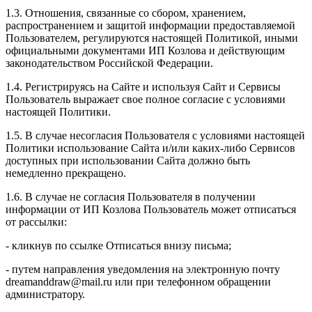
1.3. Отношения, связанные со сбором, хранением,
распространением и защитой информации предоставляемой
Пользователем, регулируются настоящей Политикой, иными
официальными документами ИП Козловa и действующим
законодательством Российской Федерации.
1.4. Регистрируясь на Сайте и используя Сайт и Сервисы
Пользователь выражает свое полное согласие с условиями
настоящей Политики.
1.5. В случае несогласия Пользователя с условиями настоящей
Политики использование Сайта и/или каких-либо Сервисов
доступных при использовании Сайта должно быть
немедленно прекращено.
1.6. В случае не согласия Пользователя в получении
информации от ИП Козлова Пользователь может отписаться
от рассылки:
- кликнув по ссылке Отписаться внизу письма;
- путем направления уведомления на электронную почту
dreamanddraw@mail.ru или при телефонном обращении
администратору.