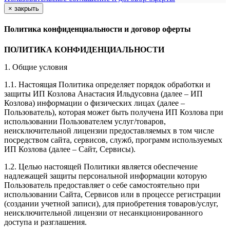
×
закрыть
Политика конфиденциальности и договор оферты
ПОЛИТИКА КОНФИДЕНЦИАЛЬНОСТИ
1. Общие условия
1.1. Настоящая Политика определяет порядок обработки и
защиты ИП Козлова Анастасия Ильдусовна (далее – ИП
Козлова) информации о физических лицах (далее –
Пользователь), которая может быть получена ИП Козлова при
использовании Пользователем услуг/товаров,
неисключительной лицензии предоставляемых в том числе
посредством сайта, сервисов, служб, программ используемых
ИП Козлова (далее – Сайт, Сервисы).
1.2. Целью настоящей Политики является обеспечение
надлежащей защиты персональной информации которую
Пользователь предоставляет о себе самостоятельно при
использовании Сайта, Сервисов или в процессе регистрации
(создании учетной записи), для приобретения товаров/услуг,
неисключительной лицензии от несанкционированного
доступа и разглашения.