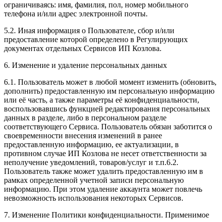
ограничиваясь: имя, фамилия, пол, номер мобильного
телефона и/или адрес электронной почты.
5.2. Иная информация о Пользователе, сбор и/или
предоставление которой определено в Регулирующих
документах отдельных Сервисов ИП Козлова.
6. Изменение и удаление персональных данных
6.1. Пользователь может в любой момент изменить (обновить,
дополнить) предоставленную им персональную информацию
или её часть, а также параметры её конфиденциальности,
воспользовавшись функцией редактирования персональных
данных в разделе, либо в персональном разделе
соответствующего Сервиса. Пользователь обязан заботится о
своевременности внесения изменений в ранее
предоставленную информацию, ее актуализации, в
противном случае ИП Козлова не несет ответственности за
неполучение уведомлений, товаров/услуг и т.п.6.2.
Пользователь также может удалить предоставленную им в
рамках определенной учетной записи персональную
информацию. При этом удаление аккаунта может повлечь
невозможность использования некоторых Сервисов.
7. Изменение Политики конфиденциальности. Применимое