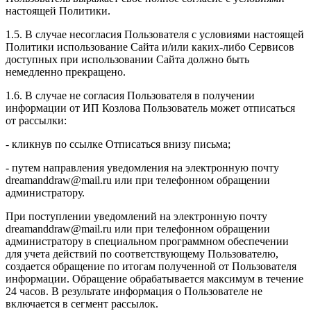
настоящей Политики.
1.5. В случае несогласия Пользователя с условиями настоящей
Политики использование Сайта и/или каких-либо Сервисов
доступных при использовании Сайта должно быть
немедленно прекращено.
1.6. В случае не согласия Пользователя в получении
информации от ИП Козлова Пользователь может отписаться
от рассылки:
- кликнув по ссылке Отписаться внизу письма;
- путем направления уведомления на электронную почту
dreamanddraw@mail.ru или при телефонном обращении
администратору.
При поступлении уведомлений на электронную почту
dreamanddraw@mail.ru или при телефонном обращении
администратору в специальном программном обеспечении
для учета действий по соответствующему Пользователю,
создается обращение по итогам полученной от Пользователя
информации. Обращение обрабатывается максимум в течение
24 часов. В результате информация о Пользователе не
включается в сегмент рассылок.