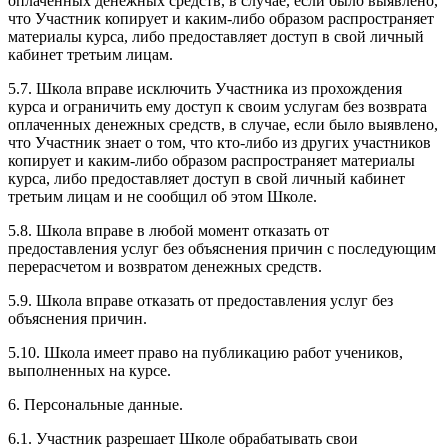
оплаченных денежных средств, в случае, если было выявлено,
что Участник копирует и каким-либо образом распространяет
материалы курса, либо предоставляет доступ в свой личный
кабинет третьим лицам.
5.7. Школа вправе исключить Участника из прохождения
курса и ограничить ему доступ к своим услугам без возврата
оплаченных денежных средств, в случае, если было выявлено,
что Участник знает о том, что кто-либо из других участников
копирует и каким-либо образом распространяет материалы
курса, либо предоставляет доступ в свой личный кабинет
третьим лицам и не сообщил об этом Школе.
5.8. Школа вправе в любой момент отказать от
предоставления услуг без объяснения причин с последующим
перерасчетом и возвратом денежных средств.
5.9. Школа вправе отказать от предоставления услуг без
объяснения причин.
5.10. Школа имеет право на публикацию работ учеников,
выполненных на курсе.
6. Персональные данные.
6.1. Участник разрешает Школе обрабатывать свои