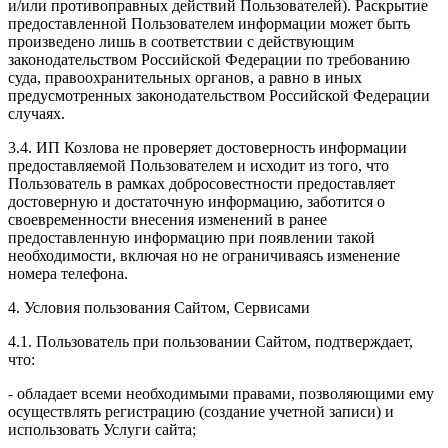
и/или противоправных действий Пользователей). Раскрытие
предоставленной Пользователем информации может быть
произведено лишь в соответствии с действующим
законодательством Российской Федерации по требованию
суда, правоохранительных органов, а равно в иных
предусмотренных законодательством Российской Федерации
случаях.
3.4. ИП Козлова не проверяет достоверность информации
предоставляемой Пользователем и исходит из того, что
Пользователь в рамках добросовестности предоставляет
достоверную и достаточную информацию, заботится о
своевременности внесения изменений в ранее
предоставленную информацию при появлении такой
необходимости, включая но не ограничиваясь изменение
номера телефона.
4. Условия пользования Сайтом, Сервисами
4.1. Пользователь при пользовании Сайтом, подтверждает,
что:
- обладает всеми необходимыми правами, позволяющими ему
осуществлять регистрацию (создание учетной записи) и
использовать Услуги сайта;