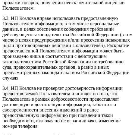
продажи товаров, получении неисключительной лицензии
Пользователем.
3.3. ИП Козлова вправе использовать предоставленную
Пользователем информацию, в том числе персональные
данные, в целях обеспечения соблюдения требований
действующего законодательства Российской Федерации (в том
числе в целях предупреждения и/или пресечения незаконных
и/или противоправных действий Пользователей). Раскрытие
предоставленной Пользователем информации может быть
произведено лишь в соответствии с действующим
законодательством Российской Федерации по требованию
суда, правоохранительных органов, а равно в иных
предусмотренных законодательством Российской Федерации
случаях.
3.4. ИП Козлова не проверяет достоверность информации
предоставляемой Пользователем и исходит из того, что
Пользователь в рамках добросовестности предоставляет
достоверную и достаточную информацию, заботится о
своевременности внесения изменений в ранее
предоставленную информацию при появлении такой
необходимости, включая но не ограничиваясь изменение
номера телефона.