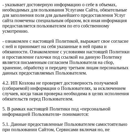
- указывает достоверную информацию о себе в объемах,
необходимых для пользования Услугами Сайта, обязательные
для заполнения поля для дальнейшего предоставления Услуг
сайта помечены специальным образом, вся иная информация
предоставляется пользователем по его собственному
усмотрению.
- ознакомлен с настоящей Политикой, выражает свое согласие
с ней и принимает на себя указанные в ней права и
обязанности. Ознакомление с условиями настоящей Политики
и проставление галочки под ссылкой на данную Политику
является письменным согласием Пользователя на сбор,
хранение, обработку и передачу третьим лицам персональных
данных предоставляемых Пользователем.
4.2. ИП Козлова не проверяет достоверность получаемой
(собираемой) информации о Пользователях, за исключением
случаев, когда такая проверка необходима в целях исполнения
обязательств перед Пользователем.
5. В рамках настоящей Политики под «персональной
информацией Пользователя» понимаются:
5.1. Данные предоставленные Пользователем самостоятельно
при пользовании Сайтом, Сервисами включая но, не