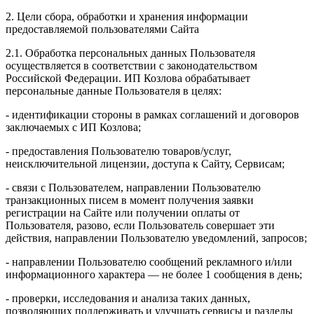
2. Цели сбора, обработки и хранения информации
предоставляемой пользователями Сайта
2.1. Обработка персональных данных Пользователя
осуществляется в соответствии с законодательством
Российской Федерации. ИП Козловa обрабатывает
персональные данные Пользователя в целях:
- идентификации стороны в рамках соглашений и договоров
заключаемых с ИП Козлова;
- предоставления Пользователю товаров/услуг,
неисключительной лицензии, доступа к Сайту, Сервисам;
- связи с Пользователем, направлении Пользователю
транзакционных писем в момент получения заявки
регистрации на Сайте или получении оплаты от
Пользователя, разово, если Пользователь совершает эти
действия, направлении Пользователю уведомлений, запросов;
- направлении Пользователю сообщений рекламного и/или
информационного характера — не более 1 сообщения в день;
- проверки, исследования и анализа таких данных,
позволяющих поддерживать и улучшать сервисы и разделы