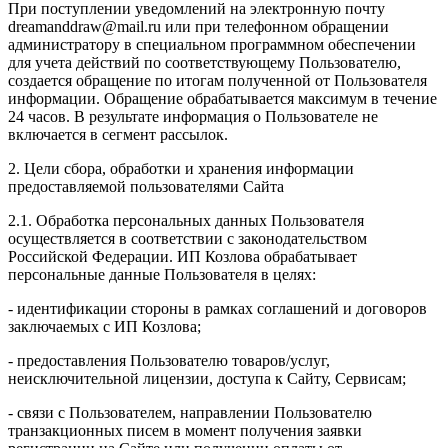
При поступлении уведомлений на электронную почту
dreamanddraw@mail.ru или при телефонном обращении
администратору в специальном программном обеспечении
для учета действий по соответствующему Пользователю,
создается обращение по итогам полученной от Пользователя
информации. Обращение обрабатывается максимум в течение
24 часов. В результате информация о Пользователе не
включается в сегмент рассылок.
2. Цели сбора, обработки и хранения информации
предоставляемой пользователями Сайта
2.1. Обработка персональных данных Пользователя
осуществляется в соответствии с законодательством
Российской Федерации. ИП Козловa обрабатывает
персональные данные Пользователя в целях:
- идентификации стороны в рамках соглашений и договоров
заключаемых с ИП Козлова;
- предоставления Пользователю товаров/услуг,
неисключительной лицензии, доступа к Сайту, Сервисам;
- связи с Пользователем, направлении Пользователю
транзакционных писем в момент получения заявки