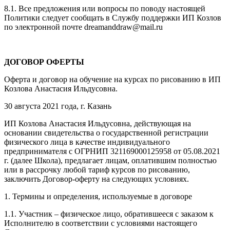
8.1. Все предложения или вопросы по поводу настоящей
Политики следует сообщать в Службу поддержки ИП Козлов
по электронной почте dreamanddraw@mail.ru
ДОГОВОР ОФЕРТЫ
Оферта и договор на обучение на курсах по рисованию в ИП
Козлова Анастасия Ильдусовна.
30 августа 2021 года, г. Казань
ИП Козлова Анастасия Ильдусовна, действующая на
основании свидетельства о государственной регистрации
физического лица в качестве индивидуального
предпринимателя с ОГРНИП 321169000125958 от 05.08.2021
г. (далее Школа), предлагает лицам, оплатившим полностью
или в рассрочку любой тариф курсов по рисованию,
заключить Договор-оферту на следующих условиях.
1. Термины и определения, используемые в договоре
1.1. Участник – физическое лицо, обратившееся с заказом к
Исполнителю в соответствии с условиями настоящего