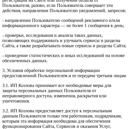
регистрации на Сайте или получении оплаты от
Пользователя, разово, если Пользователь совершает эти
действия, направлении Пользователю уведомлений, запросов;
- направлении Пользователю сообщений рекламного и/или
информационного характера — не более 1 сообщения в день;
- проверки, исследования и анализа таких данных,
позволяющих поддерживать и улучшать сервисы и разделы
Сайта, а также разрабатывать новые сервисы и разделы Сайта;
- проведение статистических и иных исследований на основе
обезличенных данных.
3. Условия обработки персональной информации
предоставленной Пользователем и ее передачи третьим лицам
3.1. ИП Козлова принимает все необходимые меры для
защиты персональных данных Пользователя от
неправомерного доступа, изменения, раскрытия или
уничтожения.
3.2. ИП Козлова предоставляет доступ к персональным
данным Пользователя только тем работникам, подрядчикам,
которым эта информация необходима для обеспечения
функционирования Сайта, Сервисов и оказания Услуг,