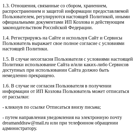
1.3. Отношения, связанные со сбором, хранением,
распространением и защитой информации предоставляемой
Пользователем, регулируются настоящей Политикой, иными
официальными документами ИП Козловa и действующим
законодательством Российской Федерации.
1.4. Регистрируясь на Сайте и используя Сайт и Сервисы
Пользователь выражает свое полное согласие с условиями
настоящей Политики.
1.5. В случае несогласия Пользователя с условиями настоящей
Политики использование Сайта и/или каких-либо Сервисов
доступных при использовании Сайта должно быть
немедленно прекращено.
1.6. В случае не согласия Пользователя в получении
информации от ИП Козлова Пользователь может отписаться
от рассылки:
- кликнув по ссылке Отписаться внизу письма;
- путем направления уведомления на электронную почту
dreamanddraw@mail.ru или при телефонном обращении
администратору.