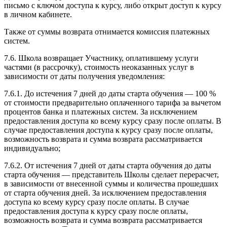
письмо с ключом доступа к курсу, либо открыт доступ к курсу
в личном кабинете.
Также от суммы возврата отнимается комиссия платежных
систем.
7.6. Школа возвращает Участнику, оплатившему услуги
частями (в рассрочку), стоимость неоказанных услуг в
зависимости от даты получения уведомления:
7.6.1. До истечения 7 дней до даты старта обучения — 100 %
от стоимости предварительно оплаченного тарифа за вычетом
процентов банка и платежных систем. За исключением
предоставления доступа ко всему курсу сразу после оплаты. В
случае предоставления доступа к курсу сразу после оплаты,
возможность возврата и сумма возврата рассматривается
индивидуально;
7.6.2. От истечения 7 дней от даты старта обучения до даты
старта обучения — представитель Школы сделает перерасчет,
в зависимости от внесенной суммы и количества прошедших
от старта обучения дней. За исключением предоставления
доступа ко всему курсу сразу после оплаты. В случае
предоставления доступа к курсу сразу после оплаты,
возможность возврата и сумма возврата рассматривается