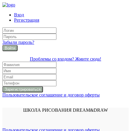
Вход
Регистрация
Забыли пароль?
Войти
Проблемы со входом? Жмите сюда!
Пользовательское соглашение и договор оферты
ШКОЛА РИСОВАНИЯ DREAM&DRAW
Пользовательское соглашение и договор оферты