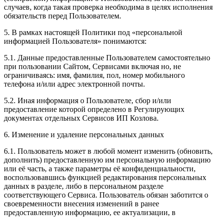
случаев, когда такая проверка необходима в целях исполнения
обязательств перед Пользователем.
5. В рамках настоящей Политики под «персональной
информацией Пользователя» понимаются:
5.1. Данные предоставленные Пользователем самостоятельно
при пользовании Сайтом, Сервисами включая но, не
ограничиваясь: имя, фамилия, пол, номер мобильного
телефона и/или адрес электронной почты.
5.2. Иная информация о Пользователе, сбор и/или
предоставление которой определено в Регулирующих
документах отдельных Сервисов ИП Козлова.
6. Изменение и удаление персональных данных
6.1. Пользователь может в любой момент изменить (обновить,
дополнить) предоставленную им персональную информацию
или её часть, а также параметры её конфиденциальности,
воспользовавшись функцией редактирования персональных
данных в разделе, либо в персональном разделе
соответствующего Сервиса. Пользователь обязан заботится о
своевременности внесения изменений в ранее
предоставленную информацию, ее актуализации, в