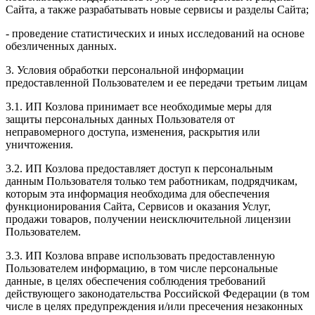
Сайта, а также разрабатывать новые сервисы и разделы Сайта;
- проведение статистических и иных исследований на основе
обезличенных данных.
3. Условия обработки персональной информации
предоставленной Пользователем и ее передачи третьим лицам
3.1. ИП Козлова принимает все необходимые меры для
защиты персональных данных Пользователя от
неправомерного доступа, изменения, раскрытия или
уничтожения.
3.2. ИП Козлова предоставляет доступ к персональным
данным Пользователя только тем работникам, подрядчикам,
которым эта информация необходима для обеспечения
функционирования Сайта, Сервисов и оказания Услуг,
продажи товаров, получении неисключительной лицензии
Пользователем.
3.3. ИП Козлова вправе использовать предоставленную
Пользователем информацию, в том числе персональные
данные, в целях обеспечения соблюдения требований
действующего законодательства Российской Федерации (в том
числе в целях предупреждения и/или пресечения незаконных