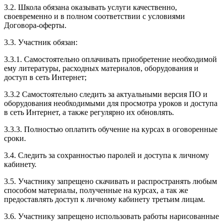
3.2. Школа обязана оказывать услуги качественно,
своевременно и в полном соответствии с условиями
Договора-оферты.
3.3. Участник обязан:
3.3.1. Cамостоятельно оплачивать приобретение необходимой
ему литературы, расходных материалов, оборудования и
доступ в сеть Интернет;
3.3.2 Самостоятельно следить за актуальными версия ПО и
оборудования необходимыми для просмотра уроков и доступа
в сеть Интернет, а также регулярно их обновлять.
3.3.3. Полностью оплатить обучение на курсах в оговоренные
сроки.
3.4. Следить за сохранностью паролей и доступа к личному
кабинету.
3.5. Участнику запрещено скачивать и распространять любым
способом материалы, полученные на курсах, а так же
предоставлять доступ к личному кабинету третьим лицам.
3.6. Участнику запрещено использовать работы нарисованные