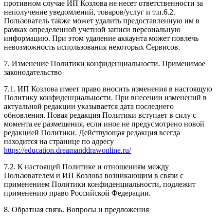
противном случае ИП Козлова не несет ответственности за
неполучение уведомлений, товаров/услуг и т.п.6.2.
Пользователь также может удалить предоставленную им в
рамках определенной учетной записи персональную
информацию. При этом удаление аккаунта может повлечь
невозможность использования некоторых Сервисов.
7. Изменение Политики конфиденциальности. Применимое
законодательство
7.1. ИП Козлова имеет право вносить изменения в настоящую
Политику конфиденциальности. При внесении изменений в
актуальной редакции указывается дата последнего
обновления. Новая редакция Политики вступает в силу с
момента ее размещения, если иное не предусмотрено новой
редакцией Политики. Действующая редакция всегда
находится на странице по адресу
https://education.dreamanddrawonline.ru/
7.2. К настоящей Политике и отношениям между
Пользователем и ИП Козлова возникающим в связи с
применением Политики конфиденциальности, подлежит
применению право Российской Федерации.
8. Обратная связь. Вопросы и предложения