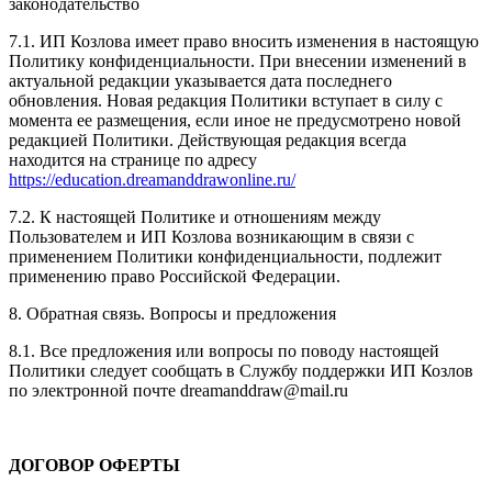
законодательство
7.1. ИП Козлова имеет право вносить изменения в настоящую
Политику конфиденциальности. При внесении изменений в
актуальной редакции указывается дата последнего
обновления. Новая редакция Политики вступает в силу с
момента ее размещения, если иное не предусмотрено новой
редакцией Политики. Действующая редакция всегда
находится на странице по адресу
https://education.dreamanddrawonline.ru/
7.2. К настоящей Политике и отношениям между
Пользователем и ИП Козлова возникающим в связи с
применением Политики конфиденциальности, подлежит
применению право Российской Федерации.
8. Обратная связь. Вопросы и предложения
8.1. Все предложения или вопросы по поводу настоящей
Политики следует сообщать в Службу поддержки ИП Козлов
по электронной почте dreamanddraw@mail.ru
ДОГОВОР ОФЕРТЫ