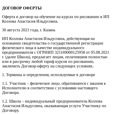
ДОГОВОР ОФЕРТЫ
Оферта и договор на обучение на курсах по рисованию в ИП
Козлова Анастасия Ильдусовна.
30 августа 2021 года, г. Казань
ИП Козлова Анастасия Ильдусовна, действующая на
основании свидетельства о государственной регистрации
физического лица в качестве индивидуального
предпринимателя с ОГРНИП 321169000125958 от 05.08.2021
г. (далее Школа), предлагает лицам, оплатившим полностью
или в рассрочку любой тариф курсов по рисованию,
заключить Договор-оферту на следующих условиях.
1. Термины и определения, используемые в договоре
1.1. Участник – физическое лицо, обратившееся с заказом к
Исполнителю в соответствии с условиями настоящего
Договора.
1.2. Школа – индивидуальный предприниматель Козлова
Анастасия Ильдусовна, оказывающая услуги Участнику по
Договору.