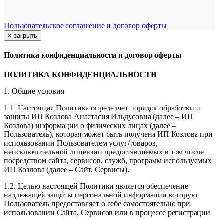
Пользовательское соглашение и договор оферты
×
закрыть
Политика конфиденциальности и договор оферты
ПОЛИТИКА КОНФИДЕНЦИАЛЬНОСТИ
1. Общие условия
1.1. Настоящая Политика определяет порядок обработки и
защиты ИП Козлова Анастасия Ильдусовна (далее – ИП
Козлова) информации о физических лицах (далее –
Пользователь), которая может быть получена ИП Козлова при
использовании Пользователем услуг/товаров,
неисключительной лицензии предоставляемых в том числе
посредством сайта, сервисов, служб, программ используемых
ИП Козлова (далее – Сайт, Сервисы).
1.2. Целью настоящей Политики является обеспечение
надлежащей защиты персональной информации которую
Пользователь предоставляет о себе самостоятельно при
использовании Сайта, Сервисов или в процессе регистрации