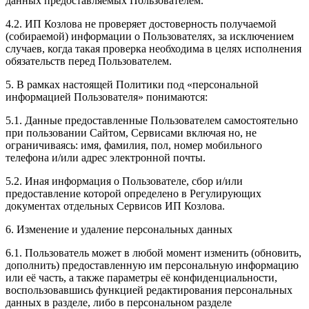
данных предоставляемых Пользователем.
4.2. ИП Козлова не проверяет достоверность получаемой
(собираемой) информации о Пользователях, за исключением
случаев, когда такая проверка необходима в целях исполнения
обязательств перед Пользователем.
5. В рамках настоящей Политики под «персональной
информацией Пользователя» понимаются:
5.1. Данные предоставленные Пользователем самостоятельно
при пользовании Сайтом, Сервисами включая но, не
ограничиваясь: имя, фамилия, пол, номер мобильного
телефона и/или адрес электронной почты.
5.2. Иная информация о Пользователе, сбор и/или
предоставление которой определено в Регулирующих
документах отдельных Сервисов ИП Козлова.
6. Изменение и удаление персональных данных
6.1. Пользователь может в любой момент изменить (обновить,
дополнить) предоставленную им персональную информацию
или её часть, а также параметры её конфиденциальности,
воспользовавшись функцией редактирования персональных
данных в разделе, либо в персональном разделе