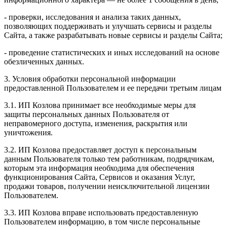
- проверки, исследования и анализа таких данных,
позволяющих поддерживать и улучшать сервисы и разделы
Сайта, а также разрабатывать новые сервисы и разделы Сайта;
- проведение статистических и иных исследований на основе
обезличенных данных.
3. Условия обработки персональной информации
предоставленной Пользователем и ее передачи третьим лицам
3.1. ИП Козлова принимает все необходимые меры для
защиты персональных данных Пользователя от
неправомерного доступа, изменения, раскрытия или
уничтожения.
3.2. ИП Козлова предоставляет доступ к персональным
данным Пользователя только тем работникам, подрядчикам,
которым эта информация необходима для обеспечения
функционирования Сайта, Сервисов и оказания Услуг,
продажи товаров, получении неисключительной лицензии
Пользователем.
3.3. ИП Козлова вправе использовать предоставленную
Пользователем информацию, в том числе персональные