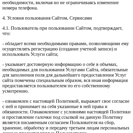
необходимости, включая но не ограничиваясь изменение
номера телефона.
4. Условия пользования Сайтом, Сервисами
4.1. Пользователь при пользовании Сайтом, подтверждает,
что:
- обладает всеми необходимыми правами, позволяющими ему
осуществлять регистрацию (создание учетной записи) и
использовать Услуги сайта;
- указывает достоверную информацию о себе в объемах,
необходимых для пользования Услугами Сайта, обязательные
для заполнения поля для дальнейшего предоставления Услуг
сайта помечены специальным образом, вся иная информация
предоставляется пользователем по его собственному
усмотрению.
- ознакомлен с настоящей Политикой, выражает свое согласие
с ней и принимает на себя указанные в ней права и
обязанности. Ознакомление с условиями настоящей Политики
и проставление галочки под ссылкой на данную Политику
является письменным согласием Пользователя на сбор,
хранение, обработку и передачу третьим лицам персональных