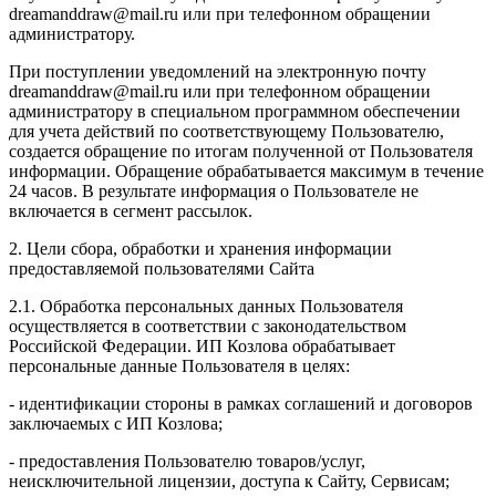
dreamanddraw@mail.ru или при телефонном обращении
администратору.
При поступлении уведомлений на электронную почту
dreamanddraw@mail.ru или при телефонном обращении
администратору в специальном программном обеспечении
для учета действий по соответствующему Пользователю,
создается обращение по итогам полученной от Пользователя
информации. Обращение обрабатывается максимум в течение
24 часов. В результате информация о Пользователе не
включается в сегмент рассылок.
2. Цели сбора, обработки и хранения информации
предоставляемой пользователями Сайта
2.1. Обработка персональных данных Пользователя
осуществляется в соответствии с законодательством
Российской Федерации. ИП Козловa обрабатывает
персональные данные Пользователя в целях:
- идентификации стороны в рамках соглашений и договоров
заключаемых с ИП Козлова;
- предоставления Пользователю товаров/услуг,
неисключительной лицензии, доступа к Сайту, Сервисам;