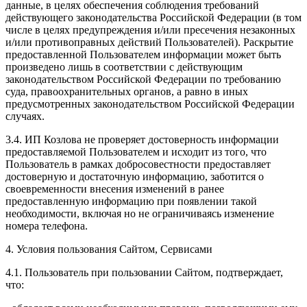
данные, в целях обеспечения соблюдения требований
действующего законодательства Российской Федерации (в том
числе в целях предупреждения и/или пресечения незаконных
и/или противоправных действий Пользователей). Раскрытие
предоставленной Пользователем информации может быть
произведено лишь в соответствии с действующим
законодательством Российской Федерации по требованию
суда, правоохранительных органов, а равно в иных
предусмотренных законодательством Российской Федерации
случаях.
3.4. ИП Козлова не проверяет достоверность информации
предоставляемой Пользователем и исходит из того, что
Пользователь в рамках добросовестности предоставляет
достоверную и достаточную информацию, заботится о
своевременности внесения изменений в ранее
предоставленную информацию при появлении такой
необходимости, включая но не ограничиваясь изменение
номера телефона.
4. Условия пользования Сайтом, Сервисами
4.1. Пользователь при пользовании Сайтом, подтверждает,
что: