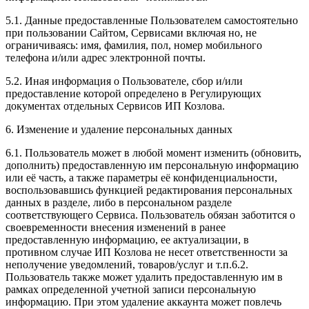
5.1. Данные предоставленные Пользователем самостоятельно
при пользовании Сайтом, Сервисами включая но, не
ограничиваясь: имя, фамилия, пол, номер мобильного
телефона и/или адрес электронной почты.
5.2. Иная информация о Пользователе, сбор и/или
предоставление которой определено в Регулирующих
документах отдельных Сервисов ИП Козлова.
6. Изменение и удаление персональных данных
6.1. Пользователь может в любой момент изменить (обновить,
дополнить) предоставленную им персональную информацию
или её часть, а также параметры её конфиденциальности,
воспользовавшись функцией редактирования персональных
данных в разделе, либо в персональном разделе
соответствующего Сервиса. Пользователь обязан заботится о
своевременности внесения изменений в ранее
предоставленную информацию, ее актуализации, в
противном случае ИП Козлова не несет ответственности за
неполучение уведомлений, товаров/услуг и т.п.6.2.
Пользователь также может удалить предоставленную им в
рамках определенной учетной записи персональную
информацию. При этом удаление аккаунта может повлечь