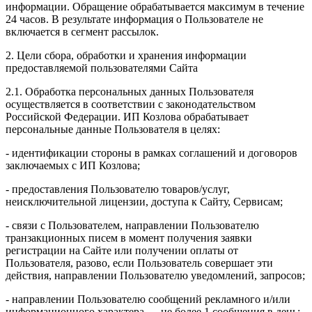
информации. Обращение обрабатывается максимум в течение
24 часов. В результате информация о Пользователе не
включается в сегмент рассылок.
2. Цели сбора, обработки и хранения информации
предоставляемой пользователями Сайта
2.1. Обработка персональных данных Пользователя
осуществляется в соответствии с законодательством
Российской Федерации. ИП Козловa обрабатывает
персональные данные Пользователя в целях:
- идентификации стороны в рамках соглашений и договоров
заключаемых с ИП Козлова;
- предоставления Пользователю товаров/услуг,
неисключительной лицензии, доступа к Сайту, Сервисам;
- связи с Пользователем, направлении Пользователю
транзакционных писем в момент получения заявки
регистрации на Сайте или получении оплаты от
Пользователя, разово, если Пользователь совершает эти
действия, направлении Пользователю уведомлений, запросов;
- направлении Пользователю сообщений рекламного и/или
информационного характера — не более 1 сообщения в день;