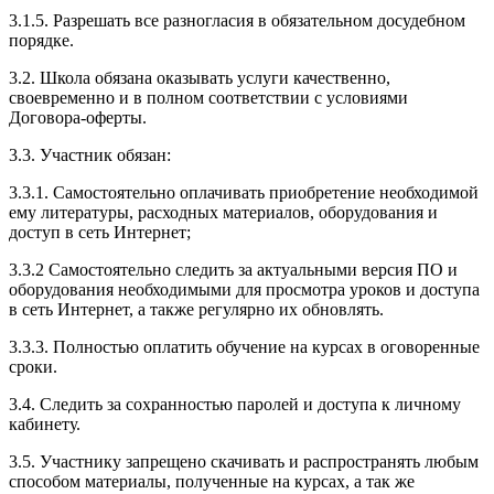
3.1.5. Разрешать все разногласия в обязательном досудебном
порядке.
3.2. Школа обязана оказывать услуги качественно,
своевременно и в полном соответствии с условиями
Договора-оферты.
3.3. Участник обязан:
3.3.1. Cамостоятельно оплачивать приобретение необходимой
ему литературы, расходных материалов, оборудования и
доступ в сеть Интернет;
3.3.2 Самостоятельно следить за актуальными версия ПО и
оборудования необходимыми для просмотра уроков и доступа
в сеть Интернет, а также регулярно их обновлять.
3.3.3. Полностью оплатить обучение на курсах в оговоренные
сроки.
3.4. Следить за сохранностью паролей и доступа к личному
кабинету.
3.5. Участнику запрещено скачивать и распространять любым
способом материалы, полученные на курсах, а так же