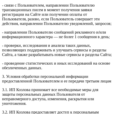
- связи с Пользователем, направлении Пользователю
транзакционных писем в момент получения заявки
регистрации на Сайте или получении оплаты от
Пользователя, разово, если Пользователь совершает эти
действия, направлении Пользователю уведомлений, запросов;
- направлении Пользователю сообщений рекламного и/или
информационного характера — не более 1 сообщения в день;
- проверки, исследования и анализа таких данных,
позволяющих поддерживать и улучшать сервисы и разделы
Сайта, а также разрабатывать новые сервисы и разделы Сайта;
- проведение статистических и иных исследований на основе
обезличенных данных.
3. Условия обработки персональной информации
предоставленной Пользователем и ее передачи третьим лицам
3.1. ИП Козлова принимает все необходимые меры для
защиты персональных данных Пользователя от
неправомерного доступа, изменения, раскрытия или
уничтожения.
3.2. ИП Козлова предоставляет доступ к персональным