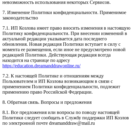
невозможность использования некоторых Сервисов.
7. Изменение Политики конфиденциальности. Применимое
законодательство
7.1. ИП Козлова имеет право вносить изменения в настоящую
Политику конфиденциальности. При внесении изменений в
актуальной редакции указывается дата последнего
обновления. Новая редакция Политики вступает в силу с
момента ее размещения, если иное не предусмотрено новой
редакцией Политики. Действующая редакция всегда
находится на странице по адресу
https://education.dreamanddrawonline.ru/
7.2. К настоящей Политике и отношениям между
Пользователем и ИП Козлова возникающим в связи с
применением Политики конфиденциальности, подлежит
применению право Российской Федерации.
8. Обратная связь. Вопросы и предложения
8.1. Все предложения или вопросы по поводу настоящей
Политики следует сообщать в Службу поддержки ИП Козлов
по электронной почте dreamanddraw@mail.ru