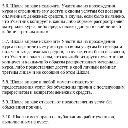
5.6. Школа вправе исключить Участника из прохождения
курса и ограничить ему доступ к своим услугам без возврата
оплаченных денежных средств, в случае, если было выявлено,
что Участник копирует и каким-либо образом распространяет
материалы курса, либо предоставляет доступ в свой личный
кабинет третьим лицам.
5.7. Школа вправе исключить Участника из прохождения
курса и ограничить ему доступ к своим услугам без возврата
оплаченных денежных средств, в случае, если было выявлено,
что Участник знает о том, что кто-либо из других участников
копирует и каким-либо образом распространяет материалы
курса, либо предоставляет доступ в свой личный кабинет
третьим лицам и не сообщил об этом Школе.
5.8. Школа вправе в любой момент отказать от
предоставления услуг без объяснения причин с последующим
перерасчетом и возвратом денежных средств.
5.9. Школа вправе отказать от предоставления услуг без
объяснения причин.
5.10. Школа имеет право на публикацию работ учеников,
выполненных на курсе.