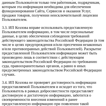
данным Пользователя только тем работникам, подрядчикам,
которым эта информация необходима для обеспечения
функционирования Сайта, Сервисов и оказания Услуг,
продажи товаров, получении неисключительной лицензии
Пользователем.
3.3. ИП Козлова вправе использовать предоставленную
Пользователем информацию, в том числе персональные
данные, в целях обеспечения соблюдения требований
действующего законодательства Российской Федерации (в том
числе в целях предупреждения и/или пресечения незаконных
и/или противоправных действий Пользователей). Раскрытие
предоставленной Пользователем информации может быть
произведено лишь в соответствии с действующим
законодательством Российской Федерации по требованию
суда, правоохранительных органов, а равно в иных
предусмотренных законодательством Российской Федерации
случаях.
3.4. ИП Козлова не проверяет достоверность информации
предоставляемой Пользователем и исходит из того, что
Пользователь в рамках добросовестности предоставляет
достоверную и достаточную информацию, заботится о
своевременности внесения изменений в ранее
предоставленную информацию при появлении такой