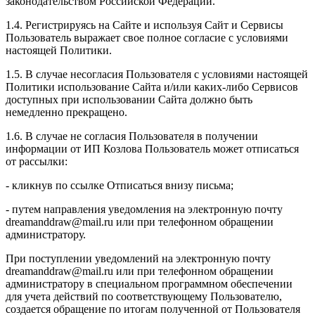
законодательством Российской Федерации.
1.4. Регистрируясь на Сайте и используя Сайт и Сервисы
Пользователь выражает свое полное согласие с условиями
настоящей Политики.
1.5. В случае несогласия Пользователя с условиями настоящей
Политики использование Сайта и/или каких-либо Сервисов
доступных при использовании Сайта должно быть
немедленно прекращено.
1.6. В случае не согласия Пользователя в получении
информации от ИП Козлова Пользователь может отписаться
от рассылки:
- кликнув по ссылке Отписаться внизу письма;
- путем направления уведомления на электронную почту
dreamanddraw@mail.ru или при телефонном обращении
администратору.
При поступлении уведомлений на электронную почту
dreamanddraw@mail.ru или при телефонном обращении
администратору в специальном программном обеспечении
для учета действий по соответствующему Пользователю,
создается обращение по итогам полученной от Пользователя