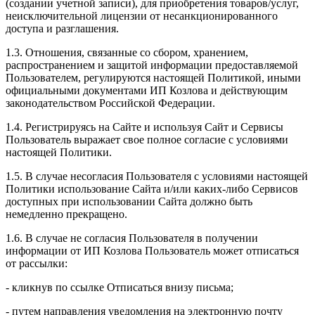
(создании учетной записи), для приобретения товаров/услуг,
неисключительной лицензии от несанкционированного
доступа и разглашения.
1.3. Отношения, связанные со сбором, хранением,
распространением и защитой информации предоставляемой
Пользователем, регулируются настоящей Политикой, иными
официальными документами ИП Козловa и действующим
законодательством Российской Федерации.
1.4. Регистрируясь на Сайте и используя Сайт и Сервисы
Пользователь выражает свое полное согласие с условиями
настоящей Политики.
1.5. В случае несогласия Пользователя с условиями настоящей
Политики использование Сайта и/или каких-либо Сервисов
доступных при использовании Сайта должно быть
немедленно прекращено.
1.6. В случае не согласия Пользователя в получении
информации от ИП Козлова Пользователь может отписаться
от рассылки:
- кликнув по ссылке Отписаться внизу письма;
- путем направления уведомления на электронную почту