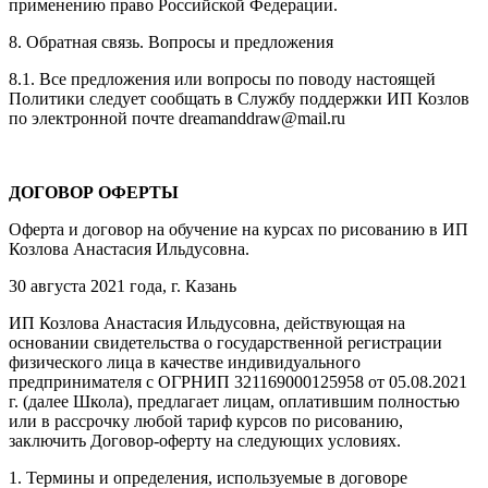
применению право Российской Федерации.
8. Обратная связь. Вопросы и предложения
8.1. Все предложения или вопросы по поводу настоящей
Политики следует сообщать в Службу поддержки ИП Козлов
по электронной почте dreamanddraw@mail.ru
ДОГОВОР ОФЕРТЫ
Оферта и договор на обучение на курсах по рисованию в ИП
Козлова Анастасия Ильдусовна.
30 августа 2021 года, г. Казань
ИП Козлова Анастасия Ильдусовна, действующая на
основании свидетельства о государственной регистрации
физического лица в качестве индивидуального
предпринимателя с ОГРНИП 321169000125958 от 05.08.2021
г. (далее Школа), предлагает лицам, оплатившим полностью
или в рассрочку любой тариф курсов по рисованию,
заключить Договор-оферту на следующих условиях.
1. Термины и определения, используемые в договоре