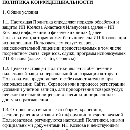
ПОЛИТИКА КОНФИДЕНЦИАЛЬНОСТИ
1. Общие условия
1.1. Настоящая Политика определяет порядок обработки и
защиты ИП Козлова Анастасия Ильдусовна (далее – ИП
Козлова) информации о физических лицах (далее –
Пользователь), которая может быть получена ИП Козлова при
использовании Пользователем услуг/товаров,
неисключительной лицензии предоставляемых в том числе
посредством сайта, сервисов, служб, программ используемых
ИП Козлова (далее – Сайт, Сервисы).
1.2. Целью настоящей Политики является обеспечение
надлежащей защиты персональной информации которую
Пользователь предоставляет о себе самостоятельно при
использовании Сайта, Сервисов или в процессе регистрации
(создании учетной записи), для приобретения товаров/услуг,
неисключительной лицензии от несанкционированного
доступа и разглашения.
1.3. Отношения, связанные со сбором, хранением,
распространением и защитой информации предоставляемой
Пользователем, регулируются настоящей Политикой, иными
официальными документами ИП Козловa и действующим