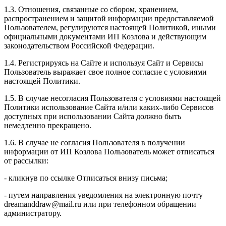
1.3. Отношения, связанные со сбором, хранением,
распространением и защитой информации предоставляемой
Пользователем, регулируются настоящей Политикой, иными
официальными документами ИП Козловa и действующим
законодательством Российской Федерации.
1.4. Регистрируясь на Сайте и используя Сайт и Сервисы
Пользователь выражает свое полное согласие с условиями
настоящей Политики.
1.5. В случае несогласия Пользователя с условиями настоящей
Политики использование Сайта и/или каких-либо Сервисов
доступных при использовании Сайта должно быть
немедленно прекращено.
1.6. В случае не согласия Пользователя в получении
информации от ИП Козлова Пользователь может отписаться
от рассылки:
- кликнув по ссылке Отписаться внизу письма;
- путем направления уведомления на электронную почту
dreamanddraw@mail.ru или при телефонном обращении
администратору.