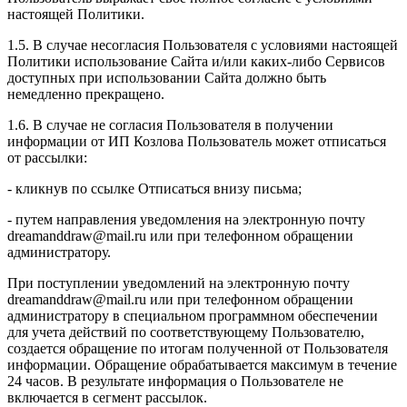
настоящей Политики.
1.5. В случае несогласия Пользователя с условиями настоящей
Политики использование Сайта и/или каких-либо Сервисов
доступных при использовании Сайта должно быть
немедленно прекращено.
1.6. В случае не согласия Пользователя в получении
информации от ИП Козлова Пользователь может отписаться
от рассылки:
- кликнув по ссылке Отписаться внизу письма;
- путем направления уведомления на электронную почту
dreamanddraw@mail.ru или при телефонном обращении
администратору.
При поступлении уведомлений на электронную почту
dreamanddraw@mail.ru или при телефонном обращении
администратору в специальном программном обеспечении
для учета действий по соответствующему Пользователю,
создается обращение по итогам полученной от Пользователя
информации. Обращение обрабатывается максимум в течение
24 часов. В результате информация о Пользователе не
включается в сегмент рассылок.