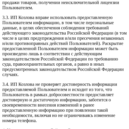
продажи товаров, получении неисключительной лицензии
Пользователем.
3.3. ИП Козлова вправе использовать предоставленную
Пользователем информацию, в том числе персональные
данные, в целях обеспечения соблюдения требований
действующего законодательства Российской Федерации (в том
числе в целях предупреждения и/или пресечения незаконных
и/или противоправных действий Пользователей). Раскрытие
предоставленной Пользователем информации может быть
произведено лишь в соответствии с действующим
законодательством Российской Федерации по требованию
суда, правоохранительных органов, а равно в иных
предусмотренных законодательством Российской Федерации
случаях.
3.4. ИП Козлова не проверяет достоверность информации
предоставляемой Пользователем и исходит из того, что
Пользователь в рамках добросовестности предоставляет
достоверную и достаточную информацию, заботится о
своевременности внесения изменений в ранее
предоставленную информацию при появлении такой
необходимости, включая но не ограничиваясь изменение
номера телефона.