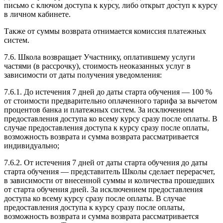
письмо с ключом доступа к курсу, либо открыт доступ к курсу
в личном кабинете.
Также от суммы возврата отнимается комиссия платежных
систем.
7.6. Школа возвращает Участнику, оплатившему услуги
частями (в рассрочку), стоимость неоказанных услуг в
зависимости от даты получения уведомления:
7.6.1. До истечения 7 дней до даты старта обучения — 100 %
от стоимости предварительно оплаченного тарифа за вычетом
процентов банка и платежных систем. За исключением
предоставления доступа ко всему курсу сразу после оплаты. В
случае предоставления доступа к курсу сразу после оплаты,
возможность возврата и сумма возврата рассматривается
индивидуально;
7.6.2. От истечения 7 дней от даты старта обучения до даты
старта обучения — представитель Школы сделает перерасчет,
в зависимости от внесенной суммы и количества прошедших
от старта обучения дней. За исключением предоставления
доступа ко всему курсу сразу после оплаты. В случае
предоставления доступа к курсу сразу после оплаты,
возможность возврата и сумма возврата рассматривается