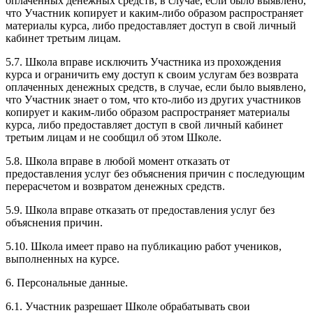
оплаченных денежных средств, в случае, если было выявлено,
что Участник копирует и каким-либо образом распространяет
материалы курса, либо предоставляет доступ в свой личный
кабинет третьим лицам.
5.7. Школа вправе исключить Участника из прохождения
курса и ограничить ему доступ к своим услугам без возврата
оплаченных денежных средств, в случае, если было выявлено,
что Участник знает о том, что кто-либо из других участников
копирует и каким-либо образом распространяет материалы
курса, либо предоставляет доступ в свой личный кабинет
третьим лицам и не сообщил об этом Школе.
5.8. Школа вправе в любой момент отказать от
предоставления услуг без объяснения причин с последующим
перерасчетом и возвратом денежных средств.
5.9. Школа вправе отказать от предоставления услуг без
объяснения причин.
5.10. Школа имеет право на публикацию работ учеников,
выполненных на курсе.
6. Персональные данные.
6.1. Участник разрешает Школе обрабатывать свои