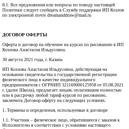
8.1. Все предложения или вопросы по поводу настоящей
Политики следует сообщать в Службу поддержки ИП Козлов
по электронной почте dreamanddraw@mail.ru
ДОГОВОР ОФЕРТЫ
Оферта и договор на обучение на курсах по рисованию в ИП
Козлова Анастасия Ильдусовна.
30 августа 2021 года, г. Казань
ИП Козлова Анастасия Ильдусовна, действующая на
основании свидетельства о государственной регистрации
физического лица в качестве индивидуального
предпринимателя с ОГРНИП 321169000125958 от 05.08.2021
г. (далее Школа), предлагает лицам, оплатившим полностью
или в рассрочку любой тариф курсов по рисованию,
заключить Договор-оферту на следующих условиях.
1. Термины и определения, используемые в договоре
1.1. Участник – физическое лицо, обратившееся с заказом к
Исполнителю в соответствии с условиями настоящего