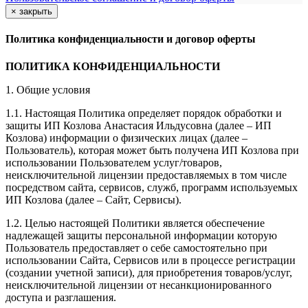
×
закрыть
Политика конфиденциальности и договор оферты
ПОЛИТИКА КОНФИДЕНЦИАЛЬНОСТИ
1. Общие условия
1.1. Настоящая Политика определяет порядок обработки и
защиты ИП Козлова Анастасия Ильдусовна (далее – ИП
Козлова) информации о физических лицах (далее –
Пользователь), которая может быть получена ИП Козлова при
использовании Пользователем услуг/товаров,
неисключительной лицензии предоставляемых в том числе
посредством сайта, сервисов, служб, программ используемых
ИП Козлова (далее – Сайт, Сервисы).
1.2. Целью настоящей Политики является обеспечение
надлежащей защиты персональной информации которую
Пользователь предоставляет о себе самостоятельно при
использовании Сайта, Сервисов или в процессе регистрации
(создании учетной записи), для приобретения товаров/услуг,
неисключительной лицензии от несанкционированного
доступа и разглашения.