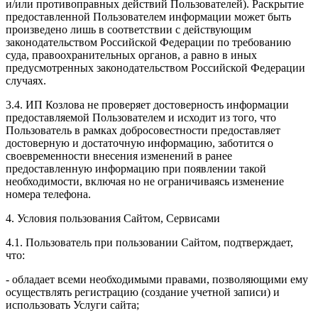
и/или противоправных действий Пользователей). Раскрытие
предоставленной Пользователем информации может быть
произведено лишь в соответствии с действующим
законодательством Российской Федерации по требованию
суда, правоохранительных органов, а равно в иных
предусмотренных законодательством Российской Федерации
случаях.
3.4. ИП Козлова не проверяет достоверность информации
предоставляемой Пользователем и исходит из того, что
Пользователь в рамках добросовестности предоставляет
достоверную и достаточную информацию, заботится о
своевременности внесения изменений в ранее
предоставленную информацию при появлении такой
необходимости, включая но не ограничиваясь изменение
номера телефона.
4. Условия пользования Сайтом, Сервисами
4.1. Пользователь при пользовании Сайтом, подтверждает,
что:
- обладает всеми необходимыми правами, позволяющими ему
осуществлять регистрацию (создание учетной записи) и
использовать Услуги сайта;