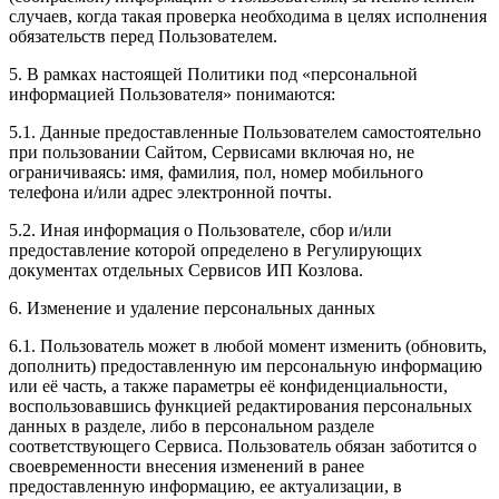
случаев, когда такая проверка необходима в целях исполнения
обязательств перед Пользователем.
5. В рамках настоящей Политики под «персональной
информацией Пользователя» понимаются:
5.1. Данные предоставленные Пользователем самостоятельно
при пользовании Сайтом, Сервисами включая но, не
ограничиваясь: имя, фамилия, пол, номер мобильного
телефона и/или адрес электронной почты.
5.2. Иная информация о Пользователе, сбор и/или
предоставление которой определено в Регулирующих
документах отдельных Сервисов ИП Козлова.
6. Изменение и удаление персональных данных
6.1. Пользователь может в любой момент изменить (обновить,
дополнить) предоставленную им персональную информацию
или её часть, а также параметры её конфиденциальности,
воспользовавшись функцией редактирования персональных
данных в разделе, либо в персональном разделе
соответствующего Сервиса. Пользователь обязан заботится о
своевременности внесения изменений в ранее
предоставленную информацию, ее актуализации, в