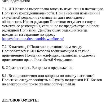
законодательство
7.1. ИП Козлова имеет право вносить изменения в настоящую
Политику конфиденциальности. При внесении изменений в
актуальной редакции указывается дата последнего
обновления. Новая редакция Политики вступает в силу с
момента ее размещения, если иное не предусмотрено новой
редакцией Политики. Действующая редакция всегда
находится на странице по адресу
https://education.dreamanddrawonline.ru/
7.2. К настоящей Политике и отношениям между
Пользователем и ИП Козлова возникающим в связи с
применением Политики конфиденциальности, подлежит
применению право Российской Федерации.
8. Обратная связь. Вопросы и предложения
8.1. Все предложения или вопросы по поводу настоящей
Политики следует сообщать в Службу поддержки ИП Козлов
по электронной почте dreamanddraw@mail.ru
ДОГОВОР ОФЕРТЫ