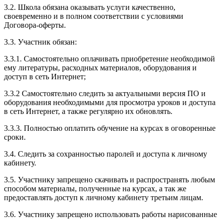
3.2. Школа обязана оказывать услуги качественно,
своевременно и в полном соответствии с условиями
Договора-оферты.
3.3. Участник обязан:
3.3.1. Cамостоятельно оплачивать приобретение необходимой
ему литературы, расходных материалов, оборудования и
доступ в сеть Интернет;
3.3.2 Самостоятельно следить за актуальными версия ПО и
оборудования необходимыми для просмотра уроков и доступа
в сеть Интернет, а также регулярно их обновлять.
3.3.3. Полностью оплатить обучение на курсах в оговоренные
сроки.
3.4. Следить за сохранностью паролей и доступа к личному
кабинету.
3.5. Участнику запрещено скачивать и распространять любым
способом материалы, полученные на курсах, а так же
предоставлять доступ к личному кабинету третьим лицам.
3.6. Участнику запрещено использовать работы нарисованные