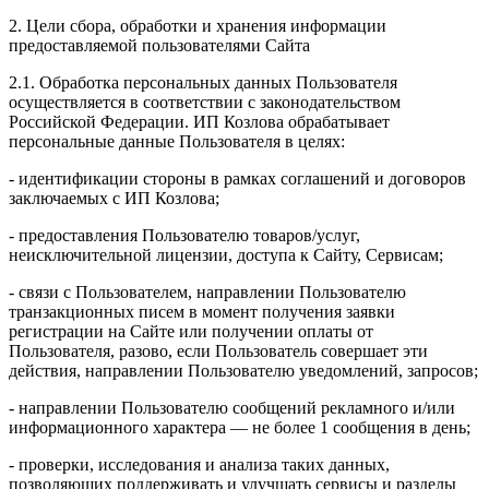
2. Цели сбора, обработки и хранения информации
предоставляемой пользователями Сайта
2.1. Обработка персональных данных Пользователя
осуществляется в соответствии с законодательством
Российской Федерации. ИП Козловa обрабатывает
персональные данные Пользователя в целях:
- идентификации стороны в рамках соглашений и договоров
заключаемых с ИП Козлова;
- предоставления Пользователю товаров/услуг,
неисключительной лицензии, доступа к Сайту, Сервисам;
- связи с Пользователем, направлении Пользователю
транзакционных писем в момент получения заявки
регистрации на Сайте или получении оплаты от
Пользователя, разово, если Пользователь совершает эти
действия, направлении Пользователю уведомлений, запросов;
- направлении Пользователю сообщений рекламного и/или
информационного характера — не более 1 сообщения в день;
- проверки, исследования и анализа таких данных,
позволяющих поддерживать и улучшать сервисы и разделы