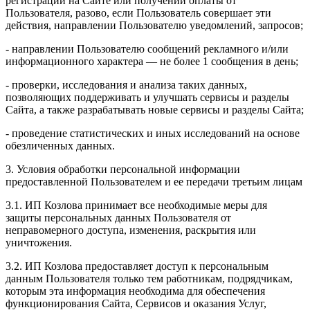
регистрации на Сайте или получении оплаты от
Пользователя, разово, если Пользователь совершает эти
действия, направлении Пользователю уведомлений, запросов;
- направлении Пользователю сообщений рекламного и/или
информационного характера — не более 1 сообщения в день;
- проверки, исследования и анализа таких данных,
позволяющих поддерживать и улучшать сервисы и разделы
Сайта, а также разрабатывать новые сервисы и разделы Сайта;
- проведение статистических и иных исследований на основе
обезличенных данных.
3. Условия обработки персональной информации
предоставленной Пользователем и ее передачи третьим лицам
3.1. ИП Козлова принимает все необходимые меры для
защиты персональных данных Пользователя от
неправомерного доступа, изменения, раскрытия или
уничтожения.
3.2. ИП Козлова предоставляет доступ к персональным
данным Пользователя только тем работникам, подрядчикам,
которым эта информация необходима для обеспечения
функционирования Сайта, Сервисов и оказания Услуг,