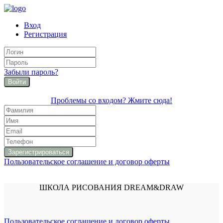
Вход
Регистрация
Забыли пароль?
Войти
Проблемы со входом? Жмите сюда!
Пользовательское соглашение и договор оферты
ШКОЛА РИСОВАНИЯ DREAM&DRAW
Пользовательское соглашение и договор оферты