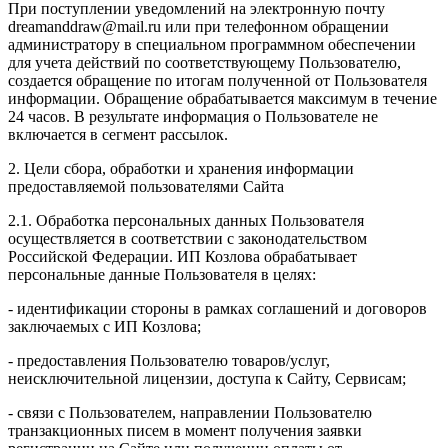
При поступлении уведомлений на электронную почту
dreamanddraw@mail.ru или при телефонном обращении
администратору в специальном программном обеспечении
для учета действий по соответствующему Пользователю,
создается обращение по итогам полученной от Пользователя
информации. Обращение обрабатывается максимум в течение
24 часов. В результате информация о Пользователе не
включается в сегмент рассылок.
2. Цели сбора, обработки и хранения информации
предоставляемой пользователями Сайта
2.1. Обработка персональных данных Пользователя
осуществляется в соответствии с законодательством
Российской Федерации. ИП Козловa обрабатывает
персональные данные Пользователя в целях:
- идентификации стороны в рамках соглашений и договоров
заключаемых с ИП Козлова;
- предоставления Пользователю товаров/услуг,
неисключительной лицензии, доступа к Сайту, Сервисам;
- связи с Пользователем, направлении Пользователю
транзакционных писем в момент получения заявки