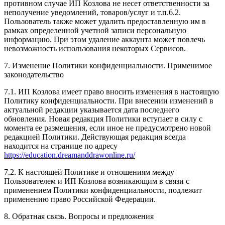
противном случае ИП Козлова не несет ответственности за
неполучение уведомлений, товаров/услуг и т.п.6.2.
Пользователь также может удалить предоставленную им в
рамках определенной учетной записи персональную
информацию. При этом удаление аккаунта может повлечь
невозможность использования некоторых Сервисов.
7. Изменение Политики конфиденциальности. Применимое
законодательство
7.1. ИП Козлова имеет право вносить изменения в настоящую
Политику конфиденциальности. При внесении изменений в
актуальной редакции указывается дата последнего
обновления. Новая редакция Политики вступает в силу с
момента ее размещения, если иное не предусмотрено новой
редакцией Политики. Действующая редакция всегда
находится на странице по адресу
https://education.dreamanddrawonline.ru/
7.2. К настоящей Политике и отношениям между
Пользователем и ИП Козлова возникающим в связи с
применением Политики конфиденциальности, подлежит
применению право Российской Федерации.
8. Обратная связь. Вопросы и предложения