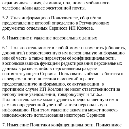
ограничиваясь: имя, фамилия, пол, номер мобильного
телефона и/или адрес электронной почты.
5.2. Иная информация о Пользователе, сбор и/или
предоставление которой определено в Регулирующих
документах отдельных Сервисов ИП Козлова.
6. Изменение и удаление персональных данных
6.1. Пользователь может в любой момент изменить (обновить,
дополнить) предоставленную им персональную информацию
или её часть, а также параметры её конфиденциальности,
воспользовавшись функцией редактирования персональных
данных в разделе, либо в персональном разделе
соответствующего Сервиса. Пользователь обязан заботится о
своевременности внесения изменений в ранее
предоставленную информацию, ее актуализации, в
противном случае ИП Козлова не несет ответственности за
неполучение уведомлений, товаров/услуг и т.п.6.2.
Пользователь также может удалить предоставленную им в
рамках определенной учетной записи персональную
информацию. При этом удаление аккаунта может повлечь
невозможность использования некоторых Сервисов.
7. Изменение Политики конфиденциальности. Применимое