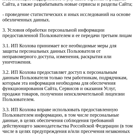
Сайта, а также разрабатывать новые сервисы и разделы Сайта;
- проведение статистических и иных исследований на основе
обезличенных данных.
3. Условия обработки персональной информации
предоставленной Пользователем и ее передачи третьим лицам
3.1. ИП Козлова принимает все необходимые меры для
защиты персональных данных Пользователя от
неправомерного доступа, изменения, раскрытия или
уничтожения.
3.2. ИП Козлова предоставляет доступ к персональным
данным Пользователя только тем работникам, подрядчикам,
которым эта информация необходима для обеспечения
функционирования Сайта, Сервисов и оказания Услуг,
продажи товаров, получении неисключительной лицензии
Пользователем.
3.3. ИП Козлова вправе использовать предоставленную
Пользователем информацию, в том числе персональные
данные, в целях обеспечения соблюдения требований
действующего законодательства Российской Федерации (в том
числе в целях предупреждения и/или пресечения незаконных