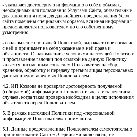
- указывает достоверную информацию о себе в объемах,
необходимых для пользования Услугами Сайта, обязательные
для заполнения поля для дальнейшего предоставления Услуг
сайта помечены специальным образом, вся иная информация
предоставляется пользователем по его собственному
усмотрению.
- ознакомлен с настоящей Политикой, выражает свое согласие
с ней и принимает на себя указанные в ней права и
обязанности. Ознакомление с условиями настоящей Политики
и проставление галочки под ссылкой на данную Политику
является письменным согласием Пользователя на сбор,
хранение, обработку и передачу третьим лицам персональных
данных предоставляемых Пользователем.
4.2. ИП Козлова не проверяет достоверность получаемой
(собираемой) информации о Пользователях, за исключением
случаев, когда такая проверка необходима в целях исполнения
обязательств перед Пользователем.
5. В рамках настоящей Политики под «персональной
информацией Пользователя» понимаются:
5.1. Данные предоставленные Пользователем самостоятельно
при пользовании Сайтом, Сервисами включая но, не