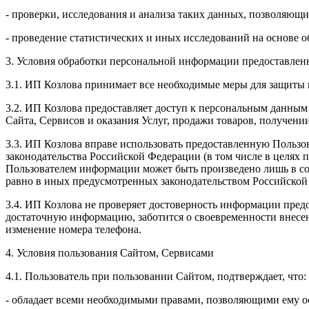
- проверки, исследования и анализа таких данных, позволяющи
- проведение статистических и иных исследований на основе 
3. Условия обработки персональной информации предоставленн
3.1. ИП Козлова принимает все необходимые меры для защиты 
3.2. ИП Козлова предоставляет доступ к персональным данным
Сайта, Сервисов и оказания Услуг, продажи товаров, получен
3.3. ИП Козлова вправе использовать предоставленную Пользо
законодательства Российской Федерации (в том числе в целях
Пользователем информации может быть произведено лишь в со
равно в иных предусмотренных законодательством Российской
3.4. ИП Козлова не проверяет достоверность информации предо
достаточную информацию, заботится о своевременности внесе
изменение номера телефона.
4. Условия пользования Сайтом, Сервисами
4.1. Пользователь при пользовании Сайтом, подтверждает, что:
- обладает всеми необходимыми правами, позволяющими ему ос