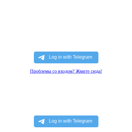
Проблемы со входом? Жмите сюда!