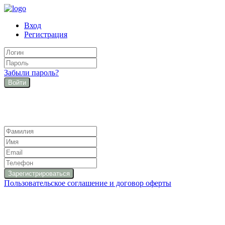
Вход
Регистрация
Забыли пароль?
Войти
Пользовательское соглашение и договор оферты