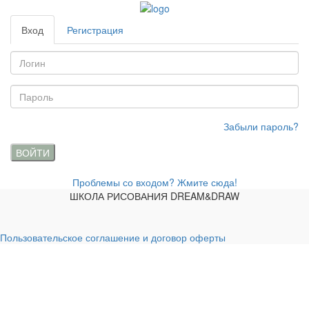
Вход
Регистрация
Забыли пароль?
ВОЙТИ
Проблемы со входом? Жмите сюда!
ШКОЛА РИСОВАНИЯ DREAM&DRAW
Пользовательское соглашение и договор оферты