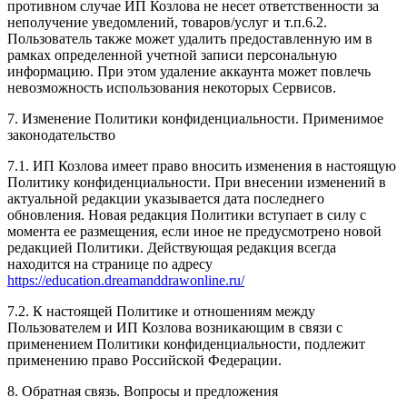
противном случае ИП Козлова не несет ответственности за
неполучение уведомлений, товаров/услуг и т.п.6.2.
Пользователь также может удалить предоставленную им в
рамках определенной учетной записи персональную
информацию. При этом удаление аккаунта может повлечь
невозможность использования некоторых Сервисов.
7. Изменение Политики конфиденциальности. Применимое
законодательство
7.1. ИП Козлова имеет право вносить изменения в настоящую
Политику конфиденциальности. При внесении изменений в
актуальной редакции указывается дата последнего
обновления. Новая редакция Политики вступает в силу с
момента ее размещения, если иное не предусмотрено новой
редакцией Политики. Действующая редакция всегда
находится на странице по адресу
https://education.dreamanddrawonline.ru/
7.2. К настоящей Политике и отношениям между
Пользователем и ИП Козлова возникающим в связи с
применением Политики конфиденциальности, подлежит
применению право Российской Федерации.
8. Обратная связь. Вопросы и предложения