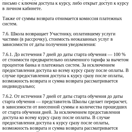
письмо с ключом доступа к курсу, либо открыт доступ к курсу
в личном кабинете.
Также от суммы возврата отнимается комиссия платежных
систем.
7.6. Школа возвращает Участнику, оплатившему услуги
частями (в рассрочку), стоимость неоказанных услуг в
зависимости от даты получения уведомления:
7.6.1. До истечения 7 дней до даты старта обучения — 100 %
от стоимости предварительно оплаченного тарифа за вычетом
процентов банка и платежных систем. За исключением
предоставления доступа ко всему курсу сразу после оплаты. В
случае предоставления доступа к курсу сразу после оплаты,
возможность возврата и сумма возврата рассматривается
индивидуально;
7.6.2. От истечения 7 дней от даты старта обучения до даты
старта обучения — представитель Школы сделает перерасчет,
в зависимости от внесенной суммы и количества прошедших
от старта обучения дней. За исключением предоставления
доступа ко всему курсу сразу после оплаты. В случае
предоставления доступа к курсу сразу после оплаты,
возможность возврата и сумма возврата рассматривается