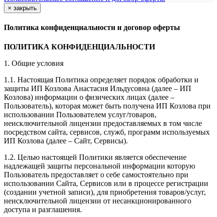
×
закрыть
Политика конфиденциальности и договор оферты
ПОЛИТИКА КОНФИДЕНЦИАЛЬНОСТИ
1. Общие условия
1.1. Настоящая Политика определяет порядок обработки и
защиты ИП Козлова Анастасия Ильдусовна (далее – ИП
Козлова) информации о физических лицах (далее –
Пользователь), которая может быть получена ИП Козлова при
использовании Пользователем услуг/товаров,
неисключительной лицензии предоставляемых в том числе
посредством сайта, сервисов, служб, программ используемых
ИП Козлова (далее – Сайт, Сервисы).
1.2. Целью настоящей Политики является обеспечение
надлежащей защиты персональной информации которую
Пользователь предоставляет о себе самостоятельно при
использовании Сайта, Сервисов или в процессе регистрации
(создании учетной записи), для приобретения товаров/услуг,
неисключительной лицензии от несанкционированного
доступа и разглашения.