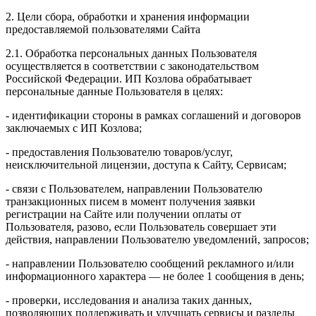
2. Цели сбора, обработки и хранения информации
предоставляемой пользователями Сайта
2.1. Обработка персональных данных Пользователя
осуществляется в соответствии с законодательством
Российской Федерации. ИП Козловa обрабатывает
персональные данные Пользователя в целях:
- идентификации стороны в рамках соглашений и договоров
заключаемых с ИП Козлова;
- предоставления Пользователю товаров/услуг,
неисключительной лицензии, доступа к Сайту, Сервисам;
- связи с Пользователем, направлении Пользователю
транзакционных писем в момент получения заявки
регистрации на Сайте или получении оплаты от
Пользователя, разово, если Пользователь совершает эти
действия, направлении Пользователю уведомлений, запросов;
- направлении Пользователю сообщений рекламного и/или
информационного характера — не более 1 сообщения в день;
- проверки, исследования и анализа таких данных,
позволяющих поддерживать и улучшать сервисы и разделы