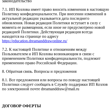
законодательство
7.1. ИП Козлова имеет право вносить изменения в настоящую
Политику конфиденциальности. При внесении изменений в
актуальной редакции указывается дата последнего
обновления. Новая редакция Политики вступает в силу с
момента ее размещения, если иное не предусмотрено новой
редакцией Политики. Действующая редакция всегда
находится на странице по адресу
https://education.dreamanddrawonline.ru/
7.2. К настоящей Политике и отношениям между
Пользователем и ИП Козлова возникающим в связи с
применением Политики конфиденциальности, подлежит
применению право Российской Федерации.
8. Обратная связь. Вопросы и предложения
8.1. Все предложения или вопросы по поводу настоящей
Политики следует сообщать в Службу поддержки ИП Козлов
по электронной почте dreamanddraw@mail.ru
ДОГОВОР ОФЕРТЫ