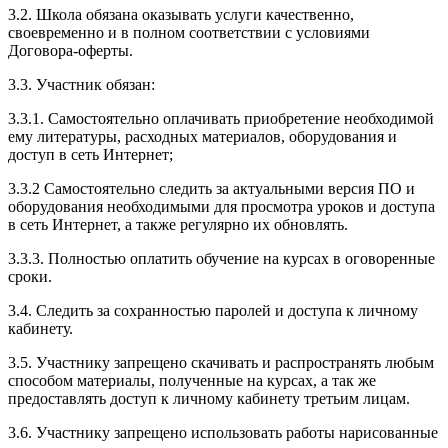
3.2. Школа обязана оказывать услуги качественно,
своевременно и в полном соответствии с условиями
Договора-оферты.
3.3. Участник обязан:
3.3.1. Cамостоятельно оплачивать приобретение необходимой
ему литературы, расходных материалов, оборудования и
доступ в сеть Интернет;
3.3.2 Самостоятельно следить за актуальными версия ПО и
оборудования необходимыми для просмотра уроков и доступа
в сеть Интернет, а также регулярно их обновлять.
3.3.3. Полностью оплатить обучение на курсах в оговоренные
сроки.
3.4. Следить за сохранностью паролей и доступа к личному
кабинету.
3.5. Участнику запрещено скачивать и распространять любым
способом материалы, полученные на курсах, а так же
предоставлять доступ к личному кабинету третьим лицам.
3.6. Участнику запрещено использовать работы нарисованные