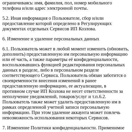
ограничиваясь: имя, фамилия, пол, номер мобильного
телефона и/или адрес электронной почты.
5.2. Иная информация о Пользователе, сбор и/или
предоставление которой определено в Регулирующих
документах отдельных Сервисов ИП Козлова.
6. Изменение и удаление персональных данных
6.1. Пользователь может в любой момент изменить (обновить,
дополнить) предоставленную им персональную информацию
или её часть, а также параметры её конфиденциальности,
воспользовавшись функцией редактирования персональных
данных в разделе, либо в персональном разделе
соответствующего Сервиса. Пользователь обязан заботится о
своевременности внесения изменений в ранее
предоставленную информацию, ее актуализации, в
противном случае ИП Козлова не несет ответственности за
неполучение уведомлений, товаров/услуг и т.п.6.2.
Пользователь также может удалить предоставленную им в
рамках определенной учетной записи персональную
информацию. При этом удаление аккаунта может повлечь
невозможность использования некоторых Сервисов.
7. Изменение Политики конфиденциальности. Применимое