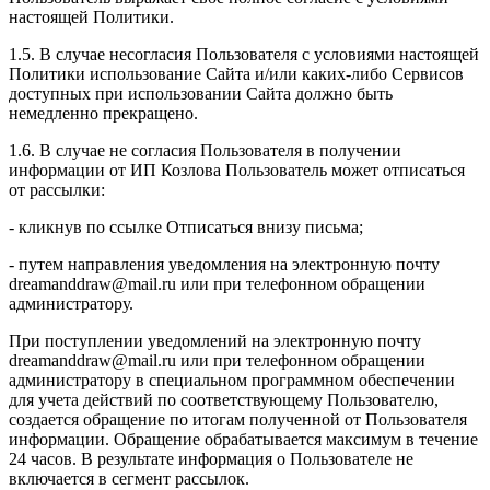
настоящей Политики.
1.5. В случае несогласия Пользователя с условиями настоящей
Политики использование Сайта и/или каких-либо Сервисов
доступных при использовании Сайта должно быть
немедленно прекращено.
1.6. В случае не согласия Пользователя в получении
информации от ИП Козлова Пользователь может отписаться
от рассылки:
- кликнув по ссылке Отписаться внизу письма;
- путем направления уведомления на электронную почту
dreamanddraw@mail.ru или при телефонном обращении
администратору.
При поступлении уведомлений на электронную почту
dreamanddraw@mail.ru или при телефонном обращении
администратору в специальном программном обеспечении
для учета действий по соответствующему Пользователю,
создается обращение по итогам полученной от Пользователя
информации. Обращение обрабатывается максимум в течение
24 часов. В результате информация о Пользователе не
включается в сегмент рассылок.