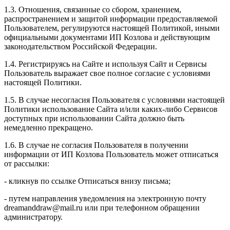
1.3. Отношения, связанные со сбором, хранением,
распространением и защитой информации предоставляемой
Пользователем, регулируются настоящей Политикой, иными
официальными документами ИП Козловa и действующим
законодательством Российской Федерации.
1.4. Регистрируясь на Сайте и используя Сайт и Сервисы
Пользователь выражает свое полное согласие с условиями
настоящей Политики.
1.5. В случае несогласия Пользователя с условиями настоящей
Политики использование Сайта и/или каких-либо Сервисов
доступных при использовании Сайта должно быть
немедленно прекращено.
1.6. В случае не согласия Пользователя в получении
информации от ИП Козлова Пользователь может отписаться
от рассылки:
- кликнув по ссылке Отписаться внизу письма;
- путем направления уведомления на электронную почту
dreamanddraw@mail.ru или при телефонном обращении
администратору.