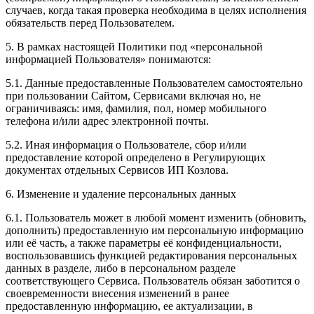
случаев, когда такая проверка необходима в целях исполнения
обязательств перед Пользователем.
5. В рамках настоящей Политики под «персональной
информацией Пользователя» понимаются:
5.1. Данные предоставленные Пользователем самостоятельно
при пользовании Сайтом, Сервисами включая но, не
ограничиваясь: имя, фамилия, пол, номер мобильного
телефона и/или адрес электронной почты.
5.2. Иная информация о Пользователе, сбор и/или
предоставление которой определено в Регулирующих
документах отдельных Сервисов ИП Козлова.
6. Изменение и удаление персональных данных
6.1. Пользователь может в любой момент изменить (обновить,
дополнить) предоставленную им персональную информацию
или её часть, а также параметры её конфиденциальности,
воспользовавшись функцией редактирования персональных
данных в разделе, либо в персональном разделе
соответствующего Сервиса. Пользователь обязан заботится о
своевременности внесения изменений в ранее
предоставленную информацию, ее актуализации, в