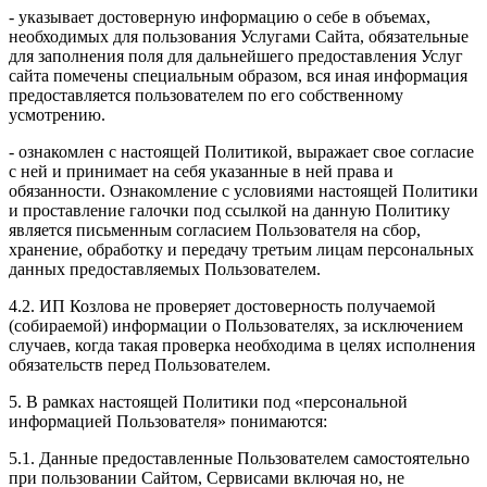
- указывает достоверную информацию о себе в объемах,
необходимых для пользования Услугами Сайта, обязательные
для заполнения поля для дальнейшего предоставления Услуг
сайта помечены специальным образом, вся иная информация
предоставляется пользователем по его собственному
усмотрению.
- ознакомлен с настоящей Политикой, выражает свое согласие
с ней и принимает на себя указанные в ней права и
обязанности. Ознакомление с условиями настоящей Политики
и проставление галочки под ссылкой на данную Политику
является письменным согласием Пользователя на сбор,
хранение, обработку и передачу третьим лицам персональных
данных предоставляемых Пользователем.
4.2. ИП Козлова не проверяет достоверность получаемой
(собираемой) информации о Пользователях, за исключением
случаев, когда такая проверка необходима в целях исполнения
обязательств перед Пользователем.
5. В рамках настоящей Политики под «персональной
информацией Пользователя» понимаются:
5.1. Данные предоставленные Пользователем самостоятельно
при пользовании Сайтом, Сервисами включая но, не