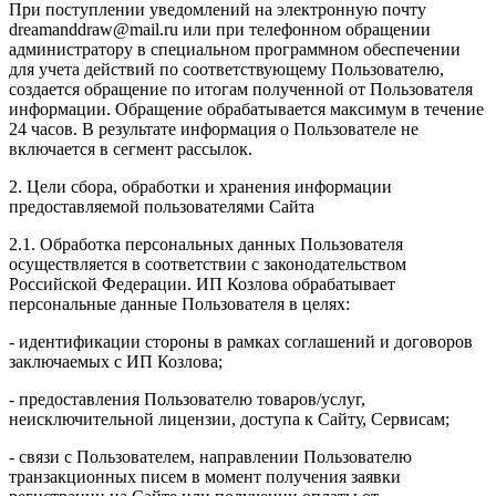
При поступлении уведомлений на электронную почту
dreamanddraw@mail.ru или при телефонном обращении
администратору в специальном программном обеспечении
для учета действий по соответствующему Пользователю,
создается обращение по итогам полученной от Пользователя
информации. Обращение обрабатывается максимум в течение
24 часов. В результате информация о Пользователе не
включается в сегмент рассылок.
2. Цели сбора, обработки и хранения информации
предоставляемой пользователями Сайта
2.1. Обработка персональных данных Пользователя
осуществляется в соответствии с законодательством
Российской Федерации. ИП Козловa обрабатывает
персональные данные Пользователя в целях:
- идентификации стороны в рамках соглашений и договоров
заключаемых с ИП Козлова;
- предоставления Пользователю товаров/услуг,
неисключительной лицензии, доступа к Сайту, Сервисам;
- связи с Пользователем, направлении Пользователю
транзакционных писем в момент получения заявки