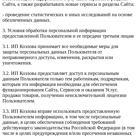
Сайта, а также разрабатывать новые сервисы и разделы Сайта;
- проведение статистических и иных исследований на основе
обезличенных данных.
3. Условия обработки персональной информации
предоставленной Пользователем и ее передачи третьим лицам
3.1. ИП Козлова принимает все необходимые меры для
защиты персональных данных Пользователя от
неправомерного доступа, изменения, раскрытия или
уничтожения.
3.2. ИП Козлова предоставляет доступ к персональным
данным Пользователя только тем работникам, подрядчикам,
которым эта информация необходима для обеспечения
функционирования Сайта, Сервисов и оказания Услуг,
продажи товаров, получении неисключительной лицензии
Пользователем.
3.3. ИП Козлова вправе использовать предоставленную
Пользователем информацию, в том числе персональные
данные, в целях обеспечения соблюдения требований
действующего законодательства Российской Федерации (в том
числе в целях предупреждения и/или пресечения незаконных