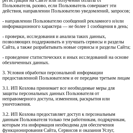
регистрации на Сайте или получении оплаты от
Пользователя, разово, если Пользователь совершает эти
действия, направлении Пользователю уведомлений, запросов;
- направлении Пользователю сообщений рекламного и/или
информационного характера — не более 1 сообщения в день;
- проверки, исследования и анализа таких данных,
позволяющих поддерживать и улучшать сервисы и разделы
Сайта, а также разрабатывать новые сервисы и разделы Сайта;
- проведение статистических и иных исследований на основе
обезличенных данных.
3. Условия обработки персональной информации
предоставленной Пользователем и ее передачи третьим лицам
3.1. ИП Козлова принимает все необходимые меры для
защиты персональных данных Пользователя от
неправомерного доступа, изменения, раскрытия или
уничтожения.
3.2. ИП Козлова предоставляет доступ к персональным
данным Пользователя только тем работникам, подрядчикам,
которым эта информация необходима для обеспечения
функционирования Сайта, Сервисов и оказания Услуг,