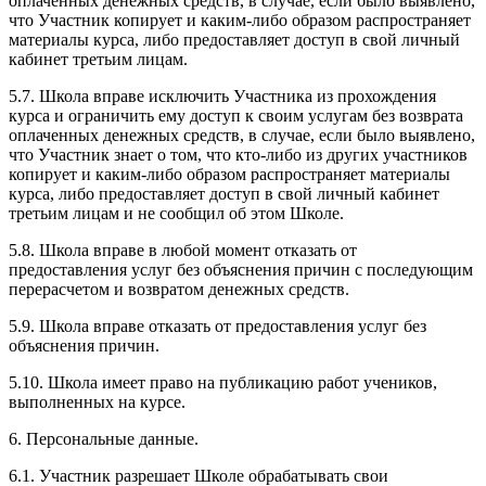
оплаченных денежных средств, в случае, если было выявлено,
что Участник копирует и каким-либо образом распространяет
материалы курса, либо предоставляет доступ в свой личный
кабинет третьим лицам.
5.7. Школа вправе исключить Участника из прохождения
курса и ограничить ему доступ к своим услугам без возврата
оплаченных денежных средств, в случае, если было выявлено,
что Участник знает о том, что кто-либо из других участников
копирует и каким-либо образом распространяет материалы
курса, либо предоставляет доступ в свой личный кабинет
третьим лицам и не сообщил об этом Школе.
5.8. Школа вправе в любой момент отказать от
предоставления услуг без объяснения причин с последующим
перерасчетом и возвратом денежных средств.
5.9. Школа вправе отказать от предоставления услуг без
объяснения причин.
5.10. Школа имеет право на публикацию работ учеников,
выполненных на курсе.
6. Персональные данные.
6.1. Участник разрешает Школе обрабатывать свои