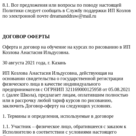
8.1. Все предложения или вопросы по поводу настоящей
Политики следует сообщать в Службу поддержки ИП Козлов
по электронной почте dreamanddraw@mail.ru
ДОГОВОР ОФЕРТЫ
Оферта и договор на обучение на курсах по рисованию в ИП
Козлова Анастасия Ильдусовна.
30 августа 2021 года, г. Казань
ИП Козлова Анастасия Ильдусовна, действующая на
основании свидетельства о государственной регистрации
физического лица в качестве индивидуального
предпринимателя с ОГРНИП 321169000125958 от 05.08.2021
г. (далее Школа), предлагает лицам, оплатившим полностью
или в рассрочку любой тариф курсов по рисованию,
заключить Договор-оферту на следующих условиях.
1. Термины и определения, используемые в договоре
1.1. Участник – физическое лицо, обратившееся с заказом к
Исполнителю в соответствии с условиями настоящего