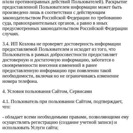
и/или противоправных действий Пользователей). Раскрытие
предоставленной Пользователем информации может быть
произведено лишь в соответствии с действующим
законодательством Российской Федерации по требованию
суда, правоохранительных органов, а равно в иных
предусмотренных законодательством Российской Федерации
случаях.
3.4. ИП Козлова не проверяет достоверность информации
предоставляемой Пользователем и исходит из того, что
Пользователь в рамках добросовестности предоставляет
достоверную и достаточную информацию, заботится о
своевременности внесения изменений в ранее
предоставленную информацию при появлении такой
необходимости, включая но не ограничиваясь изменение
номера телефона.
4. Условия пользования Сайтом, Сервисами
4.1. Пользователь при пользовании Сайтом, подтверждает,
что:
- обладает всеми необходимыми правами, позволяющими ему
осуществлять регистрацию (создание учетной записи) и
использовать Услуги сайта;