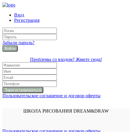
Вход
Регистрация
Забыли пароль?
Войти
Проблемы со входом? Жмите сюда!
Пользовательское соглашение и договор оферты
ШКОЛА РИСОВАНИЯ DREAM&DRAW
Пользовательское соглашение и договор оферты