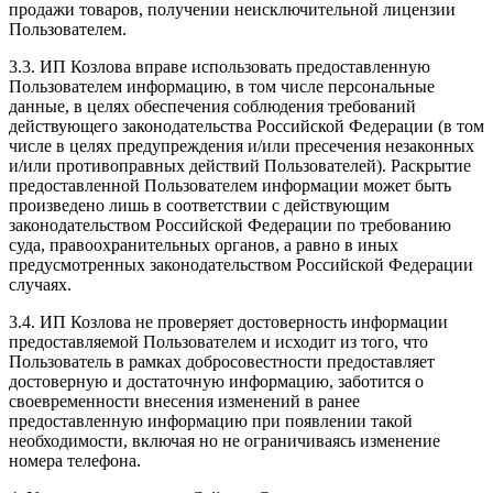
продажи товаров, получении неисключительной лицензии
Пользователем.
3.3. ИП Козлова вправе использовать предоставленную
Пользователем информацию, в том числе персональные
данные, в целях обеспечения соблюдения требований
действующего законодательства Российской Федерации (в том
числе в целях предупреждения и/или пресечения незаконных
и/или противоправных действий Пользователей). Раскрытие
предоставленной Пользователем информации может быть
произведено лишь в соответствии с действующим
законодательством Российской Федерации по требованию
суда, правоохранительных органов, а равно в иных
предусмотренных законодательством Российской Федерации
случаях.
3.4. ИП Козлова не проверяет достоверность информации
предоставляемой Пользователем и исходит из того, что
Пользователь в рамках добросовестности предоставляет
достоверную и достаточную информацию, заботится о
своевременности внесения изменений в ранее
предоставленную информацию при появлении такой
необходимости, включая но не ограничиваясь изменение
номера телефона.