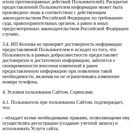
и/или противоправных действий Пользователей). Раскрытие
предоставленной Пользователем информации может быть
произведено лишь в соответствии с действующим
законодательством Российской Федерации по требованию
суда, правоохранительных органов, а равно в иных
предусмотренных законодательством Российской Федерации
случаях.
3.4. ИП Козлова не проверяет достоверность информации
предоставляемой Пользователем и исходит из того, что
Пользователь в рамках добросовестности предоставляет
достоверную и достаточную информацию, заботится о
своевременности внесения изменений в ранее
предоставленную информацию при появлении такой
необходимости, включая но не ограничиваясь изменение
номера телефона.
4. Условия пользования Сайтом, Сервисами
4.1. Пользователь при пользовании Сайтом, подтверждает,
что:
- обладает всеми необходимыми правами, позволяющими ему
осуществлять регистрацию (создание учетной записи) и
использовать Услуги сайта;