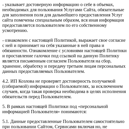
- указывает достоверную информацию о себе в объемах,
необходимых для пользования Услугами Сайта, обязательные
для заполнения поля для дальнейшего предоставления Услуг
сайта помечены специальным образом, вся иная информация
предоставляется пользователем по его собственному
усмотрению.
- ознакомлен с настоящей Политикой, выражает свое согласие
с ней и принимает на себя указанные в ней права и
обязанности. Ознакомление с условиями настоящей Политики
и проставление галочки под ссылкой на данную Политику
является письменным согласием Пользователя на сбор,
хранение, обработку и передачу третьим лицам персональных
данных предоставляемых Пользователем.
4.2. ИП Козлова не проверяет достоверность получаемой
(собираемой) информации о Пользователях, за исключением
случаев, когда такая проверка необходима в целях исполнения
обязательств перед Пользователем.
5. В рамках настоящей Политики под «персональной
информацией Пользователя» понимаются:
5.1. Данные предоставленные Пользователем самостоятельно
при пользовании Сайтом, Сервисами включая но, не