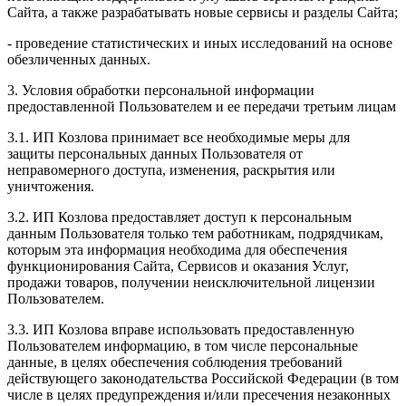
Сайта, а также разрабатывать новые сервисы и разделы Сайта;
- проведение статистических и иных исследований на основе
обезличенных данных.
3. Условия обработки персональной информации
предоставленной Пользователем и ее передачи третьим лицам
3.1. ИП Козлова принимает все необходимые меры для
защиты персональных данных Пользователя от
неправомерного доступа, изменения, раскрытия или
уничтожения.
3.2. ИП Козлова предоставляет доступ к персональным
данным Пользователя только тем работникам, подрядчикам,
которым эта информация необходима для обеспечения
функционирования Сайта, Сервисов и оказания Услуг,
продажи товаров, получении неисключительной лицензии
Пользователем.
3.3. ИП Козлова вправе использовать предоставленную
Пользователем информацию, в том числе персональные
данные, в целях обеспечения соблюдения требований
действующего законодательства Российской Федерации (в том
числе в целях предупреждения и/или пресечения незаконных