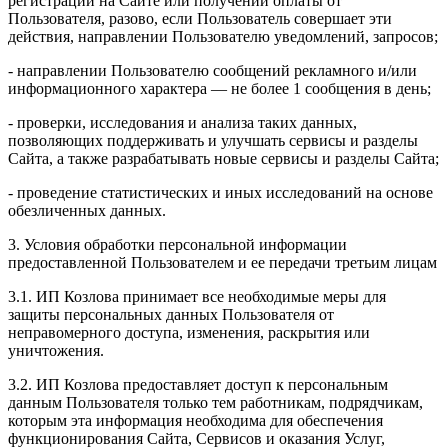
регистрации на Сайте или получении оплаты от
Пользователя, разово, если Пользователь совершает эти
действия, направлении Пользователю уведомлений, запросов;
- направлении Пользователю сообщений рекламного и/или
информационного характера — не более 1 сообщения в день;
- проверки, исследования и анализа таких данных,
позволяющих поддерживать и улучшать сервисы и разделы
Сайта, а также разрабатывать новые сервисы и разделы Сайта;
- проведение статистических и иных исследований на основе
обезличенных данных.
3. Условия обработки персональной информации
предоставленной Пользователем и ее передачи третьим лицам
3.1. ИП Козлова принимает все необходимые меры для
защиты персональных данных Пользователя от
неправомерного доступа, изменения, раскрытия или
уничтожения.
3.2. ИП Козлова предоставляет доступ к персональным
данным Пользователя только тем работникам, подрядчикам,
которым эта информация необходима для обеспечения
функционирования Сайта, Сервисов и оказания Услуг,