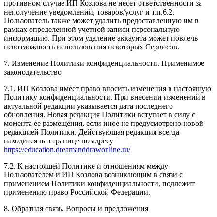
противном случае ИП Козлова не несет ответственности за
неполучение уведомлений, товаров/услуг и т.п.6.2.
Пользователь также может удалить предоставленную им в
рамках определенной учетной записи персональную
информацию. При этом удаление аккаунта может повлечь
невозможность использования некоторых Сервисов.
7. Изменение Политики конфиденциальности. Применимое
законодательство
7.1. ИП Козлова имеет право вносить изменения в настоящую
Политику конфиденциальности. При внесении изменений в
актуальной редакции указывается дата последнего
обновления. Новая редакция Политики вступает в силу с
момента ее размещения, если иное не предусмотрено новой
редакцией Политики. Действующая редакция всегда
находится на странице по адресу
https://education.dreamanddrawonline.ru/
7.2. К настоящей Политике и отношениям между
Пользователем и ИП Козлова возникающим в связи с
применением Политики конфиденциальности, подлежит
применению право Российской Федерации.
8. Обратная связь. Вопросы и предложения