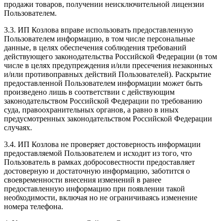
продажи товаров, получении неисключительной лицензии
Пользователем.
3.3. ИП Козлова вправе использовать предоставленную
Пользователем информацию, в том числе персональные
данные, в целях обеспечения соблюдения требований
действующего законодательства Российской Федерации (в том
числе в целях предупреждения и/или пресечения незаконных
и/или противоправных действий Пользователей). Раскрытие
предоставленной Пользователем информации может быть
произведено лишь в соответствии с действующим
законодательством Российской Федерации по требованию
суда, правоохранительных органов, а равно в иных
предусмотренных законодательством Российской Федерации
случаях.
3.4. ИП Козлова не проверяет достоверность информации
предоставляемой Пользователем и исходит из того, что
Пользователь в рамках добросовестности предоставляет
достоверную и достаточную информацию, заботится о
своевременности внесения изменений в ранее
предоставленную информацию при появлении такой
необходимости, включая но не ограничиваясь изменение
номера телефона.