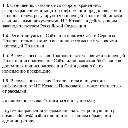
1.3. Отношения, связанные со сбором, хранением,
распространением и защитой информации предоставляемой
Пользователем, регулируются настоящей Политикой, иными
официальными документами ИП Козловa и действующим
законодательством Российской Федерации.
1.4. Регистрируясь на Сайте и используя Сайт и Сервисы
Пользователь выражает свое полное согласие с условиями
настоящей Политики.
1.5. В случае несогласия Пользователя с условиями настоящей
Политики использование Сайта и/или каких-либо Сервисов
доступных при использовании Сайта должно быть
немедленно прекращено.
1.6. В случае не согласия Пользователя в получении
информации от ИП Козлова Пользователь может отписаться
от рассылки:
- кликнув по ссылке Отписаться внизу письма;
- путем направления уведомления на электронную почту
dreamanddraw@mail.ru или при телефонном обращении
администратору.