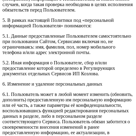
случаев, когда такая проверка необходима в целях исполнения
обязательств перед Пользователем.
5. В рамках настоящей Политики под «персональной
информацией Пользователя» понимаются:
5.1. Данные предоставленные Пользователем самостоятельно
при пользовании Сайтом, Сервисами включая но, не
ограничиваясь: имя, фамилия, пол, номер мобильного
телефона и/или адрес электронной почты.
5.2. Иная информация о Пользователе, сбор и/или
предоставление которой определено в Регулирующих
документах отдельных Сервисов ИП Козлова.
6. Изменение и удаление персональных данных
6.1. Пользователь может в любой момент изменить (обновить,
дополнить) предоставленную им персональную информацию
или её часть, а также параметры её конфиденциальности,
воспользовавшись функцией редактирования персональных
данных в разделе, либо в персональном разделе
соответствующего Сервиса. Пользователь обязан заботится о
своевременности внесения изменений в ранее
предоставленную информацию, ее актуализации, в