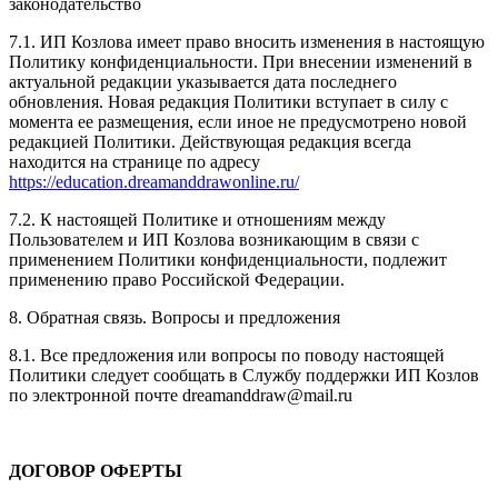
законодательство
7.1. ИП Козлова имеет право вносить изменения в настоящую
Политику конфиденциальности. При внесении изменений в
актуальной редакции указывается дата последнего
обновления. Новая редакция Политики вступает в силу с
момента ее размещения, если иное не предусмотрено новой
редакцией Политики. Действующая редакция всегда
находится на странице по адресу
https://education.dreamanddrawonline.ru/
7.2. К настоящей Политике и отношениям между
Пользователем и ИП Козлова возникающим в связи с
применением Политики конфиденциальности, подлежит
применению право Российской Федерации.
8. Обратная связь. Вопросы и предложения
8.1. Все предложения или вопросы по поводу настоящей
Политики следует сообщать в Службу поддержки ИП Козлов
по электронной почте dreamanddraw@mail.ru
ДОГОВОР ОФЕРТЫ