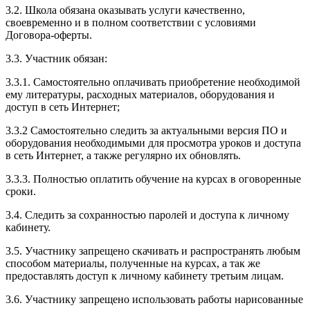
3.2. Школа обязана оказывать услуги качественно,
своевременно и в полном соответствии с условиями
Договора-оферты.
3.3. Участник обязан:
3.3.1. Cамостоятельно оплачивать приобретение необходимой
ему литературы, расходных материалов, оборудования и
доступ в сеть Интернет;
3.3.2 Самостоятельно следить за актуальными версия ПО и
оборудования необходимыми для просмотра уроков и доступа
в сеть Интернет, а также регулярно их обновлять.
3.3.3. Полностью оплатить обучение на курсах в оговоренные
сроки.
3.4. Следить за сохранностью паролей и доступа к личному
кабинету.
3.5. Участнику запрещено скачивать и распространять любым
способом материалы, полученные на курсах, а так же
предоставлять доступ к личному кабинету третьим лицам.
3.6. Участнику запрещено использовать работы нарисованные