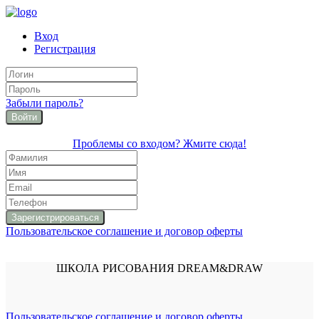
Вход
Регистрация
Забыли пароль?
Войти
Проблемы со входом? Жмите сюда!
Пользовательское соглашение и договор оферты
ШКОЛА РИСОВАНИЯ DREAM&DRAW
Пользовательское соглашение и договор оферты