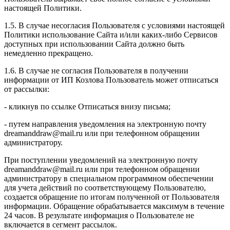
настоящей Политики.
1.5. В случае несогласия Пользователя с условиями настоящей
Политики использование Сайта и/или каких-либо Сервисов
доступных при использовании Сайта должно быть
немедленно прекращено.
1.6. В случае не согласия Пользователя в получении
информации от ИП Козлова Пользователь может отписаться
от рассылки:
- кликнув по ссылке Отписаться внизу письма;
- путем направления уведомления на электронную почту
dreamanddraw@mail.ru или при телефонном обращении
администратору.
При поступлении уведомлений на электронную почту
dreamanddraw@mail.ru или при телефонном обращении
администратору в специальном программном обеспечении
для учета действий по соответствующему Пользователю,
создается обращение по итогам полученной от Пользователя
информации. Обращение обрабатывается максимум в течение
24 часов. В результате информация о Пользователе не
включается в сегмент рассылок.