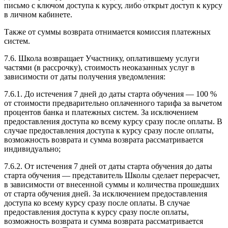
письмо с ключом доступа к курсу, либо открыт доступ к курсу
в личном кабинете.
Также от суммы возврата отнимается комиссия платежных
систем.
7.6. Школа возвращает Участнику, оплатившему услуги
частями (в рассрочку), стоимость неоказанных услуг в
зависимости от даты получения уведомления:
7.6.1. До истечения 7 дней до даты старта обучения — 100 %
от стоимости предварительно оплаченного тарифа за вычетом
процентов банка и платежных систем. За исключением
предоставления доступа ко всему курсу сразу после оплаты. В
случае предоставления доступа к курсу сразу после оплаты,
возможность возврата и сумма возврата рассматривается
индивидуально;
7.6.2. От истечения 7 дней от даты старта обучения до даты
старта обучения — представитель Школы сделает перерасчет,
в зависимости от внесенной суммы и количества прошедших
от старта обучения дней. За исключением предоставления
доступа ко всему курсу сразу после оплаты. В случае
предоставления доступа к курсу сразу после оплаты,
возможность возврата и сумма возврата рассматривается