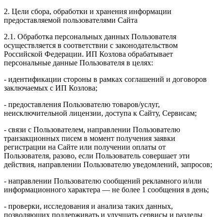
2. Цели сбора, обработки и хранения информации
предоставляемой пользователями Сайта
2.1. Обработка персональных данных Пользователя
осуществляется в соответствии с законодательством
Российской Федерации. ИП Козловa обрабатывает
персональные данные Пользователя в целях:
- идентификации стороны в рамках соглашений и договоров
заключаемых с ИП Козлова;
- предоставления Пользователю товаров/услуг,
неисключительной лицензии, доступа к Сайту, Сервисам;
- связи с Пользователем, направлении Пользователю
транзакционных писем в момент получения заявки
регистрации на Сайте или получении оплаты от
Пользователя, разово, если Пользователь совершает эти
действия, направлении Пользователю уведомлений, запросов;
- направлении Пользователю сообщений рекламного и/или
информационного характера — не более 1 сообщения в день;
- проверки, исследования и анализа таких данных,
позволяющих поддерживать и улучшать сервисы и разделы