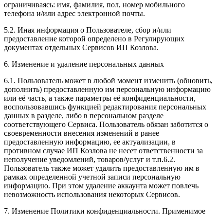
ограничиваясь: имя, фамилия, пол, номер мобильного
телефона и/или адрес электронной почты.
5.2. Иная информация о Пользователе, сбор и/или
предоставление которой определено в Регулирующих
документах отдельных Сервисов ИП Козлова.
6. Изменение и удаление персональных данных
6.1. Пользователь может в любой момент изменить (обновить,
дополнить) предоставленную им персональную информацию
или её часть, а также параметры её конфиденциальности,
воспользовавшись функцией редактирования персональных
данных в разделе, либо в персональном разделе
соответствующего Сервиса. Пользователь обязан заботится о
своевременности внесения изменений в ранее
предоставленную информацию, ее актуализации, в
противном случае ИП Козлова не несет ответственности за
неполучение уведомлений, товаров/услуг и т.п.6.2.
Пользователь также может удалить предоставленную им в
рамках определенной учетной записи персональную
информацию. При этом удаление аккаунта может повлечь
невозможность использования некоторых Сервисов.
7. Изменение Политики конфиденциальности. Применимое