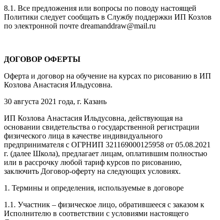
8.1. Все предложения или вопросы по поводу настоящей
Политики следует сообщать в Службу поддержки ИП Козлов
по электронной почте dreamanddraw@mail.ru
ДОГОВОР ОФЕРТЫ
Оферта и договор на обучение на курсах по рисованию в ИП
Козлова Анастасия Ильдусовна.
30 августа 2021 года, г. Казань
ИП Козлова Анастасия Ильдусовна, действующая на
основании свидетельства о государственной регистрации
физического лица в качестве индивидуального
предпринимателя с ОГРНИП 321169000125958 от 05.08.2021
г. (далее Школа), предлагает лицам, оплатившим полностью
или в рассрочку любой тариф курсов по рисованию,
заключить Договор-оферту на следующих условиях.
1. Термины и определения, используемые в договоре
1.1. Участник – физическое лицо, обратившееся с заказом к
Исполнителю в соответствии с условиями настоящего