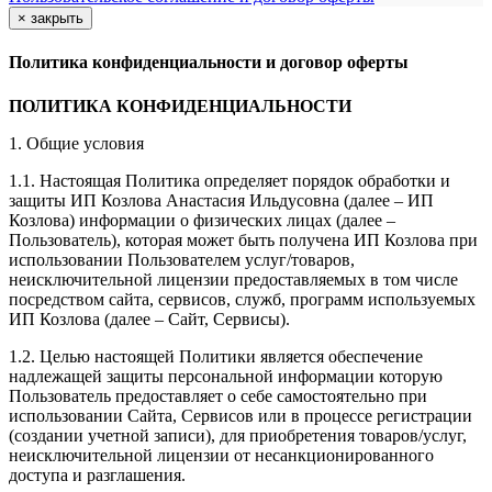
×
закрыть
Политика конфиденциальности и договор оферты
ПОЛИТИКА КОНФИДЕНЦИАЛЬНОСТИ
1. Общие условия
1.1. Настоящая Политика определяет порядок обработки и
защиты ИП Козлова Анастасия Ильдусовна (далее – ИП
Козлова) информации о физических лицах (далее –
Пользователь), которая может быть получена ИП Козлова при
использовании Пользователем услуг/товаров,
неисключительной лицензии предоставляемых в том числе
посредством сайта, сервисов, служб, программ используемых
ИП Козлова (далее – Сайт, Сервисы).
1.2. Целью настоящей Политики является обеспечение
надлежащей защиты персональной информации которую
Пользователь предоставляет о себе самостоятельно при
использовании Сайта, Сервисов или в процессе регистрации
(создании учетной записи), для приобретения товаров/услуг,
неисключительной лицензии от несанкционированного
доступа и разглашения.