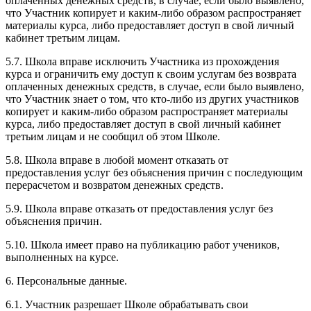
оплаченных денежных средств, в случае, если было выявлено,
что Участник копирует и каким-либо образом распространяет
материалы курса, либо предоставляет доступ в свой личный
кабинет третьим лицам.
5.7. Школа вправе исключить Участника из прохождения
курса и ограничить ему доступ к своим услугам без возврата
оплаченных денежных средств, в случае, если было выявлено,
что Участник знает о том, что кто-либо из других участников
копирует и каким-либо образом распространяет материалы
курса, либо предоставляет доступ в свой личный кабинет
третьим лицам и не сообщил об этом Школе.
5.8. Школа вправе в любой момент отказать от
предоставления услуг без объяснения причин с последующим
перерасчетом и возвратом денежных средств.
5.9. Школа вправе отказать от предоставления услуг без
объяснения причин.
5.10. Школа имеет право на публикацию работ учеников,
выполненных на курсе.
6. Персональные данные.
6.1. Участник разрешает Школе обрабатывать свои