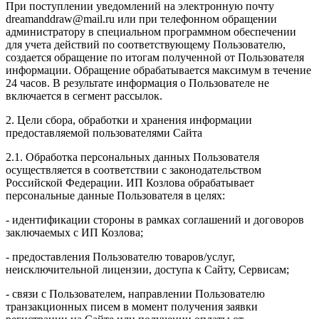
При поступлении уведомлений на электронную почту
dreamanddraw@mail.ru или при телефонном обращении
администратору в специальном программном обеспечении
для учета действий по соответствующему Пользователю,
создается обращение по итогам полученной от Пользователя
информации. Обращение обрабатывается максимум в течение
24 часов. В результате информация о Пользователе не
включается в сегмент рассылок.
2. Цели сбора, обработки и хранения информации
предоставляемой пользователями Сайта
2.1. Обработка персональных данных Пользователя
осуществляется в соответствии с законодательством
Российской Федерации. ИП Козловa обрабатывает
персональные данные Пользователя в целях:
- идентификации стороны в рамках соглашений и договоров
заключаемых с ИП Козлова;
- предоставления Пользователю товаров/услуг,
неисключительной лицензии, доступа к Сайту, Сервисам;
- связи с Пользователем, направлении Пользователю
транзакционных писем в момент получения заявки