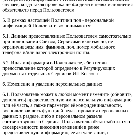
случаев, когда такая проверка необходима в целях исполнения
обязательств перед Пользователем.
5. В рамках настоящей Политики под «персональной
информацией Пользователя» понимаются:
5.1. Данные предоставленные Пользователем самостоятельно
при пользовании Сайтом, Сервисами включая но, не
ограничиваясь: имя, фамилия, пол, номер мобильного
телефона и/или адрес электронной почты.
5.2. Иная информация о Пользователе, сбор и/или
предоставление которой определено в Регулирующих
документах отдельных Сервисов ИП Козлова.
6. Изменение и удаление персональных данных
6.1. Пользователь может в любой момент изменить (обновить,
дополнить) предоставленную им персональную информацию
или её часть, а также параметры её конфиденциальности,
воспользовавшись функцией редактирования персональных
данных в разделе, либо в персональном разделе
соответствующего Сервиса. Пользователь обязан заботится о
своевременности внесения изменений в ранее
предоставленную информацию, ее актуализации, в