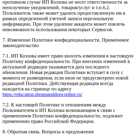
противном случае ИП Козлова не несет ответственности за
неполучение уведомлений, товаров/услуг и т.п.6.2.
Пользователь также может удалить предоставленную им в
рамках определенной учетной записи персональную
информацию. При этом удаление аккаунта может повлечь
невозможность использования некоторых Сервисов.
7. Изменение Политики конфиденциальности. Применимое
законодательство
7.1. ИП Козлова имеет право вносить изменения в настоящую
Политику конфиденциальности. При внесении изменений в
актуальной редакции указывается дата последнего
обновления. Новая редакция Политики вступает в силу с
момента ее размещения, если иное не предусмотрено новой
редакцией Политики. Действующая редакция всегда
находится на странице по адресу
https://education.dreamanddrawonline.ru/
7.2. К настоящей Политике и отношениям между
Пользователем и ИП Козлова возникающим в связи с
применением Политики конфиденциальности, подлежит
применению право Российской Федерации.
8. Обратная связь. Вопросы и предложения