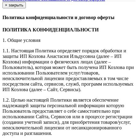
×
закрыть
Политика конфиденциальности и договор оферты
ПОЛИТИКА КОНФИДЕНЦИАЛЬНОСТИ
1. Общие условия
1.1. Настоящая Политика определяет порядок обработки и
защиты ИП Козлова Анастасия Ильдусовна (далее – ИП
Козлова) информации о физических лицах (далее –
Пользователь), которая может быть получена ИП Козлова при
использовании Пользователем услуг/товаров,
неисключительной лицензии предоставляемых в том числе
посредством сайта, сервисов, служб, программ используемых
ИП Козлова (далее – Сайт, Сервисы).
1.2. Целью настоящей Политики является обеспечение
надлежащей защиты персональной информации которую
Пользователь предоставляет о себе самостоятельно при
использовании Сайта, Сервисов или в процессе регистрации
(создании учетной записи), для приобретения товаров/услуг,
неисключительной лицензии от несанкционированного
доступа и разглашения.