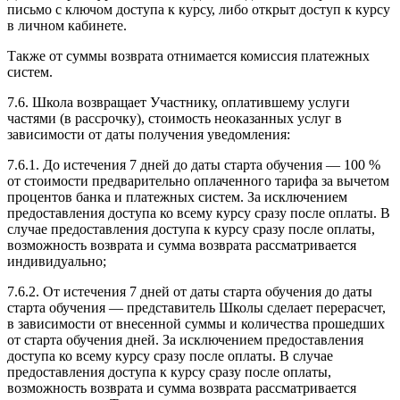
письмо с ключом доступа к курсу, либо открыт доступ к курсу
в личном кабинете.
Также от суммы возврата отнимается комиссия платежных
систем.
7.6. Школа возвращает Участнику, оплатившему услуги
частями (в рассрочку), стоимость неоказанных услуг в
зависимости от даты получения уведомления:
7.6.1. До истечения 7 дней до даты старта обучения — 100 %
от стоимости предварительно оплаченного тарифа за вычетом
процентов банка и платежных систем. За исключением
предоставления доступа ко всему курсу сразу после оплаты. В
случае предоставления доступа к курсу сразу после оплаты,
возможность возврата и сумма возврата рассматривается
индивидуально;
7.6.2. От истечения 7 дней от даты старта обучения до даты
старта обучения — представитель Школы сделает перерасчет,
в зависимости от внесенной суммы и количества прошедших
от старта обучения дней. За исключением предоставления
доступа ко всему курсу сразу после оплаты. В случае
предоставления доступа к курсу сразу после оплаты,
возможность возврата и сумма возврата рассматривается