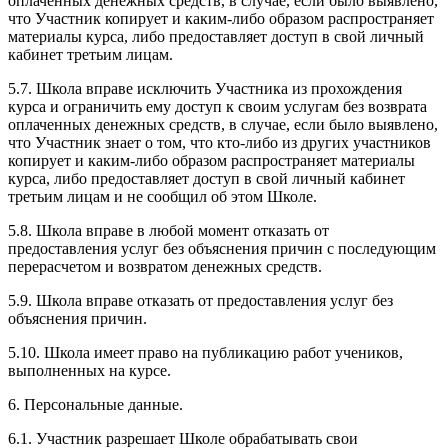
оплаченных денежных средств, в случае, если было выявлено,
что Участник копирует и каким-либо образом распространяет
материалы курса, либо предоставляет доступ в свой личный
кабинет третьим лицам.
5.7. Школа вправе исключить Участника из прохождения
курса и ограничить ему доступ к своим услугам без возврата
оплаченных денежных средств, в случае, если было выявлено,
что Участник знает о том, что кто-либо из других участников
копирует и каким-либо образом распространяет материалы
курса, либо предоставляет доступ в свой личный кабинет
третьим лицам и не сообщил об этом Школе.
5.8. Школа вправе в любой момент отказать от
предоставления услуг без объяснения причин с последующим
перерасчетом и возвратом денежных средств.
5.9. Школа вправе отказать от предоставления услуг без
объяснения причин.
5.10. Школа имеет право на публикацию работ учеников,
выполненных на курсе.
6. Персональные данные.
6.1. Участник разрешает Школе обрабатывать свои