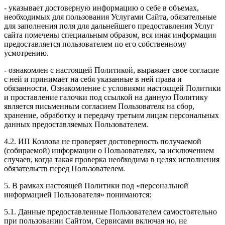
- указывает достоверную информацию о себе в объемах,
необходимых для пользования Услугами Сайта, обязательные
для заполнения поля для дальнейшего предоставления Услуг
сайта помечены специальным образом, вся иная информация
предоставляется пользователем по его собственному
усмотрению.
- ознакомлен с настоящей Политикой, выражает свое согласие
с ней и принимает на себя указанные в ней права и
обязанности. Ознакомление с условиями настоящей Политики
и проставление галочки под ссылкой на данную Политику
является письменным согласием Пользователя на сбор,
хранение, обработку и передачу третьим лицам персональных
данных предоставляемых Пользователем.
4.2. ИП Козлова не проверяет достоверность получаемой
(собираемой) информации о Пользователях, за исключением
случаев, когда такая проверка необходима в целях исполнения
обязательств перед Пользователем.
5. В рамках настоящей Политики под «персональной
информацией Пользователя» понимаются:
5.1. Данные предоставленные Пользователем самостоятельно
при пользовании Сайтом, Сервисами включая но, не