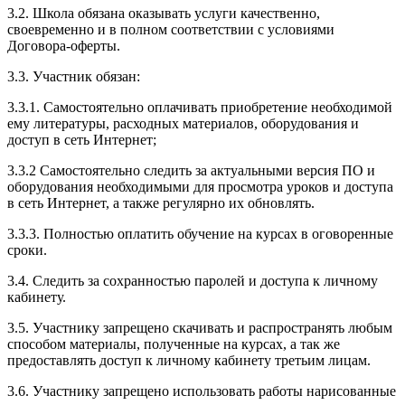
3.2. Школа обязана оказывать услуги качественно,
своевременно и в полном соответствии с условиями
Договора-оферты.
3.3. Участник обязан:
3.3.1. Cамостоятельно оплачивать приобретение необходимой
ему литературы, расходных материалов, оборудования и
доступ в сеть Интернет;
3.3.2 Самостоятельно следить за актуальными версия ПО и
оборудования необходимыми для просмотра уроков и доступа
в сеть Интернет, а также регулярно их обновлять.
3.3.3. Полностью оплатить обучение на курсах в оговоренные
сроки.
3.4. Следить за сохранностью паролей и доступа к личному
кабинету.
3.5. Участнику запрещено скачивать и распространять любым
способом материалы, полученные на курсах, а так же
предоставлять доступ к личному кабинету третьим лицам.
3.6. Участнику запрещено использовать работы нарисованные