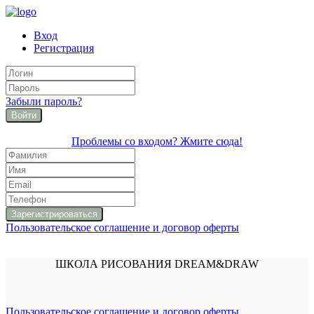
Вход
Регистрация
Забыли пароль?
Войти
Проблемы со входом? Жмите сюда!
Пользовательское соглашение и договор оферты
ШКОЛА РИСОВАНИЯ DREAM&DRAW
Пользовательское соглашение и договор оферты