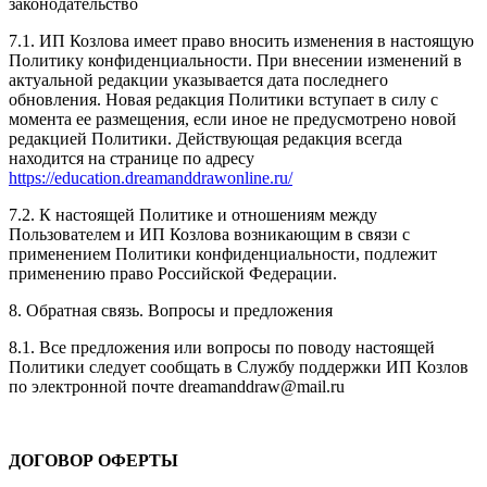
законодательство
7.1. ИП Козлова имеет право вносить изменения в настоящую
Политику конфиденциальности. При внесении изменений в
актуальной редакции указывается дата последнего
обновления. Новая редакция Политики вступает в силу с
момента ее размещения, если иное не предусмотрено новой
редакцией Политики. Действующая редакция всегда
находится на странице по адресу
https://education.dreamanddrawonline.ru/
7.2. К настоящей Политике и отношениям между
Пользователем и ИП Козлова возникающим в связи с
применением Политики конфиденциальности, подлежит
применению право Российской Федерации.
8. Обратная связь. Вопросы и предложения
8.1. Все предложения или вопросы по поводу настоящей
Политики следует сообщать в Службу поддержки ИП Козлов
по электронной почте dreamanddraw@mail.ru
ДОГОВОР ОФЕРТЫ