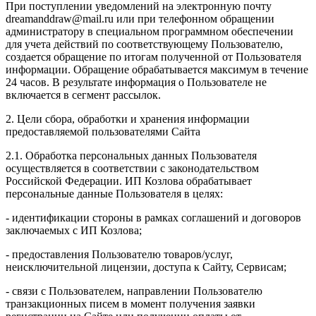
При поступлении уведомлений на электронную почту
dreamanddraw@mail.ru или при телефонном обращении
администратору в специальном программном обеспечении
для учета действий по соответствующему Пользователю,
создается обращение по итогам полученной от Пользователя
информации. Обращение обрабатывается максимум в течение
24 часов. В результате информация о Пользователе не
включается в сегмент рассылок.
2. Цели сбора, обработки и хранения информации
предоставляемой пользователями Сайта
2.1. Обработка персональных данных Пользователя
осуществляется в соответствии с законодательством
Российской Федерации. ИП Козловa обрабатывает
персональные данные Пользователя в целях:
- идентификации стороны в рамках соглашений и договоров
заключаемых с ИП Козлова;
- предоставления Пользователю товаров/услуг,
неисключительной лицензии, доступа к Сайту, Сервисам;
- связи с Пользователем, направлении Пользователю
транзакционных писем в момент получения заявки