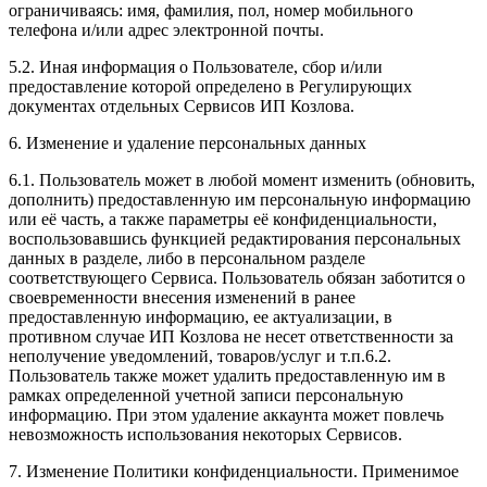
ограничиваясь: имя, фамилия, пол, номер мобильного
телефона и/или адрес электронной почты.
5.2. Иная информация о Пользователе, сбор и/или
предоставление которой определено в Регулирующих
документах отдельных Сервисов ИП Козлова.
6. Изменение и удаление персональных данных
6.1. Пользователь может в любой момент изменить (обновить,
дополнить) предоставленную им персональную информацию
или её часть, а также параметры её конфиденциальности,
воспользовавшись функцией редактирования персональных
данных в разделе, либо в персональном разделе
соответствующего Сервиса. Пользователь обязан заботится о
своевременности внесения изменений в ранее
предоставленную информацию, ее актуализации, в
противном случае ИП Козлова не несет ответственности за
неполучение уведомлений, товаров/услуг и т.п.6.2.
Пользователь также может удалить предоставленную им в
рамках определенной учетной записи персональную
информацию. При этом удаление аккаунта может повлечь
невозможность использования некоторых Сервисов.
7. Изменение Политики конфиденциальности. Применимое