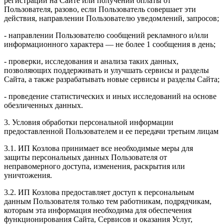
регистрации на Сайте или получении оплаты от
Пользователя, разово, если Пользователь совершает эти
действия, направлении Пользователю уведомлений, запросов;
- направлении Пользователю сообщений рекламного и/или
информационного характера — не более 1 сообщения в день;
- проверки, исследования и анализа таких данных,
позволяющих поддерживать и улучшать сервисы и разделы
Сайта, а также разрабатывать новые сервисы и разделы Сайта;
- проведение статистических и иных исследований на основе
обезличенных данных.
3. Условия обработки персональной информации
предоставленной Пользователем и ее передачи третьим лицам
3.1. ИП Козлова принимает все необходимые меры для
защиты персональных данных Пользователя от
неправомерного доступа, изменения, раскрытия или
уничтожения.
3.2. ИП Козлова предоставляет доступ к персональным
данным Пользователя только тем работникам, подрядчикам,
которым эта информация необходима для обеспечения
функционирования Сайта, Сервисов и оказания Услуг,