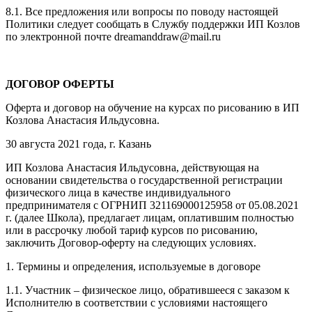
8.1. Все предложения или вопросы по поводу настоящей
Политики следует сообщать в Службу поддержки ИП Козлов
по электронной почте dreamanddraw@mail.ru
ДОГОВОР ОФЕРТЫ
Оферта и договор на обучение на курсах по рисованию в ИП
Козлова Анастасия Ильдусовна.
30 августа 2021 года, г. Казань
ИП Козлова Анастасия Ильдусовна, действующая на
основании свидетельства о государственной регистрации
физического лица в качестве индивидуального
предпринимателя с ОГРНИП 321169000125958 от 05.08.2021
г. (далее Школа), предлагает лицам, оплатившим полностью
или в рассрочку любой тариф курсов по рисованию,
заключить Договор-оферту на следующих условиях.
1. Термины и определения, используемые в договоре
1.1. Участник – физическое лицо, обратившееся с заказом к
Исполнителю в соответствии с условиями настоящего