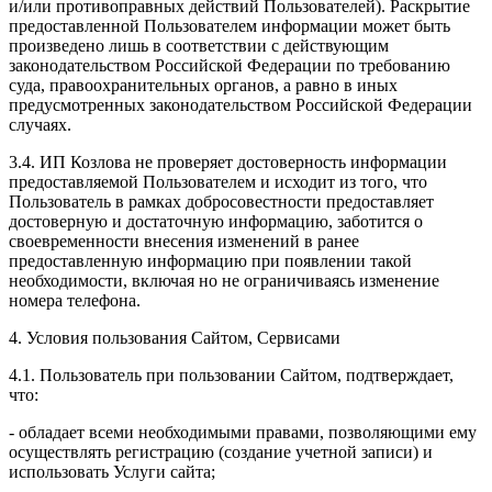
и/или противоправных действий Пользователей). Раскрытие
предоставленной Пользователем информации может быть
произведено лишь в соответствии с действующим
законодательством Российской Федерации по требованию
суда, правоохранительных органов, а равно в иных
предусмотренных законодательством Российской Федерации
случаях.
3.4. ИП Козлова не проверяет достоверность информации
предоставляемой Пользователем и исходит из того, что
Пользователь в рамках добросовестности предоставляет
достоверную и достаточную информацию, заботится о
своевременности внесения изменений в ранее
предоставленную информацию при появлении такой
необходимости, включая но не ограничиваясь изменение
номера телефона.
4. Условия пользования Сайтом, Сервисами
4.1. Пользователь при пользовании Сайтом, подтверждает,
что:
- обладает всеми необходимыми правами, позволяющими ему
осуществлять регистрацию (создание учетной записи) и
использовать Услуги сайта;