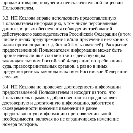
продажи товаров, получении неисключительной лицензии
Пользователем.
3.3. ИП Козлова вправе использовать предоставленную
Пользователем информацию, в том числе персональные
данные, в целях обеспечения соблюдения требований
действующего законодательства Российской Федерации (в том
числе в целях предупреждения и/или пресечения незаконных
и/или противоправных действий Пользователей). Раскрытие
предоставленной Пользователем информации может быть
произведено лишь в соответствии с действующим
законодательством Российской Федерации по требованию
суда, правоохранительных органов, а равно в иных
предусмотренных законодательством Российской Федерации
случаях.
3.4. ИП Козлова не проверяет достоверность информации
предоставляемой Пользователем и исходит из того, что
Пользователь в рамках добросовестности предоставляет
достоверную и достаточную информацию, заботится о
своевременности внесения изменений в ранее
предоставленную информацию при появлении такой
необходимости, включая но не ограничиваясь изменение
номера телефона.