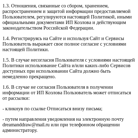
1.3. Отношения, связанные со сбором, хранением,
распространением и защитой информации предоставляемой
Пользователем, регулируются настоящей Политикой, иными
официальными документами ИП Козловa и действующим
законодательством Российской Федерации.
1.4. Регистрируясь на Сайте и используя Сайт и Сервисы
Пользователь выражает свое полное согласие с условиями
настоящей Политики.
1.5. В случае несогласия Пользователя с условиями настоящей
Политики использование Сайта и/или каких-либо Сервисов
доступных при использовании Сайта должно быть
немедленно прекращено.
1.6. В случае не согласия Пользователя в получении
информации от ИП Козлова Пользователь может отписаться
от рассылки:
- кликнув по ссылке Отписаться внизу письма;
- путем направления уведомления на электронную почту
dreamanddraw@mail.ru или при телефонном обращении
администратору.