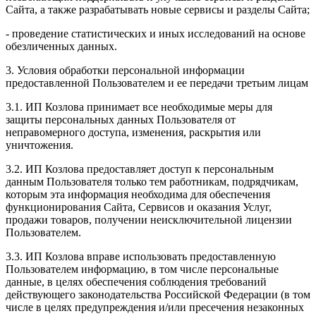
Сайта, а также разрабатывать новые сервисы и разделы Сайта;
- проведение статистических и иных исследований на основе
обезличенных данных.
3. Условия обработки персональной информации
предоставленной Пользователем и ее передачи третьим лицам
3.1. ИП Козлова принимает все необходимые меры для
защиты персональных данных Пользователя от
неправомерного доступа, изменения, раскрытия или
уничтожения.
3.2. ИП Козлова предоставляет доступ к персональным
данным Пользователя только тем работникам, подрядчикам,
которым эта информация необходима для обеспечения
функционирования Сайта, Сервисов и оказания Услуг,
продажи товаров, получении неисключительной лицензии
Пользователем.
3.3. ИП Козлова вправе использовать предоставленную
Пользователем информацию, в том числе персональные
данные, в целях обеспечения соблюдения требований
действующего законодательства Российской Федерации (в том
числе в целях предупреждения и/или пресечения незаконных