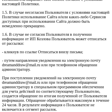
настоящей Политики.
1.5. В случае несогласия Пользователя с условиями настоящей
Политики использование Сайта и/или каких-либо Сервисов
доступных при использовании Сайта должно быть
немедленно прекращено.
1.6. В случае не согласия Пользователя в получении
информации от ИП Козлова Пользователь может отписаться
от рассылки:
- кликнув по ссылке Отписаться внизу письма;
- путем направления уведомления на электронную почту
dreamanddraw@mail.ru или при телефонном обращении
администратору.
При поступлении уведомлений на электронную почту
dreamanddraw@mail.ru или при телефонном обращении
администратору в специальном программном обеспечении
для учета действий по соответствующему Пользователю,
создается обращение по итогам полученной от Пользователя
информации. Обращение обрабатывается максимум в течение
24 часов. В результате информация о Пользователе не
включается в сегмент рассылок.