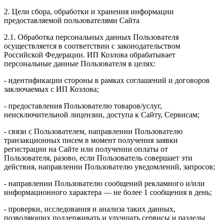
2. Цели сбора, обработки и хранения информации
предоставляемой пользователями Сайта
2.1. Обработка персональных данных Пользователя
осуществляется в соответствии с законодательством
Российской Федерации. ИП Козловa обрабатывает
персональные данные Пользователя в целях:
- идентификации стороны в рамках соглашений и договоров
заключаемых с ИП Козлова;
- предоставления Пользователю товаров/услуг,
неисключительной лицензии, доступа к Сайту, Сервисам;
- связи с Пользователем, направлении Пользователю
транзакционных писем в момент получения заявки
регистрации на Сайте или получении оплаты от
Пользователя, разово, если Пользователь совершает эти
действия, направлении Пользователю уведомлений, запросов;
- направлении Пользователю сообщений рекламного и/или
информационного характера — не более 1 сообщения в день;
- проверки, исследования и анализа таких данных,
позволяющих поддерживать и улучшать сервисы и разделы