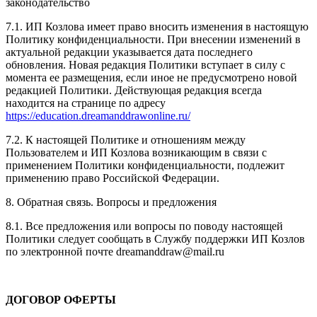
законодательство
7.1. ИП Козлова имеет право вносить изменения в настоящую
Политику конфиденциальности. При внесении изменений в
актуальной редакции указывается дата последнего
обновления. Новая редакция Политики вступает в силу с
момента ее размещения, если иное не предусмотрено новой
редакцией Политики. Действующая редакция всегда
находится на странице по адресу
https://education.dreamanddrawonline.ru/
7.2. К настоящей Политике и отношениям между
Пользователем и ИП Козлова возникающим в связи с
применением Политики конфиденциальности, подлежит
применению право Российской Федерации.
8. Обратная связь. Вопросы и предложения
8.1. Все предложения или вопросы по поводу настоящей
Политики следует сообщать в Службу поддержки ИП Козлов
по электронной почте dreamanddraw@mail.ru
ДОГОВОР ОФЕРТЫ