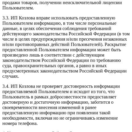
продажи товаров, получении неисключительной лицензии
Пользователем.
3.3. ИП Козлова вправе использовать предоставленную
Пользователем информацию, в том числе персональные
данные, в целях обеспечения соблюдения требований
действующего законодательства Российской Федерации (в том
числе в целях предупреждения и/или пресечения незаконных
и/или противоправных действий Пользователей). Раскрытие
предоставленной Пользователем информации может быть
произведено лишь в соответствии с действующим
законодательством Российской Федерации по требованию
суда, правоохранительных органов, а равно в иных
предусмотренных законодательством Российской Федерации
случаях.
3.4. ИП Козлова не проверяет достоверность информации
предоставляемой Пользователем и исходит из того, что
Пользователь в рамках добросовестности предоставляет
достоверную и достаточную информацию, заботится о
своевременности внесения изменений в ранее
предоставленную информацию при появлении такой
необходимости, включая но не ограничиваясь изменение
номера телефона.