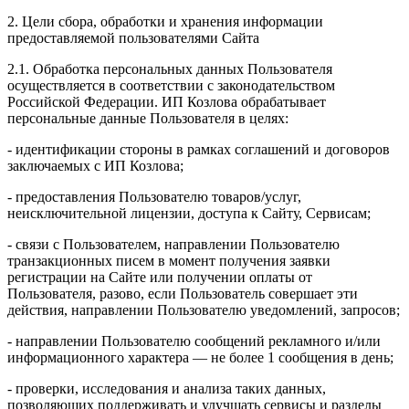
2. Цели сбора, обработки и хранения информации
предоставляемой пользователями Сайта
2.1. Обработка персональных данных Пользователя
осуществляется в соответствии с законодательством
Российской Федерации. ИП Козловa обрабатывает
персональные данные Пользователя в целях:
- идентификации стороны в рамках соглашений и договоров
заключаемых с ИП Козлова;
- предоставления Пользователю товаров/услуг,
неисключительной лицензии, доступа к Сайту, Сервисам;
- связи с Пользователем, направлении Пользователю
транзакционных писем в момент получения заявки
регистрации на Сайте или получении оплаты от
Пользователя, разово, если Пользователь совершает эти
действия, направлении Пользователю уведомлений, запросов;
- направлении Пользователю сообщений рекламного и/или
информационного характера — не более 1 сообщения в день;
- проверки, исследования и анализа таких данных,
позволяющих поддерживать и улучшать сервисы и разделы