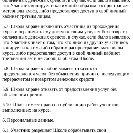
оплаченных денежных средств, в случае, если было выявлено,
что Участник копирует и каким-либо образом распространяет
материалы курса, либо предоставляет доступ в свой личный
кабинет третьим лицам.
5.7. Школа вправе исключить Участника из прохождения
курса и ограничить ему доступ к своим услугам без возврата
оплаченных денежных средств, в случае, если было выявлено,
что Участник знает о том, что кто-либо из других участников
копирует и каким-либо образом распространяет материалы
курса, либо предоставляет доступ в свой личный кабинет
третьим лицам и не сообщил об этом Школе.
5.8. Школа вправе в любой момент отказать от
предоставления услуг без объяснения причин с последующим
перерасчетом и возвратом денежных средств.
5.9. Школа вправе отказать от предоставления услуг без
объяснения причин.
5.10. Школа имеет право на публикацию работ учеников,
выполненных на курсе.
6. Персональные данные.
6.1. Участник разрешает Школе обрабатывать свои