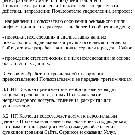
регистрации на Сайте или получении оплаты от
Пользователя, разово, если Пользователь совершает эти
действия, направлении Пользователю уведомлений, запросов;
- направлении Пользователю сообщений рекламного и/или
информационного характера — не более 1 сообщения в день;
- проверки, исследования и анализа таких данных,
позволяющих поддерживать и улучшать сервисы и разделы
Сайта, а также разрабатывать новые сервисы и разделы Сайта;
- проведение статистических и иных исследований на основе
обезличенных данных.
3. Условия обработки персональной информации
предоставленной Пользователем и ее передачи третьим лицам
3.1. ИП Козлова принимает все необходимые меры для
защиты персональных данных Пользователя от
неправомерного доступа, изменения, раскрытия или
уничтожения.
3.2. ИП Козлова предоставляет доступ к персональным
данным Пользователя только тем работникам, подрядчикам,
которым эта информация необходима для обеспечения
функционирования Сайта, Сервисов и оказания Услуг,