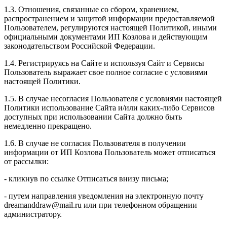
1.3. Отношения, связанные со сбором, хранением,
распространением и защитой информации предоставляемой
Пользователем, регулируются настоящей Политикой, иными
официальными документами ИП Козловa и действующим
законодательством Российской Федерации.
1.4. Регистрируясь на Сайте и используя Сайт и Сервисы
Пользователь выражает свое полное согласие с условиями
настоящей Политики.
1.5. В случае несогласия Пользователя с условиями настоящей
Политики использование Сайта и/или каких-либо Сервисов
доступных при использовании Сайта должно быть
немедленно прекращено.
1.6. В случае не согласия Пользователя в получении
информации от ИП Козлова Пользователь может отписаться
от рассылки:
- кликнув по ссылке Отписаться внизу письма;
- путем направления уведомления на электронную почту
dreamanddraw@mail.ru или при телефонном обращении
администратору.