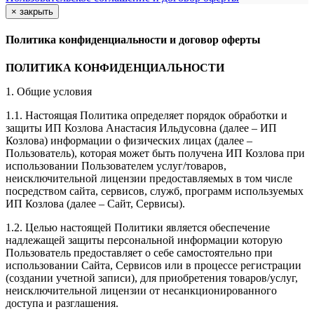
×
закрыть
Политика конфиденциальности и договор оферты
ПОЛИТИКА КОНФИДЕНЦИАЛЬНОСТИ
1. Общие условия
1.1. Настоящая Политика определяет порядок обработки и
защиты ИП Козлова Анастасия Ильдусовна (далее – ИП
Козлова) информации о физических лицах (далее –
Пользователь), которая может быть получена ИП Козлова при
использовании Пользователем услуг/товаров,
неисключительной лицензии предоставляемых в том числе
посредством сайта, сервисов, служб, программ используемых
ИП Козлова (далее – Сайт, Сервисы).
1.2. Целью настоящей Политики является обеспечение
надлежащей защиты персональной информации которую
Пользователь предоставляет о себе самостоятельно при
использовании Сайта, Сервисов или в процессе регистрации
(создании учетной записи), для приобретения товаров/услуг,
неисключительной лицензии от несанкционированного
доступа и разглашения.