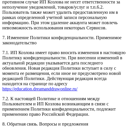
противном случае ИП Козлова не несет ответственности за
неполучение уведомлений, товаров/услуг и т.п.6.2.
Пользователь также может удалить предоставленную им в
рамках определенной учетной записи персональную
информацию. При этом удаление аккаунта может повлечь
невозможность использования некоторых Сервисов.
7. Изменение Политики конфиденциальности. Применимое
законодательство
7.1. ИП Козлова имеет право вносить изменения в настоящую
Политику конфиденциальности. При внесении изменений в
актуальной редакции указывается дата последнего
обновления. Новая редакция Политики вступает в силу с
момента ее размещения, если иное не предусмотрено новой
редакцией Политики. Действующая редакция всегда
находится на странице по адресу
https://education.dreamanddrawonline.ru/
7.2. К настоящей Политике и отношениям между
Пользователем и ИП Козлова возникающим в связи с
применением Политики конфиденциальности, подлежит
применению право Российской Федерации.
8. Обратная связь. Вопросы и предложения