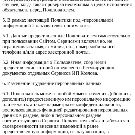
случаев, когда такая проверка необходима в целях исполнения
обязательств перед Пользователем.
5. В рамках настоящей Политики под «персональной
информацией Пользователя» понимаются:
5.1. Данные предоставленные Пользователем самостоятельно
при пользовании Сайтом, Сервисами включая но, не
ограничиваясь: имя, фамилия, пол, номер мобильного
телефона и/или адрес электронной почты.
5.2. Иная информация о Пользователе, сбор и/или
предоставление которой определено в Регулирующих
документах отдельных Сервисов ИП Козлова.
6. Изменение и удаление персональных данных
6.1. Пользователь может в любой момент изменить (обновить,
дополнить) предоставленную им персональную информацию
или её часть, а также параметры её конфиденциальности,
воспользовавшись функцией редактирования персональных
данных в разделе, либо в персональном разделе
соответствующего Сервиса. Пользователь обязан заботится о
своевременности внесения изменений в ранее
предоставленную информацию, ее актуализации, в