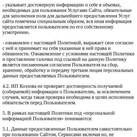
- указывает достоверную информацию о себе в объемах,
необходимых для пользования Услугами Сайта, обязательные
для заполнения поля для дальнейшего предоставления Услуг
сайта помечены специальным образом, вся иная информация
предоставляется пользователем по его собственному
усмотрению.
- ознакомлен с настоящей Политикой, выражает свое согласие
с ней и принимает на себя указанные в ней права и
обязанности. Ознакомление с условиями настоящей Политики
и проставление галочки под ссылкой на данную Политику
является письменным согласием Пользователя на сбор,
хранение, обработку и передачу третьим лицам персональных
данных предоставляемых Пользователем.
4.2. ИП Козлова не проверяет достоверность получаемой
(собираемой) информации о Пользователях, за исключением
случаев, когда такая проверка необходима в целях исполнения
обязательств перед Пользователем.
5. В рамках настоящей Политики под «персональной
информацией Пользователя» понимаются:
5.1. Данные предоставленные Пользователем самостоятельно
при пользовании Сайтом, Сервисами включая но, не