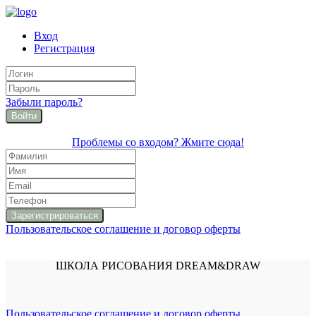
Вход
Регистрация
Забыли пароль?
Войти
Проблемы со входом? Жмите сюда!
Пользовательское соглашение и договор оферты
ШКОЛА РИСОВАНИЯ DREAM&DRAW
Пользовательское соглашение и договор оферты