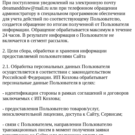
При поступлении уведомлений на электронную почту
dreamanddraw@mail.ru или при телефонном обращении
администратору в специальном программном обеспечении
для учета действий по соответствующему Пользователю,
создается обращение по итогам полученной от Пользователя
информации. Обращение обрабатывается максимум в течение
24 часов. В результате информация о Пользователе не
включается в сегмент рассылок.
2. Цели сбора, обработки и хранения информации
предоставляемой пользователями Сайта
2.1. Обработка персональных данных Пользователя
осуществляется в соответствии с законодательством
Российской Федерации. ИП Козловa обрабатывает
персональные данные Пользователя в целях:
- идентификации стороны в рамках соглашений и договоров
заключаемых с ИП Козлова;
- предоставления Пользователю товаров/услуг,
неисключительной лицензии, доступа к Сайту, Сервисам;
- связи с Пользователем, направлении Пользователю
транзакционных писем в момент получения заявки