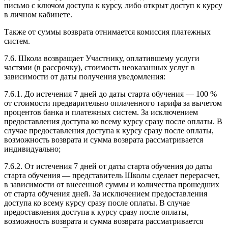
письмо с ключом доступа к курсу, либо открыт доступ к курсу
в личном кабинете.
Также от суммы возврата отнимается комиссия платежных
систем.
7.6. Школа возвращает Участнику, оплатившему услуги
частями (в рассрочку), стоимость неоказанных услуг в
зависимости от даты получения уведомления:
7.6.1. До истечения 7 дней до даты старта обучения — 100 %
от стоимости предварительно оплаченного тарифа за вычетом
процентов банка и платежных систем. За исключением
предоставления доступа ко всему курсу сразу после оплаты. В
случае предоставления доступа к курсу сразу после оплаты,
возможность возврата и сумма возврата рассматривается
индивидуально;
7.6.2. От истечения 7 дней от даты старта обучения до даты
старта обучения — представитель Школы сделает перерасчет,
в зависимости от внесенной суммы и количества прошедших
от старта обучения дней. За исключением предоставления
доступа ко всему курсу сразу после оплаты. В случае
предоставления доступа к курсу сразу после оплаты,
возможность возврата и сумма возврата рассматривается