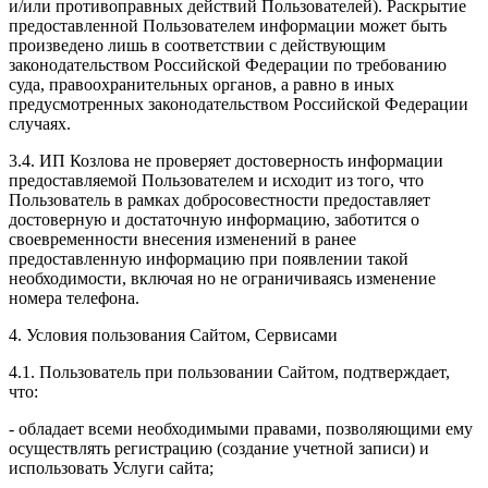
и/или противоправных действий Пользователей). Раскрытие
предоставленной Пользователем информации может быть
произведено лишь в соответствии с действующим
законодательством Российской Федерации по требованию
суда, правоохранительных органов, а равно в иных
предусмотренных законодательством Российской Федерации
случаях.
3.4. ИП Козлова не проверяет достоверность информации
предоставляемой Пользователем и исходит из того, что
Пользователь в рамках добросовестности предоставляет
достоверную и достаточную информацию, заботится о
своевременности внесения изменений в ранее
предоставленную информацию при появлении такой
необходимости, включая но не ограничиваясь изменение
номера телефона.
4. Условия пользования Сайтом, Сервисами
4.1. Пользователь при пользовании Сайтом, подтверждает,
что:
- обладает всеми необходимыми правами, позволяющими ему
осуществлять регистрацию (создание учетной записи) и
использовать Услуги сайта;