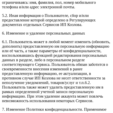
ограничиваясь: имя, фамилия, пол, номер мобильного
телефона и/или адрес электронной почты.
5.2. Иная информация о Пользователе, сбор и/или
предоставление которой определено в Регулирующих
документах отдельных Сервисов ИП Козлова.
6. Изменение и удаление персональных данных
6.1. Пользователь может в любой момент изменить (обновить,
дополнить) предоставленную им персональную информацию
или её часть, а также параметры её конфиденциальности,
воспользовавшись функцией редактирования персональных
данных в разделе, либо в персональном разделе
соответствующего Сервиса. Пользователь обязан заботится о
своевременности внесения изменений в ранее
предоставленную информацию, ее актуализации, в
противном случае ИП Козлова не несет ответственности за
неполучение уведомлений, товаров/услуг и т.п.6.2.
Пользователь также может удалить предоставленную им в
рамках определенной учетной записи персональную
информацию. При этом удаление аккаунта может повлечь
невозможность использования некоторых Сервисов.
7. Изменение Политики конфиденциальности. Применимое