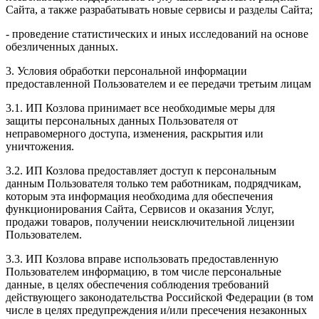
Сайта, а также разрабатывать новые сервисы и разделы Сайта;
- проведение статистических и иных исследований на основе
обезличенных данных.
3. Условия обработки персональной информации
предоставленной Пользователем и ее передачи третьим лицам
3.1. ИП Козлова принимает все необходимые меры для
защиты персональных данных Пользователя от
неправомерного доступа, изменения, раскрытия или
уничтожения.
3.2. ИП Козлова предоставляет доступ к персональным
данным Пользователя только тем работникам, подрядчикам,
которым эта информация необходима для обеспечения
функционирования Сайта, Сервисов и оказания Услуг,
продажи товаров, получении неисключительной лицензии
Пользователем.
3.3. ИП Козлова вправе использовать предоставленную
Пользователем информацию, в том числе персональные
данные, в целях обеспечения соблюдения требований
действующего законодательства Российской Федерации (в том
числе в целях предупреждения и/или пресечения незаконных