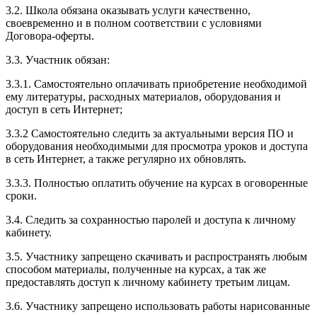
3.2. Школа обязана оказывать услуги качественно,
своевременно и в полном соответствии с условиями
Договора-оферты.
3.3. Участник обязан:
3.3.1. Cамостоятельно оплачивать приобретение необходимой
ему литературы, расходных материалов, оборудования и
доступ в сеть Интернет;
3.3.2 Самостоятельно следить за актуальными версия ПО и
оборудования необходимыми для просмотра уроков и доступа
в сеть Интернет, а также регулярно их обновлять.
3.3.3. Полностью оплатить обучение на курсах в оговоренные
сроки.
3.4. Следить за сохранностью паролей и доступа к личному
кабинету.
3.5. Участнику запрещено скачивать и распространять любым
способом материалы, полученные на курсах, а так же
предоставлять доступ к личному кабинету третьим лицам.
3.6. Участнику запрещено использовать работы нарисованные