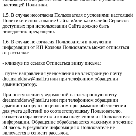
настоящей Политики.
1.5. В случае несогласия Пользователя с условиями настоящей
Политики использование Сайта и/или каких-либо Сервисов
доступных при использовании Сайта должно быть
немедленно прекращено.
1.6. В случае не согласия Пользователя в получении
информации от ИП Козлова Пользователь может отписаться
от рассылки:
- кликнув по ссылке Отписаться внизу письма;
- путем направления уведомления на электронную почту
dreamanddraw@mail.ru или при телефонном обращении
администратору.
При поступлении уведомлений на электронную почту
dreamanddraw@mail.ru или при телефонном обращении
администратору в специальном программном обеспечении
для учета действий по соответствующему Пользователю,
создается обращение по итогам полученной от Пользователя
информации. Обращение обрабатывается максимум в течение
24 часов. В результате информация о Пользователе не
включается в сегмент рассылок.