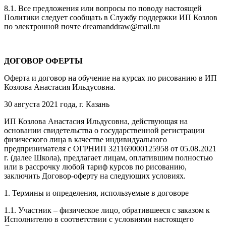
8.1. Все предложения или вопросы по поводу настоящей
Политики следует сообщать в Службу поддержки ИП Козлов
по электронной почте dreamanddraw@mail.ru
ДОГОВОР ОФЕРТЫ
Оферта и договор на обучение на курсах по рисованию в ИП
Козлова Анастасия Ильдусовна.
30 августа 2021 года, г. Казань
ИП Козлова Анастасия Ильдусовна, действующая на
основании свидетельства о государственной регистрации
физического лица в качестве индивидуального
предпринимателя с ОГРНИП 321169000125958 от 05.08.2021
г. (далее Школа), предлагает лицам, оплатившим полностью
или в рассрочку любой тариф курсов по рисованию,
заключить Договор-оферту на следующих условиях.
1. Термины и определения, используемые в договоре
1.1. Участник – физическое лицо, обратившееся с заказом к
Исполнителю в соответствии с условиями настоящего