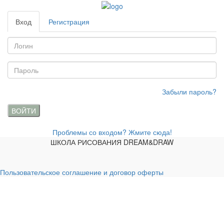
Вход
Регистрация
Забыли пароль?
ВОЙТИ
Проблемы со входом? Жмите сюда!
ШКОЛА РИСОВАНИЯ DREAM&DRAW
Пользовательское соглашение и договор оферты