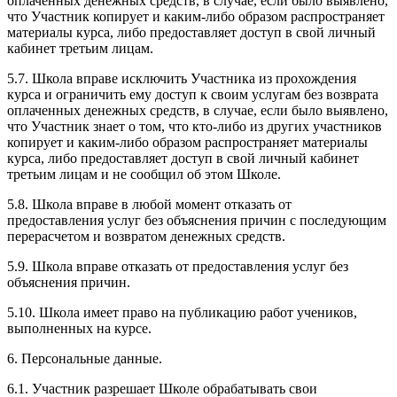
оплаченных денежных средств, в случае, если было выявлено,
что Участник копирует и каким-либо образом распространяет
материалы курса, либо предоставляет доступ в свой личный
кабинет третьим лицам.
5.7. Школа вправе исключить Участника из прохождения
курса и ограничить ему доступ к своим услугам без возврата
оплаченных денежных средств, в случае, если было выявлено,
что Участник знает о том, что кто-либо из других участников
копирует и каким-либо образом распространяет материалы
курса, либо предоставляет доступ в свой личный кабинет
третьим лицам и не сообщил об этом Школе.
5.8. Школа вправе в любой момент отказать от
предоставления услуг без объяснения причин с последующим
перерасчетом и возвратом денежных средств.
5.9. Школа вправе отказать от предоставления услуг без
объяснения причин.
5.10. Школа имеет право на публикацию работ учеников,
выполненных на курсе.
6. Персональные данные.
6.1. Участник разрешает Школе обрабатывать свои