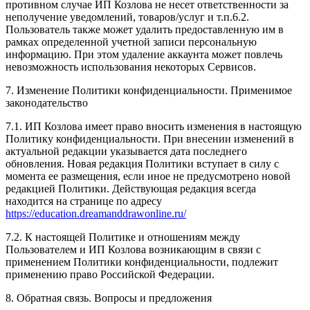
противном случае ИП Козлова не несет ответственности за
неполучение уведомлений, товаров/услуг и т.п.6.2.
Пользователь также может удалить предоставленную им в
рамках определенной учетной записи персональную
информацию. При этом удаление аккаунта может повлечь
невозможность использования некоторых Сервисов.
7. Изменение Политики конфиденциальности. Применимое
законодательство
7.1. ИП Козлова имеет право вносить изменения в настоящую
Политику конфиденциальности. При внесении изменений в
актуальной редакции указывается дата последнего
обновления. Новая редакция Политики вступает в силу с
момента ее размещения, если иное не предусмотрено новой
редакцией Политики. Действующая редакция всегда
находится на странице по адресу
https://education.dreamanddrawonline.ru/
7.2. К настоящей Политике и отношениям между
Пользователем и ИП Козлова возникающим в связи с
применением Политики конфиденциальности, подлежит
применению право Российской Федерации.
8. Обратная связь. Вопросы и предложения