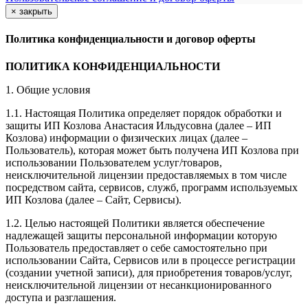
×
закрыть
Политика конфиденциальности и договор оферты
ПОЛИТИКА КОНФИДЕНЦИАЛЬНОСТИ
1. Общие условия
1.1. Настоящая Политика определяет порядок обработки и
защиты ИП Козлова Анастасия Ильдусовна (далее – ИП
Козлова) информации о физических лицах (далее –
Пользователь), которая может быть получена ИП Козлова при
использовании Пользователем услуг/товаров,
неисключительной лицензии предоставляемых в том числе
посредством сайта, сервисов, служб, программ используемых
ИП Козлова (далее – Сайт, Сервисы).
1.2. Целью настоящей Политики является обеспечение
надлежащей защиты персональной информации которую
Пользователь предоставляет о себе самостоятельно при
использовании Сайта, Сервисов или в процессе регистрации
(создании учетной записи), для приобретения товаров/услуг,
неисключительной лицензии от несанкционированного
доступа и разглашения.