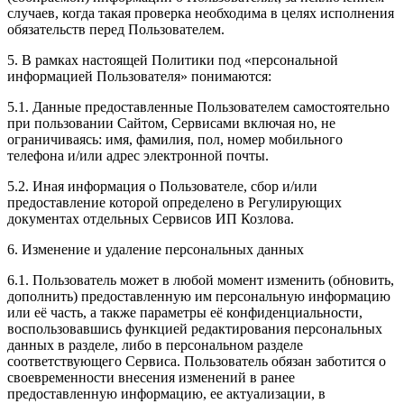
случаев, когда такая проверка необходима в целях исполнения
обязательств перед Пользователем.
5. В рамках настоящей Политики под «персональной
информацией Пользователя» понимаются:
5.1. Данные предоставленные Пользователем самостоятельно
при пользовании Сайтом, Сервисами включая но, не
ограничиваясь: имя, фамилия, пол, номер мобильного
телефона и/или адрес электронной почты.
5.2. Иная информация о Пользователе, сбор и/или
предоставление которой определено в Регулирующих
документах отдельных Сервисов ИП Козлова.
6. Изменение и удаление персональных данных
6.1. Пользователь может в любой момент изменить (обновить,
дополнить) предоставленную им персональную информацию
или её часть, а также параметры её конфиденциальности,
воспользовавшись функцией редактирования персональных
данных в разделе, либо в персональном разделе
соответствующего Сервиса. Пользователь обязан заботится о
своевременности внесения изменений в ранее
предоставленную информацию, ее актуализации, в