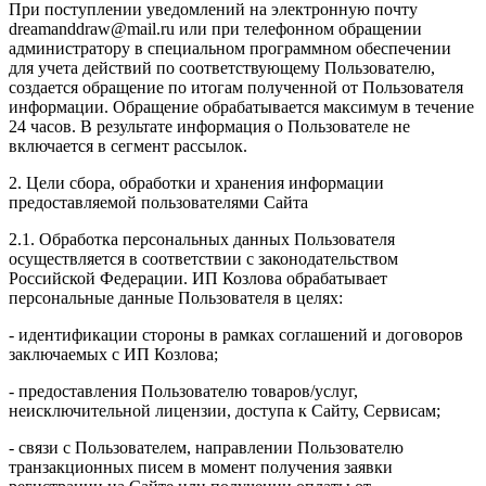
При поступлении уведомлений на электронную почту
dreamanddraw@mail.ru или при телефонном обращении
администратору в специальном программном обеспечении
для учета действий по соответствующему Пользователю,
создается обращение по итогам полученной от Пользователя
информации. Обращение обрабатывается максимум в течение
24 часов. В результате информация о Пользователе не
включается в сегмент рассылок.
2. Цели сбора, обработки и хранения информации
предоставляемой пользователями Сайта
2.1. Обработка персональных данных Пользователя
осуществляется в соответствии с законодательством
Российской Федерации. ИП Козловa обрабатывает
персональные данные Пользователя в целях:
- идентификации стороны в рамках соглашений и договоров
заключаемых с ИП Козлова;
- предоставления Пользователю товаров/услуг,
неисключительной лицензии, доступа к Сайту, Сервисам;
- связи с Пользователем, направлении Пользователю
транзакционных писем в момент получения заявки