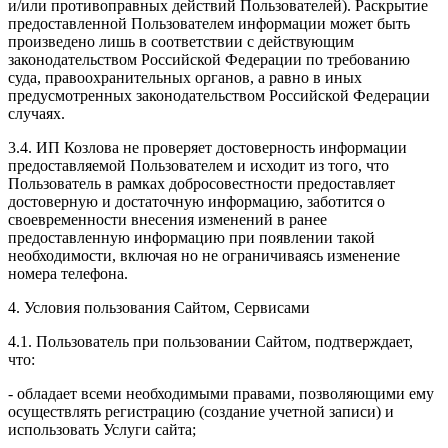
и/или противоправных действий Пользователей). Раскрытие
предоставленной Пользователем информации может быть
произведено лишь в соответствии с действующим
законодательством Российской Федерации по требованию
суда, правоохранительных органов, а равно в иных
предусмотренных законодательством Российской Федерации
случаях.
3.4. ИП Козлова не проверяет достоверность информации
предоставляемой Пользователем и исходит из того, что
Пользователь в рамках добросовестности предоставляет
достоверную и достаточную информацию, заботится о
своевременности внесения изменений в ранее
предоставленную информацию при появлении такой
необходимости, включая но не ограничиваясь изменение
номера телефона.
4. Условия пользования Сайтом, Сервисами
4.1. Пользователь при пользовании Сайтом, подтверждает,
что:
- обладает всеми необходимыми правами, позволяющими ему
осуществлять регистрацию (создание учетной записи) и
использовать Услуги сайта;