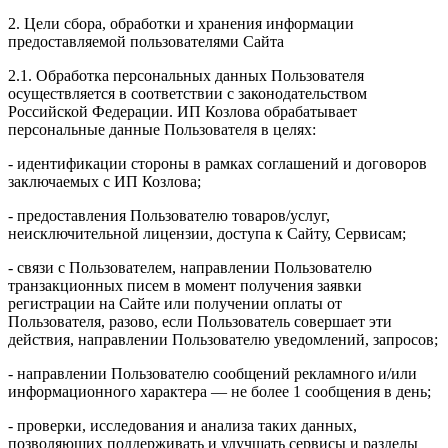
2. Цели сбора, обработки и хранения информации
предоставляемой пользователями Сайта
2.1. Обработка персональных данных Пользователя
осуществляется в соответствии с законодательством
Российской Федерации. ИП Козловa обрабатывает
персональные данные Пользователя в целях:
- идентификации стороны в рамках соглашений и договоров
заключаемых с ИП Козлова;
- предоставления Пользователю товаров/услуг,
неисключительной лицензии, доступа к Сайту, Сервисам;
- связи с Пользователем, направлении Пользователю
транзакционных писем в момент получения заявки
регистрации на Сайте или получении оплаты от
Пользователя, разово, если Пользователь совершает эти
действия, направлении Пользователю уведомлений, запросов;
- направлении Пользователю сообщений рекламного и/или
информационного характера — не более 1 сообщения в день;
- проверки, исследования и анализа таких данных,
позволяющих поддерживать и улучшать сервисы и разделы