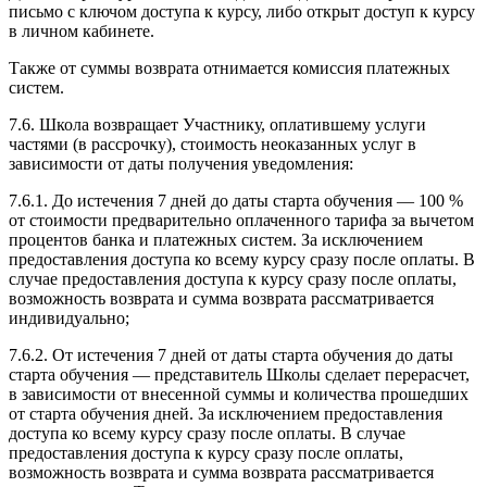
письмо с ключом доступа к курсу, либо открыт доступ к курсу
в личном кабинете.
Также от суммы возврата отнимается комиссия платежных
систем.
7.6. Школа возвращает Участнику, оплатившему услуги
частями (в рассрочку), стоимость неоказанных услуг в
зависимости от даты получения уведомления:
7.6.1. До истечения 7 дней до даты старта обучения — 100 %
от стоимости предварительно оплаченного тарифа за вычетом
процентов банка и платежных систем. За исключением
предоставления доступа ко всему курсу сразу после оплаты. В
случае предоставления доступа к курсу сразу после оплаты,
возможность возврата и сумма возврата рассматривается
индивидуально;
7.6.2. От истечения 7 дней от даты старта обучения до даты
старта обучения — представитель Школы сделает перерасчет,
в зависимости от внесенной суммы и количества прошедших
от старта обучения дней. За исключением предоставления
доступа ко всему курсу сразу после оплаты. В случае
предоставления доступа к курсу сразу после оплаты,
возможность возврата и сумма возврата рассматривается