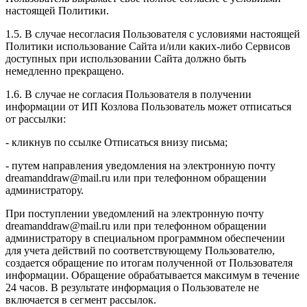
настоящей Политики.
1.5. В случае несогласия Пользователя с условиями настоящей
Политики использование Сайта и/или каких-либо Сервисов
доступных при использовании Сайта должно быть
немедленно прекращено.
1.6. В случае не согласия Пользователя в получении
информации от ИП Козлова Пользователь может отписаться
от рассылки:
- кликнув по ссылке Отписаться внизу письма;
- путем направления уведомления на электронную почту
dreamanddraw@mail.ru или при телефонном обращении
администратору.
При поступлении уведомлений на электронную почту
dreamanddraw@mail.ru или при телефонном обращении
администратору в специальном программном обеспечении
для учета действий по соответствующему Пользователю,
создается обращение по итогам полученной от Пользователя
информации. Обращение обрабатывается максимум в течение
24 часов. В результате информация о Пользователе не
включается в сегмент рассылок.