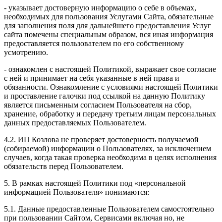
- указывает достоверную информацию о себе в объемах,
необходимых для пользования Услугами Сайта, обязательные
для заполнения поля для дальнейшего предоставления Услуг
сайта помечены специальным образом, вся иная информация
предоставляется пользователем по его собственному
усмотрению.
- ознакомлен с настоящей Политикой, выражает свое согласие
с ней и принимает на себя указанные в ней права и
обязанности. Ознакомление с условиями настоящей Политики
и проставление галочки под ссылкой на данную Политику
является письменным согласием Пользователя на сбор,
хранение, обработку и передачу третьим лицам персональных
данных предоставляемых Пользователем.
4.2. ИП Козлова не проверяет достоверность получаемой
(собираемой) информации о Пользователях, за исключением
случаев, когда такая проверка необходима в целях исполнения
обязательств перед Пользователем.
5. В рамках настоящей Политики под «персональной
информацией Пользователя» понимаются:
5.1. Данные предоставленные Пользователем самостоятельно
при пользовании Сайтом, Сервисами включая но, не