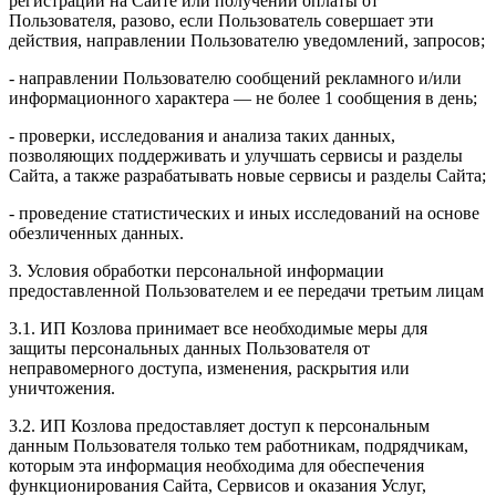
регистрации на Сайте или получении оплаты от
Пользователя, разово, если Пользователь совершает эти
действия, направлении Пользователю уведомлений, запросов;
- направлении Пользователю сообщений рекламного и/или
информационного характера — не более 1 сообщения в день;
- проверки, исследования и анализа таких данных,
позволяющих поддерживать и улучшать сервисы и разделы
Сайта, а также разрабатывать новые сервисы и разделы Сайта;
- проведение статистических и иных исследований на основе
обезличенных данных.
3. Условия обработки персональной информации
предоставленной Пользователем и ее передачи третьим лицам
3.1. ИП Козлова принимает все необходимые меры для
защиты персональных данных Пользователя от
неправомерного доступа, изменения, раскрытия или
уничтожения.
3.2. ИП Козлова предоставляет доступ к персональным
данным Пользователя только тем работникам, подрядчикам,
которым эта информация необходима для обеспечения
функционирования Сайта, Сервисов и оказания Услуг,