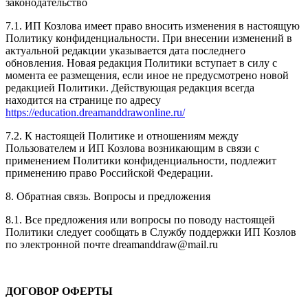
законодательство
7.1. ИП Козлова имеет право вносить изменения в настоящую
Политику конфиденциальности. При внесении изменений в
актуальной редакции указывается дата последнего
обновления. Новая редакция Политики вступает в силу с
момента ее размещения, если иное не предусмотрено новой
редакцией Политики. Действующая редакция всегда
находится на странице по адресу
https://education.dreamanddrawonline.ru/
7.2. К настоящей Политике и отношениям между
Пользователем и ИП Козлова возникающим в связи с
применением Политики конфиденциальности, подлежит
применению право Российской Федерации.
8. Обратная связь. Вопросы и предложения
8.1. Все предложения или вопросы по поводу настоящей
Политики следует сообщать в Службу поддержки ИП Козлов
по электронной почте dreamanddraw@mail.ru
ДОГОВОР ОФЕРТЫ