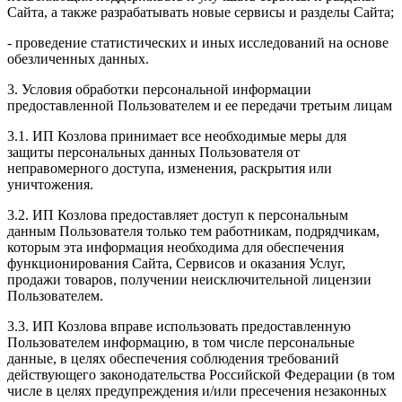
Сайта, а также разрабатывать новые сервисы и разделы Сайта;
- проведение статистических и иных исследований на основе
обезличенных данных.
3. Условия обработки персональной информации
предоставленной Пользователем и ее передачи третьим лицам
3.1. ИП Козлова принимает все необходимые меры для
защиты персональных данных Пользователя от
неправомерного доступа, изменения, раскрытия или
уничтожения.
3.2. ИП Козлова предоставляет доступ к персональным
данным Пользователя только тем работникам, подрядчикам,
которым эта информация необходима для обеспечения
функционирования Сайта, Сервисов и оказания Услуг,
продажи товаров, получении неисключительной лицензии
Пользователем.
3.3. ИП Козлова вправе использовать предоставленную
Пользователем информацию, в том числе персональные
данные, в целях обеспечения соблюдения требований
действующего законодательства Российской Федерации (в том
числе в целях предупреждения и/или пресечения незаконных