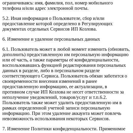
ограничиваясь: имя, фамилия, пол, номер мобильного
телефона и/или адрес электронной почты.
5.2. Иная информация о Пользователе, сбор и/или
предоставление которой определено в Регулирующих
документах отдельных Сервисов ИП Козлова.
6. Изменение и удаление персональных данных
6.1. Пользователь может в любой момент изменить (обновить,
дополнить) предоставленную им персональную информацию
или её часть, а также параметры её конфиденциальности,
воспользовавшись функцией редактирования персональных
данных в разделе, либо в персональном разделе
соответствующего Сервиса. Пользователь обязан заботится о
своевременности внесения изменений в ранее
предоставленную информацию, ее актуализации, в
противном случае ИП Козлова не несет ответственности за
неполучение уведомлений, товаров/услуг и т.п.6.2.
Пользователь также может удалить предоставленную им в
рамках определенной учетной записи персональную
информацию. При этом удаление аккаунта может повлечь
невозможность использования некоторых Сервисов.
7. Изменение Политики конфиденциальности. Применимое