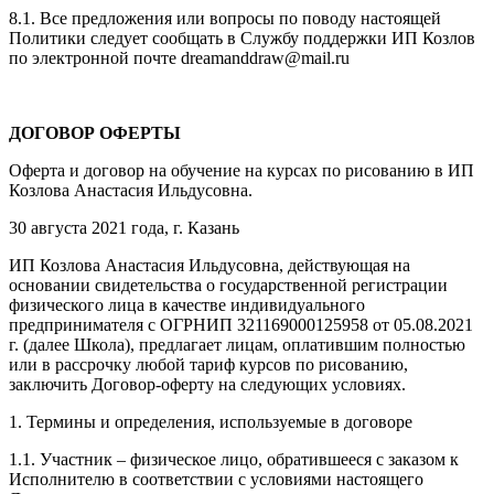
8.1. Все предложения или вопросы по поводу настоящей
Политики следует сообщать в Службу поддержки ИП Козлов
по электронной почте dreamanddraw@mail.ru
ДОГОВОР ОФЕРТЫ
Оферта и договор на обучение на курсах по рисованию в ИП
Козлова Анастасия Ильдусовна.
30 августа 2021 года, г. Казань
ИП Козлова Анастасия Ильдусовна, действующая на
основании свидетельства о государственной регистрации
физического лица в качестве индивидуального
предпринимателя с ОГРНИП 321169000125958 от 05.08.2021
г. (далее Школа), предлагает лицам, оплатившим полностью
или в рассрочку любой тариф курсов по рисованию,
заключить Договор-оферту на следующих условиях.
1. Термины и определения, используемые в договоре
1.1. Участник – физическое лицо, обратившееся с заказом к
Исполнителю в соответствии с условиями настоящего