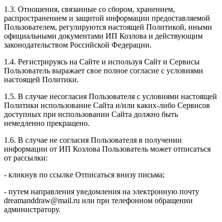
1.3. Отношения, связанные со сбором, хранением,
распространением и защитой информации предоставляемой
Пользователем, регулируются настоящей Политикой, иными
официальными документами ИП Козловa и действующим
законодательством Российской Федерации.
1.4. Регистрируясь на Сайте и используя Сайт и Сервисы
Пользователь выражает свое полное согласие с условиями
настоящей Политики.
1.5. В случае несогласия Пользователя с условиями настоящей
Политики использование Сайта и/или каких-либо Сервисов
доступных при использовании Сайта должно быть
немедленно прекращено.
1.6. В случае не согласия Пользователя в получении
информации от ИП Козлова Пользователь может отписаться
от рассылки:
- кликнув по ссылке Отписаться внизу письма;
- путем направления уведомления на электронную почту
dreamanddraw@mail.ru или при телефонном обращении
администратору.