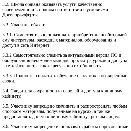
3.2. Школа обязана оказывать услуги качественно,
своевременно и в полном соответствии с условиями
Договора-оферты.
3.3. Участник обязан:
3.3.1. Cамостоятельно оплачивать приобретение необходимой
ему литературы, расходных материалов, оборудования и
доступ в сеть Интернет;
3.3.2 Самостоятельно следить за актуальными версия ПО и
оборудования необходимыми для просмотра уроков и доступа
в сеть Интернет, а также регулярно их обновлять.
3.3.3. Полностью оплатить обучение на курсах в оговоренные
сроки.
3.4. Следить за сохранностью паролей и доступа к личному
кабинету.
3.5. Участнику запрещено скачивать и распространять любым
способом материалы, полученные на курсах, а так же
предоставлять доступ к личному кабинету третьим лицам.
3.6. Участнику запрещено использовать работы нарисованные