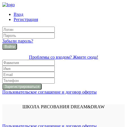
Вход
Регистрация
Забыли пароль?
Войти
Проблемы со входом? Жмите сюда!
Пользовательское соглашение и договор оферты
ШКОЛА РИСОВАНИЯ DREAM&DRAW
Пользовательское соглашение и договор оферты