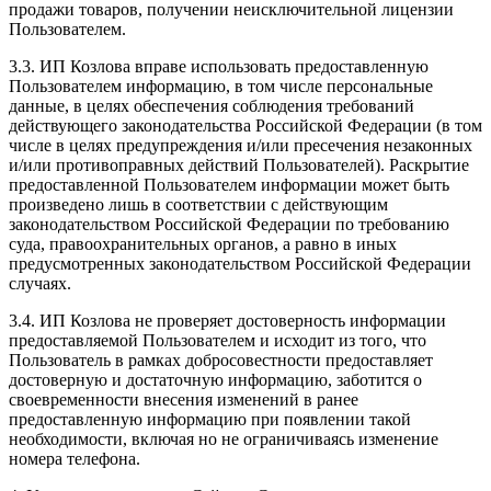
продажи товаров, получении неисключительной лицензии
Пользователем.
3.3. ИП Козлова вправе использовать предоставленную
Пользователем информацию, в том числе персональные
данные, в целях обеспечения соблюдения требований
действующего законодательства Российской Федерации (в том
числе в целях предупреждения и/или пресечения незаконных
и/или противоправных действий Пользователей). Раскрытие
предоставленной Пользователем информации может быть
произведено лишь в соответствии с действующим
законодательством Российской Федерации по требованию
суда, правоохранительных органов, а равно в иных
предусмотренных законодательством Российской Федерации
случаях.
3.4. ИП Козлова не проверяет достоверность информации
предоставляемой Пользователем и исходит из того, что
Пользователь в рамках добросовестности предоставляет
достоверную и достаточную информацию, заботится о
своевременности внесения изменений в ранее
предоставленную информацию при появлении такой
необходимости, включая но не ограничиваясь изменение
номера телефона.