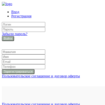
Вход
Регистрация
Забыли пароль?
Войти
Пользовательское соглашение и договор оферты
Пользовательское соглашение и договор оферты