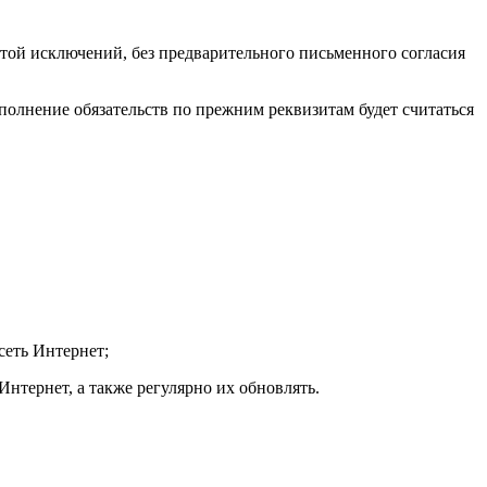
ой исключений, без предварительного письменного согласия
сполнение обязательств по прежним реквизитам будет считаться
сеть Интернет;
Интернет, а также регулярно их обновлять.