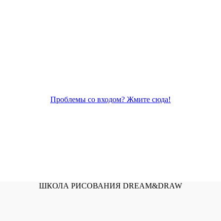
Проблемы со входом? Жмите сюда!
ШКОЛА РИСОВАНИЯ DREAM&DRAW