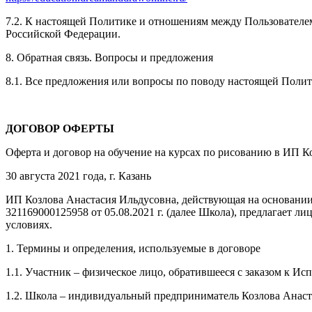
7.2. К настоящей Политике и отношениям между Пользовател
Российской Федерации.
8. Обратная связь. Вопросы и предложения
8.1. Все предложения или вопросы по поводу настоящей Поли
ДОГОВОР ОФЕРТЫ
Оферта и договор на обучение на курсах по рисованию в ИП К
30 августа 2021 года, г. Казань
ИП Козлова Анастасия Ильдусовна, действующая на основании
321169000125958 от 05.08.2021 г. (далее Школа), предлагает
условиях.
1. Термины и определения, используемые в договоре
1.1. Участник – физическое лицо, обратившееся с заказом к И
1.2. Школа – индивидуальный предприниматель Козлова Анаст