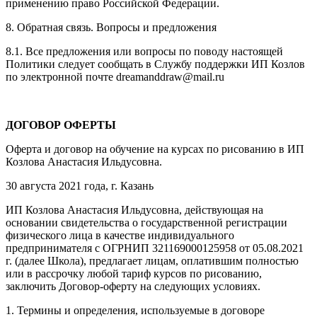
применению право Российской Федерации.
8. Обратная связь. Вопросы и предложения
8.1. Все предложения или вопросы по поводу настоящей
Политики следует сообщать в Службу поддержки ИП Козлов
по электронной почте dreamanddraw@mail.ru
ДОГОВОР ОФЕРТЫ
Оферта и договор на обучение на курсах по рисованию в ИП
Козлова Анастасия Ильдусовна.
30 августа 2021 года, г. Казань
ИП Козлова Анастасия Ильдусовна, действующая на
основании свидетельства о государственной регистрации
физического лица в качестве индивидуального
предпринимателя с ОГРНИП 321169000125958 от 05.08.2021
г. (далее Школа), предлагает лицам, оплатившим полностью
или в рассрочку любой тариф курсов по рисованию,
заключить Договор-оферту на следующих условиях.
1. Термины и определения, используемые в договоре