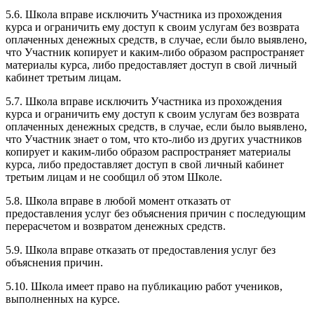
5.6. Школа вправе исключить Участника из прохождения
курса и ограничить ему доступ к своим услугам без возврата
оплаченных денежных средств, в случае, если было выявлено,
что Участник копирует и каким-либо образом распространяет
материалы курса, либо предоставляет доступ в свой личный
кабинет третьим лицам.
5.7. Школа вправе исключить Участника из прохождения
курса и ограничить ему доступ к своим услугам без возврата
оплаченных денежных средств, в случае, если было выявлено,
что Участник знает о том, что кто-либо из других участников
копирует и каким-либо образом распространяет материалы
курса, либо предоставляет доступ в свой личный кабинет
третьим лицам и не сообщил об этом Школе.
5.8. Школа вправе в любой момент отказать от
предоставления услуг без объяснения причин с последующим
перерасчетом и возвратом денежных средств.
5.9. Школа вправе отказать от предоставления услуг без
объяснения причин.
5.10. Школа имеет право на публикацию работ учеников,
выполненных на курсе.