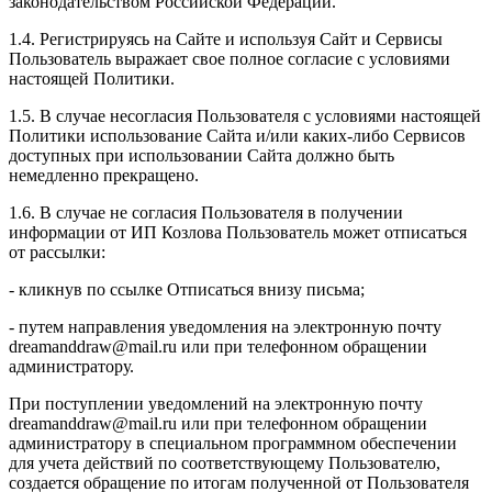
законодательством Российской Федерации.
1.4. Регистрируясь на Сайте и используя Сайт и Сервисы
Пользователь выражает свое полное согласие с условиями
настоящей Политики.
1.5. В случае несогласия Пользователя с условиями настоящей
Политики использование Сайта и/или каких-либо Сервисов
доступных при использовании Сайта должно быть
немедленно прекращено.
1.6. В случае не согласия Пользователя в получении
информации от ИП Козлова Пользователь может отписаться
от рассылки:
- кликнув по ссылке Отписаться внизу письма;
- путем направления уведомления на электронную почту
dreamanddraw@mail.ru или при телефонном обращении
администратору.
При поступлении уведомлений на электронную почту
dreamanddraw@mail.ru или при телефонном обращении
администратору в специальном программном обеспечении
для учета действий по соответствующему Пользователю,
создается обращение по итогам полученной от Пользователя