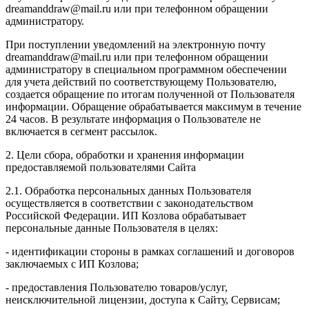
dreamanddraw@mail.ru или при телефонном обращении
администратору.
При поступлении уведомлений на электронную почту
dreamanddraw@mail.ru или при телефонном обращении
администратору в специальном программном обеспечении
для учета действий по соответствующему Пользователю,
создается обращение по итогам полученной от Пользователя
информации. Обращение обрабатывается максимум в течение
24 часов. В результате информация о Пользователе не
включается в сегмент рассылок.
2. Цели сбора, обработки и хранения информации
предоставляемой пользователями Сайта
2.1. Обработка персональных данных Пользователя
осуществляется в соответствии с законодательством
Российской Федерации. ИП Козловa обрабатывает
персональные данные Пользователя в целях:
- идентификации стороны в рамках соглашений и договоров
заключаемых с ИП Козлова;
- предоставления Пользователю товаров/услуг,
неисключительной лицензии, доступа к Сайту, Сервисам;