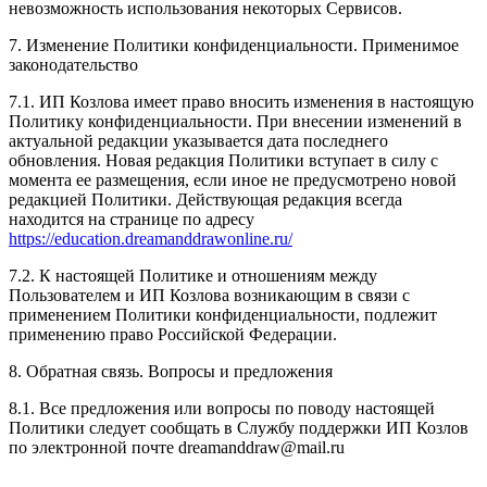
невозможность использования некоторых Сервисов.
7. Изменение Политики конфиденциальности. Применимое
законодательство
7.1. ИП Козлова имеет право вносить изменения в настоящую
Политику конфиденциальности. При внесении изменений в
актуальной редакции указывается дата последнего
обновления. Новая редакция Политики вступает в силу с
момента ее размещения, если иное не предусмотрено новой
редакцией Политики. Действующая редакция всегда
находится на странице по адресу
https://education.dreamanddrawonline.ru/
7.2. К настоящей Политике и отношениям между
Пользователем и ИП Козлова возникающим в связи с
применением Политики конфиденциальности, подлежит
применению право Российской Федерации.
8. Обратная связь. Вопросы и предложения
8.1. Все предложения или вопросы по поводу настоящей
Политики следует сообщать в Службу поддержки ИП Козлов
по электронной почте dreamanddraw@mail.ru