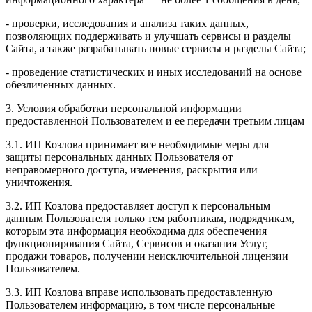
- проверки, исследования и анализа таких данных,
позволяющих поддерживать и улучшать сервисы и разделы
Сайта, а также разрабатывать новые сервисы и разделы Сайта;
- проведение статистических и иных исследований на основе
обезличенных данных.
3. Условия обработки персональной информации
предоставленной Пользователем и ее передачи третьим лицам
3.1. ИП Козлова принимает все необходимые меры для
защиты персональных данных Пользователя от
неправомерного доступа, изменения, раскрытия или
уничтожения.
3.2. ИП Козлова предоставляет доступ к персональным
данным Пользователя только тем работникам, подрядчикам,
которым эта информация необходима для обеспечения
функционирования Сайта, Сервисов и оказания Услуг,
продажи товаров, получении неисключительной лицензии
Пользователем.
3.3. ИП Козлова вправе использовать предоставленную
Пользователем информацию, в том числе персональные