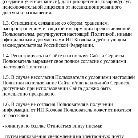
(создании учетной записи), для приобретения товаров/услуг,
неисключительной лицензии от несанкционированного
доступа и разглашения.
1.3. Отношения, связанные со сбором, хранением,
распространением и защитой информации предоставляемой
Пользователем, регулируются настоящей Политикой, иными
официальными документами ИП Козловa и действующим
законодательством Российской Федерации.
1.4. Регистрируясь на Сайте и используя Сайт и Сервисы
Пользователь выражает свое полное согласие с условиями
настоящей Политики.
1.5. В случае несогласия Пользователя с условиями настоящей
Политики использование Сайта и/или каких-либо Сервисов
доступных при использовании Сайта должно быть
немедленно прекращено.
1.6. В случае не согласия Пользователя в получении
информации от ИП Козлова Пользователь может отписаться
от рассылки:
- кликнув по ссылке Отписаться внизу письма;
- путем направления уведомления на электронную почту