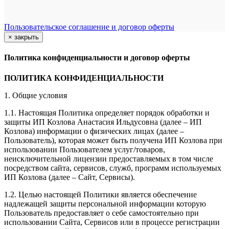
Пользовательское соглашение и договор оферты
×
закрыть
Политика конфиденциальности и договор оферты
ПОЛИТИКА КОНФИДЕНЦИАЛЬНОСТИ
1. Общие условия
1.1. Настоящая Политика определяет порядок обработки и
защиты ИП Козлова Анастасия Ильдусовна (далее – ИП
Козлова) информации о физических лицах (далее –
Пользователь), которая может быть получена ИП Козлова при
использовании Пользователем услуг/товаров,
неисключительной лицензии предоставляемых в том числе
посредством сайта, сервисов, служб, программ используемых
ИП Козлова (далее – Сайт, Сервисы).
1.2. Целью настоящей Политики является обеспечение
надлежащей защиты персональной информации которую
Пользователь предоставляет о себе самостоятельно при
использовании Сайта, Сервисов или в процессе регистрации