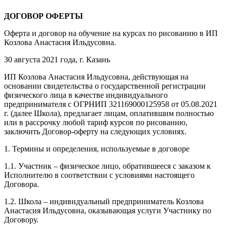
ДОГОВОР ОФЕРТЫ
Оферта и договор на обучение на курсах по рисованию в ИП
Козлова Анастасия Ильдусовна.
30 августа 2021 года, г. Казань
ИП Козлова Анастасия Ильдусовна, действующая на
основании свидетельства о государственной регистрации
физического лица в качестве индивидуального
предпринимателя с ОГРНИП 321169000125958 от 05.08.2021
г. (далее Школа), предлагает лицам, оплатившим полностью
или в рассрочку любой тариф курсов по рисованию,
заключить Договор-оферту на следующих условиях.
1. Термины и определения, используемые в договоре
1.1. Участник – физическое лицо, обратившееся с заказом к
Исполнителю в соответствии с условиями настоящего
Договора.
1.2. Школа – индивидуальный предприниматель Козлова
Анастасия Ильдусовна, оказывающая услуги Участнику по
Договору.