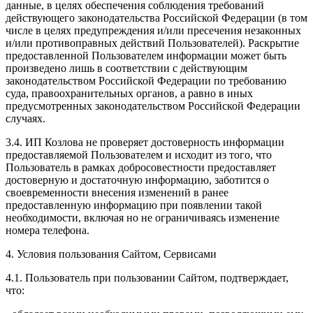
данные, в целях обеспечения соблюдения требований
действующего законодательства Российской Федерации (в том
числе в целях предупреждения и/или пресечения незаконных
и/или противоправных действий Пользователей). Раскрытие
предоставленной Пользователем информации может быть
произведено лишь в соответствии с действующим
законодательством Российской Федерации по требованию
суда, правоохранительных органов, а равно в иных
предусмотренных законодательством Российской Федерации
случаях.
3.4. ИП Козлова не проверяет достоверность информации
предоставляемой Пользователем и исходит из того, что
Пользователь в рамках добросовестности предоставляет
достоверную и достаточную информацию, заботится о
своевременности внесения изменений в ранее
предоставленную информацию при появлении такой
необходимости, включая но не ограничиваясь изменение
номера телефона.
4. Условия пользования Сайтом, Сервисами
4.1. Пользователь при пользовании Сайтом, подтверждает,
что: