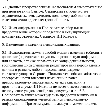
5.1. Данные предоставленные Пользователем самостоятельно
при пользовании Сайтом, Сервисами включая но, не
ограничиваясь: имя, фамилия, пол, номер мобильного
телефона и/или адрес электронной почты.
5.2. Иная информация о Пользователе, сбор и/или
предоставление которой определено в Регулирующих
документах отдельных Сервисов ИП Козлова.
6. Изменение и удаление персональных данных
6.1. Пользователь может в любой момент изменить (обновить,
дополнить) предоставленную им персональную информацию
или её часть, а также параметры её конфиденциальности,
воспользовавшись функцией редактирования персональных
данных в разделе, либо в персональном разделе
соответствующего Сервиса. Пользователь обязан заботится о
своевременности внесения изменений в ранее
предоставленную информацию, ее актуализации, в
противном случае ИП Козлова не несет ответственности за
неполучение уведомлений, товаров/услуг и т.п.6.2.
Пользователь также может удалить предоставленную им в
рамках определенной учетной записи персональную
информацию. При этом удаление аккаунта может повлечь