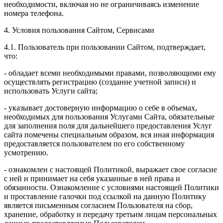
необходимости, включая но не ограничиваясь изменение
номера телефона.
4. Условия пользования Сайтом, Сервисами
4.1. Пользователь при пользовании Сайтом, подтверждает,
что:
- обладает всеми необходимыми правами, позволяющими ему
осуществлять регистрацию (создание учетной записи) и
использовать Услуги сайта;
- указывает достоверную информацию о себе в объемах,
необходимых для пользования Услугами Сайта, обязательные
для заполнения поля для дальнейшего предоставления Услуг
сайта помечены специальным образом, вся иная информация
предоставляется пользователем по его собственному
усмотрению.
- ознакомлен с настоящей Политикой, выражает свое согласие
с ней и принимает на себя указанные в ней права и
обязанности. Ознакомление с условиями настоящей Политики
и проставление галочки под ссылкой на данную Политику
является письменным согласием Пользователя на сбор,
хранение, обработку и передачу третьим лицам персональных