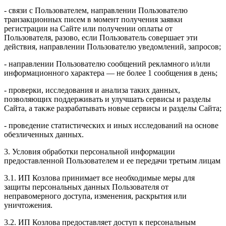
- связи с Пользователем, направлении Пользователю
транзакционных писем в момент получения заявки
регистрации на Сайте или получении оплаты от
Пользователя, разово, если Пользователь совершает эти
действия, направлении Пользователю уведомлений, запросов;
- направлении Пользователю сообщений рекламного и/или
информационного характера — не более 1 сообщения в день;
- проверки, исследования и анализа таких данных,
позволяющих поддерживать и улучшать сервисы и разделы
Сайта, а также разрабатывать новые сервисы и разделы Сайта;
- проведение статистических и иных исследований на основе
обезличенных данных.
3. Условия обработки персональной информации
предоставленной Пользователем и ее передачи третьим лицам
3.1. ИП Козлова принимает все необходимые меры для
защиты персональных данных Пользователя от
неправомерного доступа, изменения, раскрытия или
уничтожения.
3.2. ИП Козлова предоставляет доступ к персональным