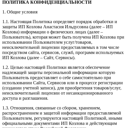
ПОЛИТИКА КОНФИДЕНЦИАЛЬНОСТИ
1. Общие условия
1.1. Настоящая Политика определяет порядок обработки и
защиты ИП Козлова Анастасия Ильдусовна (далее – ИП
Козлова) информации о физических лицах (далее –
Пользователь), которая может быть получена ИП Козлова при
использовании Пользователем услуг/товаров,
неисключительной лицензии предоставляемых в том числе
посредством сайта, сервисов, служб, программ используемых
ИП Козлова (далее – Сайт, Сервисы).
1.2. Целью настоящей Политики является обеспечение
надлежащей защиты персональной информации которую
Пользователь предоставляет о себе самостоятельно при
использовании Сайта, Сервисов или в процессе регистрации
(создании учетной записи), для приобретения товаров/услуг,
неисключительной лицензии от несанкционированного
доступа и разглашения.
1.3. Отношения, связанные со сбором, хранением,
распространением и защитой информации предоставляемой
Пользователем, регулируются настоящей Политикой, иными
официальными документами ИП Козловa и действующим