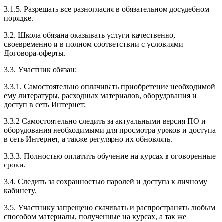
3.1.5. Разрешать все разногласия в обязательном досудебном
порядке.
3.2. Школа обязана оказывать услуги качественно,
своевременно и в полном соответствии с условиями
Договора-оферты.
3.3. Участник обязан:
3.3.1. Cамостоятельно оплачивать приобретение необходимой
ему литературы, расходных материалов, оборудования и
доступ в сеть Интернет;
3.3.2 Самостоятельно следить за актуальными версия ПО и
оборудования необходимыми для просмотра уроков и доступа
в сеть Интернет, а также регулярно их обновлять.
3.3.3. Полностью оплатить обучение на курсах в оговоренные
сроки.
3.4. Следить за сохранностью паролей и доступа к личному
кабинету.
3.5. Участнику запрещено скачивать и распространять любым
способом материалы, полученные на курсах, а так же