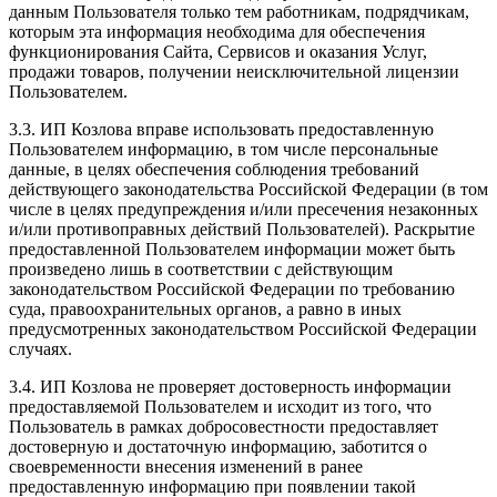
данным Пользователя только тем работникам, подрядчикам,
которым эта информация необходима для обеспечения
функционирования Сайта, Сервисов и оказания Услуг,
продажи товаров, получении неисключительной лицензии
Пользователем.
3.3. ИП Козлова вправе использовать предоставленную
Пользователем информацию, в том числе персональные
данные, в целях обеспечения соблюдения требований
действующего законодательства Российской Федерации (в том
числе в целях предупреждения и/или пресечения незаконных
и/или противоправных действий Пользователей). Раскрытие
предоставленной Пользователем информации может быть
произведено лишь в соответствии с действующим
законодательством Российской Федерации по требованию
суда, правоохранительных органов, а равно в иных
предусмотренных законодательством Российской Федерации
случаях.
3.4. ИП Козлова не проверяет достоверность информации
предоставляемой Пользователем и исходит из того, что
Пользователь в рамках добросовестности предоставляет
достоверную и достаточную информацию, заботится о
своевременности внесения изменений в ранее
предоставленную информацию при появлении такой