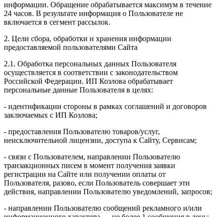
информации. Обращение обрабатывается максимум в течение
24 часов. В результате информация о Пользователе не
включается в сегмент рассылок.
2. Цели сбора, обработки и хранения информации
предоставляемой пользователями Сайта
2.1. Обработка персональных данных Пользователя
осуществляется в соответствии с законодательством
Российской Федерации. ИП Козловa обрабатывает
персональные данные Пользователя в целях:
- идентификации стороны в рамках соглашений и договоров
заключаемых с ИП Козлова;
- предоставления Пользователю товаров/услуг,
неисключительной лицензии, доступа к Сайту, Сервисам;
- связи с Пользователем, направлении Пользователю
транзакционных писем в момент получения заявки
регистрации на Сайте или получении оплаты от
Пользователя, разово, если Пользователь совершает эти
действия, направлении Пользователю уведомлений, запросов;
- направлении Пользователю сообщений рекламного и/или
информационного характера — не более 1 сообщения в день;