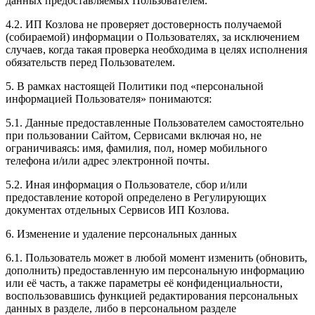
данных предоставляемых Пользователем.
4.2. ИП Козлова не проверяет достоверность получаемой
(собираемой) информации о Пользователях, за исключением
случаев, когда такая проверка необходима в целях исполнения
обязательств перед Пользователем.
5. В рамках настоящей Политики под «персональной
информацией Пользователя» понимаются:
5.1. Данные предоставленные Пользователем самостоятельно
при пользовании Сайтом, Сервисами включая но, не
ограничиваясь: имя, фамилия, пол, номер мобильного
телефона и/или адрес электронной почты.
5.2. Иная информация о Пользователе, сбор и/или
предоставление которой определено в Регулирующих
документах отдельных Сервисов ИП Козлова.
6. Изменение и удаление персональных данных
6.1. Пользователь может в любой момент изменить (обновить,
дополнить) предоставленную им персональную информацию
или её часть, а также параметры её конфиденциальности,
воспользовавшись функцией редактирования персональных
данных в разделе, либо в персональном разделе