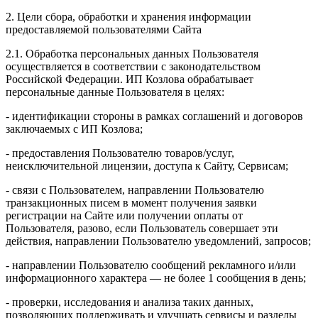
2. Цели сбора, обработки и хранения информации
предоставляемой пользователями Сайта
2.1. Обработка персональных данных Пользователя
осуществляется в соответствии с законодательством
Российской Федерации. ИП Козловa обрабатывает
персональные данные Пользователя в целях:
- идентификации стороны в рамках соглашений и договоров
заключаемых с ИП Козлова;
- предоставления Пользователю товаров/услуг,
неисключительной лицензии, доступа к Сайту, Сервисам;
- связи с Пользователем, направлении Пользователю
транзакционных писем в момент получения заявки
регистрации на Сайте или получении оплаты от
Пользователя, разово, если Пользователь совершает эти
действия, направлении Пользователю уведомлений, запросов;
- направлении Пользователю сообщений рекламного и/или
информационного характера — не более 1 сообщения в день;
- проверки, исследования и анализа таких данных,
позволяющих поддерживать и улучшать сервисы и разделы