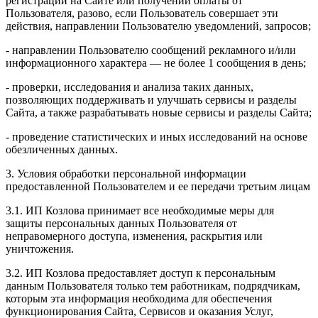
регистрации на Сайте или получении оплаты от
Пользователя, разово, если Пользователь совершает эти
действия, направлении Пользователю уведомлений, запросов;
- направлении Пользователю сообщений рекламного и/или
информационного характера — не более 1 сообщения в день;
- проверки, исследования и анализа таких данных,
позволяющих поддерживать и улучшать сервисы и разделы
Сайта, а также разрабатывать новые сервисы и разделы Сайта;
- проведение статистических и иных исследований на основе
обезличенных данных.
3. Условия обработки персональной информации
предоставленной Пользователем и ее передачи третьим лицам
3.1. ИП Козлова принимает все необходимые меры для
защиты персональных данных Пользователя от
неправомерного доступа, изменения, раскрытия или
уничтожения.
3.2. ИП Козлова предоставляет доступ к персональным
данным Пользователя только тем работникам, подрядчикам,
которым эта информация необходима для обеспечения
функционирования Сайта, Сервисов и оказания Услуг,