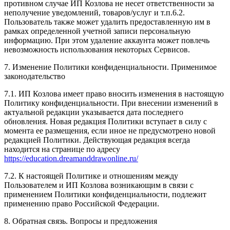
противном случае ИП Козлова не несет ответственности за
неполучение уведомлений, товаров/услуг и т.п.6.2.
Пользователь также может удалить предоставленную им в
рамках определенной учетной записи персональную
информацию. При этом удаление аккаунта может повлечь
невозможность использования некоторых Сервисов.
7. Изменение Политики конфиденциальности. Применимое
законодательство
7.1. ИП Козлова имеет право вносить изменения в настоящую
Политику конфиденциальности. При внесении изменений в
актуальной редакции указывается дата последнего
обновления. Новая редакция Политики вступает в силу с
момента ее размещения, если иное не предусмотрено новой
редакцией Политики. Действующая редакция всегда
находится на странице по адресу
https://education.dreamanddrawonline.ru/
7.2. К настоящей Политике и отношениям между
Пользователем и ИП Козлова возникающим в связи с
применением Политики конфиденциальности, подлежит
применению право Российской Федерации.
8. Обратная связь. Вопросы и предложения