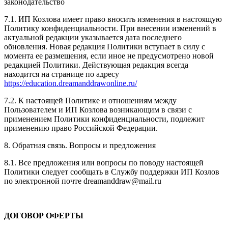
законодательство
7.1. ИП Козлова имеет право вносить изменения в настоящую
Политику конфиденциальности. При внесении изменений в
актуальной редакции указывается дата последнего
обновления. Новая редакция Политики вступает в силу с
момента ее размещения, если иное не предусмотрено новой
редакцией Политики. Действующая редакция всегда
находится на странице по адресу
https://education.dreamanddrawonline.ru/
7.2. К настоящей Политике и отношениям между
Пользователем и ИП Козлова возникающим в связи с
применением Политики конфиденциальности, подлежит
применению право Российской Федерации.
8. Обратная связь. Вопросы и предложения
8.1. Все предложения или вопросы по поводу настоящей
Политики следует сообщать в Службу поддержки ИП Козлов
по электронной почте dreamanddraw@mail.ru
ДОГОВОР ОФЕРТЫ