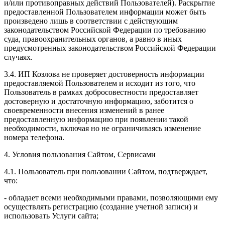
и/или противоправных действий Пользователей). Раскрытие
предоставленной Пользователем информации может быть
произведено лишь в соответствии с действующим
законодательством Российской Федерации по требованию
суда, правоохранительных органов, а равно в иных
предусмотренных законодательством Российской Федерации
случаях.
3.4. ИП Козлова не проверяет достоверность информации
предоставляемой Пользователем и исходит из того, что
Пользователь в рамках добросовестности предоставляет
достоверную и достаточную информацию, заботится о
своевременности внесения изменений в ранее
предоставленную информацию при появлении такой
необходимости, включая но не ограничиваясь изменение
номера телефона.
4. Условия пользования Сайтом, Сервисами
4.1. Пользователь при пользовании Сайтом, подтверждает,
что:
- обладает всеми необходимыми правами, позволяющими ему
осуществлять регистрацию (создание учетной записи) и
использовать Услуги сайта;