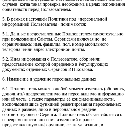
случаев, когда такая проверка необходима в целях исполнения
обязательств перед Пользователем.
5. В рамках настоящей Политики под «персональной
информацией Пользователя» понимаются:
5.1. Данные предоставленные Пользователем самостоятельно
при пользовании Сайтом, Сервисами включая но, не
ограничиваясь: имя, фамилия, пол, номер мобильного
телефона и/или адрес электронной почты.
5.2. Иная информация о Пользователе, сбор и/или
предоставление которой определено в Регулирующих
документах отдельных Сервисов ИП Козлова.
6. Изменение и удаление персональных данных
6.1. Пользователь может в любой момент изменить (обновить,
дополнить) предоставленную им персональную информацию
или её часть, а также параметры её конфиденциальности,
воспользовавшись функцией редактирования персональных
данных в разделе, либо в персональном разделе
соответствующего Сервиса. Пользователь обязан заботится о
своевременности внесения изменений в ранее
предоставленную информацию, ее актуализации, в