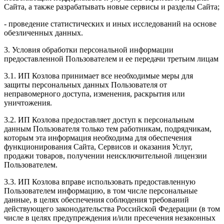
Сайта, а также разрабатывать новые сервисы и разделы Сайта;
- проведение статистических и иных исследований на основе
обезличенных данных.
3. Условия обработки персональной информации
предоставленной Пользователем и ее передачи третьим лицам
3.1. ИП Козлова принимает все необходимые меры для
защиты персональных данных Пользователя от
неправомерного доступа, изменения, раскрытия или
уничтожения.
3.2. ИП Козлова предоставляет доступ к персональным
данным Пользователя только тем работникам, подрядчикам,
которым эта информация необходима для обеспечения
функционирования Сайта, Сервисов и оказания Услуг,
продажи товаров, получении неисключительной лицензии
Пользователем.
3.3. ИП Козлова вправе использовать предоставленную
Пользователем информацию, в том числе персональные
данные, в целях обеспечения соблюдения требований
действующего законодательства Российской Федерации (в том
числе в целях предупреждения и/или пресечения незаконных