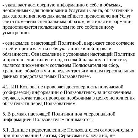
- указывает достоверную информацию о себе в объемах,
необходимых для пользования Услугами Сайта, обязательные
для заполнения поля для дальнейшего предоставления Услуг
сайта помечены специальным образом, вся иная информация
предоставляется пользователем по его собственному
усмотрению.
- ознакомлен с настоящей Политикой, выражает свое согласие
с ней и принимает на себя указанные в ней права и
обязанности. Ознакомление с условиями настоящей Политики
и проставление галочки под ссылкой на данную Политику
является письменным согласием Пользователя на сбор,
хранение, обработку и передачу третьим лицам персональных
данных предоставляемых Пользователем.
4.2. ИП Козлова не проверяет достоверность получаемой
(собираемой) информации о Пользователях, за исключением
случаев, когда такая проверка необходима в целях исполнения
обязательств перед Пользователем.
5. В рамках настоящей Политики под «персональной
информацией Пользователя» понимаются:
5.1. Данные предоставленные Пользователем самостоятельно
при пользовании Сайтом, Сервисами включая но, не