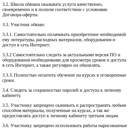
3.2. Школа обязана оказывать услуги качественно,
своевременно и в полном соответствии с условиями
Договора-оферты.
3.3. Участник обязан:
3.3.1. Cамостоятельно оплачивать приобретение необходимой
ему литературы, расходных материалов, оборудования и
доступ в сеть Интернет;
3.3.2 Самостоятельно следить за актуальными версия ПО и
оборудования необходимыми для просмотра уроков и доступа
в сеть Интернет, а также регулярно их обновлять.
3.3.3. Полностью оплатить обучение на курсах в оговоренные
сроки.
3.4. Следить за сохранностью паролей и доступа к личному
кабинету.
3.5. Участнику запрещено скачивать и распространять любым
способом материалы, полученные на курсах, а так же
предоставлять доступ к личному кабинету третьим лицам.
3.6. Участнику запрещено использовать работы нарисованные