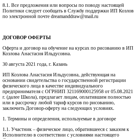
8.1. Все предложения или вопросы по поводу настоящей
Политики следует сообщать в Службу поддержки ИП Козлов
по электронной почте dreamanddraw@mail.ru
ДОГОВОР ОФЕРТЫ
Оферта и договор на обучение на курсах по рисованию в ИП
Козлова Анастасия Ильдусовна.
30 августа 2021 года, г. Казань
ИП Козлова Анастасия Ильдусовна, действующая на
основании свидетельства о государственной регистрации
физического лица в качестве индивидуального
предпринимателя с ОГРНИП 321169000125958 от 05.08.2021
г. (далее Школа), предлагает лицам, оплатившим полностью
или в рассрочку любой тариф курсов по рисованию,
заключить Договор-оферту на следующих условиях.
1. Термины и определения, используемые в договоре
1.1. Участник – физическое лицо, обратившееся с заказом к
Исполнителю в соответствии с условиями настоящего