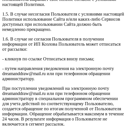
настоящей Политики.
1.5. В случае несогласия Пользователя с условиями настоящей
Политики использование Сайта и/или каких-либо Сервисов
доступных при использовании Сайта должно быть
немедленно прекращено.
1.6. В случае не согласия Пользователя в получении
информации от ИП Козлова Пользователь может отписаться
от рассылки:
- кликнув по ссылке Отписаться внизу письма;
- путем направления уведомления на электронную почту
dreamanddraw@mail.ru или при телефонном обращении
администратору.
При поступлении уведомлений на электронную почту
dreamanddraw@mail.ru или при телефонном обращении
администратору в специальном программном обеспечении
для учета действий по соответствующему Пользователю,
создается обращение по итогам полученной от Пользователя
информации. Обращение обрабатывается максимум в течение
24 часов. В результате информация о Пользователе не
включается в сегмент рассылок.