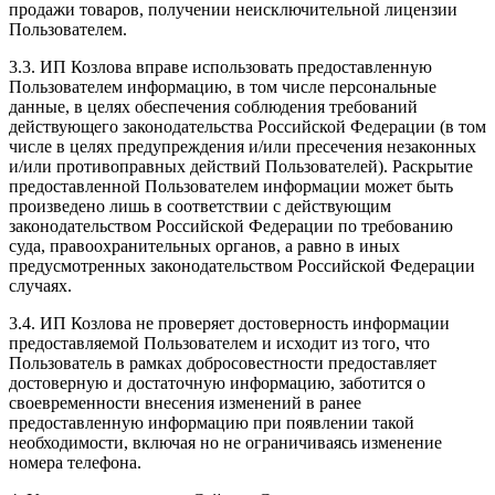
продажи товаров, получении неисключительной лицензии
Пользователем.
3.3. ИП Козлова вправе использовать предоставленную
Пользователем информацию, в том числе персональные
данные, в целях обеспечения соблюдения требований
действующего законодательства Российской Федерации (в том
числе в целях предупреждения и/или пресечения незаконных
и/или противоправных действий Пользователей). Раскрытие
предоставленной Пользователем информации может быть
произведено лишь в соответствии с действующим
законодательством Российской Федерации по требованию
суда, правоохранительных органов, а равно в иных
предусмотренных законодательством Российской Федерации
случаях.
3.4. ИП Козлова не проверяет достоверность информации
предоставляемой Пользователем и исходит из того, что
Пользователь в рамках добросовестности предоставляет
достоверную и достаточную информацию, заботится о
своевременности внесения изменений в ранее
предоставленную информацию при появлении такой
необходимости, включая но не ограничиваясь изменение
номера телефона.