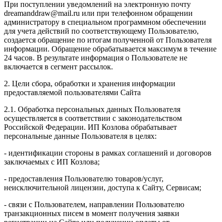
При поступлении уведомлений на электронную почту
dreamanddraw@mail.ru или при телефонном обращении
администратору в специальном программном обеспечении
для учета действий по соответствующему Пользователю,
создается обращение по итогам полученной от Пользователя
информации. Обращение обрабатывается максимум в течение
24 часов. В результате информация о Пользователе не
включается в сегмент рассылок.
2. Цели сбора, обработки и хранения информации
предоставляемой пользователями Сайта
2.1. Обработка персональных данных Пользователя
осуществляется в соответствии с законодательством
Российской Федерации. ИП Козловa обрабатывает
персональные данные Пользователя в целях:
- идентификации стороны в рамках соглашений и договоров
заключаемых с ИП Козлова;
- предоставления Пользователю товаров/услуг,
неисключительной лицензии, доступа к Сайту, Сервисам;
- связи с Пользователем, направлении Пользователю
транзакционных писем в момент получения заявки