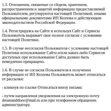
1.3. Отношения, связанные со сбором, хранением,
распространением и защитой информации предоставляемой
Пользователем, регулируются настоящей Политикой, иными
официальными документами ИП Козловa и действующим
законодательством Российской Федерации.
1.4. Регистрируясь на Сайте и используя Сайт и Сервисы
Пользователь выражает свое полное согласие с условиями
настоящей Политики.
1.5. В случае несогласия Пользователя с условиями настоящей
Политики использование Сайта и/или каких-либо Сервисов
доступных при использовании Сайта должно быть
немедленно прекращено.
1.6. В случае не согласия Пользователя в получении
информации от ИП Козлова Пользователь может отписаться
от рассылки:
- кликнув по ссылке Отписаться внизу письма;
- путем направления уведомления на электронную почту
dreamanddraw@mail.ru или при телефонном обращении
администратору.