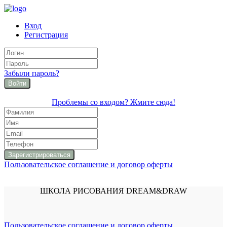
Вход
Регистрация
Забыли пароль?
Войти
Проблемы со входом? Жмите сюда!
Пользовательское соглашение и договор оферты
ШКОЛА РИСОВАНИЯ DREAM&DRAW
Пользовательское соглашение и договор оферты