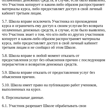
оплаченных денежных средств, в случае, если было выявлено,
что Участник копирует и каким-либо образом распространяет
материалы курса, либо предоставляет доступ в свой личный
кабинет третьим лицам.
5.7. Школа вправе исключить Участника из прохождения
курса и ограничить ему доступ к своим услугам без возврата
оплаченных денежных средств, в случае, если было выявлено,
что Участник знает о том, что кто-либо из других участников
копирует и каким-либо образом распространяет материалы
курса, либо предоставляет доступ в свой личный кабинет
третьим лицам и не сообщил об этом Школе.
5.8. Школа вправе в любой момент отказать от
предоставления услуг без объяснения причин с последующим
перерасчетом и возвратом денежных средств.
5.9. Школа вправе отказать от предоставления услуг без
объяснения причин.
5.10. Школа имеет право на публикацию работ учеников,
выполненных на курсе.
6. Персональные данные.
6.1. Участник разрешает Школе обрабатывать свои