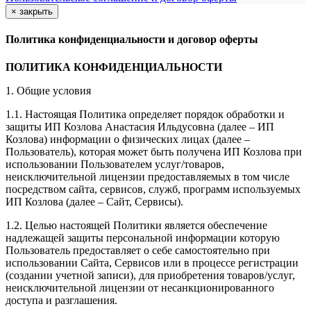
×
закрыть
Политика конфиденциальности и договор оферты
ПОЛИТИКА КОНФИДЕНЦИАЛЬНОСТИ
1. Общие условия
1.1. Настоящая Политика определяет порядок обработки и
защиты ИП Козлова Анастасия Ильдусовна (далее – ИП
Козлова) информации о физических лицах (далее –
Пользователь), которая может быть получена ИП Козлова при
использовании Пользователем услуг/товаров,
неисключительной лицензии предоставляемых в том числе
посредством сайта, сервисов, служб, программ используемых
ИП Козлова (далее – Сайт, Сервисы).
1.2. Целью настоящей Политики является обеспечение
надлежащей защиты персональной информации которую
Пользователь предоставляет о себе самостоятельно при
использовании Сайта, Сервисов или в процессе регистрации
(создании учетной записи), для приобретения товаров/услуг,
неисключительной лицензии от несанкционированного
доступа и разглашения.