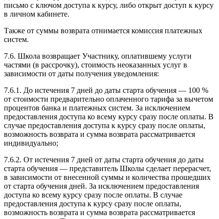
письмо с ключом доступа к курсу, либо открыт доступ к курсу
в личном кабинете.
Также от суммы возврата отнимается комиссия платежных
систем.
7.6. Школа возвращает Участнику, оплатившему услуги
частями (в рассрочку), стоимость неоказанных услуг в
зависимости от даты получения уведомления:
7.6.1. До истечения 7 дней до даты старта обучения — 100 %
от стоимости предварительно оплаченного тарифа за вычетом
процентов банка и платежных систем. За исключением
предоставления доступа ко всему курсу сразу после оплаты. В
случае предоставления доступа к курсу сразу после оплаты,
возможность возврата и сумма возврата рассматривается
индивидуально;
7.6.2. От истечения 7 дней от даты старта обучения до даты
старта обучения — представитель Школы сделает перерасчет,
в зависимости от внесенной суммы и количества прошедших
от старта обучения дней. За исключением предоставления
доступа ко всему курсу сразу после оплаты. В случае
предоставления доступа к курсу сразу после оплаты,
возможность возврата и сумма возврата рассматривается