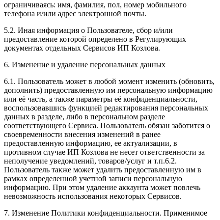
ограничиваясь: имя, фамилия, пол, номер мобильного
телефона и/или адрес электронной почты.
5.2. Иная информация о Пользователе, сбор и/или
предоставление которой определено в Регулирующих
документах отдельных Сервисов ИП Козлова.
6. Изменение и удаление персональных данных
6.1. Пользователь может в любой момент изменить (обновить,
дополнить) предоставленную им персональную информацию
или её часть, а также параметры её конфиденциальности,
воспользовавшись функцией редактирования персональных
данных в разделе, либо в персональном разделе
соответствующего Сервиса. Пользователь обязан заботится о
своевременности внесения изменений в ранее
предоставленную информацию, ее актуализации, в
противном случае ИП Козлова не несет ответственности за
неполучение уведомлений, товаров/услуг и т.п.6.2.
Пользователь также может удалить предоставленную им в
рамках определенной учетной записи персональную
информацию. При этом удаление аккаунта может повлечь
невозможность использования некоторых Сервисов.
7. Изменение Политики конфиденциальности. Применимое