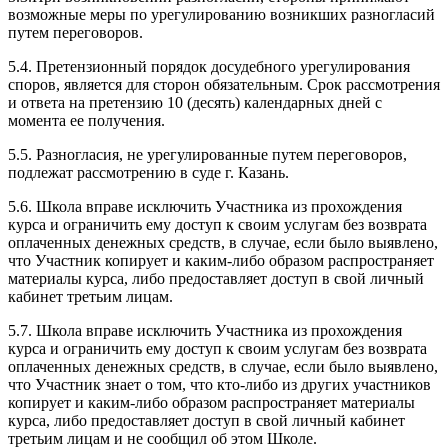
возможные меры по урегулированию возникших разногласий
путем переговоров.
5.4. Претензионный порядок досудебного урегулирования
споров, является для сторон обязательным. Срок рассмотрения
и ответа на претензию 10 (десять) календарных дней с
момента ее получения.
5.5. Разногласия, не урегулированные путем переговоров,
подлежат рассмотрению в суде г. Казань.
5.6. Школа вправе исключить Участника из прохождения
курса и ограничить ему доступ к своим услугам без возврата
оплаченных денежных средств, в случае, если было выявлено,
что Участник копирует и каким-либо образом распространяет
материалы курса, либо предоставляет доступ в свой личный
кабинет третьим лицам.
5.7. Школа вправе исключить Участника из прохождения
курса и ограничить ему доступ к своим услугам без возврата
оплаченных денежных средств, в случае, если было выявлено,
что Участник знает о том, что кто-либо из других участников
копирует и каким-либо образом распространяет материалы
курса, либо предоставляет доступ в свой личный кабинет
третьим лицам и не сообщил об этом Школе.