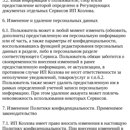
5.2. Иная информация о Пользователе, сбор и/или
предоставление которой определено в Регулирующих
документах отдельных Сервисов ИП Козлова.
6. Изменение и удаление персональных данных
6.1. Пользователь может в любой момент изменить (обновить,
дополнить) предоставленную им персональную информацию
или её часть, а также параметры её конфиденциальности,
воспользовавшись функцией редактирования персональных
данных в разделе, либо в персональном разделе
соответствующего Сервиса. Пользователь обязан заботится о
своевременности внесения изменений в ранее
предоставленную информацию, ее актуализации, в
противном случае ИП Козлова не несет ответственности за
неполучение уведомлений, товаров/услуг и т.п.6.2.
Пользователь также может удалить предоставленную им в
рамках определенной учетной записи персональную
информацию. При этом удаление аккаунта может повлечь
невозможность использования некоторых Сервисов.
7. Изменение Политики конфиденциальности. Применимое
законодательство
7.1. ИП Козлова имеет право вносить изменения в настоящую
Политику конфиденциальности. При внесении изменений в