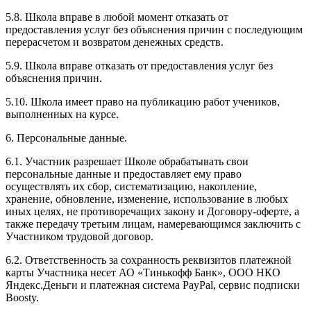
5.8. Школа вправе в любой момент отказать от
предоставления услуг без объяснения причин с последующим
перерасчетом и возвратом денежных средств.
5.9. Школа вправе отказать от предоставления услуг без
объяснения причин.
5.10. Школа имеет право на публикацию работ учеников,
выполненных на курсе.
6. Персональные данные.
6.1. Участник разрешает Школе обрабатывать свои
персональные данные и предоставляет ему право
осуществлять их сбор, систематизацию, накопление,
хранение, обновление, изменение, использование в любых
иных целях, не противоречащих закону и Договору-оферте, а
также передачу третьим лицам, намеревающимся заключить с
Участником трудовой договор.
6.2. Ответственность за сохранность реквизитов платежной
карты Участника несет АО «Тинькофф Банк», ООО НКО
Яндекс.Деньги и платежная система PayPal, сервис подписки
Boosty.