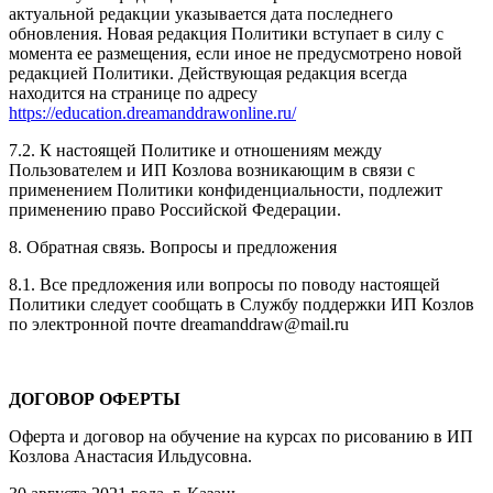
актуальной редакции указывается дата последнего
обновления. Новая редакция Политики вступает в силу с
момента ее размещения, если иное не предусмотрено новой
редакцией Политики. Действующая редакция всегда
находится на странице по адресу
https://education.dreamanddrawonline.ru/
7.2. К настоящей Политике и отношениям между
Пользователем и ИП Козлова возникающим в связи с
применением Политики конфиденциальности, подлежит
применению право Российской Федерации.
8. Обратная связь. Вопросы и предложения
8.1. Все предложения или вопросы по поводу настоящей
Политики следует сообщать в Службу поддержки ИП Козлов
по электронной почте dreamanddraw@mail.ru
ДОГОВОР ОФЕРТЫ
Оферта и договор на обучение на курсах по рисованию в ИП
Козлова Анастасия Ильдусовна.