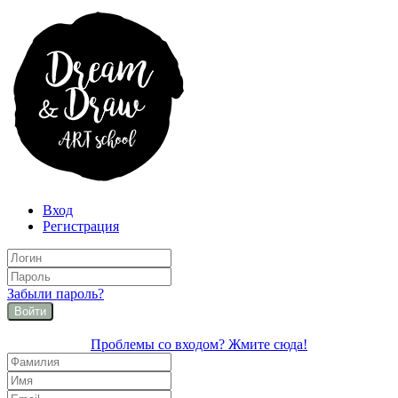
Вход
Регистрация
Забыли пароль?
Войти
Проблемы со входом? Жмите сюда!