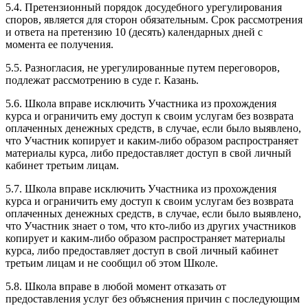
5.4. Претензионный порядок досудебного урегулирования
споров, является для сторон обязательным. Срок рассмотрения
и ответа на претензию 10 (десять) календарных дней с
момента ее получения.
5.5. Разногласия, не урегулированные путем переговоров,
подлежат рассмотрению в суде г. Казань.
5.6. Школа вправе исключить Участника из прохождения
курса и ограничить ему доступ к своим услугам без возврата
оплаченных денежных средств, в случае, если было выявлено,
что Участник копирует и каким-либо образом распространяет
материалы курса, либо предоставляет доступ в свой личный
кабинет третьим лицам.
5.7. Школа вправе исключить Участника из прохождения
курса и ограничить ему доступ к своим услугам без возврата
оплаченных денежных средств, в случае, если было выявлено,
что Участник знает о том, что кто-либо из других участников
копирует и каким-либо образом распространяет материалы
курса, либо предоставляет доступ в свой личный кабинет
третьим лицам и не сообщил об этом Школе.
5.8. Школа вправе в любой момент отказать от
предоставления услуг без объяснения причин с последующим