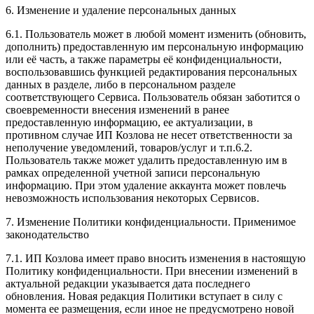
6. Изменение и удаление персональных данных
6.1. Пользователь может в любой момент изменить (обновить,
дополнить) предоставленную им персональную информацию
или её часть, а также параметры её конфиденциальности,
воспользовавшись функцией редактирования персональных
данных в разделе, либо в персональном разделе
соответствующего Сервиса. Пользователь обязан заботится о
своевременности внесения изменений в ранее
предоставленную информацию, ее актуализации, в
противном случае ИП Козлова не несет ответственности за
неполучение уведомлений, товаров/услуг и т.п.6.2.
Пользователь также может удалить предоставленную им в
рамках определенной учетной записи персональную
информацию. При этом удаление аккаунта может повлечь
невозможность использования некоторых Сервисов.
7. Изменение Политики конфиденциальности. Применимое
законодательство
7.1. ИП Козлова имеет право вносить изменения в настоящую
Политику конфиденциальности. При внесении изменений в
актуальной редакции указывается дата последнего
обновления. Новая редакция Политики вступает в силу с
момента ее размещения, если иное не предусмотрено новой