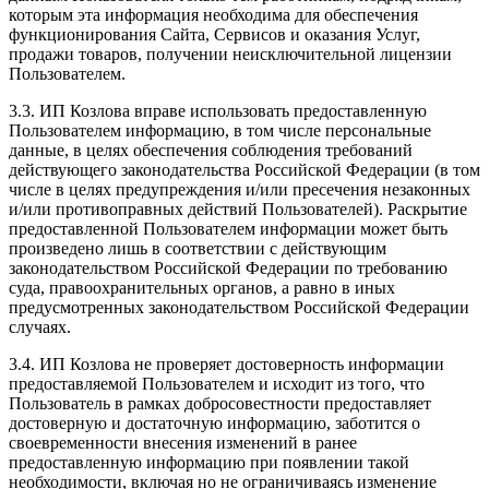
которым эта информация необходима для обеспечения
функционирования Сайта, Сервисов и оказания Услуг,
продажи товаров, получении неисключительной лицензии
Пользователем.
3.3. ИП Козлова вправе использовать предоставленную
Пользователем информацию, в том числе персональные
данные, в целях обеспечения соблюдения требований
действующего законодательства Российской Федерации (в том
числе в целях предупреждения и/или пресечения незаконных
и/или противоправных действий Пользователей). Раскрытие
предоставленной Пользователем информации может быть
произведено лишь в соответствии с действующим
законодательством Российской Федерации по требованию
суда, правоохранительных органов, а равно в иных
предусмотренных законодательством Российской Федерации
случаях.
3.4. ИП Козлова не проверяет достоверность информации
предоставляемой Пользователем и исходит из того, что
Пользователь в рамках добросовестности предоставляет
достоверную и достаточную информацию, заботится о
своевременности внесения изменений в ранее
предоставленную информацию при появлении такой
необходимости, включая но не ограничиваясь изменение