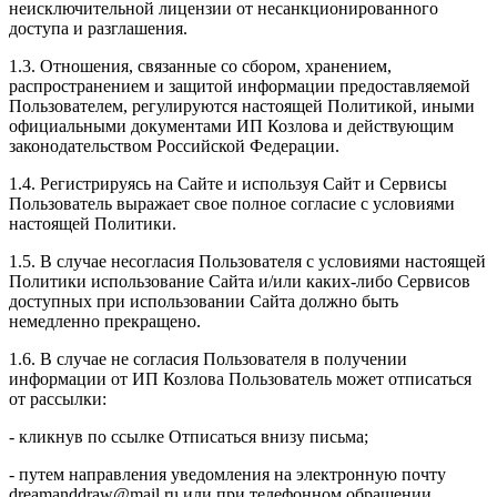
неисключительной лицензии от несанкционированного
доступа и разглашения.
1.3. Отношения, связанные со сбором, хранением,
распространением и защитой информации предоставляемой
Пользователем, регулируются настоящей Политикой, иными
официальными документами ИП Козловa и действующим
законодательством Российской Федерации.
1.4. Регистрируясь на Сайте и используя Сайт и Сервисы
Пользователь выражает свое полное согласие с условиями
настоящей Политики.
1.5. В случае несогласия Пользователя с условиями настоящей
Политики использование Сайта и/или каких-либо Сервисов
доступных при использовании Сайта должно быть
немедленно прекращено.
1.6. В случае не согласия Пользователя в получении
информации от ИП Козлова Пользователь может отписаться
от рассылки:
- кликнув по ссылке Отписаться внизу письма;
- путем направления уведомления на электронную почту
dreamanddraw@mail.ru или при телефонном обращении