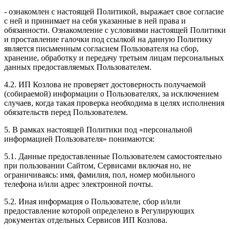
- ознакомлен с настоящей Политикой, выражает свое согласие
с ней и принимает на себя указанные в ней права и
обязанности. Ознакомление с условиями настоящей Политики
и проставление галочки под ссылкой на данную Политику
является письменным согласием Пользователя на сбор,
хранение, обработку и передачу третьим лицам персональных
данных предоставляемых Пользователем.
4.2. ИП Козлова не проверяет достоверность получаемой
(собираемой) информации о Пользователях, за исключением
случаев, когда такая проверка необходима в целях исполнения
обязательств перед Пользователем.
5. В рамках настоящей Политики под «персональной
информацией Пользователя» понимаются:
5.1. Данные предоставленные Пользователем самостоятельно
при пользовании Сайтом, Сервисами включая но, не
ограничиваясь: имя, фамилия, пол, номер мобильного
телефона и/или адрес электронной почты.
5.2. Иная информация о Пользователе, сбор и/или
предоставление которой определено в Регулирующих
документах отдельных Сервисов ИП Козлова.