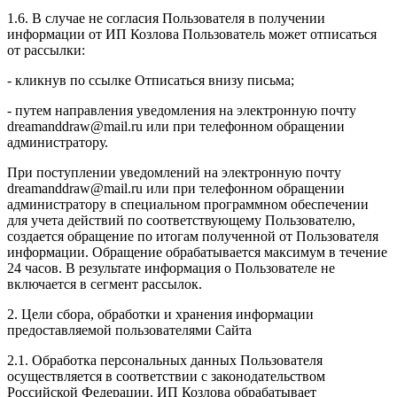
1.6. В случае не согласия Пользователя в получении
информации от ИП Козлова Пользователь может отписаться
от рассылки:
- кликнув по ссылке Отписаться внизу письма;
- путем направления уведомления на электронную почту
dreamanddraw@mail.ru или при телефонном обращении
администратору.
При поступлении уведомлений на электронную почту
dreamanddraw@mail.ru или при телефонном обращении
администратору в специальном программном обеспечении
для учета действий по соответствующему Пользователю,
создается обращение по итогам полученной от Пользователя
информации. Обращение обрабатывается максимум в течение
24 часов. В результате информация о Пользователе не
включается в сегмент рассылок.
2. Цели сбора, обработки и хранения информации
предоставляемой пользователями Сайта
2.1. Обработка персональных данных Пользователя
осуществляется в соответствии с законодательством
Российской Федерации. ИП Козловa обрабатывает