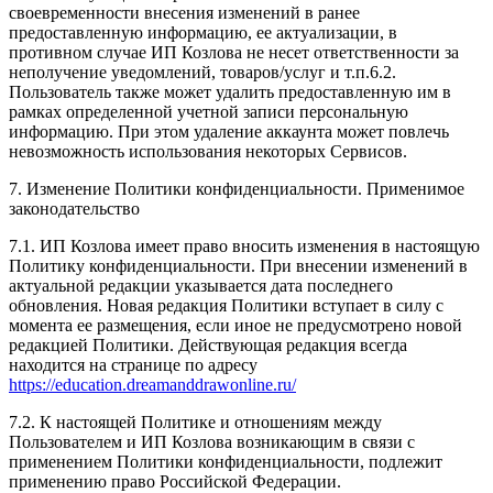
своевременности внесения изменений в ранее
предоставленную информацию, ее актуализации, в
противном случае ИП Козлова не несет ответственности за
неполучение уведомлений, товаров/услуг и т.п.6.2.
Пользователь также может удалить предоставленную им в
рамках определенной учетной записи персональную
информацию. При этом удаление аккаунта может повлечь
невозможность использования некоторых Сервисов.
7. Изменение Политики конфиденциальности. Применимое
законодательство
7.1. ИП Козлова имеет право вносить изменения в настоящую
Политику конфиденциальности. При внесении изменений в
актуальной редакции указывается дата последнего
обновления. Новая редакция Политики вступает в силу с
момента ее размещения, если иное не предусмотрено новой
редакцией Политики. Действующая редакция всегда
находится на странице по адресу
https://education.dreamanddrawonline.ru/
7.2. К настоящей Политике и отношениям между
Пользователем и ИП Козлова возникающим в связи с
применением Политики конфиденциальности, подлежит
применению право Российской Федерации.