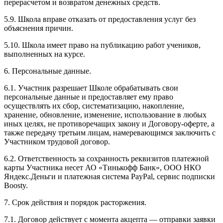
перерасчетом и возвратом денежных средств.
5.9. Школа вправе отказать от предоставления услуг без
объяснения причин.
5.10. Школа имеет право на публикацию работ учеников,
выполненных на курсе.
6. Персональные данные.
6.1. Участник разрешает Школе обрабатывать свои
персональные данные и предоставляет ему право
осуществлять их сбор, систематизацию, накопление,
хранение, обновление, изменение, использование в любых
иных целях, не противоречащих закону и Договору-оферте, а
также передачу третьим лицам, намеревающимся заключить с
Участником трудовой договор.
6.2. Ответственность за сохранность реквизитов платежной
карты Участника несет АО «Тинькофф Банк», ООО НКО
Яндекс.Деньги и платежная система PayPal, сервис подписки
Boosty.
7. Срок действия и порядок расторжения.
7.1. Договор действует с момента акцепта — отправки заявки