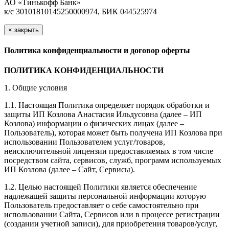
АО «Тинькофф Банк»
к/с 30101810145250000974, БИК 044525974
×
закрыть
Политика конфиденциальности и договор оферты
ПОЛИТИКА КОНФИДЕНЦИАЛЬНОСТИ
1. Общие условия
1.1. Настоящая Политика определяет порядок обработки и
защиты ИП Козлова Анастасия Ильдусовна (далее – ИП
Козлова) информации о физических лицах (далее –
Пользователь), которая может быть получена ИП Козлова при
использовании Пользователем услуг/товаров,
неисключительной лицензии предоставляемых в том числе
посредством сайта, сервисов, служб, программ используемых
ИП Козлова (далее – Сайт, Сервисы).
1.2. Целью настоящей Политики является обеспечение
надлежащей защиты персональной информации которую
Пользователь предоставляет о себе самостоятельно при
использовании Сайта, Сервисов или в процессе регистрации
(создании учетной записи), для приобретения товаров/услуг,