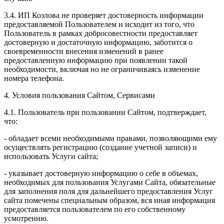
3.4. ИП Козлова не проверяет достоверность информации
предоставляемой Пользователем и исходит из того, что
Пользователь в рамках добросовестности предоставляет
достоверную и достаточную информацию, заботится о
своевременности внесения изменений в ранее
предоставленную информацию при появлении такой
необходимости, включая но не ограничиваясь изменение
номера телефона.
4. Условия пользования Сайтом, Сервисами
4.1. Пользователь при пользовании Сайтом, подтверждает,
что:
- обладает всеми необходимыми правами, позволяющими ему
осуществлять регистрацию (создание учетной записи) и
использовать Услуги сайта;
- указывает достоверную информацию о себе в объемах,
необходимых для пользования Услугами Сайта, обязательные
для заполнения поля для дальнейшего предоставления Услуг
сайта помечены специальным образом, вся иная информация
предоставляется пользователем по его собственному
усмотрению.