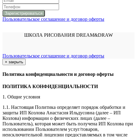
Пользовательское соглашение и договор оферты
ШКОЛА РИСОВАНИЯ DREAM&DRAW
Пользовательское соглашение и договор оферты
×
закрыть
Политика конфиденциальности и договор оферты
ПОЛИТИКА КОНФИДЕНЦИАЛЬНОСТИ
1. Общие условия
1.1. Настоящая Политика определяет порядок обработки и
защиты ИП Козлова Анастасия Ильдусовна (далее – ИП
Козлова) информации о физических лицах (далее –
Пользователь), которая может быть получена ИП Козлова при
использовании Пользователем услуг/товаров,
неисключительной лицензии предоставляемых в том числе