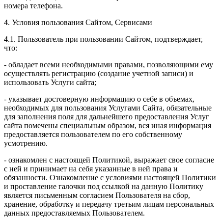
номера телефона.
4. Условия пользования Сайтом, Сервисами
4.1. Пользователь при пользовании Сайтом, подтверждает,
что:
- обладает всеми необходимыми правами, позволяющими ему
осуществлять регистрацию (создание учетной записи) и
использовать Услуги сайта;
- указывает достоверную информацию о себе в объемах,
необходимых для пользования Услугами Сайта, обязательные
для заполнения поля для дальнейшего предоставления Услуг
сайта помечены специальным образом, вся иная информация
предоставляется пользователем по его собственному
усмотрению.
- ознакомлен с настоящей Политикой, выражает свое согласие
с ней и принимает на себя указанные в ней права и
обязанности. Ознакомление с условиями настоящей Политики
и проставление галочки под ссылкой на данную Политику
является письменным согласием Пользователя на сбор,
хранение, обработку и передачу третьим лицам персональных
данных предоставляемых Пользователем.