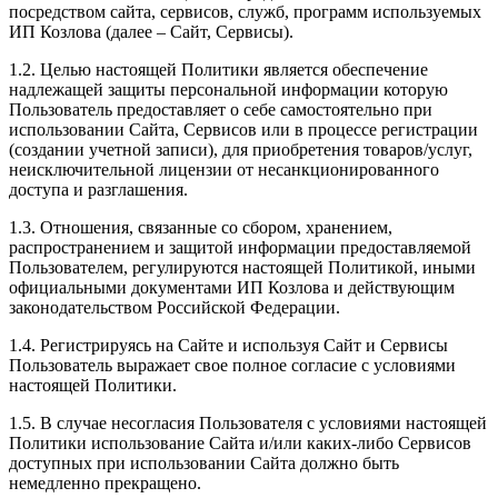
посредством сайта, сервисов, служб, программ используемых
ИП Козлова (далее – Сайт, Сервисы).
1.2. Целью настоящей Политики является обеспечение
надлежащей защиты персональной информации которую
Пользователь предоставляет о себе самостоятельно при
использовании Сайта, Сервисов или в процессе регистрации
(создании учетной записи), для приобретения товаров/услуг,
неисключительной лицензии от несанкционированного
доступа и разглашения.
1.3. Отношения, связанные со сбором, хранением,
распространением и защитой информации предоставляемой
Пользователем, регулируются настоящей Политикой, иными
официальными документами ИП Козловa и действующим
законодательством Российской Федерации.
1.4. Регистрируясь на Сайте и используя Сайт и Сервисы
Пользователь выражает свое полное согласие с условиями
настоящей Политики.
1.5. В случае несогласия Пользователя с условиями настоящей
Политики использование Сайта и/или каких-либо Сервисов
доступных при использовании Сайта должно быть
немедленно прекращено.