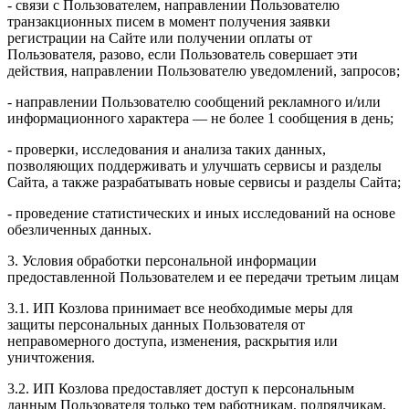
- связи с Пользователем, направлении Пользователю
транзакционных писем в момент получения заявки
регистрации на Сайте или получении оплаты от
Пользователя, разово, если Пользователь совершает эти
действия, направлении Пользователю уведомлений, запросов;
- направлении Пользователю сообщений рекламного и/или
информационного характера — не более 1 сообщения в день;
- проверки, исследования и анализа таких данных,
позволяющих поддерживать и улучшать сервисы и разделы
Сайта, а также разрабатывать новые сервисы и разделы Сайта;
- проведение статистических и иных исследований на основе
обезличенных данных.
3. Условия обработки персональной информации
предоставленной Пользователем и ее передачи третьим лицам
3.1. ИП Козлова принимает все необходимые меры для
защиты персональных данных Пользователя от
неправомерного доступа, изменения, раскрытия или
уничтожения.
3.2. ИП Козлова предоставляет доступ к персональным
данным Пользователя только тем работникам, подрядчикам,