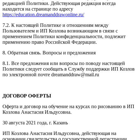
редакцией Политики. Действующая редакция всегда
находится на странице по адресу
https://education.dreamanddrawonline.ru/
7.2. К настоящей Политике и отношениям между
Пользователем и ИП Козлова возникающим в связи с
применением Политики конфиденциальности, подлежит
применению право Российской Федерации.
8. Обратная связь. Вопросы и предложения
8.1. Все предложения или вопросы по поводу настоящей
Политики следует сообщать в Службу поддержки ИП Козлов
по электронной почте dreamanddraw@mail.ru
ДОГОВОР ОФЕРТЫ
Оферта и договор на обучение на курсах по рисованию в ИП
Козлова Анастасия Ильдусовна.
30 августа 2021 года, г. Казань
ИП Козлова Анастасия Ильдусовна, действующая на
основании свидетельства о государственной регистрации