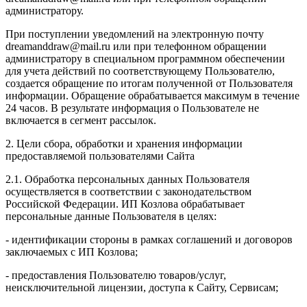
администратору.
При поступлении уведомлений на электронную почту
dreamanddraw@mail.ru или при телефонном обращении
администратору в специальном программном обеспечении
для учета действий по соответствующему Пользователю,
создается обращение по итогам полученной от Пользователя
информации. Обращение обрабатывается максимум в течение
24 часов. В результате информация о Пользователе не
включается в сегмент рассылок.
2. Цели сбора, обработки и хранения информации
предоставляемой пользователями Сайта
2.1. Обработка персональных данных Пользователя
осуществляется в соответствии с законодательством
Российской Федерации. ИП Козловa обрабатывает
персональные данные Пользователя в целях:
- идентификации стороны в рамках соглашений и договоров
заключаемых с ИП Козлова;
- предоставления Пользователю товаров/услуг,
неисключительной лицензии, доступа к Сайту, Сервисам;