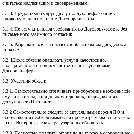
считаться надлежащим и своевременным;
3.1.3. Предоставлять друг другу полную информацию,
влияющую на исполнение Договора-оферты;
3.1.4. Не уступать права требования по Договору-оферте без
письменного взаимного согласия;
3.1.5. Разрешать все разногласия в обязательном досудебном
порядке.
3.2. Школа обязана оказывать услуги качественно,
своевременно и в полном соответствии с условиями
Договора-оферты.
3.3. Участник обязан:
3.3.1. Cамостоятельно оплачивать приобретение необходимой
ему литературы, расходных материалов, оборудования и
доступ в сеть Интернет;
3.3.2 Самостоятельно следить за актуальными версия ПО и
оборудования необходимыми для просмотра уроков и доступа
в сеть Интернет, а также регулярно их обновлять.
3.3.3. Полностью оплатить обучение на курсах в оговоренные