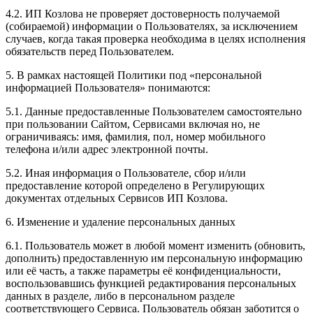
4.2. ИП Козлова не проверяет достоверность получаемой
(собираемой) информации о Пользователях, за исключением
случаев, когда такая проверка необходима в целях исполнения
обязательств перед Пользователем.
5. В рамках настоящей Политики под «персональной
информацией Пользователя» понимаются:
5.1. Данные предоставленные Пользователем самостоятельно
при пользовании Сайтом, Сервисами включая но, не
ограничиваясь: имя, фамилия, пол, номер мобильного
телефона и/или адрес электронной почты.
5.2. Иная информация о Пользователе, сбор и/или
предоставление которой определено в Регулирующих
документах отдельных Сервисов ИП Козлова.
6. Изменение и удаление персональных данных
6.1. Пользователь может в любой момент изменить (обновить,
дополнить) предоставленную им персональную информацию
или её часть, а также параметры её конфиденциальности,
воспользовавшись функцией редактирования персональных
данных в разделе, либо в персональном разделе
соответствующего Сервиса. Пользователь обязан заботится о