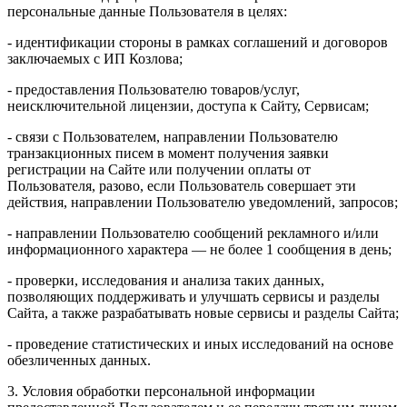
персональные данные Пользователя в целях:
- идентификации стороны в рамках соглашений и договоров
заключаемых с ИП Козлова;
- предоставления Пользователю товаров/услуг,
неисключительной лицензии, доступа к Сайту, Сервисам;
- связи с Пользователем, направлении Пользователю
транзакционных писем в момент получения заявки
регистрации на Сайте или получении оплаты от
Пользователя, разово, если Пользователь совершает эти
действия, направлении Пользователю уведомлений, запросов;
- направлении Пользователю сообщений рекламного и/или
информационного характера — не более 1 сообщения в день;
- проверки, исследования и анализа таких данных,
позволяющих поддерживать и улучшать сервисы и разделы
Сайта, а также разрабатывать новые сервисы и разделы Сайта;
- проведение статистических и иных исследований на основе
обезличенных данных.
3. Условия обработки персональной информации