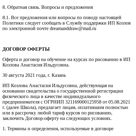
8. Обратная связь. Вопросы и предложения
8.1. Все предложения или вопросы по поводу настоящей
Политики следует сообщать в Службу поддержки ИП Козлов
по электронной почте dreamanddraw@mail.ru
ДОГОВОР ОФЕРТЫ
Оферта и договор на обучение на курсах по рисованию в ИП
Козлова Анастасия Ильдусовна.
30 августа 2021 года, г. Казань
ИП Козлова Анастасия Ильдусовна, действующая на
основании свидетельства о государственной регистрации
физического лица в качестве индивидуального
предпринимателя с ОГРНИП 321169000125958 от 05.08.2021
г. (далее Школа), предлагает лицам, оплатившим полностью
или в рассрочку любой тариф курсов по рисованию,
заключить Договор-оферту на следующих условиях.
1. Термины и определения, используемые в договоре