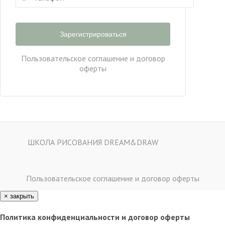
Пользовательское соглашение и договор
оферты
ШКОЛА РИСОВАНИЯ DREAM&DRAW
Пользовательское соглашение и договор оферты
×
закрыть
Политика конфиденциальности и договор оферты