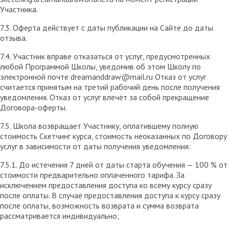
Участника.
7.3. Оферта действует с даты публикации на Сайте до даты
отзыва.
7.4. Участник вправе отказаться от услуг, предусмотренных
любой Программой Школы, уведомив об этом Школу по
электронной почте dreamanddraw@mail.ru Отказ от услуг
считается принятым на третий рабочий день после получения
уведомления. Отказ от услуг влечёт за собой прекращение
Договора-оферты.
7.5. Школа возвращает Участнику, оплатившему полную
стоимость Скетчинг курса, стоимость неоказанных по Договору
услуг в зависимости от даты получения уведомления:
7.5.1. До истечения 7 дней от даты старта обучения — 100 % от
стоимости предварительно оплаченного тарифа. За
исключением предоставления доступа ко всему курсу сразу
после оплаты. В случае предоставления доступа к курсу сразу
после оплаты, возможность возврата и сумма возврата
рассматривается индивидуально;