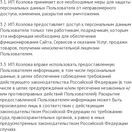
3.1. ИП Козлова принимает все необходимые меры для защиты
персональных данных Пользователя от неправомерного
доступа, изменения, раскрытия или уничтожения.
3.2. ИП Козлова предоставляет доступ к персональным данным
Пользователя только тем работникам, подрядчикам, которым
эта информация необходима для обеспечения
функционирования Сайта, Сервисов и оказания Услуг, продажи
товаров, получении неисключительной лицензии
Пользователем.
3.3. ИП Козлова вправе использовать предоставленную
Пользователем информацию, в том числе персональные
данные, в целях обеспечения соблюдения требований
действующего законодательства Российской Федерации (в том
числе в целях предупреждения и/или пресечения незаконных и/
или противоправных действий Пользователей). Раскрытие
предоставленной Пользователем информации может быть
произведено лишь в соответствии с действующим
законодательством Российской Федерации по требованию
суда, правоохранительных органов, а равно в иных
предусмотренных законодательством Российской Федерации
случаях.