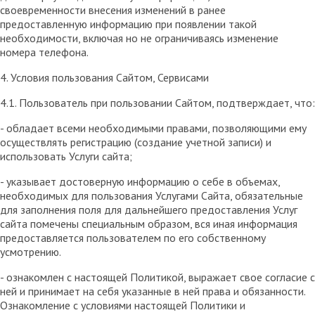
своевременности внесения изменений в ранее
предоставленную информацию при появлении такой
необходимости, включая но не ограничиваясь изменение
номера телефона.
4. Условия пользования Сайтом, Сервисами
4.1. Пользователь при пользовании Сайтом, подтверждает, что:
- обладает всеми необходимыми правами, позволяющими ему
осуществлять регистрацию (создание учетной записи) и
использовать Услуги сайта;
- указывает достоверную информацию о себе в объемах,
необходимых для пользования Услугами Сайта, обязательные
для заполнения поля для дальнейшего предоставления Услуг
сайта помечены специальным образом, вся иная информация
предоставляется пользователем по его собственному
усмотрению.
- ознакомлен с настоящей Политикой, выражает свое согласие с
ней и принимает на себя указанные в ней права и обязанности.
Ознакомление с условиями настоящей Политики и