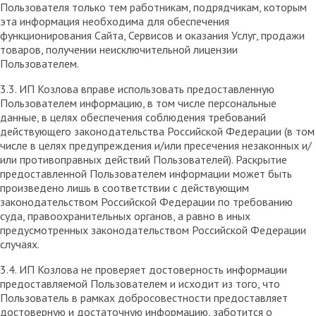
Пользователя только тем работникам, подрядчикам, которым
эта информация необходима для обеспечения
функционирования Сайта, Сервисов и оказания Услуг, продажи
товаров, получении неисключительной лицензии
Пользователем.
3.3. ИП Козлова вправе использовать предоставленную
Пользователем информацию, в том числе персональные
данные, в целях обеспечения соблюдения требований
действующего законодательства Российской Федерации (в том
числе в целях предупреждения и/или пресечения незаконных и/
или противоправных действий Пользователей). Раскрытие
предоставленной Пользователем информации может быть
произведено лишь в соответствии с действующим
законодательством Российской Федерации по требованию
суда, правоохранительных органов, а равно в иных
предусмотренных законодательством Российской Федерации
случаях.
3.4. ИП Козлова не проверяет достоверность информации
предоставляемой Пользователем и исходит из того, что
Пользователь в рамках добросовестности предоставляет
достоверную и достаточную информацию, заботится о