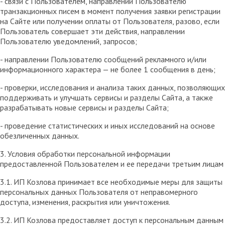
- связи с Пользователем, направлении Пользователю
транзакционных писем в момент получения заявки регистрации
на Сайте или получении оплаты от Пользователя, разово, если
Пользователь совершает эти действия, направлении
Пользователю уведомлений, запросов;
- направлении Пользователю сообщений рекламного и/или
информационного характера — не более 1 сообщения в день;
- проверки, исследования и анализа таких данных, позволяющих
поддерживать и улучшать сервисы и разделы Сайта, а также
разрабатывать новые сервисы и разделы Сайта;
- проведение статистических и иных исследований на основе
обезличенных данных.
3. Условия обработки персональной информации
предоставленной Пользователем и ее передачи третьим лицам
3.1. ИП Козлова принимает все необходимые меры для защиты
персональных данных Пользователя от неправомерного
доступа, изменения, раскрытия или уничтожения.
3.2. ИП Козлова предоставляет доступ к персональным данным