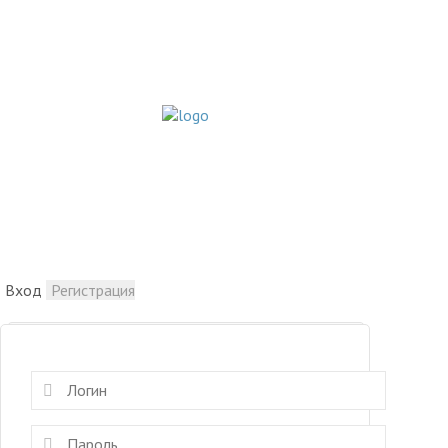
Вход
Регистрация