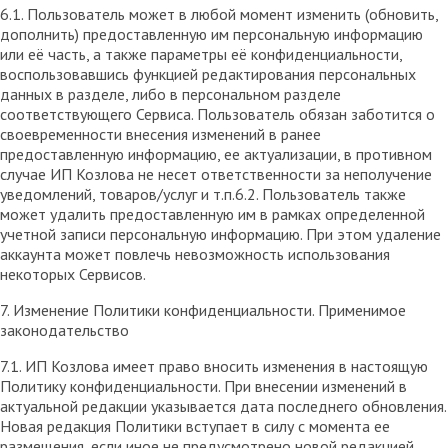
6.1. Пользователь может в любой момент изменить (обновить,
дополнить) предоставленную им персональную информацию
или её часть, а также параметры её конфиденциальности,
воспользовавшись функцией редактирования персональных
данных в разделе, либо в персональном разделе
соответствующего Сервиса. Пользователь обязан заботится о
своевременности внесения изменений в ранее
предоставленную информацию, ее актуализации, в противном
случае ИП Козлова не несет ответственности за неполучение
уведомлений, товаров/услуг и т.п.6.2. Пользователь также
может удалить предоставленную им в рамках определенной
учетной записи персональную информацию. При этом удаление
аккаунта может повлечь невозможность использования
некоторых Сервисов.
7. Изменение Политики конфиденциальности. Применимое
законодательство
7.1. ИП Козлова имеет право вносить изменения в настоящую
Политику конфиденциальности. При внесении изменений в
актуальной редакции указывается дата последнего обновления.
Новая редакция Политики вступает в силу с момента ее
размещения, если иное не предусмотрено новой редакцией