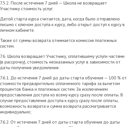
7.5.2. После истечения 7 дней — Школа не возвращает
Участнику стоимость услуг.
Датой старта курса считается, дата, когда было отправлено
письмо с ключом доступа к курсу, либо открыт доступ к курсу в
личном кабинете.
Также от суммы возврата отнимается комиссия платежных
систем.
7.6. Школа возвращает Участнику, оплатившему услуги частями
(в рассрочку), стоимость неоказанных услуг в зависимости от
даты получения уведомления:
7.6.1. До истечения 7 дней до даты старта обучения — 100 % от
стоимости предварительно оплаченного тарифа за вычетом
процентов банка и платежных систем. За исключением
предоставления доступа ко всему курсу сразу после оплаты. В
случае предоставления доступа к курсу сразу после оплаты,
возможность возврата и сумма возврата рассматривается
индивидуально;
7.6.2. От истечения 7 дней от даты старта обучения до даты