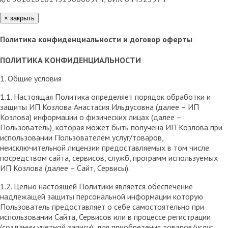
×
закрыть
Политика конфиденциальности и договор оферты
ПОЛИТИКА КОНФИДЕНЦИАЛЬНОСТИ
1. Общие условия
1.1. Настоящая Политика определяет порядок обработки и
защиты ИП Козлова Анастасия Ильдусовна (далее – ИП
Козлова) информации о физических лицах (далее –
Пользователь), которая может быть получена ИП Козлова при
использовании Пользователем услуг/товаров,
неисключительной лицензии предоставляемых в том числе
посредством сайта, сервисов, служб, программ используемых
ИП Козлова (далее – Сайт, Сервисы).
1.2. Целью настоящей Политики является обеспечение
надлежащей защиты персональной информации которую
Пользователь предоставляет о себе самостоятельно при
использовании Сайта, Сервисов или в процессе регистрации
(создании учетной записи), для приобретения товаров/услуг,