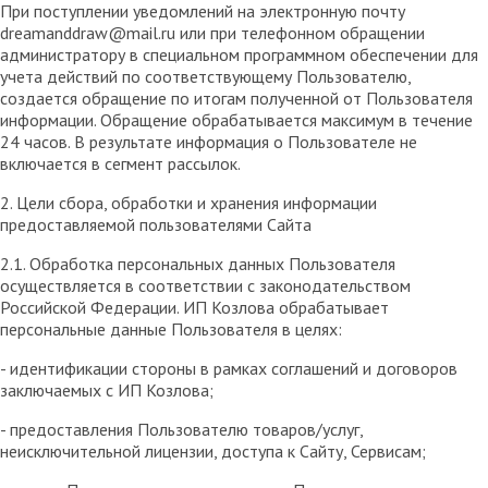
При поступлении уведомлений на электронную почту
dreamanddraw@mail.ru или при телефонном обращении
администратору в специальном программном обеспечении для
учета действий по соответствующему Пользователю,
создается обращение по итогам полученной от Пользователя
информации. Обращение обрабатывается максимум в течение
24 часов. В результате информация о Пользователе не
включается в сегмент рассылок.
2. Цели сбора, обработки и хранения информации
предоставляемой пользователями Сайта
2.1. Обработка персональных данных Пользователя
осуществляется в соответствии с законодательством
Российской Федерации. ИП Козловa обрабатывает
персональные данные Пользователя в целях:
- идентификации стороны в рамках соглашений и договоров
заключаемых с ИП Козлова;
- предоставления Пользователю товаров/услуг,
неисключительной лицензии, доступа к Сайту, Сервисам;