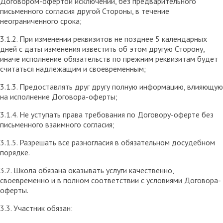
Договором-офертой исключений, без предварительного
письменного согласия другой Стороны, в течение
неограниченного срока;
3.1.2. При изменении реквизитов не позднее 5 календарных
дней с даты изменения известить об этом другую Сторону,
иначе исполнение обязательств по прежним реквизитам будет
считаться надлежащим и своевременным;
3.1.3. Предоставлять друг другу полную информацию, влияющую
на исполнение Договора-оферты;
3.1.4. Не уступать права требования по Договору-оферте без
письменного взаимного согласия;
3.1.5. Разрешать все разногласия в обязательном досудебном
порядке.
3.2. Школа обязана оказывать услуги качественно,
своевременно и в полном соответствии с условиями Договора-
оферты.
3.3. Участник обязан: