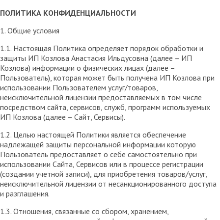
ПОЛИТИКА КОНФИДЕНЦИАЛЬНОСТИ
1. Общие условия
1.1. Настоящая Политика определяет порядок обработки и
защиты ИП Козлова Анастасия Ильдусовна (далее – ИП
Козлова) информации о физических лицах (далее –
Пользователь), которая может быть получена ИП Козлова при
использовании Пользователем услуг/товаров,
неисключительной лицензии предоставляемых в том числе
посредством сайта, сервисов, служб, программ используемых
ИП Козлова (далее – Сайт, Сервисы).
1.2. Целью настоящей Политики является обеспечение
надлежащей защиты персональной информации которую
Пользователь предоставляет о себе самостоятельно при
использовании Сайта, Сервисов или в процессе регистрации
(создании учетной записи), для приобретения товаров/услуг,
неисключительной лицензии от несанкционированного доступа
и разглашения.
1.3. Отношения, связанные со сбором, хранением,