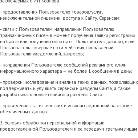
заключаемых с ИП Козлова;
- предоставления Пользователю товаров/услуг,
неисключительной лицензии, доступа к Сайту, Сервисам;
- связи с Пользователем, направлении Пользователю
транзакционных писем в момент получения заявки регистрации
на Сайте или получении оплаты от Пользователя, разово, если
Пользователь совершает эти действия, направлении
Пользователю уведомлений, запросов;
- направлении Пользователю сообщений рекламного и/или
информационного характера — не более 1 сообщения в день;
- проверки, исследования и анализа таких данных, позволяющих
поддерживать и улучшать сервисы и разделы Сайта, а также
разрабатывать новые сервисы и разделы Сайта;
- проведение статистических и иных исследований на основе
обезличенных данных.
3. Условия обработки персональной информации
предоставленной Пользователем и ее передачи третьим лицам