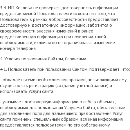
3.4. ИП Козлова не проверяет достоверность информации
предоставляемой Пользователем и исходит из того, что
Пользователь в рамках добросовестности предоставляет
достоверную и достаточную информацию, заботится о
своевременности внесения изменений в ранее
предоставленную информацию при появлении такой
необходимости, включая но не ограничиваясь изменение
номера телефона.
4. Условия пользования Сайтом, Сервисами
4.1. Пользователь при пользовании Сайтом, подтверждает, что:
- обладает всеми необходимыми правами, позволяющими ему
осуществлять регистрацию (создание учетной записи) и
использовать Услуги сайта;
- указывает достоверную информацию о себе в объемах,
необходимых для пользования Услугами Сайта, обязательные
для заполнения поля для дальнейшего предоставления Услуг
сайта помечены специальным образом, вся иная информация
предоставляется пользователем по его собственному