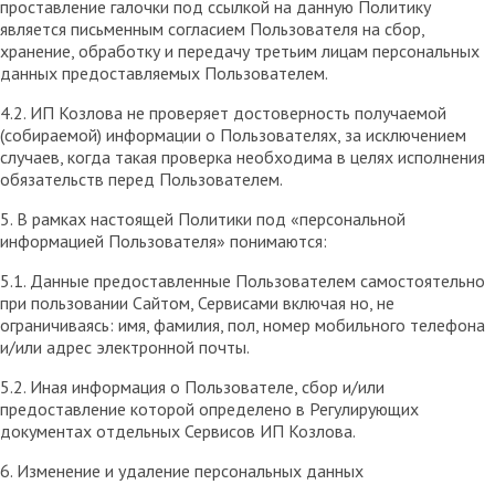
проставление галочки под ссылкой на данную Политику
является письменным согласием Пользователя на сбор,
хранение, обработку и передачу третьим лицам персональных
данных предоставляемых Пользователем.
4.2. ИП Козлова не проверяет достоверность получаемой
(собираемой) информации о Пользователях, за исключением
случаев, когда такая проверка необходима в целях исполнения
обязательств перед Пользователем.
5. В рамках настоящей Политики под «персональной
информацией Пользователя» понимаются:
5.1. Данные предоставленные Пользователем самостоятельно
при пользовании Сайтом, Сервисами включая но, не
ограничиваясь: имя, фамилия, пол, номер мобильного телефона
и/или адрес электронной почты.
5.2. Иная информация о Пользователе, сбор и/или
предоставление которой определено в Регулирующих
документах отдельных Сервисов ИП Козлова.
6. Изменение и удаление персональных данных