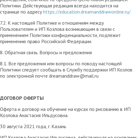
Политики. Действующая редакция всегда находится на
странице по адресу
https://education.dreamanddrawonline.ru/
7.2. К настоящей Политике и отношениям между
Пользователем и ИП Козлова возникающим в связи с
применением Политики конфиденциальности, подлежит
применению право Российской Федерации.
8. Обратная связь. Вопросы и предложения
8.1. Все предложения или вопросы по поводу настоящей
Политики следует сообщать в Службу поддержки ИП Козлов
по электронной почте dreamanddraw@mail.ru
ДОГОВОР ОФЕРТЫ
Оферта и договор на обучение на курсах по рисованию в ИП
Козлова Анастасия Ильдусовна.
30 августа 2021 года, г. Казань
ИП Козлова Анастасия Ильдусовна, действующая на основании