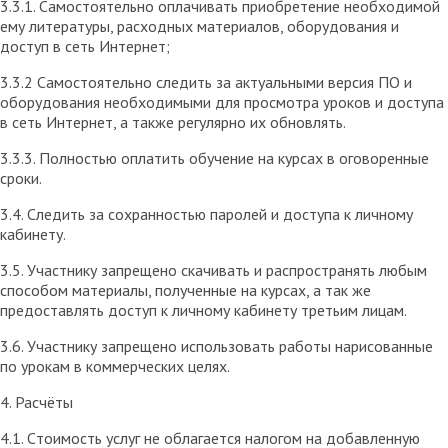
3.3.1. Cамостоятельно оплачивать приобретение необходимой
ему литературы, расходных материалов, оборудования и
доступ в сеть Интернет;
3.3.2 Самостоятельно следить за актуальными версия ПО и
оборудования необходимыми для просмотра уроков и доступа
в сеть Интернет, а также регулярно их обновлять.
3.3.3. Полностью оплатить обучение на курсах в оговоренные
сроки.
3.4. Следить за сохранностью паролей и доступа к личному
кабинету.
3.5. Участнику запрещено скачивать и распространять любым
способом материалы, полученные на курсах, а так же
предоставлять доступ к личному кабинету третьим лицам.
3.6. Участнику запрещено использовать работы нарисованные
по урокам в коммерческих целях.
4. Расчёты
4.1. Cтоимость услуг не облагается налогом на добавленную