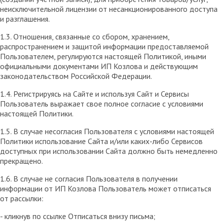
неисключительной лицензии от несанкционированного доступа
и разглашения.
1.3. Отношения, связанные со сбором, хранением,
распространением и защитой информации предоставляемой
Пользователем, регулируются настоящей Политикой, иными
официальными документами ИП Козловa и действующим
законодательством Российской Федерации.
1.4. Регистрируясь на Сайте и используя Сайт и Сервисы
Пользователь выражает свое полное согласие с условиями
настоящей Политики.
1.5. В случае несогласия Пользователя с условиями настоящей
Политики использование Сайта и/или каких-либо Сервисов
доступных при использовании Сайта должно быть немедленно
прекращено.
1.6. В случае не согласия Пользователя в получении
информации от ИП Козлова Пользователь может отписаться
от рассылки:
- кликнув по ссылке Отписаться внизу письма;