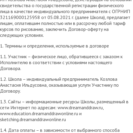
свидетельства о государственной регистрации физического
лица в качестве индивидуального предпринимателя с ОГРНИП
321169000125958 от 05.08.2021 г. (далее Школа), предлагает
лицам, оплатившим полностью или в рассрочку любой тариф
курсов по рисованию, заключить Договор-оферту на
следующих условиях.
1. Термины и определения, используемые в договоре
1.1. Участник – физическое лицо, обратившееся с заказом к
Исполнителю в соответствии с условиями настоящего
Договора.
1.2. Школа – индивидуальный предприниматель Козлова
Анастасия Ильдусовна, оказывающая услуги Участнику по
Договору.
1.3. Сайты – информационные ресурсы Школы, размещенный в
сети Интернет по адресам: www.dreamanddraw.ru,
www.education.dreamanddrawonline.ru и
sketching.dreamanddrawonline.ru
1.4. Дата оплаты – в зависимости от выбранного способа