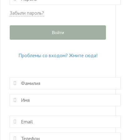
Забыли пароль?
Войти
Проблемы со входом? Жмите сюда!