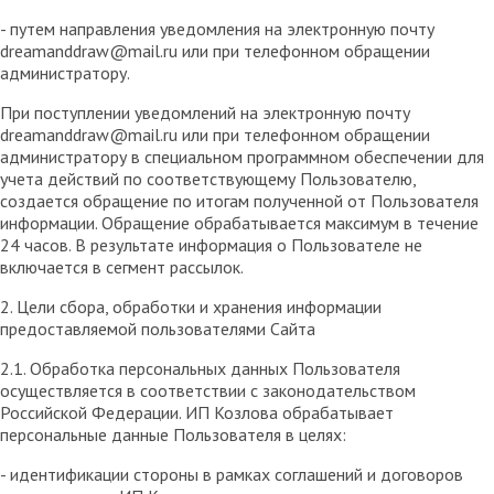
- путем направления уведомления на электронную почту
dreamanddraw@mail.ru или при телефонном обращении
администратору.
При поступлении уведомлений на электронную почту
dreamanddraw@mail.ru или при телефонном обращении
администратору в специальном программном обеспечении для
учета действий по соответствующему Пользователю,
создается обращение по итогам полученной от Пользователя
информации. Обращение обрабатывается максимум в течение
24 часов. В результате информация о Пользователе не
включается в сегмент рассылок.
2. Цели сбора, обработки и хранения информации
предоставляемой пользователями Сайта
2.1. Обработка персональных данных Пользователя
осуществляется в соответствии с законодательством
Российской Федерации. ИП Козловa обрабатывает
персональные данные Пользователя в целях:
- идентификации стороны в рамках соглашений и договоров