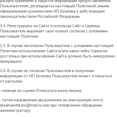
распространением и защитой информации предоставляемой
Пользователем, регулируются настоящей Политикой, иными
официальными документами ИП Козловa и действующим
законодательством Российской Федерации.
1.4. Регистрируясь на Сайте и используя Сайт и Сервисы
Пользователь выражает свое полное согласие с условиями
настоящей Политики.
1.5. В случае несогласия Пользователя с условиями настоящей
Политики использование Сайта и/или каких-либо Сервисов
доступных при использовании Сайта должно быть немедленно
прекращено.
1.6. В случае не согласия Пользователя в получении
информации от ИП Козлова Пользователь может отписаться
от рассылки:
- кликнув по ссылке Отписаться внизу письма;
- путем направления уведомления на электронную почту
dreamanddraw@mail.ru или при телефонном обращении
администратору.