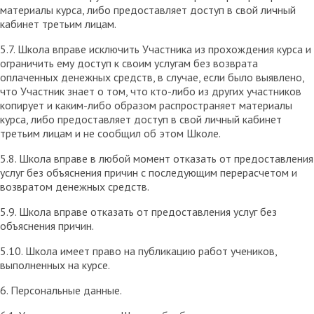
материалы курса, либо предоставляет доступ в свой личный
кабинет третьим лицам.
5.7. Школа вправе исключить Участника из прохождения курса и
ограничить ему доступ к своим услугам без возврата
оплаченных денежных средств, в случае, если было выявлено,
что Участник знает о том, что кто-либо из других участников
копирует и каким-либо образом распространяет материалы
курса, либо предоставляет доступ в свой личный кабинет
третьим лицам и не сообщил об этом Школе.
5.8. Школа вправе в любой момент отказать от предоставления
услуг без объяснения причин с последующим перерасчетом и
возвратом денежных средств.
5.9. Школа вправе отказать от предоставления услуг без
объяснения причин.
5.10. Школа имеет право на публикацию работ учеников,
выполненных на курсе.
6. Персональные данные.