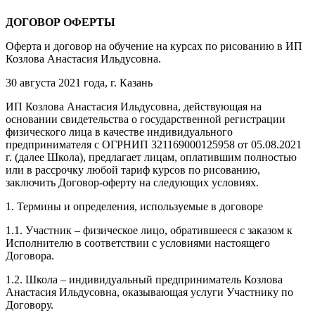
ДОГОВОР ОФЕРТЫ
Оферта и договор на обучение на курсах по рисованию в ИП
Козлова Анастасия Ильдусовна.
30 августа 2021 года, г. Казань
ИП Козлова Анастасия Ильдусовна, действующая на
основании свидетельства о государственной регистрации
физического лица в качестве индивидуального
предпринимателя с ОГРНИП 321169000125958 от 05.08.2021
г. (далее Школа), предлагает лицам, оплатившим полностью
или в рассрочку любой тариф курсов по рисованию,
заключить Договор-оферту на следующих условиях.
1. Термины и определения, используемые в договоре
1.1. Участник – физическое лицо, обратившееся с заказом к
Исполнителю в соответствии с условиями настоящего
Договора.
1.2. Школа – индивидуальный предприниматель Козлова
Анастасия Ильдусовна, оказывающая услуги Участнику по
Договору.