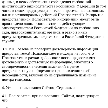
данные, в целях обеспечения соблюдения требований
действующего законодательства Российской Федерации (в том
числе в целях предупреждения и/или пресечения незаконных
и/или противоправных действий Пользователей). Раскрытие
предоставленной Пользователем информации может быть
произведено лишь в соответствии с действующим
законодательством Российской Федерации по требованию
суда, правоохранительных органов, а равно в иных
предусмотренных законодательством Российской Федерации
случаях.
3.4. ИП Козлова не проверяет достоверность информации
предоставляемой Пользователем и исходит из того, что
Пользователь в рамках добросовестности предоставляет
достоверную и достаточную информацию, заботится о
своевременности внесения изменений в ранее
предоставленную информацию при появлении такой
необходимости, включая но не ограничиваясь изменение
номера телефона.
4. Условия пользования Сайтом, Сервисами
4.1. Пользователь при пользовании Сайтом, подтверждает,
что: