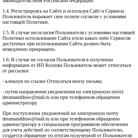
законодательством Российской Федерации.
1.4. Регистрируясь на Сайте и используя Сайт и Сервисы
Пользователь выражает свое полное согласие с условиями
настоящей Политики.
1.5. В случае несогласия Пользователя с условиями настоящей
Политики использование Сайта и/или каких-либо Сервисов
доступных при использовании Сайта должно быть
немедленно прекращено.
1.6. В случае не согласия Пользователя в получении
информации от ИП Козлова Пользователь может отписаться
от рассылки:
- кликнув по ссылке Отписаться внизу письма;
- путем направления уведомления на электронную почту
dreamanddraw@mail.ru или при телефонном обращении
администратору.
При поступлении уведомлений на электронную почту
dreamanddraw@mail.ru или при телефонном обращении
администратору в специальном программном обеспечении
для учета действий по соответствующему Пользователю,
создается обращение по итогам полученной от Пользователя