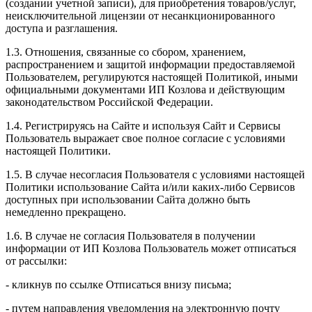
(создании учетной записи), для приобретения товаров/услуг,
неисключительной лицензии от несанкционированного
доступа и разглашения.
1.3. Отношения, связанные со сбором, хранением,
распространением и защитой информации предоставляемой
Пользователем, регулируются настоящей Политикой, иными
официальными документами ИП Козловa и действующим
законодательством Российской Федерации.
1.4. Регистрируясь на Сайте и используя Сайт и Сервисы
Пользователь выражает свое полное согласие с условиями
настоящей Политики.
1.5. В случае несогласия Пользователя с условиями настоящей
Политики использование Сайта и/или каких-либо Сервисов
доступных при использовании Сайта должно быть
немедленно прекращено.
1.6. В случае не согласия Пользователя в получении
информации от ИП Козлова Пользователь может отписаться
от рассылки:
- кликнув по ссылке Отписаться внизу письма;
- путем направления уведомления на электронную почту