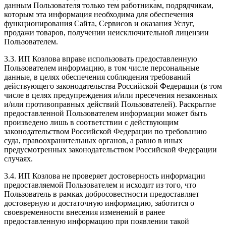
данным Пользователя только тем работникам, подрядчикам,
которым эта информация необходима для обеспечения
функционирования Сайта, Сервисов и оказания Услуг,
продажи товаров, получении неисключительной лицензии
Пользователем.
3.3. ИП Козлова вправе использовать предоставленную
Пользователем информацию, в том числе персональные
данные, в целях обеспечения соблюдения требований
действующего законодательства Российской Федерации (в том
числе в целях предупреждения и/или пресечения незаконных
и/или противоправных действий Пользователей). Раскрытие
предоставленной Пользователем информации может быть
произведено лишь в соответствии с действующим
законодательством Российской Федерации по требованию
суда, правоохранительных органов, а равно в иных
предусмотренных законодательством Российской Федерации
случаях.
3.4. ИП Козлова не проверяет достоверность информации
предоставляемой Пользователем и исходит из того, что
Пользователь в рамках добросовестности предоставляет
достоверную и достаточную информацию, заботится о
своевременности внесения изменений в ранее
предоставленную информацию при появлении такой