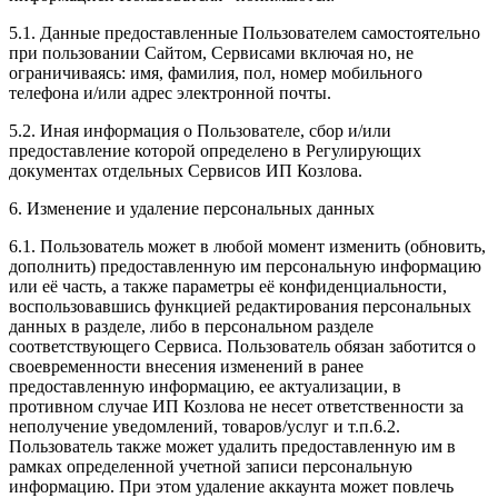
5.1. Данные предоставленные Пользователем самостоятельно
при пользовании Сайтом, Сервисами включая но, не
ограничиваясь: имя, фамилия, пол, номер мобильного
телефона и/или адрес электронной почты.
5.2. Иная информация о Пользователе, сбор и/или
предоставление которой определено в Регулирующих
документах отдельных Сервисов ИП Козлова.
6. Изменение и удаление персональных данных
6.1. Пользователь может в любой момент изменить (обновить,
дополнить) предоставленную им персональную информацию
или её часть, а также параметры её конфиденциальности,
воспользовавшись функцией редактирования персональных
данных в разделе, либо в персональном разделе
соответствующего Сервиса. Пользователь обязан заботится о
своевременности внесения изменений в ранее
предоставленную информацию, ее актуализации, в
противном случае ИП Козлова не несет ответственности за
неполучение уведомлений, товаров/услуг и т.п.6.2.
Пользователь также может удалить предоставленную им в
рамках определенной учетной записи персональную
информацию. При этом удаление аккаунта может повлечь