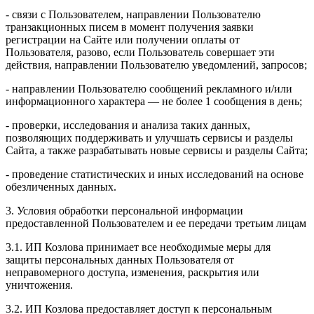
- связи с Пользователем, направлении Пользователю
транзакционных писем в момент получения заявки
регистрации на Сайте или получении оплаты от
Пользователя, разово, если Пользователь совершает эти
действия, направлении Пользователю уведомлений, запросов;
- направлении Пользователю сообщений рекламного и/или
информационного характера — не более 1 сообщения в день;
- проверки, исследования и анализа таких данных,
позволяющих поддерживать и улучшать сервисы и разделы
Сайта, а также разрабатывать новые сервисы и разделы Сайта;
- проведение статистических и иных исследований на основе
обезличенных данных.
3. Условия обработки персональной информации
предоставленной Пользователем и ее передачи третьим лицам
3.1. ИП Козлова принимает все необходимые меры для
защиты персональных данных Пользователя от
неправомерного доступа, изменения, раскрытия или
уничтожения.
3.2. ИП Козлова предоставляет доступ к персональным