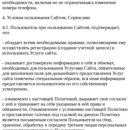
необходимости, включая но не ограничиваясь изменение
номера телефона.
4. Условия пользования Сайтом, Сервисами
4.1. Пользователь при пользовании Сайтом, подтверждает,
что:
- обладает всеми необходимыми правами, позволяющими ему
осуществлять регистрацию (создание учетной записи) и
использовать Услуги сайта;
- указывает достоверную информацию о себе в объемах,
необходимых для пользования Услугами Сайта, обязательные
для заполнения поля для дальнейшего предоставления Услуг
сайта помечены специальным образом, вся иная информация
предоставляется пользователем по его собственному
усмотрению.
- ознакомлен с настоящей Политикой, выражает свое согласие
с ней и принимает на себя указанные в ней права и
обязанности. Ознакомление с условиями настоящей Политики
и проставление галочки под ссылкой на данную Политику
является письменным согласием Пользователя на сбор,
хранение, обработку и передачу третьим лицам персональных