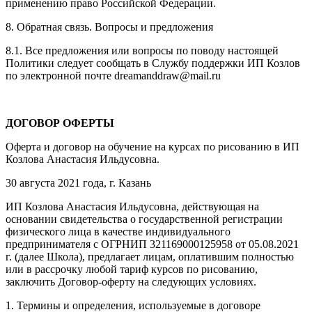
применению право Российской Федерации.
8. Обратная связь. Вопросы и предложения
8.1. Все предложения или вопросы по поводу настоящей
Политики следует сообщать в Службу поддержки ИП Козлов
по электронной почте dreamanddraw@mail.ru
ДОГОВОР ОФЕРТЫ
Оферта и договор на обучение на курсах по рисованию в ИП
Козлова Анастасия Ильдусовна.
30 августа 2021 года, г. Казань
ИП Козлова Анастасия Ильдусовна, действующая на
основании свидетельства о государственной регистрации
физического лица в качестве индивидуального
предпринимателя с ОГРНИП 321169000125958 от 05.08.2021
г. (далее Школа), предлагает лицам, оплатившим полностью
или в рассрочку любой тариф курсов по рисованию,
заключить Договор-оферту на следующих условиях.
1. Термины и определения, используемые в договоре