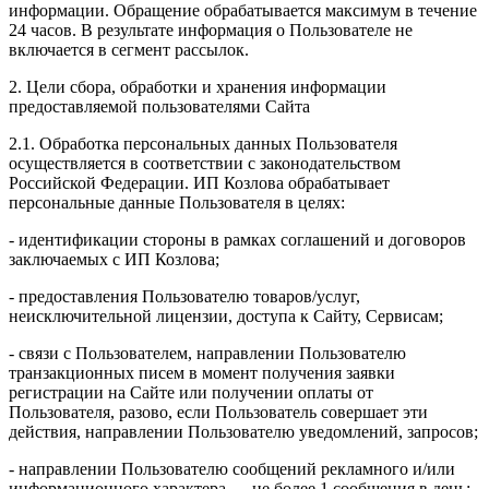
информации. Обращение обрабатывается максимум в течение
24 часов. В результате информация о Пользователе не
включается в сегмент рассылок.
2. Цели сбора, обработки и хранения информации
предоставляемой пользователями Сайта
2.1. Обработка персональных данных Пользователя
осуществляется в соответствии с законодательством
Российской Федерации. ИП Козловa обрабатывает
персональные данные Пользователя в целях:
- идентификации стороны в рамках соглашений и договоров
заключаемых с ИП Козлова;
- предоставления Пользователю товаров/услуг,
неисключительной лицензии, доступа к Сайту, Сервисам;
- связи с Пользователем, направлении Пользователю
транзакционных писем в момент получения заявки
регистрации на Сайте или получении оплаты от
Пользователя, разово, если Пользователь совершает эти
действия, направлении Пользователю уведомлений, запросов;
- направлении Пользователю сообщений рекламного и/или
информационного характера — не более 1 сообщения в день;