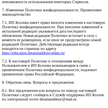
невозможность использования некоторых Сервисов.
7. Изменение Политики конфиденциальности. Применимое
законодательство
7.1. ИП Козлова имеет право вносить изменения в настоящую
Политику конфиденциальности. При внесении изменений в
актуальной редакции указывается дата последнего
обновления. Новая редакция Политики вступает в силу с
момента ее размещения, если иное не предусмотрено новой
редакцией Политики. Действующая редакция всегда
находится на странице по адресу
https://education.dreamanddrawonline.ru/
7.2. К настоящей Политике и отношениям между
Пользователем и ИП Козлова возникающим в связи с
применением Политики конфиденциальности, подлежит
применению право Российской Федерации.
8. Обратная связь. Вопросы и предложения
8.1. Все предложения или вопросы по поводу настоящей
Политики следует сообщать в Службу поддержки ИП Козлов
по электронной почте dreamanddraw@mail.ru