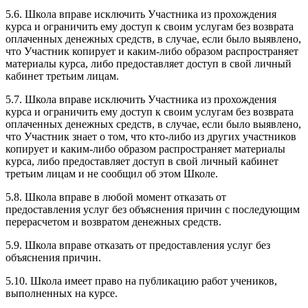
5.6. Школа вправе исключить Участника из прохождения
курса и ограничить ему доступ к своим услугам без возврата
оплаченных денежных средств, в случае, если было выявлено,
что Участник копирует и каким-либо образом распространяет
материалы курса, либо предоставляет доступ в свой личный
кабинет третьим лицам.
5.7. Школа вправе исключить Участника из прохождения
курса и ограничить ему доступ к своим услугам без возврата
оплаченных денежных средств, в случае, если было выявлено,
что Участник знает о том, что кто-либо из других участников
копирует и каким-либо образом распространяет материалы
курса, либо предоставляет доступ в свой личный кабинет
третьим лицам и не сообщил об этом Школе.
5.8. Школа вправе в любой момент отказать от
предоставления услуг без объяснения причин с последующим
перерасчетом и возвратом денежных средств.
5.9. Школа вправе отказать от предоставления услуг без
объяснения причин.
5.10. Школа имеет право на публикацию работ учеников,
выполненных на курсе.