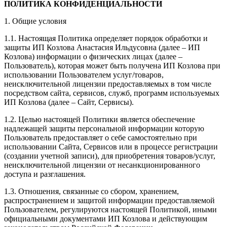
ПОЛИТИКА КОНФИДЕНЦИАЛЬНОСТИ
1. Общие условия
1.1. Настоящая Политика определяет порядок обработки и
защиты ИП Козлова Анастасия Ильдусовна (далее – ИП
Козлова) информации о физических лицах (далее –
Пользователь), которая может быть получена ИП Козлова при
использовании Пользователем услуг/товаров,
неисключительной лицензии предоставляемых в том числе
посредством сайта, сервисов, служб, программ используемых
ИП Козлова (далее – Сайт, Сервисы).
1.2. Целью настоящей Политики является обеспечение
надлежащей защиты персональной информации которую
Пользователь предоставляет о себе самостоятельно при
использовании Сайта, Сервисов или в процессе регистрации
(создании учетной записи), для приобретения товаров/услуг,
неисключительной лицензии от несанкционированного
доступа и разглашения.
1.3. Отношения, связанные со сбором, хранением,
распространением и защитой информации предоставляемой
Пользователем, регулируются настоящей Политикой, иными
официальными документами ИП Козловa и действующим