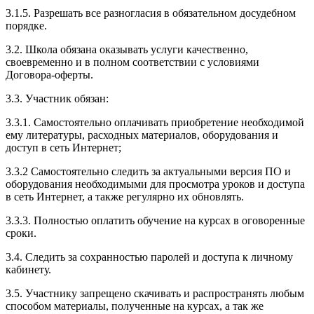
3.1.5. Разрешать все разногласия в обязательном досудебном
порядке.
3.2. Школа обязана оказывать услуги качественно,
своевременно и в полном соответствии с условиями
Договора-оферты.
3.3. Участник обязан:
3.3.1. Cамостоятельно оплачивать приобретение необходимой
ему литературы, расходных материалов, оборудования и
доступ в сеть Интернет;
3.3.2 Самостоятельно следить за актуальными версия ПО и
оборудования необходимыми для просмотра уроков и доступа
в сеть Интернет, а также регулярно их обновлять.
3.3.3. Полностью оплатить обучение на курсах в оговоренные
сроки.
3.4. Следить за сохранностью паролей и доступа к личному
кабинету.
3.5. Участнику запрещено скачивать и распространять любым
способом материалы, полученные на курсах, а так же