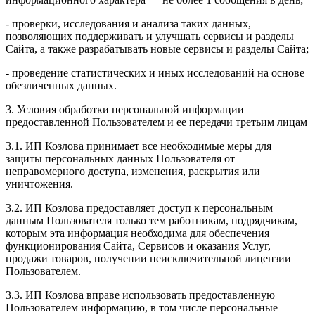
- проверки, исследования и анализа таких данных,
позволяющих поддерживать и улучшать сервисы и разделы
Сайта, а также разрабатывать новые сервисы и разделы Сайта;
- проведение статистических и иных исследований на основе
обезличенных данных.
3. Условия обработки персональной информации
предоставленной Пользователем и ее передачи третьим лицам
3.1. ИП Козлова принимает все необходимые меры для
защиты персональных данных Пользователя от
неправомерного доступа, изменения, раскрытия или
уничтожения.
3.2. ИП Козлова предоставляет доступ к персональным
данным Пользователя только тем работникам, подрядчикам,
которым эта информация необходима для обеспечения
функционирования Сайта, Сервисов и оказания Услуг,
продажи товаров, получении неисключительной лицензии
Пользователем.
3.3. ИП Козлова вправе использовать предоставленную
Пользователем информацию, в том числе персональные