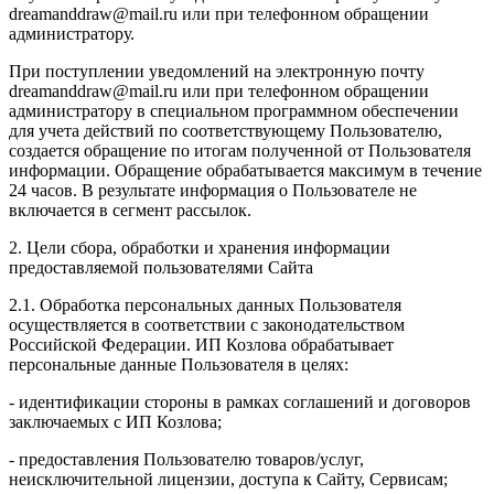
dreamanddraw@mail.ru или при телефонном обращении
администратору.
При поступлении уведомлений на электронную почту
dreamanddraw@mail.ru или при телефонном обращении
администратору в специальном программном обеспечении
для учета действий по соответствующему Пользователю,
создается обращение по итогам полученной от Пользователя
информации. Обращение обрабатывается максимум в течение
24 часов. В результате информация о Пользователе не
включается в сегмент рассылок.
2. Цели сбора, обработки и хранения информации
предоставляемой пользователями Сайта
2.1. Обработка персональных данных Пользователя
осуществляется в соответствии с законодательством
Российской Федерации. ИП Козловa обрабатывает
персональные данные Пользователя в целях:
- идентификации стороны в рамках соглашений и договоров
заключаемых с ИП Козлова;
- предоставления Пользователю товаров/услуг,
неисключительной лицензии, доступа к Сайту, Сервисам;