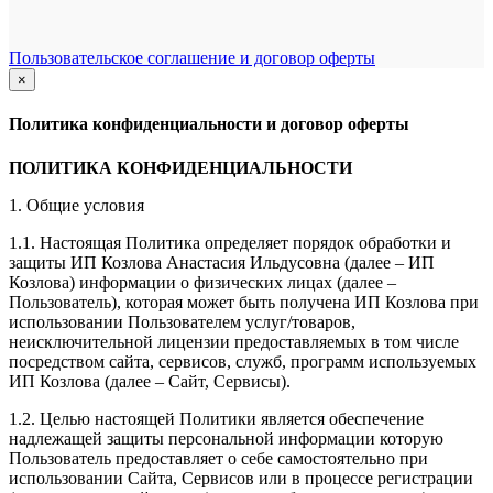
Пользовательское соглашение и договор оферты
×
закрыть
Политика конфиденциальности и договор оферты
ПОЛИТИКА КОНФИДЕНЦИАЛЬНОСТИ
1. Общие условия
1.1. Настоящая Политика определяет порядок обработки и
защиты ИП Козлова Анастасия Ильдусовна (далее – ИП
Козлова) информации о физических лицах (далее –
Пользователь), которая может быть получена ИП Козлова при
использовании Пользователем услуг/товаров,
неисключительной лицензии предоставляемых в том числе
посредством сайта, сервисов, служб, программ используемых
ИП Козлова (далее – Сайт, Сервисы).
1.2. Целью настоящей Политики является обеспечение
надлежащей защиты персональной информации которую
Пользователь предоставляет о себе самостоятельно при
использовании Сайта, Сервисов или в процессе регистрации