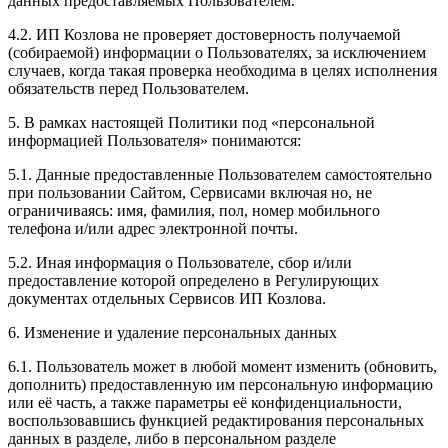
данных предоставляемых Пользователем.
4.2. ИП Козлова не проверяет достоверность получаемой
(собираемой) информации о Пользователях, за исключением
случаев, когда такая проверка необходима в целях исполнения
обязательств перед Пользователем.
5. В рамках настоящей Политики под «персональной
информацией Пользователя» понимаются:
5.1. Данные предоставленные Пользователем самостоятельно
при пользовании Сайтом, Сервисами включая но, не
ограничиваясь: имя, фамилия, пол, номер мобильного
телефона и/или адрес электронной почты.
5.2. Иная информация о Пользователе, сбор и/или
предоставление которой определено в Регулирующих
документах отдельных Сервисов ИП Козлова.
6. Изменение и удаление персональных данных
6.1. Пользователь может в любой момент изменить (обновить,
дополнить) предоставленную им персональную информацию
или её часть, а также параметры её конфиденциальности,
воспользовавшись функцией редактирования персональных
данных в разделе, либо в персональном разделе