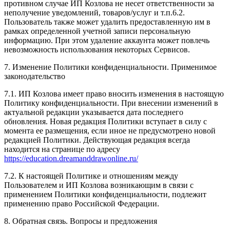
противном случае ИП Козлова не несет ответственности за
неполучение уведомлений, товаров/услуг и т.п.6.2.
Пользователь также может удалить предоставленную им в
рамках определенной учетной записи персональную
информацию. При этом удаление аккаунта может повлечь
невозможность использования некоторых Сервисов.
7. Изменение Политики конфиденциальности. Применимое
законодательство
7.1. ИП Козлова имеет право вносить изменения в настоящую
Политику конфиденциальности. При внесении изменений в
актуальной редакции указывается дата последнего
обновления. Новая редакция Политики вступает в силу с
момента ее размещения, если иное не предусмотрено новой
редакцией Политики. Действующая редакция всегда
находится на странице по адресу
https://education.dreamanddrawonline.ru/
7.2. К настоящей Политике и отношениям между
Пользователем и ИП Козлова возникающим в связи с
применением Политики конфиденциальности, подлежит
применению право Российской Федерации.
8. Обратная связь. Вопросы и предложения