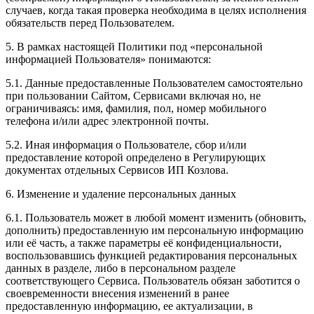
случаев, когда такая проверка необходима в целях исполнения
обязательств перед Пользователем.
5. В рамках настоящей Политики под «персональной
информацией Пользователя» понимаются:
5.1. Данные предоставленные Пользователем самостоятельно
при пользовании Сайтом, Сервисами включая но, не
ограничиваясь: имя, фамилия, пол, номер мобильного
телефона и/или адрес электронной почты.
5.2. Иная информация о Пользователе, сбор и/или
предоставление которой определено в Регулирующих
документах отдельных Сервисов ИП Козлова.
6. Изменение и удаление персональных данных
6.1. Пользователь может в любой момент изменить (обновить,
дополнить) предоставленную им персональную информацию
или её часть, а также параметры её конфиденциальности,
воспользовавшись функцией редактирования персональных
данных в разделе, либо в персональном разделе
соответствующего Сервиса. Пользователь обязан заботится о
своевременности внесения изменений в ранее
предоставленную информацию, ее актуализации, в