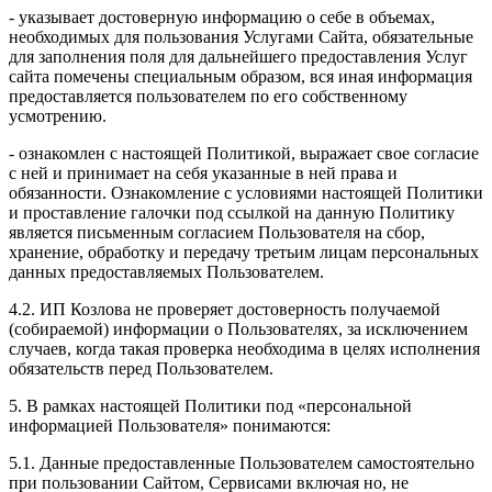
- указывает достоверную информацию о себе в объемах,
необходимых для пользования Услугами Сайта, обязательные
для заполнения поля для дальнейшего предоставления Услуг
сайта помечены специальным образом, вся иная информация
предоставляется пользователем по его собственному
усмотрению.
- ознакомлен с настоящей Политикой, выражает свое согласие
с ней и принимает на себя указанные в ней права и
обязанности. Ознакомление с условиями настоящей Политики
и проставление галочки под ссылкой на данную Политику
является письменным согласием Пользователя на сбор,
хранение, обработку и передачу третьим лицам персональных
данных предоставляемых Пользователем.
4.2. ИП Козлова не проверяет достоверность получаемой
(собираемой) информации о Пользователях, за исключением
случаев, когда такая проверка необходима в целях исполнения
обязательств перед Пользователем.
5. В рамках настоящей Политики под «персональной
информацией Пользователя» понимаются:
5.1. Данные предоставленные Пользователем самостоятельно
при пользовании Сайтом, Сервисами включая но, не