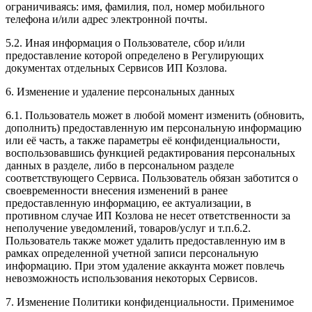
ограничиваясь: имя, фамилия, пол, номер мобильного
телефона и/или адрес электронной почты.
5.2. Иная информация о Пользователе, сбор и/или
предоставление которой определено в Регулирующих
документах отдельных Сервисов ИП Козлова.
6. Изменение и удаление персональных данных
6.1. Пользователь может в любой момент изменить (обновить,
дополнить) предоставленную им персональную информацию
или её часть, а также параметры её конфиденциальности,
воспользовавшись функцией редактирования персональных
данных в разделе, либо в персональном разделе
соответствующего Сервиса. Пользователь обязан заботится о
своевременности внесения изменений в ранее
предоставленную информацию, ее актуализации, в
противном случае ИП Козлова не несет ответственности за
неполучение уведомлений, товаров/услуг и т.п.6.2.
Пользователь также может удалить предоставленную им в
рамках определенной учетной записи персональную
информацию. При этом удаление аккаунта может повлечь
невозможность использования некоторых Сервисов.
7. Изменение Политики конфиденциальности. Применимое