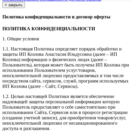
×
закрыть
Политика конфиденциальности и договор оферты
ПОЛИТИКА КОНФИДЕНЦИАЛЬНОСТИ
1. Общие условия
1.1. Настоящая Политика определяет порядок обработки и
защиты ИП Козлова Анастасия Ильдусовна (далее – ИП
Козлова) информации о физических лицах (далее –
Пользователь), которая может быть получена ИП Козлова при
использовании Пользователем услуг/товаров,
неисключительной лицензии предоставляемых в том числе
посредством сайта, сервисов, служб, программ используемых
ИП Козлова (далее – Сайт, Сервисы).
1.2. Целью настоящей Политики является обеспечение
надлежащей защиты персональной информации которую
Пользователь предоставляет о себе самостоятельно при
использовании Сайта, Сервисов или в процессе регистрации
(создании учетной записи), для приобретения товаров/услуг,
неисключительной лицензии от несанкционированного
доступа и разглашения.