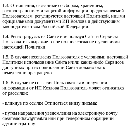
1.3. Отношения, связанные со сбором, хранением,
распространением и защитой информации предоставляемой
Пользователем, регулируются настоящей Политикой, иными
официальными документами ИП Козловa и действующим
законодательством Российской Федерации.
1.4. Регистрируясь на Сайте и используя Сайт и Сервисы
Пользователь выражает свое полное согласие с условиями
настоящей Политики.
1.5. В случае несогласия Пользователя с условиями настоящей
Политики использование Сайта и/или каких-либо Сервисов
доступных при использовании Сайта должно быть
немедленно прекращено.
1.6. В случае не согласия Пользователя в получении
информации от ИП Козлова Пользователь может отписаться
от рассылки:
- кликнув по ссылке Отписаться внизу письма;
- путем направления уведомления на электронную почту
dreamanddraw@mail.ru или при телефонном обращении
администратору.