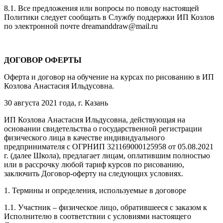
8.1. Все предложения или вопросы по поводу настоящей
Политики следует сообщать в Службу поддержки ИП Козлов
по электронной почте dreamanddraw@mail.ru
ДОГОВОР ОФЕРТЫ
Оферта и договор на обучение на курсах по рисованию в ИП
Козлова Анастасия Ильдусовна.
30 августа 2021 года, г. Казань
ИП Козлова Анастасия Ильдусовна, действующая на
основании свидетельства о государственной регистрации
физического лица в качестве индивидуального
предпринимателя с ОГРНИП 321169000125958 от 05.08.2021
г. (далее Школа), предлагает лицам, оплатившим полностью
или в рассрочку любой тариф курсов по рисованию,
заключить Договор-оферту на следующих условиях.
1. Термины и определения, используемые в договоре
1.1. Участник – физическое лицо, обратившееся с заказом к
Исполнителю в соответствии с условиями настоящего