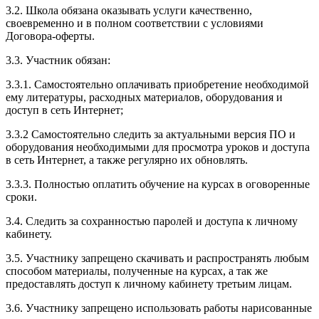
3.2. Школа обязана оказывать услуги качественно,
своевременно и в полном соответствии с условиями
Договора-оферты.
3.3. Участник обязан:
3.3.1. Cамостоятельно оплачивать приобретение необходимой
ему литературы, расходных материалов, оборудования и
доступ в сеть Интернет;
3.3.2 Самостоятельно следить за актуальными версия ПО и
оборудования необходимыми для просмотра уроков и доступа
в сеть Интернет, а также регулярно их обновлять.
3.3.3. Полностью оплатить обучение на курсах в оговоренные
сроки.
3.4. Следить за сохранностью паролей и доступа к личному
кабинету.
3.5. Участнику запрещено скачивать и распространять любым
способом материалы, полученные на курсах, а так же
предоставлять доступ к личному кабинету третьим лицам.
3.6. Участнику запрещено использовать работы нарисованные