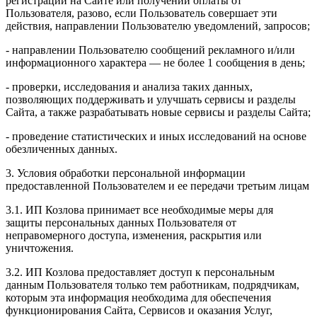
регистрации на Сайте или получении оплаты от
Пользователя, разово, если Пользователь совершает эти
действия, направлении Пользователю уведомлений, запросов;
- направлении Пользователю сообщений рекламного и/или
информационного характера — не более 1 сообщения в день;
- проверки, исследования и анализа таких данных,
позволяющих поддерживать и улучшать сервисы и разделы
Сайта, а также разрабатывать новые сервисы и разделы Сайта;
- проведение статистических и иных исследований на основе
обезличенных данных.
3. Условия обработки персональной информации
предоставленной Пользователем и ее передачи третьим лицам
3.1. ИП Козлова принимает все необходимые меры для
защиты персональных данных Пользователя от
неправомерного доступа, изменения, раскрытия или
уничтожения.
3.2. ИП Козлова предоставляет доступ к персональным
данным Пользователя только тем работникам, подрядчикам,
которым эта информация необходима для обеспечения
функционирования Сайта, Сервисов и оказания Услуг,