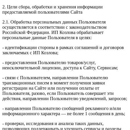
2. Цели сбора, обработки и хранения информации
предоставляемой пользователями Сайта
2.1. Обработка персональных данных Пользователя
осуществляется в соответствии с законодательством
Российской Федерации. ИП Козловa обрабатывает
персональные данные Пользователя в целях:
- идентификации стороны в рамках соглашений и договоров
заключаемых с ИП Козлова;
- предоставления Пользователю товаров/услуг,
неисключительной лицензии, доступа к Сайту, Сервисам;
- связи с Пользователем, направлении Пользователю
транзакционных писем в момент получения заявки
регистрации на Сайте или получении оплаты от
Пользователя, разово, если Пользователь совершает эти
действия, направлении Пользователю уведомлений, запросов;
- направлении Пользователю сообщений рекламного и/или
информационного характера — не более 1 сообщения в день;
- проверки, исследования и анализа таких данных,
позволяющих поддерживать и улучшать сервисы и разделы