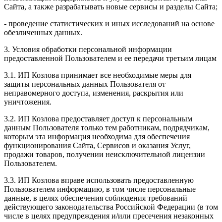
Сайта, а также разрабатывать новые сервисы и разделы Сайта;
- проведение статистических и иных исследований на основе
обезличенных данных.
3. Условия обработки персональной информации
предоставленной Пользователем и ее передачи третьим лицам
3.1. ИП Козлова принимает все необходимые меры для
защиты персональных данных Пользователя от
неправомерного доступа, изменения, раскрытия или
уничтожения.
3.2. ИП Козлова предоставляет доступ к персональным
данным Пользователя только тем работникам, подрядчикам,
которым эта информация необходима для обеспечения
функционирования Сайта, Сервисов и оказания Услуг,
продажи товаров, получении неисключительной лицензии
Пользователем.
3.3. ИП Козлова вправе использовать предоставленную
Пользователем информацию, в том числе персональные
данные, в целях обеспечения соблюдения требований
действующего законодательства Российской Федерации (в том
числе в целях предупреждения и/или пресечения незаконных