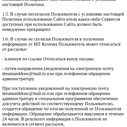
настоящей Политики.
1.5. В случае несогласия Пользователя с условиями настоящей
Политики использование Сайта и/или каких-либо Сервисов
доступных при использовании Сайта должно быть
немедленно прекращено.
1.6. В случае не согласия Пользователя в получении
информации от ИП Козлова Пользователь может отписаться
от рассылки:
- кликнув по ссылке Отписаться внизу письма;
- путем направления уведомления на электронную почту
dreamanddraw@mail.ru или при телефонном обращении
администратору.
При поступлении уведомлений на электронную почту
dreamanddraw@mail.ru или при телефонном обращении
администратору в специальном программном обеспечении
для учета действий по соответствующему Пользователю,
создается обращение по итогам полученной от Пользователя
информации. Обращение обрабатывается максимум в течение
24 часов. В результате информация о Пользователе не
включается в сегмент рассылок.