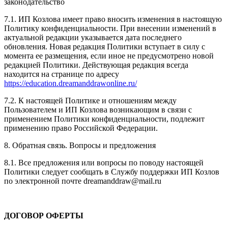
законодательство
7.1. ИП Козлова имеет право вносить изменения в настоящую
Политику конфиденциальности. При внесении изменений в
актуальной редакции указывается дата последнего
обновления. Новая редакция Политики вступает в силу с
момента ее размещения, если иное не предусмотрено новой
редакцией Политики. Действующая редакция всегда
находится на странице по адресу
https://education.dreamanddrawonline.ru/
7.2. К настоящей Политике и отношениям между
Пользователем и ИП Козлова возникающим в связи с
применением Политики конфиденциальности, подлежит
применению право Российской Федерации.
8. Обратная связь. Вопросы и предложения
8.1. Все предложения или вопросы по поводу настоящей
Политики следует сообщать в Службу поддержки ИП Козлов
по электронной почте dreamanddraw@mail.ru
ДОГОВОР ОФЕРТЫ