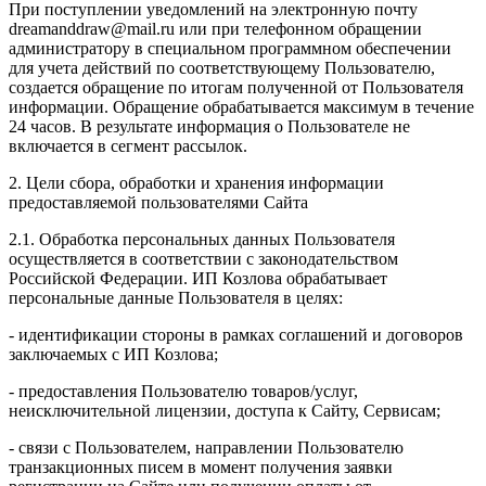
При поступлении уведомлений на электронную почту
dreamanddraw@mail.ru или при телефонном обращении
администратору в специальном программном обеспечении
для учета действий по соответствующему Пользователю,
создается обращение по итогам полученной от Пользователя
информации. Обращение обрабатывается максимум в течение
24 часов. В результате информация о Пользователе не
включается в сегмент рассылок.
2. Цели сбора, обработки и хранения информации
предоставляемой пользователями Сайта
2.1. Обработка персональных данных Пользователя
осуществляется в соответствии с законодательством
Российской Федерации. ИП Козловa обрабатывает
персональные данные Пользователя в целях:
- идентификации стороны в рамках соглашений и договоров
заключаемых с ИП Козлова;
- предоставления Пользователю товаров/услуг,
неисключительной лицензии, доступа к Сайту, Сервисам;
- связи с Пользователем, направлении Пользователю
транзакционных писем в момент получения заявки