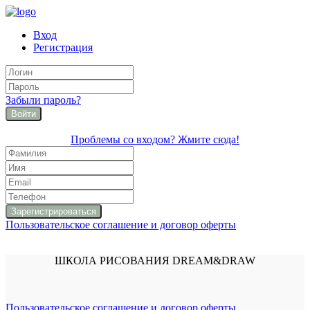
Вход
Регистрация
Забыли пароль?
Войти
Проблемы со входом? Жмите сюда!
Пользовательское соглашение и договор оферты
ШКОЛА РИСОВАНИЯ DREAM&DRAW
Пользовательское соглашение и договор оферты