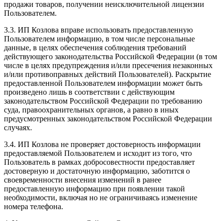
продажи товаров, получении неисключительной лицензии
Пользователем.
3.3. ИП Козлова вправе использовать предоставленную
Пользователем информацию, в том числе персональные
данные, в целях обеспечения соблюдения требований
действующего законодательства Российской Федерации (в том
числе в целях предупреждения и/или пресечения незаконных
и/или противоправных действий Пользователей). Раскрытие
предоставленной Пользователем информации может быть
произведено лишь в соответствии с действующим
законодательством Российской Федерации по требованию
суда, правоохранительных органов, а равно в иных
предусмотренных законодательством Российской Федерации
случаях.
3.4. ИП Козлова не проверяет достоверность информации
предоставляемой Пользователем и исходит из того, что
Пользователь в рамках добросовестности предоставляет
достоверную и достаточную информацию, заботится о
своевременности внесения изменений в ранее
предоставленную информацию при появлении такой
необходимости, включая но не ограничиваясь изменение
номера телефона.