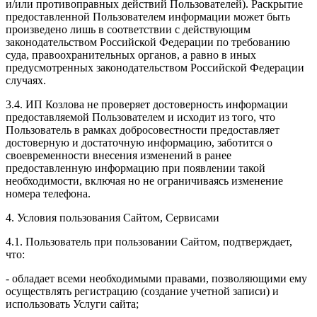
и/или противоправных действий Пользователей). Раскрытие
предоставленной Пользователем информации может быть
произведено лишь в соответствии с действующим
законодательством Российской Федерации по требованию
суда, правоохранительных органов, а равно в иных
предусмотренных законодательством Российской Федерации
случаях.
3.4. ИП Козлова не проверяет достоверность информации
предоставляемой Пользователем и исходит из того, что
Пользователь в рамках добросовестности предоставляет
достоверную и достаточную информацию, заботится о
своевременности внесения изменений в ранее
предоставленную информацию при появлении такой
необходимости, включая но не ограничиваясь изменение
номера телефона.
4. Условия пользования Сайтом, Сервисами
4.1. Пользователь при пользовании Сайтом, подтверждает,
что:
- обладает всеми необходимыми правами, позволяющими ему
осуществлять регистрацию (создание учетной записи) и
использовать Услуги сайта;