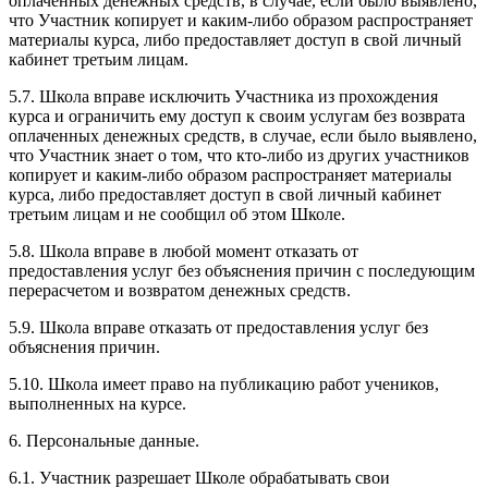
оплаченных денежных средств, в случае, если было выявлено,
что Участник копирует и каким-либо образом распространяет
материалы курса, либо предоставляет доступ в свой личный
кабинет третьим лицам.
5.7. Школа вправе исключить Участника из прохождения
курса и ограничить ему доступ к своим услугам без возврата
оплаченных денежных средств, в случае, если было выявлено,
что Участник знает о том, что кто-либо из других участников
копирует и каким-либо образом распространяет материалы
курса, либо предоставляет доступ в свой личный кабинет
третьим лицам и не сообщил об этом Школе.
5.8. Школа вправе в любой момент отказать от
предоставления услуг без объяснения причин с последующим
перерасчетом и возвратом денежных средств.
5.9. Школа вправе отказать от предоставления услуг без
объяснения причин.
5.10. Школа имеет право на публикацию работ учеников,
выполненных на курсе.
6. Персональные данные.
6.1. Участник разрешает Школе обрабатывать свои