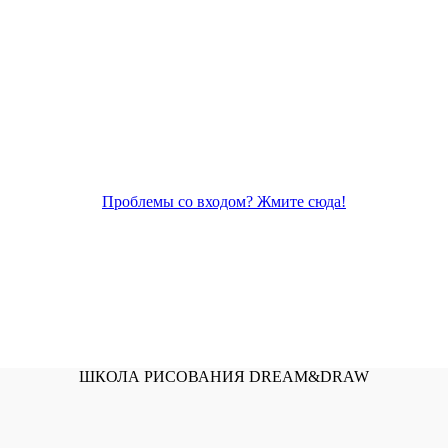
Проблемы со входом? Жмите сюда!
ШКОЛА РИСОВАНИЯ DREAM&DRAW