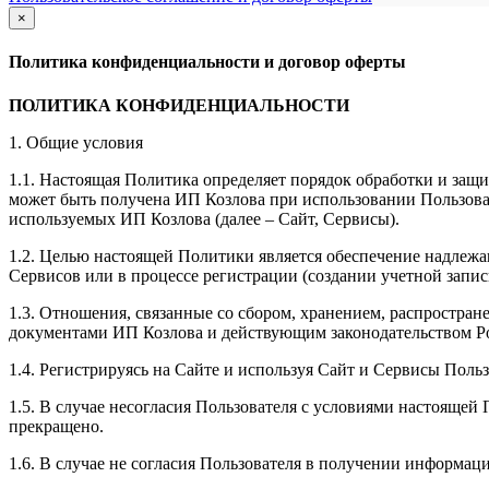
×
закрыть
Политика конфиденциальности и договор оферты
ПОЛИТИКА КОНФИДЕНЦИАЛЬНОСТИ
1. Общие условия
1.1. Настоящая Политика определяет порядок обработки и защи
может быть получена ИП Козлова при использовании Пользоват
используемых ИП Козлова (далее – Сайт, Сервисы).
1.2. Целью настоящей Политики является обеспечение надлежа
Сервисов или в процессе регистрации (создании учетной запис
1.3. Отношения, связанные со сбором, хранением, распростр
документами ИП Козловa и действующим законодательством Р
1.4. Регистрируясь на Сайте и используя Сайт и Сервисы Поль
1.5. В случае несогласия Пользователя с условиями настояще
прекращено.
1.6. В случае не согласия Пользователя в получении информац