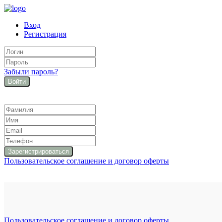
Вход
Регистрация
Забыли пароль?
Войти
Пользовательское соглашение и договор оферты
Пользовательское соглашение и договор оферты