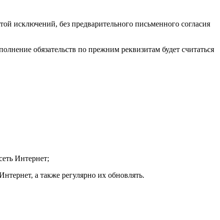
ой исключений, без предварительного письменного согласия
сполнение обязательств по прежним реквизитам будет считаться
сеть Интернет;
Интернет, а также регулярно их обновлять.