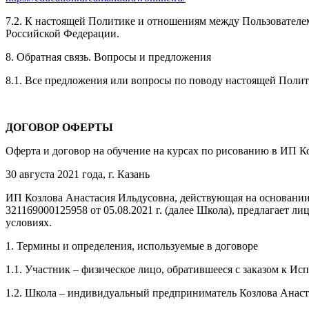
7.2. К настоящей Политике и отношениям между Пользовател
Российской Федерации.
8. Обратная связь. Вопросы и предложения
8.1. Все предложения или вопросы по поводу настоящей Поли
ДОГОВОР ОФЕРТЫ
Оферта и договор на обучение на курсах по рисованию в ИП К
30 августа 2021 года, г. Казань
ИП Козлова Анастасия Ильдусовна, действующая на основании
321169000125958 от 05.08.2021 г. (далее Школа), предлагает
условиях.
1. Термины и определения, используемые в договоре
1.1. Участник – физическое лицо, обратившееся с заказом к И
1.2. Школа – индивидуальный предприниматель Козлова Анаст