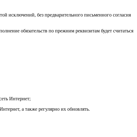
ой исключений, без предварительного письменного согласия
сполнение обязательств по прежним реквизитам будет считаться
сеть Интернет;
Интернет, а также регулярно их обновлять.