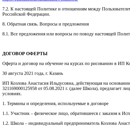
7.2. К настоящей Политике и отношениям между Пользовател
Российской Федерации.
8. Обратная связь. Вопросы и предложения
8.1. Все предложения или вопросы по поводу настоящей Поли
ДОГОВОР ОФЕРТЫ
Оферта и договор на обучение на курсах по рисованию в ИП К
30 августа 2021 года, г. Казань
ИП Козлова Анастасия Ильдусовна, действующая на основании
321169000125958 от 05.08.2021 г. (далее Школа), предлагает
условиях.
1. Термины и определения, используемые в договоре
1.1. Участник – физическое лицо, обратившееся с заказом к И
1.2. Школа – индивидуальный предприниматель Козлова Анаст