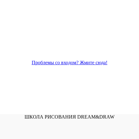
Проблемы со входом? Жмите сюда!
ШКОЛА РИСОВАНИЯ DREAM&DRAW