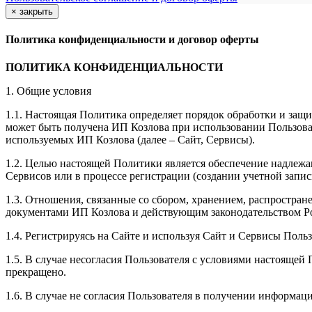
×
закрыть
Политика конфиденциальности и договор оферты
ПОЛИТИКА КОНФИДЕНЦИАЛЬНОСТИ
1. Общие условия
1.1. Настоящая Политика определяет порядок обработки и защи
может быть получена ИП Козлова при использовании Пользоват
используемых ИП Козлова (далее – Сайт, Сервисы).
1.2. Целью настоящей Политики является обеспечение надлежа
Сервисов или в процессе регистрации (создании учетной запис
1.3. Отношения, связанные со сбором, хранением, распростр
документами ИП Козловa и действующим законодательством Р
1.4. Регистрируясь на Сайте и используя Сайт и Сервисы Поль
1.5. В случае несогласия Пользователя с условиями настояще
прекращено.
1.6. В случае не согласия Пользователя в получении информац