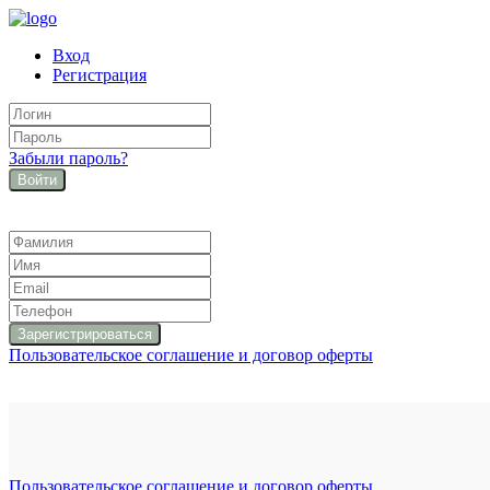
Вход
Регистрация
Забыли пароль?
Войти
Пользовательское соглашение и договор оферты
Пользовательское соглашение и договор оферты