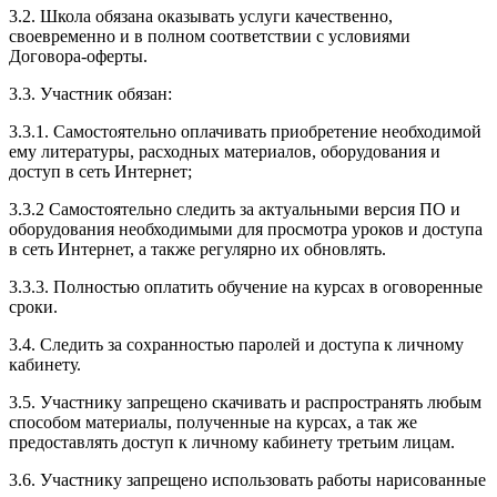
3.2. Школа обязана оказывать услуги качественно,
своевременно и в полном соответствии с условиями
Договора-оферты.
3.3. Участник обязан:
3.3.1. Cамостоятельно оплачивать приобретение необходимой
ему литературы, расходных материалов, оборудования и
доступ в сеть Интернет;
3.3.2 Самостоятельно следить за актуальными версия ПО и
оборудования необходимыми для просмотра уроков и доступа
в сеть Интернет, а также регулярно их обновлять.
3.3.3. Полностью оплатить обучение на курсах в оговоренные
сроки.
3.4. Следить за сохранностью паролей и доступа к личному
кабинету.
3.5. Участнику запрещено скачивать и распространять любым
способом материалы, полученные на курсах, а так же
предоставлять доступ к личному кабинету третьим лицам.
3.6. Участнику запрещено использовать работы нарисованные