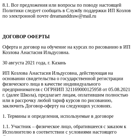
8.1. Все предложения или вопросы по поводу настоящей
Политики следует сообщать в Службу поддержки ИП Козлов
по электронной почте dreamanddraw@mail.ru
ДОГОВОР ОФЕРТЫ
Оферта и договор на обучение на курсах по рисованию в ИП
Козлова Анастасия Ильдусовна.
30 августа 2021 года, г. Казань
ИП Козлова Анастасия Ильдусовна, действующая на
основании свидетельства о государственной регистрации
физического лица в качестве индивидуального
предпринимателя с ОГРНИП 321169000125958 от 05.08.2021
г. (далее Школа), предлагает лицам, оплатившим полностью
или в рассрочку любой тариф курсов по рисованию,
заключить Договор-оферту на следующих условиях.
1. Термины и определения, используемые в договоре
1.1. Участник – физическое лицо, обратившееся с заказом к
Исполнителю в соответствии с условиями настоящего