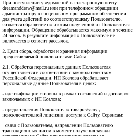
При поступлении уведомлений на электронную почту
dreamanddraw@mail.ru или при телефонном обращении
администратору в специальном программном обеспечении
для учета действий по соответствующему Пользователю,
создается обращение по итогам полученной от Пользователя
информации. Обращение обрабатывается максимум в течение
24 часов. В результате информация о Пользователе не
включается в сегмент рассылок.
2. Цели сбора, обработки и хранения информации
предоставляемой пользователями Сайта
2.1. Обработка персональных данных Пользователя
осуществляется в соответствии с законодательством
Российской Федерации. ИП Козловa обрабатывает
персональные данные Пользователя в целях:
- идентификации стороны в рамках соглашений и договоров
заключаемых с ИП Козлова;
- предоставления Пользователю товаров/услуг,
неисключительной лицензии, доступа к Сайту, Сервисам;
- связи с Пользователем, направлении Пользователю
транзакционных писем в момент получения заявки