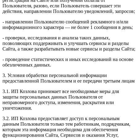
регистрации на Сайте или получении оплаты от
Пользователя, разово, если Пользователь совершает эти
действия, направлении Пользователю уведомлений, запросов;
- направлении Пользователю сообщений рекламного и/или
информационного характера — не более 1 сообщения в день;
- проверки, исследования и анализа таких данных,
позволяющих поддерживать и улучшать сервисы и разделы
Сайта, а также разрабатывать новые сервисы и разделы Сайта;
- проведение статистических и иных исследований на основе
обезличенных данных.
3. Условия обработки персональной информации
предоставленной Пользователем и ее передачи третьим лицам
3.1. ИП Козлова принимает все необходимые меры для
защиты персональных данных Пользователя от
неправомерного доступа, изменения, раскрытия или
уничтожения.
3.2. ИП Козлова предоставляет доступ к персональным
данным Пользователя только тем работникам, подрядчикам,
которым эта информация необходима для обеспечения
функционирования Сайта, Сервисов и оказания Услуг,