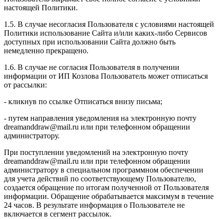
настоящей Политики.
1.5. В случае несогласия Пользователя с условиями настоящей
Политики использование Сайта и/или каких-либо Сервисов
доступных при использовании Сайта должно быть
немедленно прекращено.
1.6. В случае не согласия Пользователя в получении
информации от ИП Козлова Пользователь может отписаться
от рассылки:
- кликнув по ссылке Отписаться внизу письма;
- путем направления уведомления на электронную почту
dreamanddraw@mail.ru или при телефонном обращении
администратору.
При поступлении уведомлений на электронную почту
dreamanddraw@mail.ru или при телефонном обращении
администратору в специальном программном обеспечении
для учета действий по соответствующему Пользователю,
создается обращение по итогам полученной от Пользователя
информации. Обращение обрабатывается максимум в течение
24 часов. В результате информация о Пользователе не
включается в сегмент рассылок.