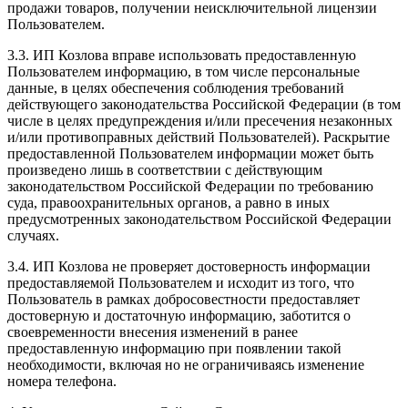
продажи товаров, получении неисключительной лицензии
Пользователем.
3.3. ИП Козлова вправе использовать предоставленную
Пользователем информацию, в том числе персональные
данные, в целях обеспечения соблюдения требований
действующего законодательства Российской Федерации (в том
числе в целях предупреждения и/или пресечения незаконных
и/или противоправных действий Пользователей). Раскрытие
предоставленной Пользователем информации может быть
произведено лишь в соответствии с действующим
законодательством Российской Федерации по требованию
суда, правоохранительных органов, а равно в иных
предусмотренных законодательством Российской Федерации
случаях.
3.4. ИП Козлова не проверяет достоверность информации
предоставляемой Пользователем и исходит из того, что
Пользователь в рамках добросовестности предоставляет
достоверную и достаточную информацию, заботится о
своевременности внесения изменений в ранее
предоставленную информацию при появлении такой
необходимости, включая но не ограничиваясь изменение
номера телефона.