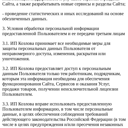
Сайта, а также разрабатывать новые сервисы и разделы Сайта;
- проведение статистических и иных исследований на основе
обезличенных данных.
3. Условия обработки персональной информации
предоставленной Пользователем и ее передачи третьим лицам
3.1. ИП Козлова принимает все необходимые меры для
защиты персональных данных Пользователя от
неправомерного доступа, изменения, раскрытия или
уничтожения.
3.2. ИП Козлова предоставляет доступ к персональным
данным Пользователя только тем работникам, подрядчикам,
которым эта информация необходима для обеспечения
функционирования Сайта, Сервисов и оказания Услуг,
продажи товаров, получении неисключительной лицензии
Пользователем.
3.3. ИП Козлова вправе использовать предоставленную
Пользователем информацию, в том числе персональные
данные, в целях обеспечения соблюдения требований
действующего законодательства Российской Федерации (в том
числе в целях предупреждения и/или пресечения незаконных