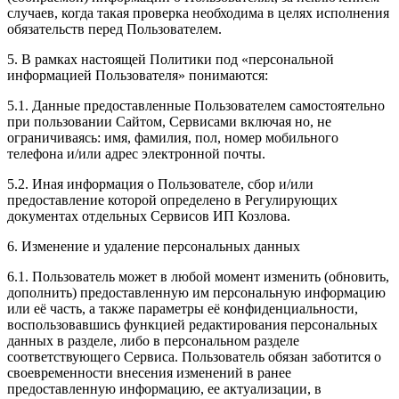
случаев, когда такая проверка необходима в целях исполнения
обязательств перед Пользователем.
5. В рамках настоящей Политики под «персональной
информацией Пользователя» понимаются:
5.1. Данные предоставленные Пользователем самостоятельно
при пользовании Сайтом, Сервисами включая но, не
ограничиваясь: имя, фамилия, пол, номер мобильного
телефона и/или адрес электронной почты.
5.2. Иная информация о Пользователе, сбор и/или
предоставление которой определено в Регулирующих
документах отдельных Сервисов ИП Козлова.
6. Изменение и удаление персональных данных
6.1. Пользователь может в любой момент изменить (обновить,
дополнить) предоставленную им персональную информацию
или её часть, а также параметры её конфиденциальности,
воспользовавшись функцией редактирования персональных
данных в разделе, либо в персональном разделе
соответствующего Сервиса. Пользователь обязан заботится о
своевременности внесения изменений в ранее
предоставленную информацию, ее актуализации, в