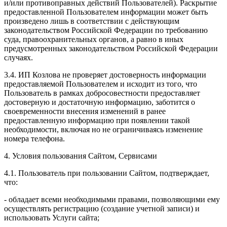
и/или противоправных действий Пользователей). Раскрытие
предоставленной Пользователем информации может быть
произведено лишь в соответствии с действующим
законодательством Российской Федерации по требованию
суда, правоохранительных органов, а равно в иных
предусмотренных законодательством Российской Федерации
случаях.
3.4. ИП Козлова не проверяет достоверность информации
предоставляемой Пользователем и исходит из того, что
Пользователь в рамках добросовестности предоставляет
достоверную и достаточную информацию, заботится о
своевременности внесения изменений в ранее
предоставленную информацию при появлении такой
необходимости, включая но не ограничиваясь изменение
номера телефона.
4. Условия пользования Сайтом, Сервисами
4.1. Пользователь при пользовании Сайтом, подтверждает,
что:
- обладает всеми необходимыми правами, позволяющими ему
осуществлять регистрацию (создание учетной записи) и
использовать Услуги сайта;