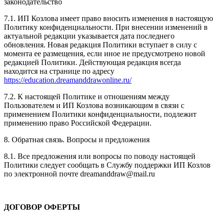
законодательство
7.1. ИП Козлова имеет право вносить изменения в настоящую
Политику конфиденциальности. При внесении изменений в
актуальной редакции указывается дата последнего
обновления. Новая редакция Политики вступает в силу с
момента ее размещения, если иное не предусмотрено новой
редакцией Политики. Действующая редакция всегда
находится на странице по адресу
https://education.dreamanddrawonline.ru/
7.2. К настоящей Политике и отношениям между
Пользователем и ИП Козлова возникающим в связи с
применением Политики конфиденциальности, подлежит
применению право Российской Федерации.
8. Обратная связь. Вопросы и предложения
8.1. Все предложения или вопросы по поводу настоящей
Политики следует сообщать в Службу поддержки ИП Козлов
по электронной почте dreamanddraw@mail.ru
ДОГОВОР ОФЕРТЫ