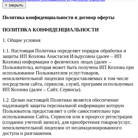
×
закрыть
Политика конфиденциальности и договор оферты
ПОЛИТИКА КОНФИДЕНЦИАЛЬНОСТИ
1. Общие условия
1.1. Настоящая Политика определяет порядок обработки и
защиты ИП Козлова Анастасия Ильдусовна (далее – ИП
Козлова) информации о физических лицах (далее –
Пользователь), которая может быть получена ИП Козлова при
использовании Пользователем услуг/товаров,
неисключительной лицензии предоставляемых в том числе
посредством сайта, сервисов, служб, программ используемых
ИП Козлова (далее – Сайт, Сервисы).
1.2. Целью настоящей Политики является обеспечение
надлежащей защиты персональной информации которую
Пользователь предоставляет о себе самостоятельно при
использовании Сайта, Сервисов или в процессе регистрации
(создании учетной записи), для приобретения товаров/услуг,
неисключительной лицензии от несанкционированного
доступа и разглашения.