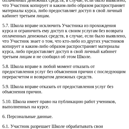
оплаченных денежных средств, в случае, если было выявлено,
что Участник копирует и каким-либо образом распространяет
материалы курса, либо предоставляет доступ в свой личный
кабинет третьим лицам.
5.7. Школа вправе исключить Участника из прохождения
курса и ограничить ему доступ к своим услугам без возврата
оплаченных денежных средств, в случае, если было выявлено,
что Участник знает о том, что кто-либо из других участников
копирует и каким-либо образом распространяет материалы
курса, либо предоставляет доступ в свой личный кабинет
третьим лицам и не сообщил об этом Школе.
5.8. Школа вправе в любой момент отказать от
предоставления услуг без объяснения причин с последующим
перерасчетом и возвратом денежных средств.
5.9. Школа вправе отказать от предоставления услуг без
объяснения причин.
5.10. Школа имеет право на публикацию работ учеников,
выполненных на курсе.
6. Персональные данные.
6.1. Участник разрешает Школе обрабатывать свои