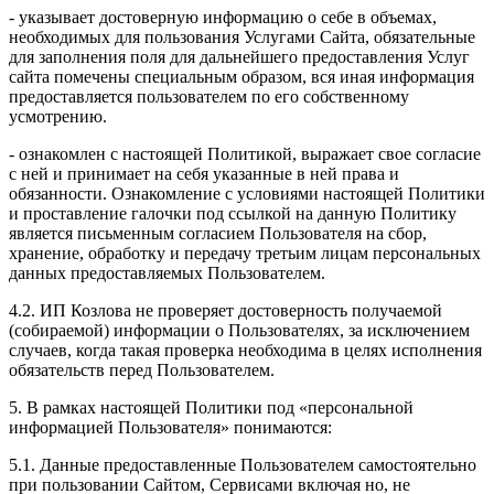
- указывает достоверную информацию о себе в объемах,
необходимых для пользования Услугами Сайта, обязательные
для заполнения поля для дальнейшего предоставления Услуг
сайта помечены специальным образом, вся иная информация
предоставляется пользователем по его собственному
усмотрению.
- ознакомлен с настоящей Политикой, выражает свое согласие
с ней и принимает на себя указанные в ней права и
обязанности. Ознакомление с условиями настоящей Политики
и проставление галочки под ссылкой на данную Политику
является письменным согласием Пользователя на сбор,
хранение, обработку и передачу третьим лицам персональных
данных предоставляемых Пользователем.
4.2. ИП Козлова не проверяет достоверность получаемой
(собираемой) информации о Пользователях, за исключением
случаев, когда такая проверка необходима в целях исполнения
обязательств перед Пользователем.
5. В рамках настоящей Политики под «персональной
информацией Пользователя» понимаются:
5.1. Данные предоставленные Пользователем самостоятельно
при пользовании Сайтом, Сервисами включая но, не