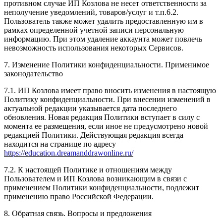
противном случае ИП Козлова не несет ответственности за
неполучение уведомлений, товаров/услуг и т.п.6.2.
Пользователь также может удалить предоставленную им в
рамках определенной учетной записи персональную
информацию. При этом удаление аккаунта может повлечь
невозможность использования некоторых Сервисов.
7. Изменение Политики конфиденциальности. Применимое
законодательство
7.1. ИП Козлова имеет право вносить изменения в настоящую
Политику конфиденциальности. При внесении изменений в
актуальной редакции указывается дата последнего
обновления. Новая редакция Политики вступает в силу с
момента ее размещения, если иное не предусмотрено новой
редакцией Политики. Действующая редакция всегда
находится на странице по адресу
https://education.dreamanddrawonline.ru/
7.2. К настоящей Политике и отношениям между
Пользователем и ИП Козлова возникающим в связи с
применением Политики конфиденциальности, подлежит
применению право Российской Федерации.
8. Обратная связь. Вопросы и предложения