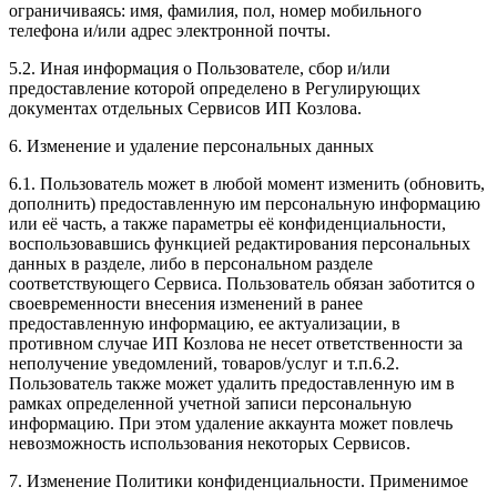
ограничиваясь: имя, фамилия, пол, номер мобильного
телефона и/или адрес электронной почты.
5.2. Иная информация о Пользователе, сбор и/или
предоставление которой определено в Регулирующих
документах отдельных Сервисов ИП Козлова.
6. Изменение и удаление персональных данных
6.1. Пользователь может в любой момент изменить (обновить,
дополнить) предоставленную им персональную информацию
или её часть, а также параметры её конфиденциальности,
воспользовавшись функцией редактирования персональных
данных в разделе, либо в персональном разделе
соответствующего Сервиса. Пользователь обязан заботится о
своевременности внесения изменений в ранее
предоставленную информацию, ее актуализации, в
противном случае ИП Козлова не несет ответственности за
неполучение уведомлений, товаров/услуг и т.п.6.2.
Пользователь также может удалить предоставленную им в
рамках определенной учетной записи персональную
информацию. При этом удаление аккаунта может повлечь
невозможность использования некоторых Сервисов.
7. Изменение Политики конфиденциальности. Применимое