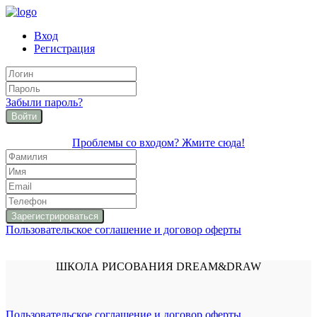
Вход
Регистрация
Забыли пароль?
Войти
Проблемы со входом? Жмите сюда!
Пользовательское соглашение и договор оферты
ШКОЛА РИСОВАНИЯ DREAM&DRAW
Пользовательское соглашение и договор оферты