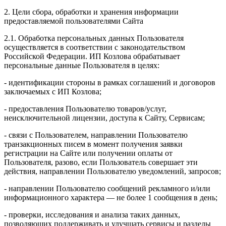
2. Цели сбора, обработки и хранения информации
предоставляемой пользователями Сайта
2.1. Обработка персональных данных Пользователя
осуществляется в соответствии с законодательством
Российской Федерации. ИП Козловa обрабатывает
персональные данные Пользователя в целях:
- идентификации стороны в рамках соглашений и договоров
заключаемых с ИП Козлова;
- предоставления Пользователю товаров/услуг,
неисключительной лицензии, доступа к Сайту, Сервисам;
- связи с Пользователем, направлении Пользователю
транзакционных писем в момент получения заявки
регистрации на Сайте или получении оплаты от
Пользователя, разово, если Пользователь совершает эти
действия, направлении Пользователю уведомлений, запросов;
- направлении Пользователю сообщений рекламного и/или
информационного характера — не более 1 сообщения в день;
- проверки, исследования и анализа таких данных,
позволяющих поддерживать и улучшать сервисы и разделы