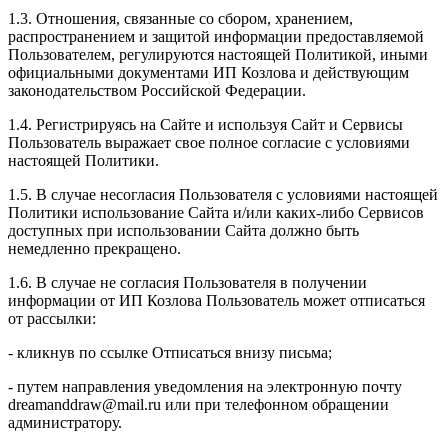
1.3. Отношения, связанные со сбором, хранением,
распространением и защитой информации предоставляемой
Пользователем, регулируются настоящей Политикой, иными
официальными документами ИП Козловa и действующим
законодательством Российской Федерации.
1.4. Регистрируясь на Сайте и используя Сайт и Сервисы
Пользователь выражает свое полное согласие с условиями
настоящей Политики.
1.5. В случае несогласия Пользователя с условиями настоящей
Политики использование Сайта и/или каких-либо Сервисов
доступных при использовании Сайта должно быть
немедленно прекращено.
1.6. В случае не согласия Пользователя в получении
информации от ИП Козлова Пользователь может отписаться
от рассылки:
- кликнув по ссылке Отписаться внизу письма;
- путем направления уведомления на электронную почту
dreamanddraw@mail.ru или при телефонном обращении
администратору.