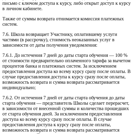
письмо с ключом доступа к курсу, либо открыт доступ к курсу
в личном кабинете.
Также от суммы возврата отнимается комиссия платежных
систем.
7.6. Школа возвращает Участнику, оплатившему услуги
частями (в рассрочку), стоимость неоказанных услуг в
зависимости от даты получения уведомления:
7.6.1. До истечения 7 дней до даты старта обучения — 100 %
от стоимости предварительно оплаченного тарифа за вычетом
процентов банка и платежных систем. За исключением
предоставления доступа ко всему курсу сразу после оплаты. В
случае предоставления доступа к курсу сразу после оплаты,
возможность возврата и сумма возврата рассматривается
индивидуально;
7.6.2. От истечения 7 дней от даты старта обучения до даты
старта обучения — представитель Школы сделает перерасчет,
в зависимости от внесенной суммы и количества прошедших
от старта обучения дней. За исключением предоставления
доступа ко всему курсу сразу после оплаты. В случае
предоставления доступа к курсу сразу после оплаты,
возможность возврата и сумма возврата рассматривается