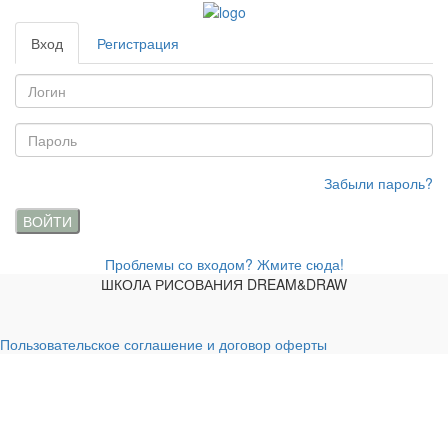
Вход
Регистрация
Забыли пароль?
ВОЙТИ
Проблемы со входом? Жмите сюда!
ШКОЛА РИСОВАНИЯ DREAM&DRAW
Пользовательское соглашение и договор оферты