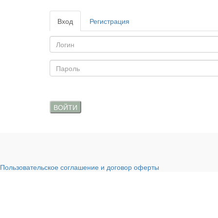
Вход
Регистрация
ВОЙТИ
Пользовательское соглашение и договор оферты