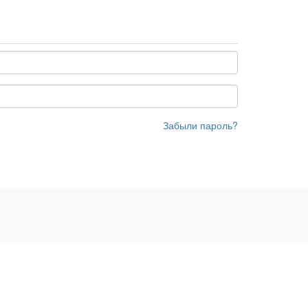
Забыли пароль?