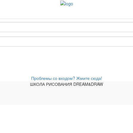
Проблемы со входом? Жмите сюда!
ШКОЛА РИСОВАНИЯ DREAM&DRAW