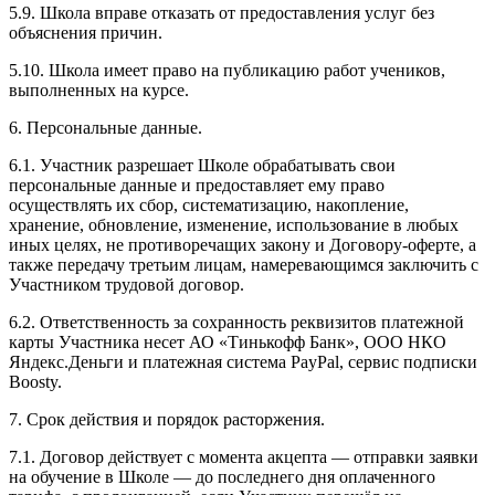
5.9. Школа вправе отказать от предоставления услуг без
объяснения причин.
5.10. Школа имеет право на публикацию работ учеников,
выполненных на курсе.
6. Персональные данные.
6.1. Участник разрешает Школе обрабатывать свои
персональные данные и предоставляет ему право
осуществлять их сбор, систематизацию, накопление,
хранение, обновление, изменение, использование в любых
иных целях, не противоречащих закону и Договору-оферте, а
также передачу третьим лицам, намеревающимся заключить с
Участником трудовой договор.
6.2. Ответственность за сохранность реквизитов платежной
карты Участника несет АО «Тинькофф Банк», ООО НКО
Яндекс.Деньги и платежная система PayPal, сервис подписки
Boosty.
7. Срок действия и порядок расторжения.
7.1. Договор действует с момента акцепта — отправки заявки
на обучение в Школе — до последнего дня оплаченного