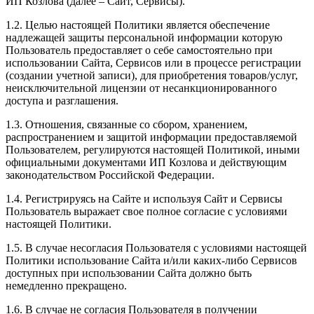
ИП Козлова (далее – Сайт, Сервисы).
1.2. Целью настоящей Политики является обеспечение
надлежащей защиты персональной информации которую
Пользователь предоставляет о себе самостоятельно при
использовании Сайта, Сервисов или в процессе регистрации
(создании учетной записи), для приобретения товаров/услуг,
неисключительной лицензии от несанкционированного
доступа и разглашения.
1.3. Отношения, связанные со сбором, хранением,
распространением и защитой информации предоставляемой
Пользователем, регулируются настоящей Политикой, иными
официальными документами ИП Козловa и действующим
законодательством Российской Федерации.
1.4. Регистрируясь на Сайте и используя Сайт и Сервисы
Пользователь выражает свое полное согласие с условиями
настоящей Политики.
1.5. В случае несогласия Пользователя с условиями настоящей
Политики использование Сайта и/или каких-либо Сервисов
доступных при использовании Сайта должно быть
немедленно прекращено.
1.6. В случае не согласия Пользователя в получении