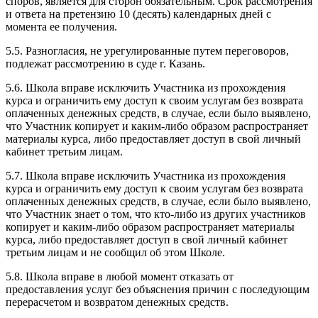
споров, является для сторон обязательным. Срок рассмотрения
и ответа на претензию 10 (десять) календарных дней с
момента ее получения.
5.5. Разногласия, не урегулированные путем переговоров,
подлежат рассмотрению в суде г. Казань.
5.6. Школа вправе исключить Участника из прохождения
курса и ограничить ему доступ к своим услугам без возврата
оплаченных денежных средств, в случае, если было выявлено,
что Участник копирует и каким-либо образом распространяет
материалы курса, либо предоставляет доступ в свой личный
кабинет третьим лицам.
5.7. Школа вправе исключить Участника из прохождения
курса и ограничить ему доступ к своим услугам без возврата
оплаченных денежных средств, в случае, если было выявлено,
что Участник знает о том, что кто-либо из других участников
копирует и каким-либо образом распространяет материалы
курса, либо предоставляет доступ в свой личный кабинет
третьим лицам и не сообщил об этом Школе.
5.8. Школа вправе в любой момент отказать от
предоставления услуг без объяснения причин с последующим
перерасчетом и возвратом денежных средств.