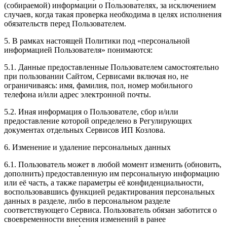
(собираемой) информации о Пользователях, за исключением
случаев, когда такая проверка необходима в целях исполнения
обязательств перед Пользователем.
5. В рамках настоящей Политики под «персональной
информацией Пользователя» понимаются:
5.1. Данные предоставленные Пользователем самостоятельно
при пользовании Сайтом, Сервисами включая но, не
ограничиваясь: имя, фамилия, пол, номер мобильного
телефона и/или адрес электронной почты.
5.2. Иная информация о Пользователе, сбор и/или
предоставление которой определено в Регулирующих
документах отдельных Сервисов ИП Козлова.
6. Изменение и удаление персональных данных
6.1. Пользователь может в любой момент изменить (обновить,
дополнить) предоставленную им персональную информацию
или её часть, а также параметры её конфиденциальности,
воспользовавшись функцией редактирования персональных
данных в разделе, либо в персональном разделе
соответствующего Сервиса. Пользователь обязан заботится о
своевременности внесения изменений в ранее