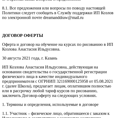
8.1. Все предложения или вопросы по поводу настоящей
Политики следует сообщать в Службу поддержки ИП Козлов
по электронной почте dreamanddraw@mail.ru
ДОГОВОР ОФЕРТЫ
Оферта и договор на обучение на курсах по рисованию в ИП
Козлова Анастасия Ильдусовна.
30 августа 2021 года, г. Казань
ИП Козлова Анастасия Ильдусовна, действующая на
основании свидетельства о государственной регистрации
физического лица в качестве индивидуального
предпринимателя с ОГРНИП 321169000125958 от 05.08.2021
г. (далее Школа), предлагает лицам, оплатившим полностью
или в рассрочку любой тариф курсов по рисованию,
заключить Договор-оферту на следующих условиях.
1. Термины и определения, используемые в договоре
1.1. Участник – физическое лицо, обратившееся с заказом к