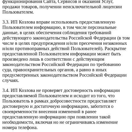
функционирования Сайта, Сервисов и оказания Услуг,
продажи товаров, получении неисключительной лицензии
Пользователем.
3.3. ИП Козлова вправе использовать предоставленную
Пользователем информацию, в том числе персональные
данные, в целях обеспечения соблюдения требований
действующего законодательства Российской Федерации (в том
числе в целях предупреждения и/или пресечения незаконных
и/или противоправных действий Пользователей). Раскрытие
предоставленной Пользователем информации может быть
произведено лишь в соответствии с действующим
законодательством Российской Федерации по требованию
суда, правоохранительных органов, а равно в иных
предусмотренных законодательством Российской Федерации
случаях.
3.4. ИП Козлова не проверяет достоверность информации
предоставляемой Пользователем и исходит из того, что
Пользователь в рамках добросовестности предоставляет
достоверную и достаточную информацию, заботится о
своевременности внесения изменений в ранее
предоставленную информацию при появлении такой
необходимости, включая но не ограничиваясь изменение
номера телефона.