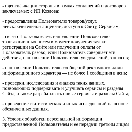
- идентификации стороны в рамках соглашений и договоров
заключаемых с ИП Козлова;
- предоставления Пользователю товаров/услуг,
неисключительной лицензии, доступа к Сайту, Сервисам;
- связи с Пользователем, направлении Пользователю
транзакционных писем в момент получения заявки
регистрации на Сайте или получении оплаты от
Пользователя, разово, если Пользователь совершает эти
действия, направлении Пользователю уведомлений, запросов;
- направлении Пользователю сообщений рекламного и/или
информационного характера — не более 1 сообщения в день;
- проверки, исследования и анализа таких данных,
позволяющих поддерживать и улучшать сервисы и разделы
Сайта, а также разрабатывать новые сервисы и разделы Сайта;
- проведение статистических и иных исследований на основе
обезличенных данных.
3. Условия обработки персональной информации
предоставленной Пользователем и ее передачи третьим лицам