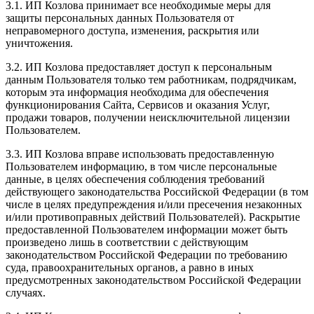
3.1. ИП Козлова принимает все необходимые меры для
защиты персональных данных Пользователя от
неправомерного доступа, изменения, раскрытия или
уничтожения.
3.2. ИП Козлова предоставляет доступ к персональным
данным Пользователя только тем работникам, подрядчикам,
которым эта информация необходима для обеспечения
функционирования Сайта, Сервисов и оказания Услуг,
продажи товаров, получении неисключительной лицензии
Пользователем.
3.3. ИП Козлова вправе использовать предоставленную
Пользователем информацию, в том числе персональные
данные, в целях обеспечения соблюдения требований
действующего законодательства Российской Федерации (в том
числе в целях предупреждения и/или пресечения незаконных
и/или противоправных действий Пользователей). Раскрытие
предоставленной Пользователем информации может быть
произведено лишь в соответствии с действующим
законодательством Российской Федерации по требованию
суда, правоохранительных органов, а равно в иных
предусмотренных законодательством Российской Федерации
случаях.