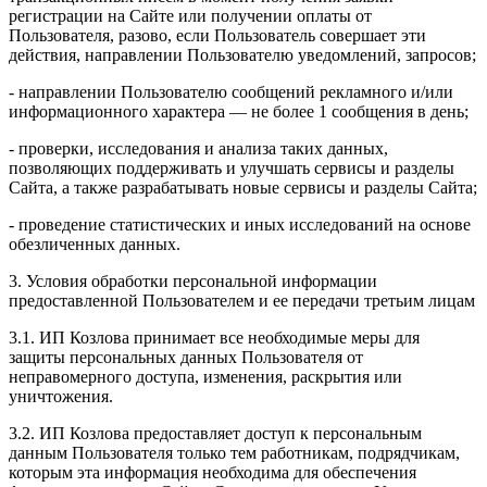
регистрации на Сайте или получении оплаты от
Пользователя, разово, если Пользователь совершает эти
действия, направлении Пользователю уведомлений, запросов;
- направлении Пользователю сообщений рекламного и/или
информационного характера — не более 1 сообщения в день;
- проверки, исследования и анализа таких данных,
позволяющих поддерживать и улучшать сервисы и разделы
Сайта, а также разрабатывать новые сервисы и разделы Сайта;
- проведение статистических и иных исследований на основе
обезличенных данных.
3. Условия обработки персональной информации
предоставленной Пользователем и ее передачи третьим лицам
3.1. ИП Козлова принимает все необходимые меры для
защиты персональных данных Пользователя от
неправомерного доступа, изменения, раскрытия или
уничтожения.
3.2. ИП Козлова предоставляет доступ к персональным
данным Пользователя только тем работникам, подрядчикам,
которым эта информация необходима для обеспечения