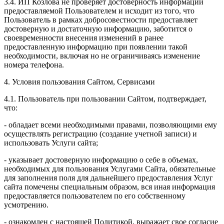
3.4. ИП Козлова не проверяет достоверность информации
предоставляемой Пользователем и исходит из того, что
Пользователь в рамках добросовестности предоставляет
достоверную и достаточную информацию, заботится о
своевременности внесения изменений в ранее
предоставленную информацию при появлении такой
необходимости, включая но не ограничиваясь изменение
номера телефона.
4. Условия пользования Сайтом, Сервисами
4.1. Пользователь при пользовании Сайтом, подтверждает,
что:
- обладает всеми необходимыми правами, позволяющими ему
осуществлять регистрацию (создание учетной записи) и
использовать Услуги сайта;
- указывает достоверную информацию о себе в объемах,
необходимых для пользования Услугами Сайта, обязательные
для заполнения поля для дальнейшего предоставления Услуг
сайта помечены специальным образом, вся иная информация
предоставляется пользователем по его собственному
усмотрению.
- ознакомлен с настоящей Политикой, выражает свое согласие