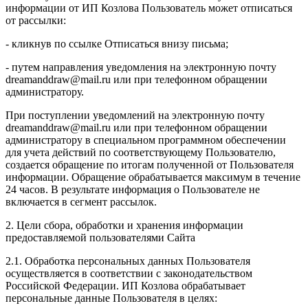
информации от ИП Козлова Пользователь может отписаться
от рассылки:
- кликнув по ссылке Отписаться внизу письма;
- путем направления уведомления на электронную почту
dreamanddraw@mail.ru или при телефонном обращении
администратору.
При поступлении уведомлений на электронную почту
dreamanddraw@mail.ru или при телефонном обращении
администратору в специальном программном обеспечении
для учета действий по соответствующему Пользователю,
создается обращение по итогам полученной от Пользователя
информации. Обращение обрабатывается максимум в течение
24 часов. В результате информация о Пользователе не
включается в сегмент рассылок.
2. Цели сбора, обработки и хранения информации
предоставляемой пользователями Сайта
2.1. Обработка персональных данных Пользователя
осуществляется в соответствии с законодательством
Российской Федерации. ИП Козловa обрабатывает
персональные данные Пользователя в целях: