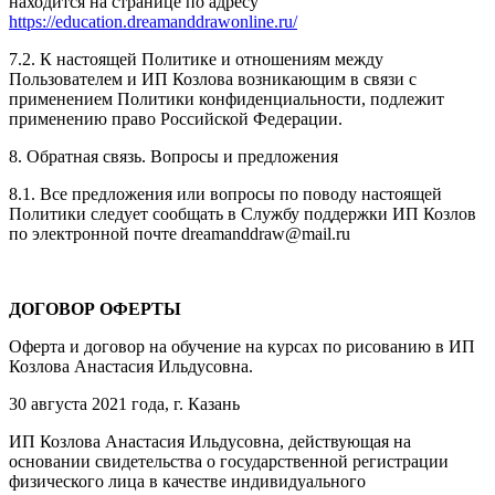
находится на странице по адресу
https://education.dreamanddrawonline.ru/
7.2. К настоящей Политике и отношениям между
Пользователем и ИП Козлова возникающим в связи с
применением Политики конфиденциальности, подлежит
применению право Российской Федерации.
8. Обратная связь. Вопросы и предложения
8.1. Все предложения или вопросы по поводу настоящей
Политики следует сообщать в Службу поддержки ИП Козлов
по электронной почте dreamanddraw@mail.ru
ДОГОВОР ОФЕРТЫ
Оферта и договор на обучение на курсах по рисованию в ИП
Козлова Анастасия Ильдусовна.
30 августа 2021 года, г. Казань
ИП Козлова Анастасия Ильдусовна, действующая на
основании свидетельства о государственной регистрации
физического лица в качестве индивидуального