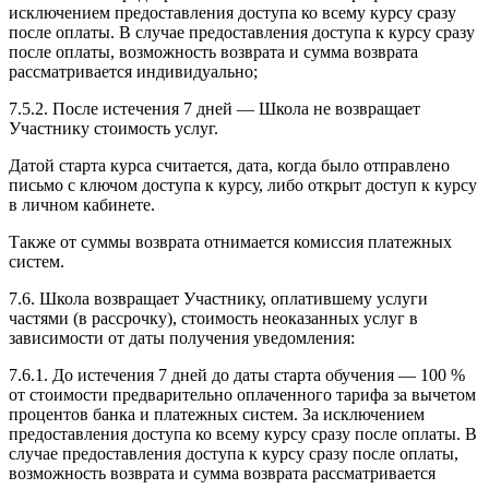
исключением предоставления доступа ко всему курсу сразу
после оплаты. В случае предоставления доступа к курсу сразу
после оплаты, возможность возврата и сумма возврата
рассматривается индивидуально;
7.5.2. После истечения 7 дней — Школа не возвращает
Участнику стоимость услуг.
Датой старта курса считается, дата, когда было отправлено
письмо с ключом доступа к курсу, либо открыт доступ к курсу
в личном кабинете.
Также от суммы возврата отнимается комиссия платежных
систем.
7.6. Школа возвращает Участнику, оплатившему услуги
частями (в рассрочку), стоимость неоказанных услуг в
зависимости от даты получения уведомления:
7.6.1. До истечения 7 дней до даты старта обучения — 100 %
от стоимости предварительно оплаченного тарифа за вычетом
процентов банка и платежных систем. За исключением
предоставления доступа ко всему курсу сразу после оплаты. В
случае предоставления доступа к курсу сразу после оплаты,
возможность возврата и сумма возврата рассматривается