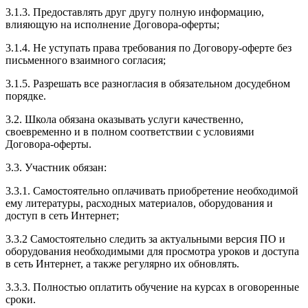
3.1.3. Предоставлять друг другу полную информацию,
влияющую на исполнение Договора-оферты;
3.1.4. Не уступать права требования по Договору-оферте без
письменного взаимного согласия;
3.1.5. Разрешать все разногласия в обязательном досудебном
порядке.
3.2. Школа обязана оказывать услуги качественно,
своевременно и в полном соответствии с условиями
Договора-оферты.
3.3. Участник обязан:
3.3.1. Cамостоятельно оплачивать приобретение необходимой
ему литературы, расходных материалов, оборудования и
доступ в сеть Интернет;
3.3.2 Самостоятельно следить за актуальными версия ПО и
оборудования необходимыми для просмотра уроков и доступа
в сеть Интернет, а также регулярно их обновлять.
3.3.3. Полностью оплатить обучение на курсах в оговоренные
сроки.