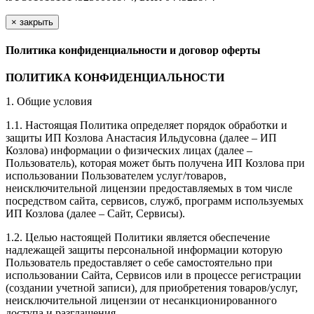
×
закрыть
Политика конфиденциальности и договор оферты
ПОЛИТИКА КОНФИДЕНЦИАЛЬНОСТИ
1. Общие условия
1.1. Настоящая Политика определяет порядок обработки и
защиты ИП Козлова Анастасия Ильдусовна (далее – ИП
Козлова) информации о физических лицах (далее –
Пользователь), которая может быть получена ИП Козлова при
использовании Пользователем услуг/товаров,
неисключительной лицензии предоставляемых в том числе
посредством сайта, сервисов, служб, программ используемых
ИП Козлова (далее – Сайт, Сервисы).
1.2. Целью настоящей Политики является обеспечение
надлежащей защиты персональной информации которую
Пользователь предоставляет о себе самостоятельно при
использовании Сайта, Сервисов или в процессе регистрации
(создании учетной записи), для приобретения товаров/услуг,
неисключительной лицензии от несанкционированного
доступа и разглашения.