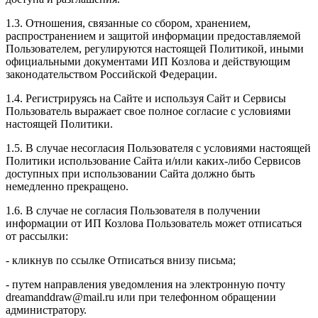
1.3. Отношения, связанные со сбором, хранением,
распространением и защитой информации предоставляемой
Пользователем, регулируются настоящей Политикой, иными
официальными документами ИП Козловa и действующим
законодательством Российской Федерации.
1.4. Регистрируясь на Сайте и используя Сайт и Сервисы
Пользователь выражает свое полное согласие с условиями
настоящей Политики.
1.5. В случае несогласия Пользователя с условиями настоящей
Политики использование Сайта и/или каких-либо Сервисов
доступных при использовании Сайта должно быть
немедленно прекращено.
1.6. В случае не согласия Пользователя в получении
информации от ИП Козлова Пользователь может отписаться
от рассылки:
- кликнув по ссылке Отписаться внизу письма;
- путем направления уведомления на электронную почту
dreamanddraw@mail.ru или при телефонном обращении
администратору.