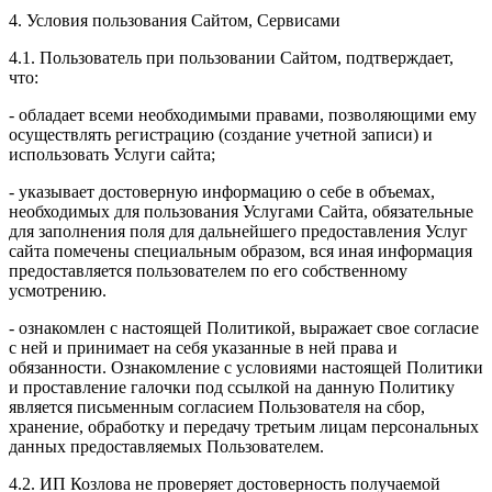
4. Условия пользования Сайтом, Сервисами
4.1. Пользователь при пользовании Сайтом, подтверждает,
что:
- обладает всеми необходимыми правами, позволяющими ему
осуществлять регистрацию (создание учетной записи) и
использовать Услуги сайта;
- указывает достоверную информацию о себе в объемах,
необходимых для пользования Услугами Сайта, обязательные
для заполнения поля для дальнейшего предоставления Услуг
сайта помечены специальным образом, вся иная информация
предоставляется пользователем по его собственному
усмотрению.
- ознакомлен с настоящей Политикой, выражает свое согласие
с ней и принимает на себя указанные в ней права и
обязанности. Ознакомление с условиями настоящей Политики
и проставление галочки под ссылкой на данную Политику
является письменным согласием Пользователя на сбор,
хранение, обработку и передачу третьим лицам персональных
данных предоставляемых Пользователем.
4.2. ИП Козлова не проверяет достоверность получаемой