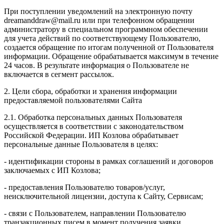
При поступлении уведомлений на электронную почту
dreamanddraw@mail.ru или при телефонном обращении
администратору в специальном программном обеспечении
для учета действий по соответствующему Пользователю,
создается обращение по итогам полученной от Пользователя
информации. Обращение обрабатывается максимум в течение
24 часов. В результате информация о Пользователе не
включается в сегмент рассылок.
2. Цели сбора, обработки и хранения информации
предоставляемой пользователями Сайта
2.1. Обработка персональных данных Пользователя
осуществляется в соответствии с законодательством
Российской Федерации. ИП Козловa обрабатывает
персональные данные Пользователя в целях:
- идентификации стороны в рамках соглашений и договоров
заключаемых с ИП Козлова;
- предоставления Пользователю товаров/услуг,
неисключительной лицензии, доступа к Сайту, Сервисам;
- связи с Пользователем, направлении Пользователю
транзакционных писем в момент получения заявки