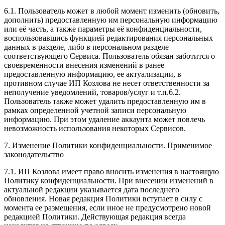
6.1. Пользователь может в любой момент изменить (обновить,
дополнить) предоставленную им персональную информацию
или её часть, а также параметры её конфиденциальности,
воспользовавшись функцией редактирования персональных
данных в разделе, либо в персональном разделе
соответствующего Сервиса. Пользователь обязан заботится о
своевременности внесения изменений в ранее
предоставленную информацию, ее актуализации, в
противном случае ИП Козлова не несет ответственности за
неполучение уведомлений, товаров/услуг и т.п.6.2.
Пользователь также может удалить предоставленную им в
рамках определенной учетной записи персональную
информацию. При этом удаление аккаунта может повлечь
невозможность использования некоторых Сервисов.
7. Изменение Политики конфиденциальности. Применимое
законодательство
7.1. ИП Козлова имеет право вносить изменения в настоящую
Политику конфиденциальности. При внесении изменений в
актуальной редакции указывается дата последнего
обновления. Новая редакция Политики вступает в силу с
момента ее размещения, если иное не предусмотрено новой
редакцией Политики. Действующая редакция всегда