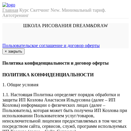
Главная
Курс Скетчинг New. Минимальный тариф.
Автотренинг
ШКОЛА РИСОВАНИЯ DREAM&DRAW
Пользовательское соглашение и договор оферты
×
закрыть
Политика конфиденциальности и договор оферты
ПОЛИТИКА КОНФИДЕНЦИАЛЬНОСТИ
1. Общие условия
1.1. Настоящая Политика определяет порядок обработки и
защиты ИП Козлова Анастасия Ильдусовна (далее – ИП
Козлова) информации о физических лицах (далее –
Пользователь), которая может быть получена ИП Козлова при
использовании Пользователем услуг/товаров,
неисключительной лицензии предоставляемых в том числе
посредством сайта, сервисов, служб, программ используемых