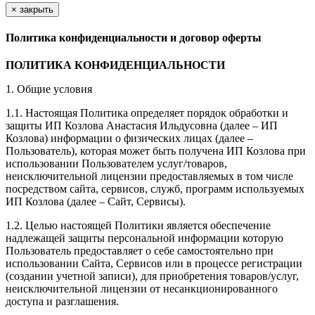
×
закрыть
Политика конфиденциальности и договор оферты
ПОЛИТИКА КОНФИДЕНЦИАЛЬНОСТИ
1. Общие условия
1.1. Настоящая Политика определяет порядок обработки и
защиты ИП Козлова Анастасия Ильдусовна (далее – ИП
Козлова) информации о физических лицах (далее –
Пользователь), которая может быть получена ИП Козлова при
использовании Пользователем услуг/товаров,
неисключительной лицензии предоставляемых в том числе
посредством сайта, сервисов, служб, программ используемых
ИП Козлова (далее – Сайт, Сервисы).
1.2. Целью настоящей Политики является обеспечение
надлежащей защиты персональной информации которую
Пользователь предоставляет о себе самостоятельно при
использовании Сайта, Сервисов или в процессе регистрации
(создании учетной записи), для приобретения товаров/услуг,
неисключительной лицензии от несанкционированного
доступа и разглашения.