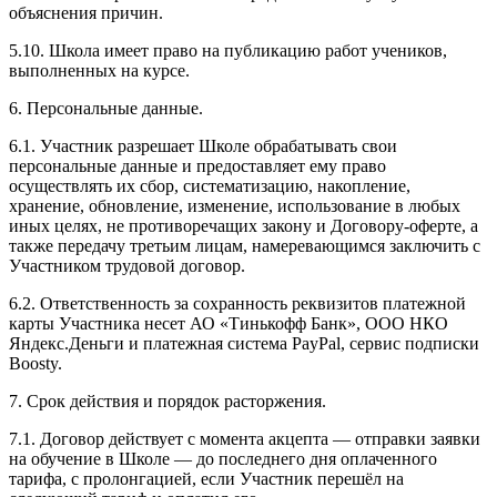
объяснения причин.
5.10. Школа имеет право на публикацию работ учеников,
выполненных на курсе.
6. Персональные данные.
6.1. Участник разрешает Школе обрабатывать свои
персональные данные и предоставляет ему право
осуществлять их сбор, систематизацию, накопление,
хранение, обновление, изменение, использование в любых
иных целях, не противоречащих закону и Договору-оферте, а
также передачу третьим лицам, намеревающимся заключить с
Участником трудовой договор.
6.2. Ответственность за сохранность реквизитов платежной
карты Участника несет АО «Тинькофф Банк», ООО НКО
Яндекс.Деньги и платежная система PayPal, сервис подписки
Boosty.
7. Срок действия и порядок расторжения.
7.1. Договор действует с момента акцепта — отправки заявки
на обучение в Школе — до последнего дня оплаченного
тарифа, с пролонгацией, если Участник перешёл на