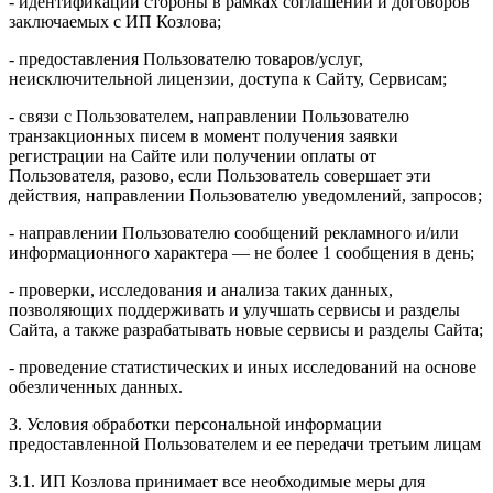
- идентификации стороны в рамках соглашений и договоров
заключаемых с ИП Козлова;
- предоставления Пользователю товаров/услуг,
неисключительной лицензии, доступа к Сайту, Сервисам;
- связи с Пользователем, направлении Пользователю
транзакционных писем в момент получения заявки
регистрации на Сайте или получении оплаты от
Пользователя, разово, если Пользователь совершает эти
действия, направлении Пользователю уведомлений, запросов;
- направлении Пользователю сообщений рекламного и/или
информационного характера — не более 1 сообщения в день;
- проверки, исследования и анализа таких данных,
позволяющих поддерживать и улучшать сервисы и разделы
Сайта, а также разрабатывать новые сервисы и разделы Сайта;
- проведение статистических и иных исследований на основе
обезличенных данных.
3. Условия обработки персональной информации
предоставленной Пользователем и ее передачи третьим лицам
3.1. ИП Козлова принимает все необходимые меры для