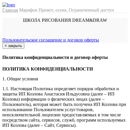
Главная
Марафон Привет, осень. Ограниченный доступ
ШКОЛА РИСОВАНИЯ DREAM&DRAW
Пользовательское соглашение и договор оферты
×
закрыть
Политика конфиденциальности и договор оферты
ПОЛИТИКА КОНФИДЕНЦИАЛЬНОСТИ
1. Общие условия
1.1. Настоящая Политика определяет порядок обработки и
защиты ИП Козлова Анастасия Ильдусовна (далее – ИП
Козлова) информации о физических лицах (далее –
Пользователь), которая может быть получена ИП Козлова при
использовании Пользователем услуг/товаров,
неисключительной лицензии предоставляемых в том числе
посредством сайта, сервисов, служб, программ используемых
ИП Козлова (далее – Сайт, Сервисы).