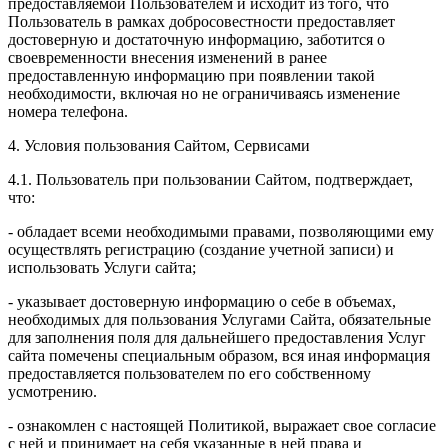
предоставляемой Пользователем и исходит из того, что
Пользователь в рамках добросовестности предоставляет
достоверную и достаточную информацию, заботится о
своевременности внесения изменений в ранее
предоставленную информацию при появлении такой
необходимости, включая но не ограничиваясь изменение
номера телефона.
4. Условия пользования Сайтом, Сервисами
4.1. Пользователь при пользовании Сайтом, подтверждает,
что:
- обладает всеми необходимыми правами, позволяющими ему
осуществлять регистрацию (создание учетной записи) и
использовать Услуги сайта;
- указывает достоверную информацию о себе в объемах,
необходимых для пользования Услугами Сайта, обязательные
для заполнения поля для дальнейшего предоставления Услуг
сайта помечены специальным образом, вся иная информация
предоставляется пользователем по его собственному
усмотрению.
- ознакомлен с настоящей Политикой, выражает свое согласие
с ней и принимает на себя указанные в ней права и