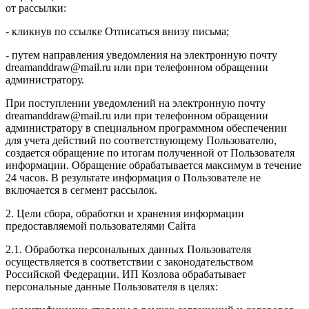
от рассылки:
- кликнув по ссылке Отписаться внизу письма;
- путем направления уведомления на электронную почту
dreamanddraw@mail.ru или при телефонном обращении
администратору.
При поступлении уведомлений на электронную почту
dreamanddraw@mail.ru или при телефонном обращении
администратору в специальном программном обеспечении
для учета действий по соответствующему Пользователю,
создается обращение по итогам полученной от Пользователя
информации. Обращение обрабатывается максимум в течение
24 часов. В результате информация о Пользователе не
включается в сегмент рассылок.
2. Цели сбора, обработки и хранения информации
предоставляемой пользователями Сайта
2.1. Обработка персональных данных Пользователя
осуществляется в соответствии с законодательством
Российской Федерации. ИП Козловa обрабатывает
персональные данные Пользователя в целях: