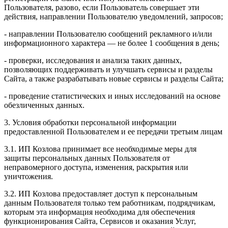
Пользователя, разово, если Пользователь совершает эти
действия, направлении Пользователю уведомлений, запросов;
- направлении Пользователю сообщений рекламного и/или
информационного характера — не более 1 сообщения в день;
- проверки, исследования и анализа таких данных,
позволяющих поддерживать и улучшать сервисы и разделы
Сайта, а также разрабатывать новые сервисы и разделы Сайта;
- проведение статистических и иных исследований на основе
обезличенных данных.
3. Условия обработки персональной информации
предоставленной Пользователем и ее передачи третьим лицам
3.1. ИП Козлова принимает все необходимые меры для
защиты персональных данных Пользователя от
неправомерного доступа, изменения, раскрытия или
уничтожения.
3.2. ИП Козлова предоставляет доступ к персональным
данным Пользователя только тем работникам, подрядчикам,
которым эта информация необходима для обеспечения
функционирования Сайта, Сервисов и оказания Услуг,