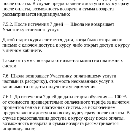
после оплаты. В случае предоставления доступа к курсу сразу
после оплаты, возможность возврата и сумма возврата
рассматривается индивидуально;
7.5.2. После истечения 7 дней — Школа не возвращает
Участнику стоимость услуг.
Датой старта курса считается, дата, когда было отправлено
письмо с ключом доступа к курсу, либо открыт доступ к курсу
в личном кабинете.
Также от суммы возврата отнимается комиссия платежных
систем.
7.6. Школа возвращает Участнику, оплатившему услуги
частями (в рассрочку), стоимость неоказанных услуг в
зависимости от даты получения уведомления:
7.6.1. До истечения 7 дней до даты старта обучения — 100 %
от стоимости предварительно оплаченного тарифа за вычетом
процентов банка и платежных систем. За исключением
предоставления доступа ко всему курсу сразу после оплаты. В
случае предоставления доступа к курсу сразу после оплаты,
возможность возврата и сумма возврата рассматривается
индивидуально;