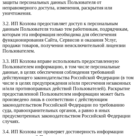
защиты персональных данных Пользователя от
неправомерного доступа, изменения, раскрытия или
уничтожения.
3.2. ИП Козлова предоставляет доступ к персональным
данным Пользователя только тем работникам, подрядчикам,
которым эта информация необходима для обеспечения
функционирования Сайта, Сервисов и оказания Услуг,
продажи товаров, получении неисключительной лицензии
Пользователем.
3.3. ИП Козлова вправе использовать предоставленную
Пользователем информацию, в том числе персональные
данные, в целях обеспечения соблюдения требований
действующего законодательства Российской Федерации (в том
числе в целях предупреждения и/или пресечения незаконных
и/или противоправных действий Пользователей). Раскрытие
предоставленной Пользователем информации может быть
произведено лишь в соответствии с действующим
законодательством Российской Федерации по требованию
суда, правоохранительных органов, а равно в иных
предусмотренных законодательством Российской Федерации
случаях.
3.4. ИП Козлова не проверяет достоверность информации