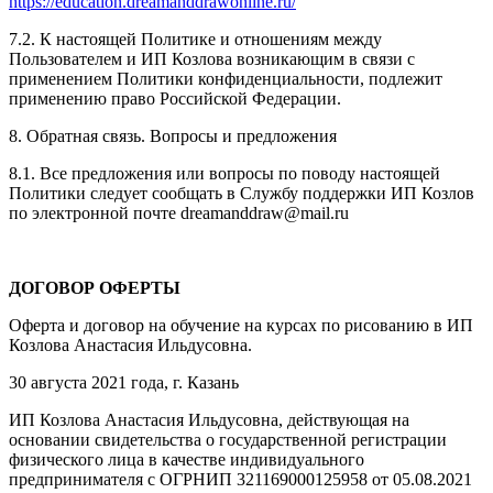
https://education.dreamanddrawonline.ru/
7.2. К настоящей Политике и отношениям между
Пользователем и ИП Козлова возникающим в связи с
применением Политики конфиденциальности, подлежит
применению право Российской Федерации.
8. Обратная связь. Вопросы и предложения
8.1. Все предложения или вопросы по поводу настоящей
Политики следует сообщать в Службу поддержки ИП Козлов
по электронной почте dreamanddraw@mail.ru
ДОГОВОР ОФЕРТЫ
Оферта и договор на обучение на курсах по рисованию в ИП
Козлова Анастасия Ильдусовна.
30 августа 2021 года, г. Казань
ИП Козлова Анастасия Ильдусовна, действующая на
основании свидетельства о государственной регистрации
физического лица в качестве индивидуального
предпринимателя с ОГРНИП 321169000125958 от 05.08.2021