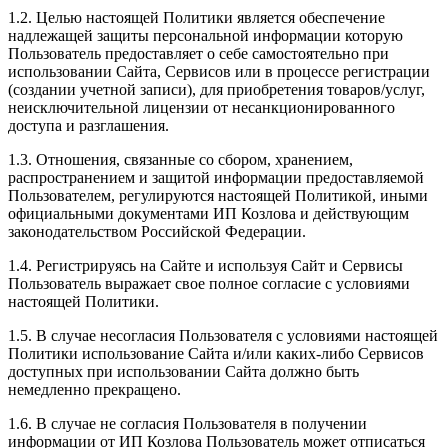
1.2. Целью настоящей Политики является обеспечение
надлежащей защиты персональной информации которую
Пользователь предоставляет о себе самостоятельно при
использовании Сайта, Сервисов или в процессе регистрации
(создании учетной записи), для приобретения товаров/услуг,
неисключительной лицензии от несанкционированного
доступа и разглашения.
1.3. Отношения, связанные со сбором, хранением,
распространением и защитой информации предоставляемой
Пользователем, регулируются настоящей Политикой, иными
официальными документами ИП Козловa и действующим
законодательством Российской Федерации.
1.4. Регистрируясь на Сайте и используя Сайт и Сервисы
Пользователь выражает свое полное согласие с условиями
настоящей Политики.
1.5. В случае несогласия Пользователя с условиями настоящей
Политики использование Сайта и/или каких-либо Сервисов
доступных при использовании Сайта должно быть
немедленно прекращено.
1.6. В случае не согласия Пользователя в получении
информации от ИП Козлова Пользователь может отписаться