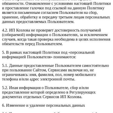
обязанности. Ознакомление с условиями настоящей Политики
и проставление галочки под ссылкой на данную Политику
является письменным согласием Пользователя на сбор,
хранение, обработку и передачу третьим лицам персональных
данных предоставляемых Пользователем.
4.2. ИП Козлова не проверяет достоверность получаемой
(собираемой) информации о Пользователях, за исключением
случаев, когда такая проверка необходима в целях исполнения
обязательств перед Пользователем.
5. В рамках настоящей Политики под «персональной
информацией Пользователя» понимаются:
5.1. Данные предоставленные Пользователем самостоятельно
при пользовании Сайтом, Сервисами включая но, не
ограничиваясь: имя, фамилия, пол, номер мобильного
телефона и/или адрес электронной почты.
5.2. Иная информация о Пользователе, сбор и/или
предоставление которой определено в Регулирующих
документах отдельных Сервисов ИП Козлова.
6. Изменение и удаление персональных данных