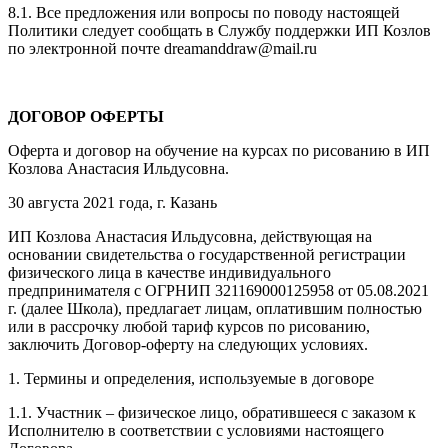
8.1. Все предложения или вопросы по поводу настоящей
Политики следует сообщать в Службу поддержки ИП Козлов
по электронной почте dreamanddraw@mail.ru
ДОГОВОР ОФЕРТЫ
Оферта и договор на обучение на курсах по рисованию в ИП
Козлова Анастасия Ильдусовна.
30 августа 2021 года, г. Казань
ИП Козлова Анастасия Ильдусовна, действующая на
основании свидетельства о государственной регистрации
физического лица в качестве индивидуального
предпринимателя с ОГРНИП 321169000125958 от 05.08.2021
г. (далее Школа), предлагает лицам, оплатившим полностью
или в рассрочку любой тариф курсов по рисованию,
заключить Договор-оферту на следующих условиях.
1. Термины и определения, используемые в договоре
1.1. Участник – физическое лицо, обратившееся с заказом к
Исполнителю в соответствии с условиями настоящего