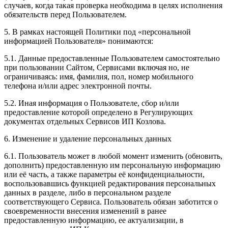
случаев, когда такая проверка необходима в целях исполнения
обязательств перед Пользователем.
5. В рамках настоящей Политики под «персональной
информацией Пользователя» понимаются:
5.1. Данные предоставленные Пользователем самостоятельно
при пользовании Сайтом, Сервисами включая но, не
ограничиваясь: имя, фамилия, пол, номер мобильного
телефона и/или адрес электронной почты.
5.2. Иная информация о Пользователе, сбор и/или
предоставление которой определено в Регулирующих
документах отдельных Сервисов ИП Козлова.
6. Изменение и удаление персональных данных
6.1. Пользователь может в любой момент изменить (обновить,
дополнить) предоставленную им персональную информацию
или её часть, а также параметры её конфиденциальности,
воспользовавшись функцией редактирования персональных
данных в разделе, либо в персональном разделе
соответствующего Сервиса. Пользователь обязан заботится о
своевременности внесения изменений в ранее
предоставленную информацию, ее актуализации, в