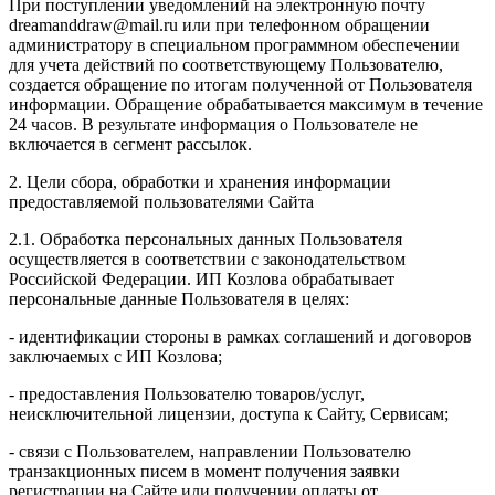
При поступлении уведомлений на электронную почту
dreamanddraw@mail.ru или при телефонном обращении
администратору в специальном программном обеспечении
для учета действий по соответствующему Пользователю,
создается обращение по итогам полученной от Пользователя
информации. Обращение обрабатывается максимум в течение
24 часов. В результате информация о Пользователе не
включается в сегмент рассылок.
2. Цели сбора, обработки и хранения информации
предоставляемой пользователями Сайта
2.1. Обработка персональных данных Пользователя
осуществляется в соответствии с законодательством
Российской Федерации. ИП Козловa обрабатывает
персональные данные Пользователя в целях:
- идентификации стороны в рамках соглашений и договоров
заключаемых с ИП Козлова;
- предоставления Пользователю товаров/услуг,
неисключительной лицензии, доступа к Сайту, Сервисам;
- связи с Пользователем, направлении Пользователю
транзакционных писем в момент получения заявки
регистрации на Сайте или получении оплаты от