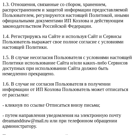
1.3. Отношения, связанные со сбором, хранением,
распространением и защитой информации предоставляемой
Пользователем, регулируются настоящей Политикой, иными
официальными документами ИП Козловa и действующим
законодательством Российской Федерации.
1.4. Регистрируясь на Сайте и используя Сайт и Сервисы
Пользователь выражает свое полное согласие с условиями
настоящей Политики.
1.5. В случае несогласия Пользователя с условиями настоящей
Политики использование Сайта и/или каких-либо Сервисов
доступных при использовании Сайта должно быть
немедленно прекращено.
1.6. В случае не согласия Пользователя в получении
информации от ИП Козлова Пользователь может отписаться
от рассылки:
- кликнув по ссылке Отписаться внизу письма;
- путем направления уведомления на электронную почту
dreamanddraw@mail.ru или при телефонном обращении
администратору.