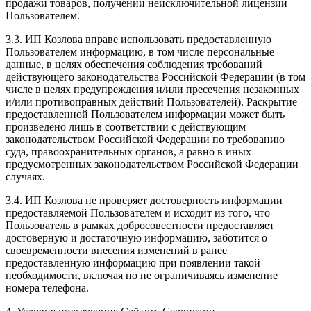
продажи товаров, получении неисключительной лицензии
Пользователем.
3.3. ИП Козлова вправе использовать предоставленную
Пользователем информацию, в том числе персональные
данные, в целях обеспечения соблюдения требований
действующего законодательства Российской Федерации (в том
числе в целях предупреждения и/или пресечения незаконных
и/или противоправных действий Пользователей). Раскрытие
предоставленной Пользователем информации может быть
произведено лишь в соответствии с действующим
законодательством Российской Федерации по требованию
суда, правоохранительных органов, а равно в иных
предусмотренных законодательством Российской Федерации
случаях.
3.4. ИП Козлова не проверяет достоверность информации
предоставляемой Пользователем и исходит из того, что
Пользователь в рамках добросовестности предоставляет
достоверную и достаточную информацию, заботится о
своевременности внесения изменений в ранее
предоставленную информацию при появлении такой
необходимости, включая но не ограничиваясь изменение
номера телефона.