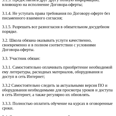
влияющую на исполнение Договора-оферты;
3.1.4. Не уступать права требования по Договору-оферте без
письменного взаимного согласия;
3.1.5. Разрешать все разногласия в обязательном досудебном
порядке.
3.2. Школа обязана оказывать услуги качественно,
своевременно и в полном соответствии с условиями
Договора-оферты.
3.3. Участник обязан:
3.3.1. Cамостоятельно оплачивать приобретение необходимой
ему литературы, расходных материалов, оборудования и
доступ в сеть Интернет;
3.3.2 Самостоятельно следить за актуальными версия ПО и
оборудования необходимыми для просмотра уроков и доступа
в сеть Интернет, а также регулярно их обновлять.
3.3.3. Полностью оплатить обучение на курсах в оговоренные
сроки.