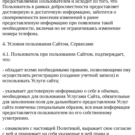
предоставляемой Пользователем и исходит из того, что
Пользователь в рамках добросовестности предоставляет
достоверную и достаточную информацию, заботится о
своевременности внесения изменений в ранее
предоставленную информацию при появлении такой
необходимости, включая но не ограничиваясь изменение
номера телефона.
4. Условия пользования Сайтом, Сервисами
4.1. Пользователь при пользовании Сайтом, подтверждает,
что:
- обладает всеми необходимыми правами, позволяющими ему
осуществлять регистрацию (создание учетной записи) и
использовать Услуги сайта;
- указывает достоверную информацию о себе в объемах,
необходимых для пользования Услугами Сайта, обязательные
для заполнения поля для дальнейшего предоставления Услуг
сайта помечены специальным образом, вся иная информация
предоставляется пользователем по его собственному
усмотрению.
- ознакомлен с настоящей Политикой, выражает свое согласие
с ней и принимает на себя указанные в ней права и