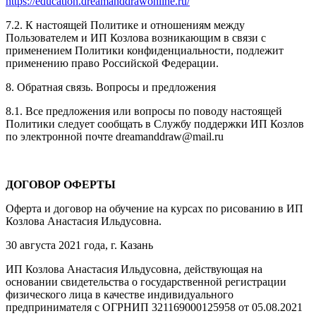
https://education.dreamanddrawonline.ru/
7.2. К настоящей Политике и отношениям между
Пользователем и ИП Козлова возникающим в связи с
применением Политики конфиденциальности, подлежит
применению право Российской Федерации.
8. Обратная связь. Вопросы и предложения
8.1. Все предложения или вопросы по поводу настоящей
Политики следует сообщать в Службу поддержки ИП Козлов
по электронной почте dreamanddraw@mail.ru
ДОГОВОР ОФЕРТЫ
Оферта и договор на обучение на курсах по рисованию в ИП
Козлова Анастасия Ильдусовна.
30 августа 2021 года, г. Казань
ИП Козлова Анастасия Ильдусовна, действующая на
основании свидетельства о государственной регистрации
физического лица в качестве индивидуального
предпринимателя с ОГРНИП 321169000125958 от 05.08.2021