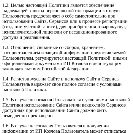
1.2. Целью настоящей Политики является обеспечение
надлежащей защиты персональной информации которую
Пользователь предоставляет о себе самостоятельно при
использовании Сайта, Сервисов или в процессе регистрации
(создании учетной записи), для приобретения товаров/услуг,
неисключительной лицензии от несанкционированного
доступа и разглашения.
1.3. Отношения, связанные со сбором, хранением,
распространением и защитой информации предоставляемой
Пользователем, регулируются настоящей Политикой, иными
официальными документами ИП Козловa и действующим
законодательством Российской Федерации.
1.4. Регистрируясь на Сайте и используя Сайт и Сервисы
Пользователь выражает свое полное согласие с условиями
настоящей Политики.
1.5. В случае несогласия Пользователя с условиями настоящей
Политики использование Сайта и/или каких-либо Сервисов
доступных при использовании Сайта должно быть
немедленно прекращено.
1.6. В случае не согласия Пользователя в получении
информации от ИП Козлова Пользователь может отписаться