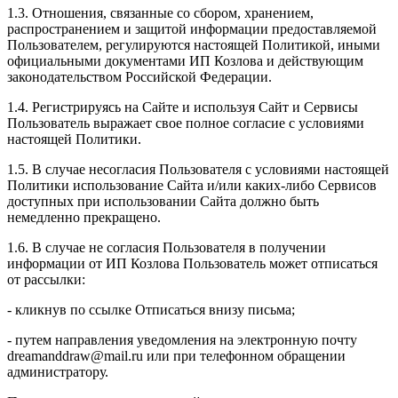
1.3. Отношения, связанные со сбором, хранением,
распространением и защитой информации предоставляемой
Пользователем, регулируются настоящей Политикой, иными
официальными документами ИП Козловa и действующим
законодательством Российской Федерации.
1.4. Регистрируясь на Сайте и используя Сайт и Сервисы
Пользователь выражает свое полное согласие с условиями
настоящей Политики.
1.5. В случае несогласия Пользователя с условиями настоящей
Политики использование Сайта и/или каких-либо Сервисов
доступных при использовании Сайта должно быть
немедленно прекращено.
1.6. В случае не согласия Пользователя в получении
информации от ИП Козлова Пользователь может отписаться
от рассылки:
- кликнув по ссылке Отписаться внизу письма;
- путем направления уведомления на электронную почту
dreamanddraw@mail.ru или при телефонном обращении
администратору.