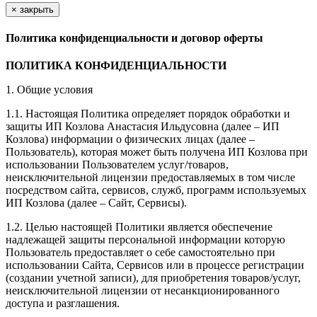
×
закрыть
Политика конфиденциальности и договор оферты
ПОЛИТИКА КОНФИДЕНЦИАЛЬНОСТИ
1. Общие условия
1.1. Настоящая Политика определяет порядок обработки и
защиты ИП Козлова Анастасия Ильдусовна (далее – ИП
Козлова) информации о физических лицах (далее –
Пользователь), которая может быть получена ИП Козлова при
использовании Пользователем услуг/товаров,
неисключительной лицензии предоставляемых в том числе
посредством сайта, сервисов, служб, программ используемых
ИП Козлова (далее – Сайт, Сервисы).
1.2. Целью настоящей Политики является обеспечение
надлежащей защиты персональной информации которую
Пользователь предоставляет о себе самостоятельно при
использовании Сайта, Сервисов или в процессе регистрации
(создании учетной записи), для приобретения товаров/услуг,
неисключительной лицензии от несанкционированного
доступа и разглашения.