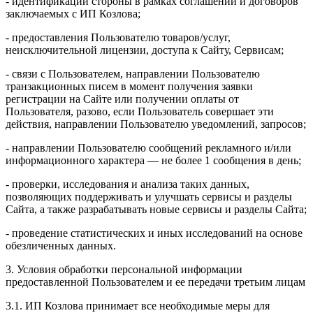
- идентификации стороны в рамках соглашений и договоров
заключаемых с ИП Козлова;
- предоставления Пользователю товаров/услуг,
неисключительной лицензии, доступа к Сайту, Сервисам;
- связи с Пользователем, направлении Пользователю
транзакционных писем в момент получения заявки
регистрации на Сайте или получении оплаты от
Пользователя, разово, если Пользователь совершает эти
действия, направлении Пользователю уведомлений, запросов;
- направлении Пользователю сообщений рекламного и/или
информационного характера — не более 1 сообщения в день;
- проверки, исследования и анализа таких данных,
позволяющих поддерживать и улучшать сервисы и разделы
Сайта, а также разрабатывать новые сервисы и разделы Сайта;
- проведение статистических и иных исследований на основе
обезличенных данных.
3. Условия обработки персональной информации
предоставленной Пользователем и ее передачи третьим лицам
3.1. ИП Козлова принимает все необходимые меры для