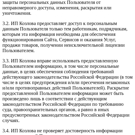
защиты персональных данных Пользователя от
неправомерного доступа, изменения, раскрытия или
уничтожения.
3.2. ИП Козлова предоставляет доступ к персональным
данным Пользователя только тем работникам, подрядчикам,
которым эта информация необходима для обеспечения
функционирования Сайта, Сервисов и оказания Услуг,
продажи товаров, получении неисключительной лицензии
Пользователем.
3.3. ИП Козлова вправе использовать предоставленную
Пользователем информацию, в том числе персональные
данные, в целях обеспечения соблюдения требований
действующего законодательства Российской Федерации (в том
числе в целях предупреждения и/или пресечения незаконных
и/или противоправных действий Пользователей). Раскрытие
предоставленной Пользователем информации может быть
произведено лишь в соответствии с действующим
законодательством Российской Федерации по требованию
суда, правоохранительных органов, а равно в иных
предусмотренных законодательством Российской Федерации
случаях.
3.4. ИП Козлова не проверяет достоверность информации