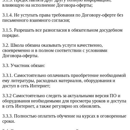
влияющую на исполнение Договора-оферты;
3.1.4. Не уступать права требования по Договору-оферте без
письменного взаимного согласия;
3.1.5. Разрешать все разногласия в обязательном досудебном
порядке.
3.2. Школа обязана оказывать услуги качественно,
своевременно и в полном соответствии с условиями
Договора-оферты.
3.3. Участник обязан:
3.3.1. Cамостоятельно оплачивать приобретение необходимой
ему литературы, расходных материалов, оборудования и
доступ в сеть Интернет;
3.3.2 Самостоятельно следить за актуальными версия ПО и
оборудования необходимыми для просмотра уроков и доступа
в сеть Интернет, а также регулярно их обновлять.
3.3.3. Полностью оплатить обучение на курсах в оговоренные
сроки.