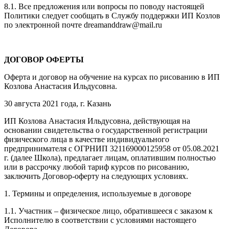
8.1. Все предложения или вопросы по поводу настоящей
Политики следует сообщать в Службу поддержки ИП Козлов
по электронной почте dreamanddraw@mail.ru
ДОГОВОР ОФЕРТЫ
Оферта и договор на обучение на курсах по рисованию в ИП
Козлова Анастасия Ильдусовна.
30 августа 2021 года, г. Казань
ИП Козлова Анастасия Ильдусовна, действующая на
основании свидетельства о государственной регистрации
физического лица в качестве индивидуального
предпринимателя с ОГРНИП 321169000125958 от 05.08.2021
г. (далее Школа), предлагает лицам, оплатившим полностью
или в рассрочку любой тариф курсов по рисованию,
заключить Договор-оферту на следующих условиях.
1. Термины и определения, используемые в договоре
1.1. Участник – физическое лицо, обратившееся с заказом к
Исполнителю в соответствии с условиями настоящего