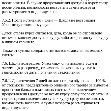
после оплаты. В случае предоставления доступа к курсу сразу
после оплаты, возможность возврата и сумма возврата
рассматривается индивидуально;
7.5.2. После истечения 7 дней — Школа не возвращает
Участнику стоимость услуг.
Датой старта курса считается, дата, когда было отправлено
письмо с ключом доступа к курсу, либо открыт доступ к курсу
в личном кабинете.
Также от суммы возврата отнимается комиссия платежных
систем.
7.6. Школа возвращает Участнику, оплатившему услуги
частями (в рассрочку), стоимость неоказанных услуг в
зависимости от даты получения уведомления:
7.6.1. До истечения 7 дней до даты старта обучения — 100 %
от стоимости предварительно оплаченного тарифа за вычетом
процентов банка и платежных систем. За исключением
предоставления доступа ко всему курсу сразу после оплаты. В
случае предоставления доступа к курсу сразу после оплаты,
возможность возврата и сумма возврата рассматривается
индивидуально;