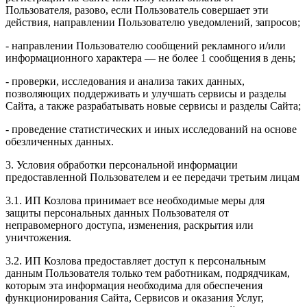
Пользователя, разово, если Пользователь совершает эти
действия, направлении Пользователю уведомлений, запросов;
- направлении Пользователю сообщений рекламного и/или
информационного характера — не более 1 сообщения в день;
- проверки, исследования и анализа таких данных,
позволяющих поддерживать и улучшать сервисы и разделы
Сайта, а также разрабатывать новые сервисы и разделы Сайта;
- проведение статистических и иных исследований на основе
обезличенных данных.
3. Условия обработки персональной информации
предоставленной Пользователем и ее передачи третьим лицам
3.1. ИП Козлова принимает все необходимые меры для
защиты персональных данных Пользователя от
неправомерного доступа, изменения, раскрытия или
уничтожения.
3.2. ИП Козлова предоставляет доступ к персональным
данным Пользователя только тем работникам, подрядчикам,
которым эта информация необходима для обеспечения
функционирования Сайта, Сервисов и оказания Услуг,