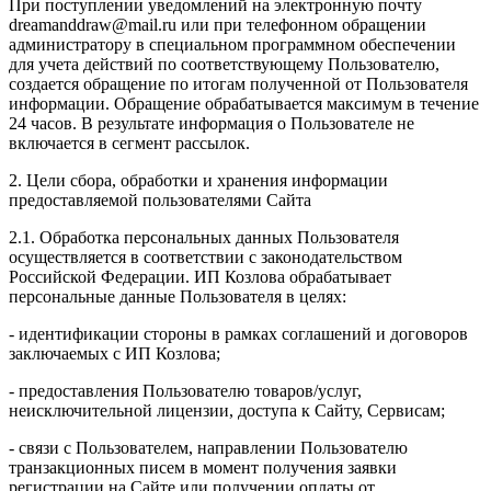
При поступлении уведомлений на электронную почту
dreamanddraw@mail.ru или при телефонном обращении
администратору в специальном программном обеспечении
для учета действий по соответствующему Пользователю,
создается обращение по итогам полученной от Пользователя
информации. Обращение обрабатывается максимум в течение
24 часов. В результате информация о Пользователе не
включается в сегмент рассылок.
2. Цели сбора, обработки и хранения информации
предоставляемой пользователями Сайта
2.1. Обработка персональных данных Пользователя
осуществляется в соответствии с законодательством
Российской Федерации. ИП Козловa обрабатывает
персональные данные Пользователя в целях:
- идентификации стороны в рамках соглашений и договоров
заключаемых с ИП Козлова;
- предоставления Пользователю товаров/услуг,
неисключительной лицензии, доступа к Сайту, Сервисам;
- связи с Пользователем, направлении Пользователю
транзакционных писем в момент получения заявки
регистрации на Сайте или получении оплаты от