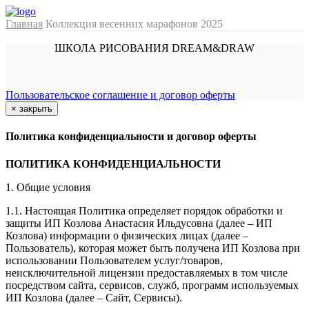
Главная
Коллекция весенних марафонов 2025
ШКОЛА РИСОВАНИЯ DREAM&DRAW
Пользовательское соглашение и договор оферты
×
закрыть
Политика конфиденциальности и договор оферты
ПОЛИТИКА КОНФИДЕНЦИАЛЬНОСТИ
1. Общие условия
1.1. Настоящая Политика определяет порядок обработки и
защиты ИП Козлова Анастасия Ильдусовна (далее – ИП
Козлова) информации о физических лицах (далее –
Пользователь), которая может быть получена ИП Козлова при
использовании Пользователем услуг/товаров,
неисключительной лицензии предоставляемых в том числе
посредством сайта, сервисов, служб, программ используемых
ИП Козлова (далее – Сайт, Сервисы).