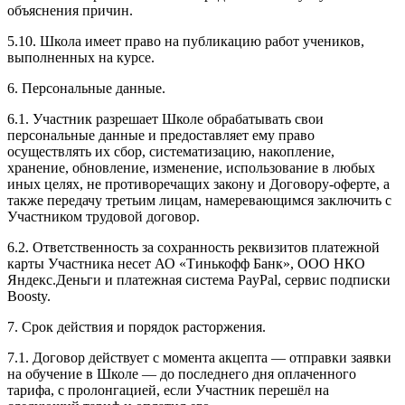
объяснения причин.
5.10. Школа имеет право на публикацию работ учеников,
выполненных на курсе.
6. Персональные данные.
6.1. Участник разрешает Школе обрабатывать свои
персональные данные и предоставляет ему право
осуществлять их сбор, систематизацию, накопление,
хранение, обновление, изменение, использование в любых
иных целях, не противоречащих закону и Договору-оферте, а
также передачу третьим лицам, намеревающимся заключить с
Участником трудовой договор.
6.2. Ответственность за сохранность реквизитов платежной
карты Участника несет АО «Тинькофф Банк», ООО НКО
Яндекс.Деньги и платежная система PayPal, сервис подписки
Boosty.
7. Срок действия и порядок расторжения.
7.1. Договор действует с момента акцепта — отправки заявки
на обучение в Школе — до последнего дня оплаченного
тарифа, с пролонгацией, если Участник перешёл на