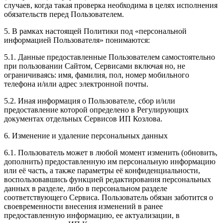
случаев, когда такая проверка необходима в целях исполнения
обязательств перед Пользователем.
5. В рамках настоящей Политики под «персональной
информацией Пользователя» понимаются:
5.1. Данные предоставленные Пользователем самостоятельно
при пользовании Сайтом, Сервисами включая но, не
ограничиваясь: имя, фамилия, пол, номер мобильного
телефона и/или адрес электронной почты.
5.2. Иная информация о Пользователе, сбор и/или
предоставление которой определено в Регулирующих
документах отдельных Сервисов ИП Козлова.
6. Изменение и удаление персональных данных
6.1. Пользователь может в любой момент изменить (обновить,
дополнить) предоставленную им персональную информацию
или её часть, а также параметры её конфиденциальности,
воспользовавшись функцией редактирования персональных
данных в разделе, либо в персональном разделе
соответствующего Сервиса. Пользователь обязан заботится о
своевременности внесения изменений в ранее
предоставленную информацию, ее актуализации, в