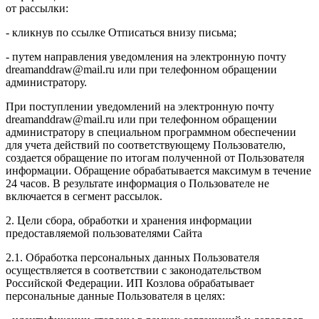
от рассылки:
- кликнув по ссылке Отписаться внизу письма;
- путем направления уведомления на электронную почту
dreamanddraw@mail.ru или при телефонном обращении
администратору.
При поступлении уведомлений на электронную почту
dreamanddraw@mail.ru или при телефонном обращении
администратору в специальном программном обеспечении
для учета действий по соответствующему Пользователю,
создается обращение по итогам полученной от Пользователя
информации. Обращение обрабатывается максимум в течение
24 часов. В результате информация о Пользователе не
включается в сегмент рассылок.
2. Цели сбора, обработки и хранения информации
предоставляемой пользователями Сайта
2.1. Обработка персональных данных Пользователя
осуществляется в соответствии с законодательством
Российской Федерации. ИП Козловa обрабатывает
персональные данные Пользователя в целях: