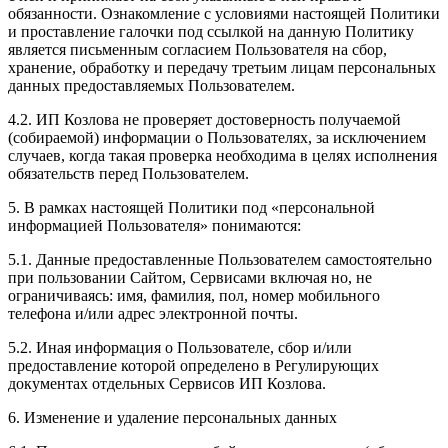
обязанности. Ознакомление с условиями настоящей Политики
и проставление галочки под ссылкой на данную Политику
является письменным согласием Пользователя на сбор,
хранение, обработку и передачу третьим лицам персональных
данных предоставляемых Пользователем.
4.2. ИП Козлова не проверяет достоверность получаемой
(собираемой) информации о Пользователях, за исключением
случаев, когда такая проверка необходима в целях исполнения
обязательств перед Пользователем.
5. В рамках настоящей Политики под «персональной
информацией Пользователя» понимаются:
5.1. Данные предоставленные Пользователем самостоятельно
при пользовании Сайтом, Сервисами включая но, не
ограничиваясь: имя, фамилия, пол, номер мобильного
телефона и/или адрес электронной почты.
5.2. Иная информация о Пользователе, сбор и/или
предоставление которой определено в Регулирующих
документах отдельных Сервисов ИП Козлова.
6. Изменение и удаление персональных данных