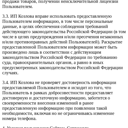
продажи товаров, получении неисключительной лицензии
Пользователем.
3.3. ИП Козлова вправе использовать предоставленную
Пользователем информацию, в том числе персональные
данные, в целях обеспечения соблюдения требований
действующего законодательства Российской Федерации (в том
числе в целях предупреждения и/или пресечения незаконных
и/или противоправных действий Пользователей). Раскрытие
предоставленной Пользователем информации может быть
произведено лишь в соответствии с действующим
законодательством Российской Федерации по требованию
суда, правоохранительных органов, а равно в иных
предусмотренных законодательством Российской Федерации
случаях.
3.4. ИП Козлова не проверяет достоверность информации
предоставляемой Пользователем и исходит из того, что
Пользователь в рамках добросовестности предоставляет
достоверную и достаточную информацию, заботится о
своевременности внесения изменений в ранее
предоставленную информацию при появлении такой
необходимости, включая но не ограничиваясь изменение
номера телефона.