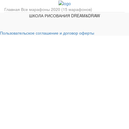
Главная
Все марафоны 2020 (15 марафонов)
ШКОЛА РИСОВАНИЯ DREAM&DRAW
Пользовательское соглашение и договор оферты