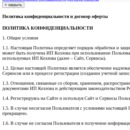
×
закрыть
Политика конфиденциальности и договор оферты
ПОЛИТИКА КОНФИДЕНЦИАЛЬНОСТИ
1. Общие условия
1.1. Настоящая Политика определяет порядок обработки и защи
может быть получена ИП Козлова при использовании Пользоват
используемых ИП Козлова (далее – Сайт, Сервисы).
1.2. Целью настоящей Политики является обеспечение надлежа
Сервисов или в процессе регистрации (создании учетной запис
1.3. Отношения, связанные со сбором, хранением, распростр
документами ИП Козловa и действующим законодательством Р
1.4. Регистрируясь на Сайте и используя Сайт и Сервисы Поль
1.5. В случае несогласия Пользователя с условиями настояще
прекращено.
1.6. В случае не согласия Пользователя в получении информац