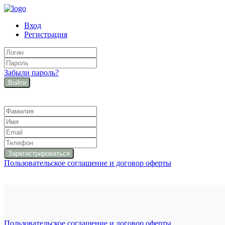
Вход
Регистрация
Забыли пароль?
Войти
Пользовательское соглашение и договор оферты
Пользовательское соглашение и договор оферты