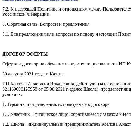
7.2. К настоящей Политике и отношениям между Пользовател
Российской Федерации.
8. Обратная связь. Вопросы и предложения
8.1. Все предложения или вопросы по поводу настоящей Поли
ДОГОВОР ОФЕРТЫ
Оферта и договор на обучение на курсах по рисованию в ИП К
30 августа 2021 года, г. Казань
ИП Козлова Анастасия Ильдусовна, действующая на основании
321169000125958 от 05.08.2021 г. (далее Школа), предлагает
условиях.
1. Термины и определения, используемые в договоре
1.1. Участник – физическое лицо, обратившееся с заказом к И
1.2. Школа – индивидуальный предприниматель Козлова Анаст