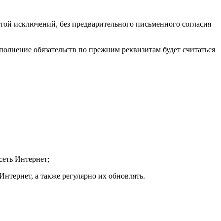
ой исключений, без предварительного письменного согласия
сполнение обязательств по прежним реквизитам будет считаться
сеть Интернет;
Интернет, а также регулярно их обновлять.