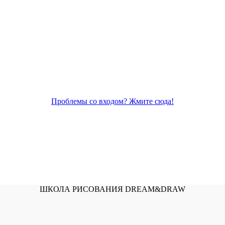
Проблемы со входом? Жмите сюда!
ШКОЛА РИСОВАНИЯ DREAM&DRAW