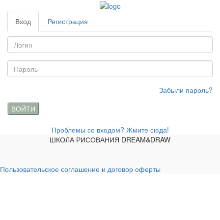
Вход
Регистрация
Забыли пароль?
ВОЙТИ
Проблемы со входом? Жмите сюда!
ШКОЛА РИСОВАНИЯ DREAM&DRAW
Пользовательское соглашение и договор оферты