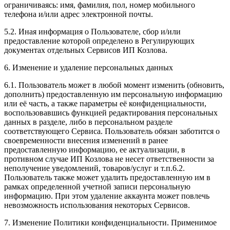
ограничиваясь: имя, фамилия, пол, номер мобильного
телефона и/или адрес электронной почты.
5.2. Иная информация о Пользователе, сбор и/или
предоставление которой определено в Регулирующих
документах отдельных Сервисов ИП Козлова.
6. Изменение и удаление персональных данных
6.1. Пользователь может в любой момент изменить (обновить,
дополнить) предоставленную им персональную информацию
или её часть, а также параметры её конфиденциальности,
воспользовавшись функцией редактирования персональных
данных в разделе, либо в персональном разделе
соответствующего Сервиса. Пользователь обязан заботится о
своевременности внесения изменений в ранее
предоставленную информацию, ее актуализации, в
противном случае ИП Козлова не несет ответственности за
неполучение уведомлений, товаров/услуг и т.п.6.2.
Пользователь также может удалить предоставленную им в
рамках определенной учетной записи персональную
информацию. При этом удаление аккаунта может повлечь
невозможность использования некоторых Сервисов.
7. Изменение Политики конфиденциальности. Применимое