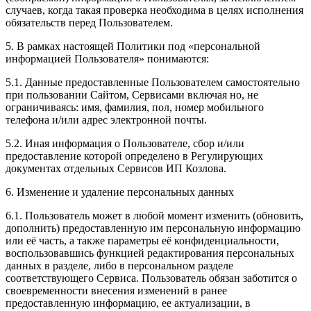
случаев, когда такая проверка необходима в целях исполнения
обязательств перед Пользователем.
5. В рамках настоящей Политики под «персональной
информацией Пользователя» понимаются:
5.1. Данные предоставленные Пользователем самостоятельно
при пользовании Сайтом, Сервисами включая но, не
ограничиваясь: имя, фамилия, пол, номер мобильного
телефона и/или адрес электронной почты.
5.2. Иная информация о Пользователе, сбор и/или
предоставление которой определено в Регулирующих
документах отдельных Сервисов ИП Козлова.
6. Изменение и удаление персональных данных
6.1. Пользователь может в любой момент изменить (обновить,
дополнить) предоставленную им персональную информацию
или её часть, а также параметры её конфиденциальности,
воспользовавшись функцией редактирования персональных
данных в разделе, либо в персональном разделе
соответствующего Сервиса. Пользователь обязан заботится о
своевременности внесения изменений в ранее
предоставленную информацию, ее актуализации, в