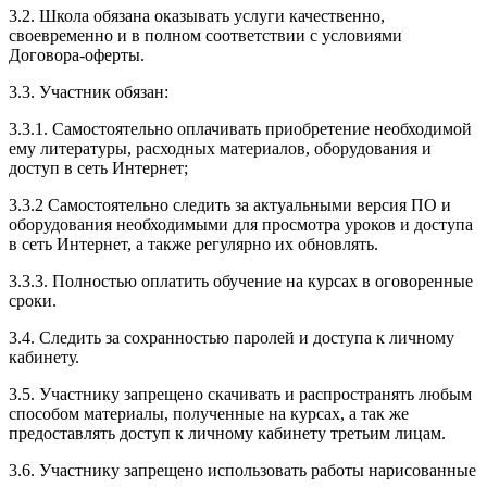
3.2. Школа обязана оказывать услуги качественно,
своевременно и в полном соответствии с условиями
Договора-оферты.
3.3. Участник обязан:
3.3.1. Cамостоятельно оплачивать приобретение необходимой
ему литературы, расходных материалов, оборудования и
доступ в сеть Интернет;
3.3.2 Самостоятельно следить за актуальными версия ПО и
оборудования необходимыми для просмотра уроков и доступа
в сеть Интернет, а также регулярно их обновлять.
3.3.3. Полностью оплатить обучение на курсах в оговоренные
сроки.
3.4. Следить за сохранностью паролей и доступа к личному
кабинету.
3.5. Участнику запрещено скачивать и распространять любым
способом материалы, полученные на курсах, а так же
предоставлять доступ к личному кабинету третьим лицам.
3.6. Участнику запрещено использовать работы нарисованные