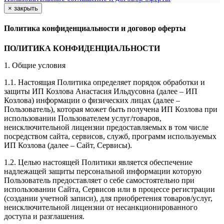
×
закрыть
Политика конфиденциальности и договор оферты
ПОЛИТИКА КОНФИДЕНЦИАЛЬНОСТИ
1. Общие условия
1.1. Настоящая Политика определяет порядок обработки и
защиты ИП Козлова Анастасия Ильдусовна (далее – ИП
Козлова) информации о физических лицах (далее –
Пользователь), которая может быть получена ИП Козлова при
использовании Пользователем услуг/товаров,
неисключительной лицензии предоставляемых в том числе
посредством сайта, сервисов, служб, программ используемых
ИП Козлова (далее – Сайт, Сервисы).
1.2. Целью настоящей Политики является обеспечение
надлежащей защиты персональной информации которую
Пользователь предоставляет о себе самостоятельно при
использовании Сайта, Сервисов или в процессе регистрации
(создании учетной записи), для приобретения товаров/услуг,
неисключительной лицензии от несанкционированного
доступа и разглашения.