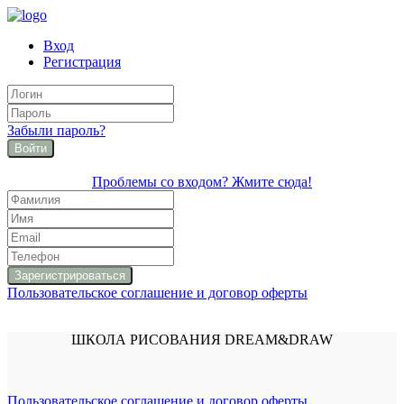
Вход
Регистрация
Забыли пароль?
Войти
Проблемы со входом? Жмите сюда!
Пользовательское соглашение и договор оферты
ШКОЛА РИСОВАНИЯ DREAM&DRAW
Пользовательское соглашение и договор оферты