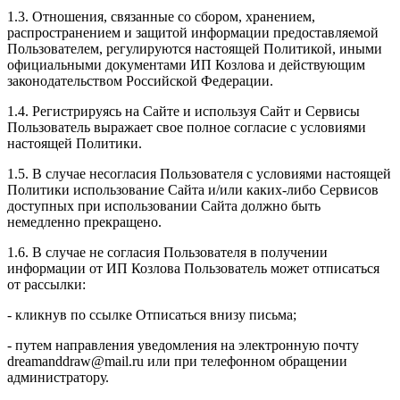
1.3. Отношения, связанные со сбором, хранением,
распространением и защитой информации предоставляемой
Пользователем, регулируются настоящей Политикой, иными
официальными документами ИП Козловa и действующим
законодательством Российской Федерации.
1.4. Регистрируясь на Сайте и используя Сайт и Сервисы
Пользователь выражает свое полное согласие с условиями
настоящей Политики.
1.5. В случае несогласия Пользователя с условиями настоящей
Политики использование Сайта и/или каких-либо Сервисов
доступных при использовании Сайта должно быть
немедленно прекращено.
1.6. В случае не согласия Пользователя в получении
информации от ИП Козлова Пользователь может отписаться
от рассылки:
- кликнув по ссылке Отписаться внизу письма;
- путем направления уведомления на электронную почту
dreamanddraw@mail.ru или при телефонном обращении
администратору.