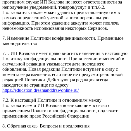
противном случае ИП Козлова не несет ответственности за
неполучение уведомлений, товаров/услуг и т.п.6.2.
Пользователь также может удалить предоставленную им в
рамках определенной учетной записи персональную
информацию. При этом удаление аккаунта может повлечь
невозможность использования некоторых Сервисов.
7. Изменение Политики конфиденциальности. Применимое
законодательство
7.1. ИП Козлова имеет право вносить изменения в настоящую
Политику конфиденциальности. При внесении изменений в
актуальной редакции указывается дата последнего
обновления. Новая редакция Политики вступает в силу с
момента ее размещения, если иное не предусмотрено новой
редакцией Политики. Действующая редакция всегда
находится на странице по адресу
https://education.dreamanddrawonline.ru/
7.2. К настоящей Политике и отношениям между
Пользователем и ИП Козлова возникающим в связи с
применением Политики конфиденциальности, подлежит
применению право Российской Федерации.
8. Обратная связь. Вопросы и предложения