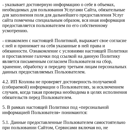
- указывает достоверную информацию о себе в объемах,
необходимых для пользования Услугами Сайта, обязательные
для заполнения поля для дальнейшего предоставления Услуг
сайта помечены специальным образом, вся иная информация
предоставляется пользователем по его собственному
усмотрению.
- ознакомлен с настоящей Политикой, выражает свое согласие
с ней и принимает на себя указанные в ней права и
обязанности. Ознакомление с условиями настоящей Политики
и проставление галочки под ссылкой на данную Политику
является письменным согласием Пользователя на сбор,
хранение, обработку и передачу третьим лицам персональных
данных предоставляемых Пользователем.
4.2. ИП Козлова не проверяет достоверность получаемой
(собираемой) информации о Пользователях, за исключением
случаев, когда такая проверка необходима в целях исполнения
обязательств перед Пользователем.
5. В рамках настоящей Политики под «персональной
информацией Пользователя» понимаются:
5.1. Данные предоставленные Пользователем самостоятельно
при пользовании Сайтом, Сервисами включая но, не