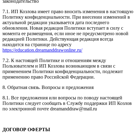
законодательство
7.1. ИП Козлова имеет право вносить изменения в настоящую
Политику конфиденциальности. При внесении изменений в
актуальной редакции указывается дата последнего
обновления. Новая редакция Политики вступает в силу с
момента ее размещения, если иное не предусмотрено новой
редакцией Политики. Действующая редакция всегда
находится на странице по адресу
https://education.dreamanddrawonline.ru/
7.2. К настоящей Политике и отношениям между
Пользователем и ИП Козлова возникающим в связи с
применением Политики конфиденциальности, подлежит
применению право Российской Федерации.
8. Обратная связь. Вопросы и предложения
8.1. Все предложения или вопросы по поводу настоящей
Политики следует сообщать в Службу поддержки ИП Козлов
по электронной почте dreamanddraw@mail.ru
ДОГОВОР ОФЕРТЫ