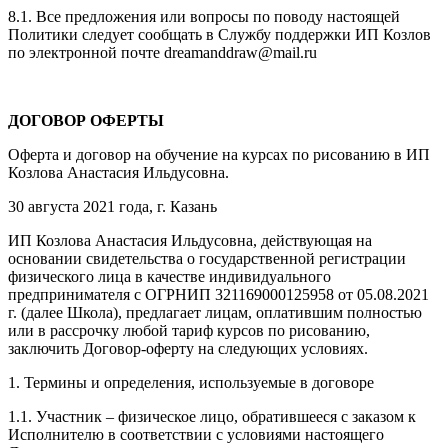
8.1. Все предложения или вопросы по поводу настоящей
Политики следует сообщать в Службу поддержки ИП Козлов
по электронной почте dreamanddraw@mail.ru
ДОГОВОР ОФЕРТЫ
Оферта и договор на обучение на курсах по рисованию в ИП
Козлова Анастасия Ильдусовна.
30 августа 2021 года, г. Казань
ИП Козлова Анастасия Ильдусовна, действующая на
основании свидетельства о государственной регистрации
физического лица в качестве индивидуального
предпринимателя с ОГРНИП 321169000125958 от 05.08.2021
г. (далее Школа), предлагает лицам, оплатившим полностью
или в рассрочку любой тариф курсов по рисованию,
заключить Договор-оферту на следующих условиях.
1. Термины и определения, используемые в договоре
1.1. Участник – физическое лицо, обратившееся с заказом к
Исполнителю в соответствии с условиями настоящего