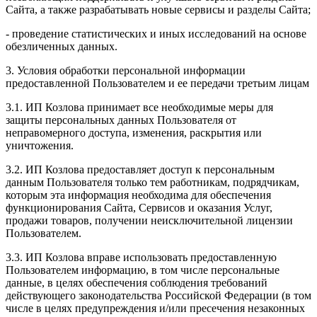
Сайта, а также разрабатывать новые сервисы и разделы Сайта;
- проведение статистических и иных исследований на основе
обезличенных данных.
3. Условия обработки персональной информации
предоставленной Пользователем и ее передачи третьим лицам
3.1. ИП Козлова принимает все необходимые меры для
защиты персональных данных Пользователя от
неправомерного доступа, изменения, раскрытия или
уничтожения.
3.2. ИП Козлова предоставляет доступ к персональным
данным Пользователя только тем работникам, подрядчикам,
которым эта информация необходима для обеспечения
функционирования Сайта, Сервисов и оказания Услуг,
продажи товаров, получении неисключительной лицензии
Пользователем.
3.3. ИП Козлова вправе использовать предоставленную
Пользователем информацию, в том числе персональные
данные, в целях обеспечения соблюдения требований
действующего законодательства Российской Федерации (в том
числе в целях предупреждения и/или пресечения незаконных