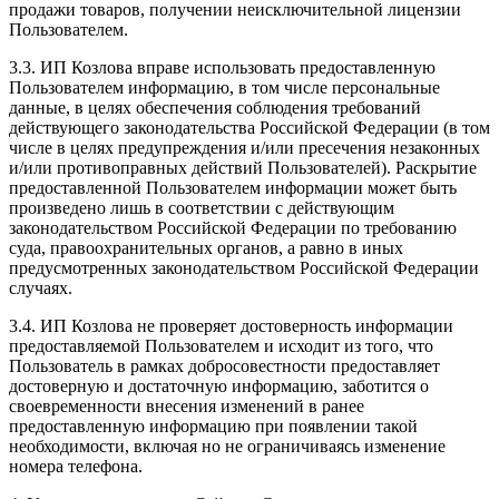
продажи товаров, получении неисключительной лицензии
Пользователем.
3.3. ИП Козлова вправе использовать предоставленную
Пользователем информацию, в том числе персональные
данные, в целях обеспечения соблюдения требований
действующего законодательства Российской Федерации (в том
числе в целях предупреждения и/или пресечения незаконных
и/или противоправных действий Пользователей). Раскрытие
предоставленной Пользователем информации может быть
произведено лишь в соответствии с действующим
законодательством Российской Федерации по требованию
суда, правоохранительных органов, а равно в иных
предусмотренных законодательством Российской Федерации
случаях.
3.4. ИП Козлова не проверяет достоверность информации
предоставляемой Пользователем и исходит из того, что
Пользователь в рамках добросовестности предоставляет
достоверную и достаточную информацию, заботится о
своевременности внесения изменений в ранее
предоставленную информацию при появлении такой
необходимости, включая но не ограничиваясь изменение
номера телефона.