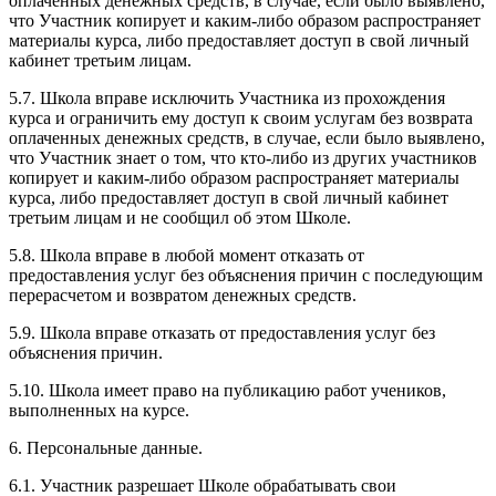
оплаченных денежных средств, в случае, если было выявлено,
что Участник копирует и каким-либо образом распространяет
материалы курса, либо предоставляет доступ в свой личный
кабинет третьим лицам.
5.7. Школа вправе исключить Участника из прохождения
курса и ограничить ему доступ к своим услугам без возврата
оплаченных денежных средств, в случае, если было выявлено,
что Участник знает о том, что кто-либо из других участников
копирует и каким-либо образом распространяет материалы
курса, либо предоставляет доступ в свой личный кабинет
третьим лицам и не сообщил об этом Школе.
5.8. Школа вправе в любой момент отказать от
предоставления услуг без объяснения причин с последующим
перерасчетом и возвратом денежных средств.
5.9. Школа вправе отказать от предоставления услуг без
объяснения причин.
5.10. Школа имеет право на публикацию работ учеников,
выполненных на курсе.
6. Персональные данные.
6.1. Участник разрешает Школе обрабатывать свои