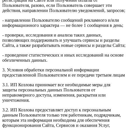
регистрации на Сайте или получении оплаты от
Пользователя, разово, если Пользователь совершает эти
действия, направлении Пользователю уведомлений, запросов;
- направлении Пользователю сообщений рекламного и/или
информационного характера — не более 1 сообщения в день;
- проверки, исследования и анализа таких данных,
позволяющих поддерживать и улучшать сервисы и разделы
Сайта, а также разрабатывать новые сервисы и разделы Сайта;
- проведение статистических и иных исследований на основе
обезличенных данных.
3. Условия обработки персональной информации
предоставленной Пользователем и ее передачи третьим лицам
3.1. ИП Козлова принимает все необходимые меры для
защиты персональных данных Пользователя от
неправомерного доступа, изменения, раскрытия или
уничтожения.
3.2. ИП Козлова предоставляет доступ к персональным
данным Пользователя только тем работникам, подрядчикам,
которым эта информация необходима для обеспечения
функционирования Сайта, Сервисов и оказания Услуг,