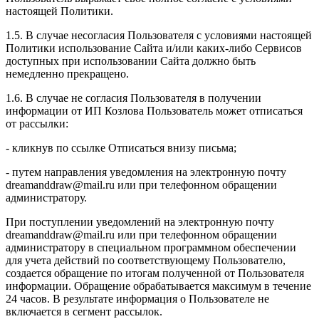
настоящей Политики.
1.5. В случае несогласия Пользователя с условиями настоящей
Политики использование Сайта и/или каких-либо Сервисов
доступных при использовании Сайта должно быть
немедленно прекращено.
1.6. В случае не согласия Пользователя в получении
информации от ИП Козлова Пользователь может отписаться
от рассылки:
- кликнув по ссылке Отписаться внизу письма;
- путем направления уведомления на электронную почту
dreamanddraw@mail.ru или при телефонном обращении
администратору.
При поступлении уведомлений на электронную почту
dreamanddraw@mail.ru или при телефонном обращении
администратору в специальном программном обеспечении
для учета действий по соответствующему Пользователю,
создается обращение по итогам полученной от Пользователя
информации. Обращение обрабатывается максимум в течение
24 часов. В результате информация о Пользователе не
включается в сегмент рассылок.