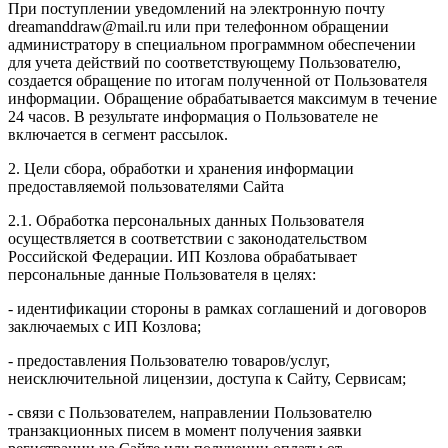
При поступлении уведомлений на электронную почту
dreamanddraw@mail.ru или при телефонном обращении
администратору в специальном программном обеспечении
для учета действий по соответствующему Пользователю,
создается обращение по итогам полученной от Пользователя
информации. Обращение обрабатывается максимум в течение
24 часов. В результате информация о Пользователе не
включается в сегмент рассылок.
2. Цели сбора, обработки и хранения информации
предоставляемой пользователями Сайта
2.1. Обработка персональных данных Пользователя
осуществляется в соответствии с законодательством
Российской Федерации. ИП Козловa обрабатывает
персональные данные Пользователя в целях:
- идентификации стороны в рамках соглашений и договоров
заключаемых с ИП Козлова;
- предоставления Пользователю товаров/услуг,
неисключительной лицензии, доступа к Сайту, Сервисам;
- связи с Пользователем, направлении Пользователю
транзакционных писем в момент получения заявки