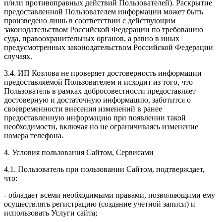
и/или противоправных действий Пользователей). Раскрытие
предоставленной Пользователем информации может быть
произведено лишь в соответствии с действующим
законодательством Российской Федерации по требованию
суда, правоохранительных органов, а равно в иных
предусмотренных законодательством Российской Федерации
случаях.
3.4. ИП Козлова не проверяет достоверность информации
предоставляемой Пользователем и исходит из того, что
Пользователь в рамках добросовестности предоставляет
достоверную и достаточную информацию, заботится о
своевременности внесения изменений в ранее
предоставленную информацию при появлении такой
необходимости, включая но не ограничиваясь изменение
номера телефона.
4. Условия пользования Сайтом, Сервисами
4.1. Пользователь при пользовании Сайтом, подтверждает,
что:
- обладает всеми необходимыми правами, позволяющими ему
осуществлять регистрацию (создание учетной записи) и
использовать Услуги сайта;