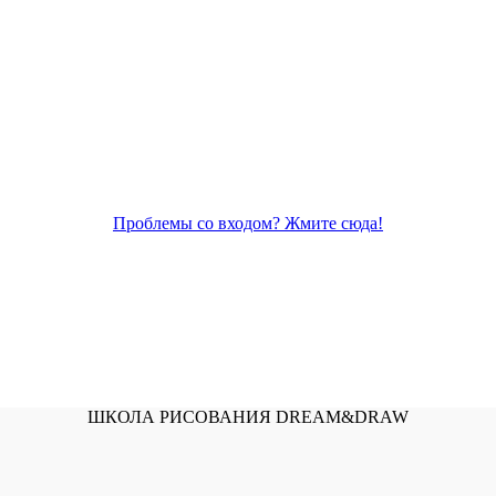
Проблемы со входом? Жмите сюда!
ШКОЛА РИСОВАНИЯ DREAM&DRAW