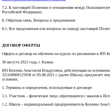
7.2. К настоящей Политике и отношениям между Пользовател
Российской Федерации.
8. Обратная связь. Вопросы и предложения
8.1. Все предложения или вопросы по поводу настоящей Поли
ДОГОВОР ОФЕРТЫ
Оферта и договор на обучение на курсах по рисованию в ИП К
30 августа 2021 года, г. Казань
ИП Козлова Анастасия Ильдусовна, действующая на основании
321169000125958 от 05.08.2021 г. (далее Школа), предлагает
условиях.
1. Термины и определения, используемые в договоре
1.1. Участник – физическое лицо, обратившееся с заказом к И
1.2. Школа – индивидуальный предприниматель Козлова Анаст