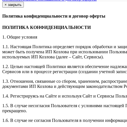
×
закрыть
Политика конфиденциальности и договор оферты
ПОЛИТИКА КОНФИДЕНЦИАЛЬНОСТИ
1. Общие условия
1.1. Настоящая Политика определяет порядок обработки и защи
может быть получена ИП Козлова при использовании Пользоват
используемых ИП Козлова (далее – Сайт, Сервисы).
1.2. Целью настоящей Политики является обеспечение надлежа
Сервисов или в процессе регистрации (создании учетной запис
1.3. Отношения, связанные со сбором, хранением, распростр
документами ИП Козловa и действующим законодательством Р
1.4. Регистрируясь на Сайте и используя Сайт и Сервисы Поль
1.5. В случае несогласия Пользователя с условиями настояще
прекращено.
1.6. В случае не согласия Пользователя в получении информац