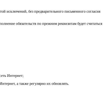
ой исключений, без предварительного письменного согласия
сполнение обязательств по прежним реквизитам будет считаться
сеть Интернет;
Интернет, а также регулярно их обновлять.