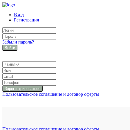
Вход
Регистрация
Забыли пароль?
Войти
Пользовательское соглашение и договор оферты
Пользовательское соглашение и договор оферты