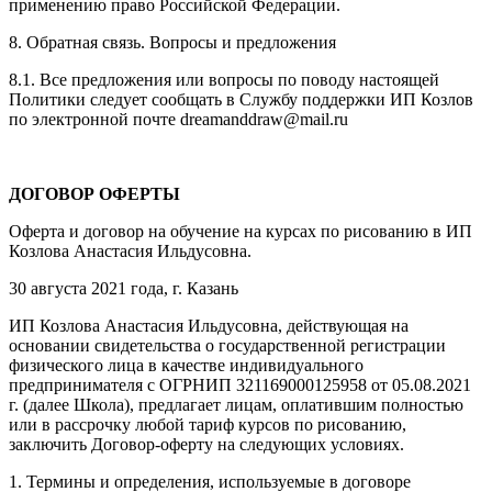
применению право Российской Федерации.
8. Обратная связь. Вопросы и предложения
8.1. Все предложения или вопросы по поводу настоящей
Политики следует сообщать в Службу поддержки ИП Козлов
по электронной почте dreamanddraw@mail.ru
ДОГОВОР ОФЕРТЫ
Оферта и договор на обучение на курсах по рисованию в ИП
Козлова Анастасия Ильдусовна.
30 августа 2021 года, г. Казань
ИП Козлова Анастасия Ильдусовна, действующая на
основании свидетельства о государственной регистрации
физического лица в качестве индивидуального
предпринимателя с ОГРНИП 321169000125958 от 05.08.2021
г. (далее Школа), предлагает лицам, оплатившим полностью
или в рассрочку любой тариф курсов по рисованию,
заключить Договор-оферту на следующих условиях.
1. Термины и определения, используемые в договоре