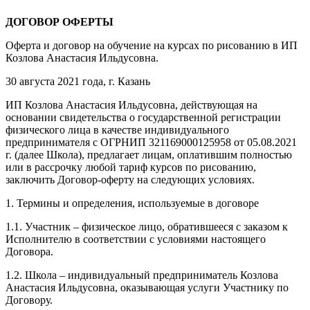
ДОГОВОР ОФЕРТЫ
Оферта и договор на обучение на курсах по рисованию в ИП
Козлова Анастасия Ильдусовна.
30 августа 2021 года, г. Казань
ИП Козлова Анастасия Ильдусовна, действующая на
основании свидетельства о государственной регистрации
физического лица в качестве индивидуального
предпринимателя с ОГРНИП 321169000125958 от 05.08.2021
г. (далее Школа), предлагает лицам, оплатившим полностью
или в рассрочку любой тариф курсов по рисованию,
заключить Договор-оферту на следующих условиях.
1. Термины и определения, используемые в договоре
1.1. Участник – физическое лицо, обратившееся с заказом к
Исполнителю в соответствии с условиями настоящего
Договора.
1.2. Школа – индивидуальный предприниматель Козлова
Анастасия Ильдусовна, оказывающая услуги Участнику по
Договору.