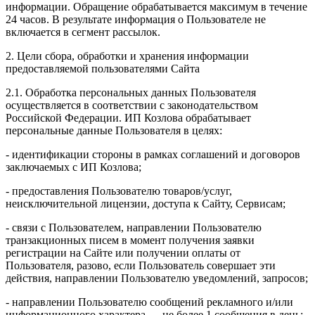
информации. Обращение обрабатывается максимум в течение
24 часов. В результате информация о Пользователе не
включается в сегмент рассылок.
2. Цели сбора, обработки и хранения информации
предоставляемой пользователями Сайта
2.1. Обработка персональных данных Пользователя
осуществляется в соответствии с законодательством
Российской Федерации. ИП Козловa обрабатывает
персональные данные Пользователя в целях:
- идентификации стороны в рамках соглашений и договоров
заключаемых с ИП Козлова;
- предоставления Пользователю товаров/услуг,
неисключительной лицензии, доступа к Сайту, Сервисам;
- связи с Пользователем, направлении Пользователю
транзакционных писем в момент получения заявки
регистрации на Сайте или получении оплаты от
Пользователя, разово, если Пользователь совершает эти
действия, направлении Пользователю уведомлений, запросов;
- направлении Пользователю сообщений рекламного и/или
информационного характера — не более 1 сообщения в день;