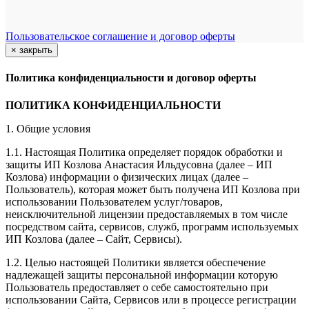
Пользовательское соглашение и договор оферты
×
закрыть
Политика конфиденциальности и договор оферты
ПОЛИТИКА КОНФИДЕНЦИАЛЬНОСТИ
1. Общие условия
1.1. Настоящая Политика определяет порядок обработки и
защиты ИП Козлова Анастасия Ильдусовна (далее – ИП
Козлова) информации о физических лицах (далее –
Пользователь), которая может быть получена ИП Козлова при
использовании Пользователем услуг/товаров,
неисключительной лицензии предоставляемых в том числе
посредством сайта, сервисов, служб, программ используемых
ИП Козлова (далее – Сайт, Сервисы).
1.2. Целью настоящей Политики является обеспечение
надлежащей защиты персональной информации которую
Пользователь предоставляет о себе самостоятельно при
использовании Сайта, Сервисов или в процессе регистрации