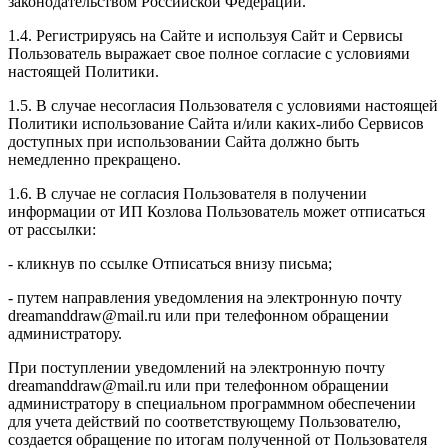
законодательством Российской Федерации.
1.4. Регистрируясь на Сайте и используя Сайт и Сервисы
Пользователь выражает свое полное согласие с условиями
настоящей Политики.
1.5. В случае несогласия Пользователя с условиями настоящей
Политики использование Сайта и/или каких-либо Сервисов
доступных при использовании Сайта должно быть
немедленно прекращено.
1.6. В случае не согласия Пользователя в получении
информации от ИП Козлова Пользователь может отписаться
от рассылки:
- кликнув по ссылке Отписаться внизу письма;
- путем направления уведомления на электронную почту
dreamanddraw@mail.ru или при телефонном обращении
администратору.
При поступлении уведомлений на электронную почту
dreamanddraw@mail.ru или при телефонном обращении
администратору в специальном программном обеспечении
для учета действий по соответствующему Пользователю,
создается обращение по итогам полученной от Пользователя