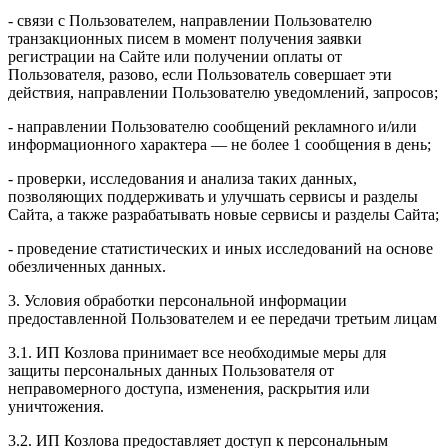
- связи с Пользователем, направлении Пользователю
транзакционных писем в момент получения заявки
регистрации на Сайте или получении оплаты от
Пользователя, разово, если Пользователь совершает эти
действия, направлении Пользователю уведомлений, запросов;
- направлении Пользователю сообщений рекламного и/или
информационного характера — не более 1 сообщения в день;
- проверки, исследования и анализа таких данных,
позволяющих поддерживать и улучшать сервисы и разделы
Сайта, а также разрабатывать новые сервисы и разделы Сайта;
- проведение статистических и иных исследований на основе
обезличенных данных.
3. Условия обработки персональной информации
предоставленной Пользователем и ее передачи третьим лицам
3.1. ИП Козлова принимает все необходимые меры для
защиты персональных данных Пользователя от
неправомерного доступа, изменения, раскрытия или
уничтожения.
3.2. ИП Козлова предоставляет доступ к персональным