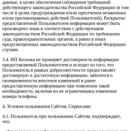
данные, в целях обеспечения соблюдения требований
действующего законодательства Российской Федерации (в том
числе в целях предупреждения и/или пресечения незаконных
и/или противоправных действий Пользователей). Раскрытие
предоставленной Пользователем информации может быть
произведено лишь в соответствии с действующим
законодательством Российской Федерации по требованию
суда, правоохранительных органов, а равно в иных
предусмотренных законодательством Российской Федерации
случаях.
3.4. ИП Козлова не проверяет достоверность информации
предоставляемой Пользователем и исходит из того, что
Пользователь в рамках добросовестности предоставляет
достоверную и достаточную информацию, заботится о
своевременности внесения изменений в ранее
предоставленную информацию при появлении такой
необходимости, включая но не ограничиваясь изменение
номера телефона.
4. Условия пользования Сайтом, Сервисами
4.1. Пользователь при пользовании Сайтом, подтверждает,
что: