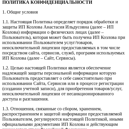
ПОЛИТИКА КОНФИДЕНЦИАЛЬНОСТИ
1. Общие условия
1.1. Настоящая Политика определяет порядок обработки и
защиты ИП Козлова Анастасия Ильдусовна (далее – ИП
Козлова) информации о физических лицах (далее –
Пользователь), которая может быть получена ИП Козлова при
использовании Пользователем услуг/товаров,
неисключительной лицензии предоставляемых в том числе
посредством сайта, сервисов, служб, программ используемых
ИП Козлова (далее – Сайт, Сервисы).
1.2. Целью настоящей Политики является обеспечение
надлежащей защиты персональной информации которую
Пользователь предоставляет о себе самостоятельно при
использовании Сайта, Сервисов или в процессе регистрации
(создании учетной записи), для приобретения товаров/услуг,
неисключительной лицензии от несанкционированного
доступа и разглашения.
1.3. Отношения, связанные со сбором, хранением,
распространением и защитой информации предоставляемой
Пользователем, регулируются настоящей Политикой, иными
официальными документами ИП Козловa и действующим