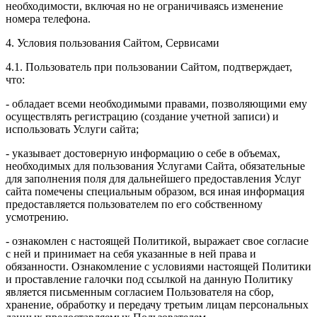
необходимости, включая но не ограничиваясь изменение
номера телефона.
4. Условия пользования Сайтом, Сервисами
4.1. Пользователь при пользовании Сайтом, подтверждает,
что:
- обладает всеми необходимыми правами, позволяющими ему
осуществлять регистрацию (создание учетной записи) и
использовать Услуги сайта;
- указывает достоверную информацию о себе в объемах,
необходимых для пользования Услугами Сайта, обязательные
для заполнения поля для дальнейшего предоставления Услуг
сайта помечены специальным образом, вся иная информация
предоставляется пользователем по его собственному
усмотрению.
- ознакомлен с настоящей Политикой, выражает свое согласие
с ней и принимает на себя указанные в ней права и
обязанности. Ознакомление с условиями настоящей Политики
и проставление галочки под ссылкой на данную Политику
является письменным согласием Пользователя на сбор,
хранение, обработку и передачу третьим лицам персональных