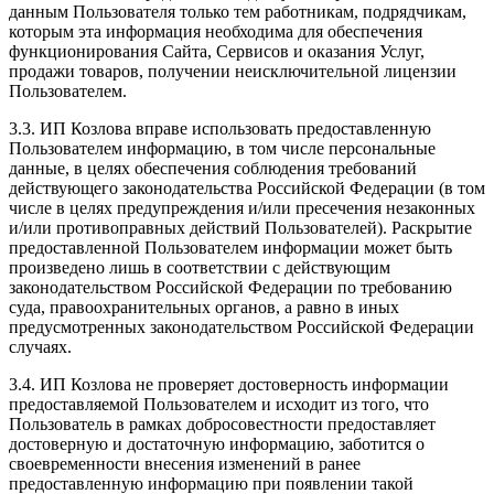
данным Пользователя только тем работникам, подрядчикам,
которым эта информация необходима для обеспечения
функционирования Сайта, Сервисов и оказания Услуг,
продажи товаров, получении неисключительной лицензии
Пользователем.
3.3. ИП Козлова вправе использовать предоставленную
Пользователем информацию, в том числе персональные
данные, в целях обеспечения соблюдения требований
действующего законодательства Российской Федерации (в том
числе в целях предупреждения и/или пресечения незаконных
и/или противоправных действий Пользователей). Раскрытие
предоставленной Пользователем информации может быть
произведено лишь в соответствии с действующим
законодательством Российской Федерации по требованию
суда, правоохранительных органов, а равно в иных
предусмотренных законодательством Российской Федерации
случаях.
3.4. ИП Козлова не проверяет достоверность информации
предоставляемой Пользователем и исходит из того, что
Пользователь в рамках добросовестности предоставляет
достоверную и достаточную информацию, заботится о
своевременности внесения изменений в ранее
предоставленную информацию при появлении такой