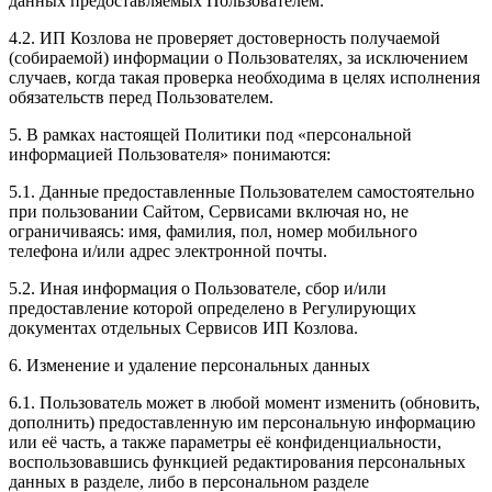
данных предоставляемых Пользователем.
4.2. ИП Козлова не проверяет достоверность получаемой
(собираемой) информации о Пользователях, за исключением
случаев, когда такая проверка необходима в целях исполнения
обязательств перед Пользователем.
5. В рамках настоящей Политики под «персональной
информацией Пользователя» понимаются:
5.1. Данные предоставленные Пользователем самостоятельно
при пользовании Сайтом, Сервисами включая но, не
ограничиваясь: имя, фамилия, пол, номер мобильного
телефона и/или адрес электронной почты.
5.2. Иная информация о Пользователе, сбор и/или
предоставление которой определено в Регулирующих
документах отдельных Сервисов ИП Козлова.
6. Изменение и удаление персональных данных
6.1. Пользователь может в любой момент изменить (обновить,
дополнить) предоставленную им персональную информацию
или её часть, а также параметры её конфиденциальности,
воспользовавшись функцией редактирования персональных
данных в разделе, либо в персональном разделе