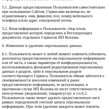
5.1. Данные предоставленные Пользователем самостоятельно
при пользовании Сайтом, Сервисами включая но, не
ограничиваясь: имя, фамилия, пол, номер мобильного
телефона и/или адрес электронной почты.
5.2. Иная информация о Пользователе, сбор и/или
предоставление которой определено в Регулирующих
документах отдельных Сервисов ИП Козлова.
6. Изменение и удаление персональных данных
6.1. Пользователь может в любой момент изменить (обновить,
дополнить) предоставленную им персональную информацию
или её часть, а также параметры её конфиденциальности,
воспользовавшись функцией редактирования персональных
данных в разделе, либо в персональном разделе
соответствующего Сервиса. Пользователь обязан заботится о
своевременности внесения изменений в ранее
предоставленную информацию, ее актуализации, в
противном случае ИП Козлова не несет ответственности за
неполучение уведомлений, товаров/услуг и т.п.6.2.
Пользователь также может удалить предоставленную им в
рамках определенной учетной записи персональную
информацию. При этом удаление аккаунта может повлечь