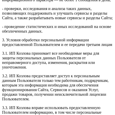
- проверки, исследования и анализа таких данных,
позволяющих поддерживать и улучшать сервисы и разделы
Сайта, а также разрабатывать новые сервисы и разделы Сайта;
- проведение статистических и иных исследований на основе
обезличенных данных.
3. Условия обработки персональной информации
предоставленной Пользователем и ее передачи третьим лицам
3.1. ИП Козлова принимает все необходимые меры для
защиты персональных данных Пользователя от
неправомерного доступа, изменения, раскрытия или
уничтожения.
3.2. ИП Козлова предоставляет доступ к персональным
данным Пользователя только тем работникам, подрядчикам,
которым эта информация необходима для обеспечения
функционирования Сайта, Сервисов и оказания Услуг,
продажи товаров, получении неисключительной лицензии
Пользователем.
3.3. ИП Козлова вправе использовать предоставленную
Пользователем информацию, в том числе персональные