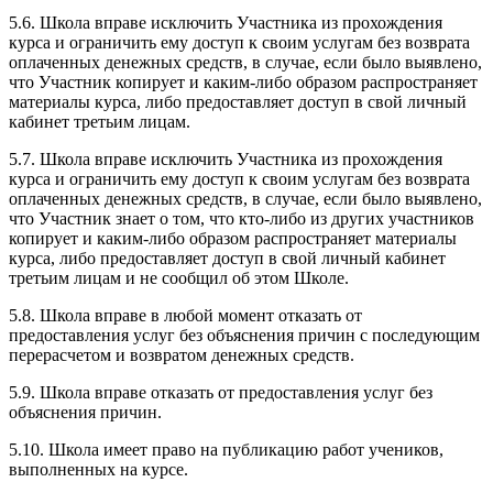
5.6. Школа вправе исключить Участника из прохождения
курса и ограничить ему доступ к своим услугам без возврата
оплаченных денежных средств, в случае, если было выявлено,
что Участник копирует и каким-либо образом распространяет
материалы курса, либо предоставляет доступ в свой личный
кабинет третьим лицам.
5.7. Школа вправе исключить Участника из прохождения
курса и ограничить ему доступ к своим услугам без возврата
оплаченных денежных средств, в случае, если было выявлено,
что Участник знает о том, что кто-либо из других участников
копирует и каким-либо образом распространяет материалы
курса, либо предоставляет доступ в свой личный кабинет
третьим лицам и не сообщил об этом Школе.
5.8. Школа вправе в любой момент отказать от
предоставления услуг без объяснения причин с последующим
перерасчетом и возвратом денежных средств.
5.9. Школа вправе отказать от предоставления услуг без
объяснения причин.
5.10. Школа имеет право на публикацию работ учеников,
выполненных на курсе.