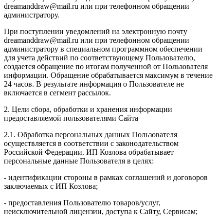
dreamanddraw@mail.ru или при телефонном обращении
администратору.
При поступлении уведомлений на электронную почту
dreamanddraw@mail.ru или при телефонном обращении
администратору в специальном программном обеспечении
для учета действий по соответствующему Пользователю,
создается обращение по итогам полученной от Пользователя
информации. Обращение обрабатывается максимум в течение
24 часов. В результате информация о Пользователе не
включается в сегмент рассылок.
2. Цели сбора, обработки и хранения информации
предоставляемой пользователями Сайта
2.1. Обработка персональных данных Пользователя
осуществляется в соответствии с законодательством
Российской Федерации. ИП Козловa обрабатывает
персональные данные Пользователя в целях:
- идентификации стороны в рамках соглашений и договоров
заключаемых с ИП Козлова;
- предоставления Пользователю товаров/услуг,
неисключительной лицензии, доступа к Сайту, Сервисам;