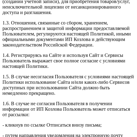
(создании учетной записи), для приобретения товаров/услуг,
неисключительной лицензии от несанкционированного
доступа и разглашения.
1.3. Отношения, связанные со сбором, хранением,
распространением и защитой информации предоставляемой
Пользователем, регулируются настоящей Политикой, иными
официальными документами ИП Козловa и действующим
законодательством Российской Федерации.
1.4. Регистрируясь на Сайте и используя Сайт и Сервисы
Пользователь выражает свое полное согласие с условиями
настоящей Политики.
1.5. В случае несогласия Пользователя с условиями настоящей
Политики использование Сайта и/или каких-либо Сервисов
доступных при использовании Сайта должно быть
немедленно прекращено.
1.6. В случае не согласия Пользователя в получении
информации от ИП Козлова Пользователь может отписаться
от рассылки:
- кликнув по ссылке Отписаться внизу письма;
- путем направления уведомления на электронную почту