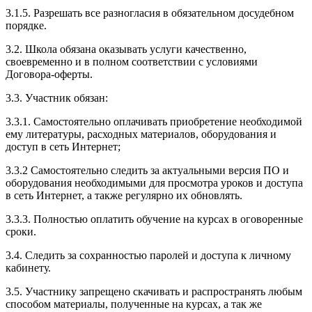
3.1.5. Разрешать все разногласия в обязательном досудебном
порядке.
3.2. Школа обязана оказывать услуги качественно,
своевременно и в полном соответствии с условиями
Договора-оферты.
3.3. Участник обязан:
3.3.1. Cамостоятельно оплачивать приобретение необходимой
ему литературы, расходных материалов, оборудования и
доступ в сеть Интернет;
3.3.2 Самостоятельно следить за актуальными версия ПО и
оборудования необходимыми для просмотра уроков и доступа
в сеть Интернет, а также регулярно их обновлять.
3.3.3. Полностью оплатить обучение на курсах в оговоренные
сроки.
3.4. Следить за сохранностью паролей и доступа к личному
кабинету.
3.5. Участнику запрещено скачивать и распространять любым
способом материалы, полученные на курсах, а так же