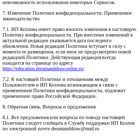
невозможность использования некоторых Сервисов.
7. Изменение Политики конфиденциальности. Применимое
законодательство
7.1. ИП Козлова имеет право вносить изменения в настоящую
Политику конфиденциальности. При внесении изменений в
актуальной редакции указывается дата последнего
обновления. Новая редакция Политики вступает в силу с
момента ее размещения, если иное не предусмотрено новой
редакцией Политики. Действующая редакция всегда
находится на странице по адресу
https://education.dreamanddrawonline.ru/
7.2. К настоящей Политике и отношениям между
Пользователем и ИП Козлова возникающим в связи с
применением Политики конфиденциальности, подлежит
применению право Российской Федерации.
8. Обратная связь. Вопросы и предложения
8.1. Все предложения или вопросы по поводу настоящей
Политики следует сообщать в Службу поддержки ИП Козлов
по электронной почте dreamanddraw@mail.ru