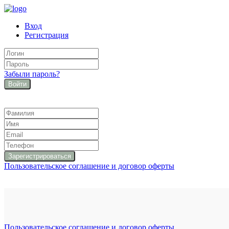
Вход
Регистрация
Забыли пароль?
Войти
Пользовательское соглашение и договор оферты
Пользовательское соглашение и договор оферты