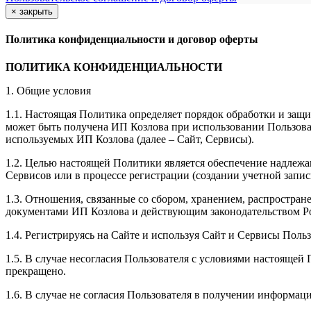
×
закрыть
Политика конфиденциальности и договор оферты
ПОЛИТИКА КОНФИДЕНЦИАЛЬНОСТИ
1. Общие условия
1.1. Настоящая Политика определяет порядок обработки и защи
может быть получена ИП Козлова при использовании Пользоват
используемых ИП Козлова (далее – Сайт, Сервисы).
1.2. Целью настоящей Политики является обеспечение надлежа
Сервисов или в процессе регистрации (создании учетной запис
1.3. Отношения, связанные со сбором, хранением, распростр
документами ИП Козловa и действующим законодательством Р
1.4. Регистрируясь на Сайте и используя Сайт и Сервисы Поль
1.5. В случае несогласия Пользователя с условиями настояще
прекращено.
1.6. В случае не согласия Пользователя в получении информац