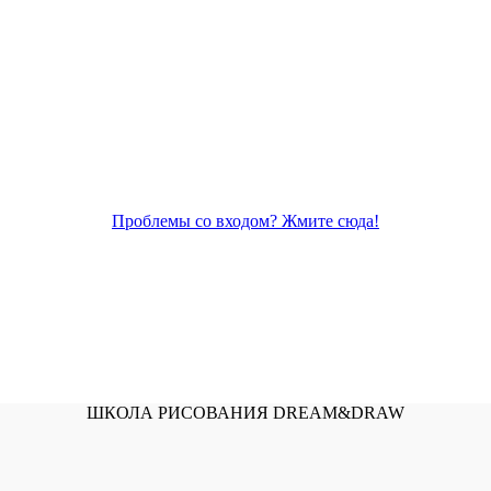
Проблемы со входом? Жмите сюда!
ШКОЛА РИСОВАНИЯ DREAM&DRAW