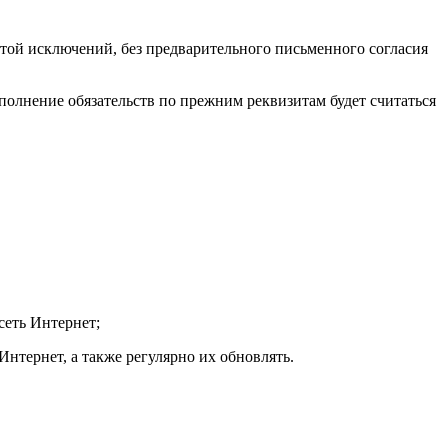
ой исключений, без предварительного письменного согласия
сполнение обязательств по прежним реквизитам будет считаться
сеть Интернет;
Интернет, а также регулярно их обновлять.