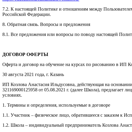
7.2. К настоящей Политике и отношениям между Пользовател
Российской Федерации.
8. Обратная связь. Вопросы и предложения
8.1. Все предложения или вопросы по поводу настоящей Поли
ДОГОВОР ОФЕРТЫ
Оферта и договор на обучение на курсах по рисованию в ИП К
30 августа 2021 года, г. Казань
ИП Козлова Анастасия Ильдусовна, действующая на основании
321169000125958 от 05.08.2021 г. (далее Школа), предлагает
условиях.
1. Термины и определения, используемые в договоре
1.1. Участник – физическое лицо, обратившееся с заказом к И
1.2. Школа – индивидуальный предприниматель Козлова Анаст