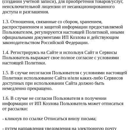
(создании учетной записи), для приобретения товаров/услуг,
неисключительной лицензии от несанкционированного
доступа и разглашения.
1.3. Отношения, связанные со сбором, хранением,
распространением и защитой информации предоставляемой
Пользователем, регулируются настоящей Политикой, иными
официальными документами ИП Козловa и действующим
законодательством Российской Федерации.
1.4. Регистрируясь на Сайте и используя Сайт и Сервисы
Пользователь выражает свое полное согласие с условиями
настоящей Политики.
1.5. В случае несогласия Пользователя с условиями настоящей
Политики использование Сайта и/или каких-либо Сервисов
доступных при использовании Сайта должно быть
немедленно прекращено.
1.6. В случае не согласия Пользователя в получении
информации от ИП Козлова Пользователь может отписаться
от рассылки:
- кликнув по ссылке Отписаться внизу письма;
- путем направления уведомления на электронную почту