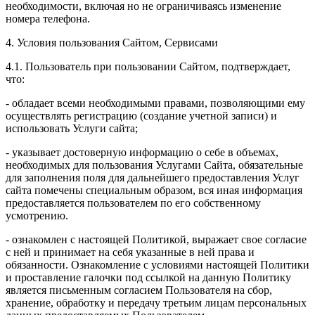
необходимости, включая но не ограничиваясь изменение
номера телефона.
4. Условия пользования Сайтом, Сервисами
4.1. Пользователь при пользовании Сайтом, подтверждает,
что:
- обладает всеми необходимыми правами, позволяющими ему
осуществлять регистрацию (создание учетной записи) и
использовать Услуги сайта;
- указывает достоверную информацию о себе в объемах,
необходимых для пользования Услугами Сайта, обязательные
для заполнения поля для дальнейшего предоставления Услуг
сайта помечены специальным образом, вся иная информация
предоставляется пользователем по его собственному
усмотрению.
- ознакомлен с настоящей Политикой, выражает свое согласие
с ней и принимает на себя указанные в ней права и
обязанности. Ознакомление с условиями настоящей Политики
и проставление галочки под ссылкой на данную Политику
является письменным согласием Пользователя на сбор,
хранение, обработку и передачу третьим лицам персональных