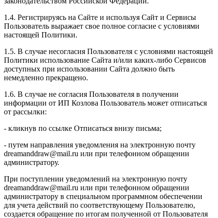
законодательством Российской Федерации.
1.4. Регистрируясь на Сайте и используя Сайт и Сервисы
Пользователь выражает свое полное согласие с условиями
настоящей Политики.
1.5. В случае несогласия Пользователя с условиями настоящей
Политики использование Сайта и/или каких-либо Сервисов
доступных при использовании Сайта должно быть
немедленно прекращено.
1.6. В случае не согласия Пользователя в получении
информации от ИП Козлова Пользователь может отписаться
от рассылки:
- кликнув по ссылке Отписаться внизу письма;
- путем направления уведомления на электронную почту
dreamanddraw@mail.ru или при телефонном обращении
администратору.
При поступлении уведомлений на электронную почту
dreamanddraw@mail.ru или при телефонном обращении
администратору в специальном программном обеспечении
для учета действий по соответствующему Пользователю,
создается обращение по итогам полученной от Пользователя