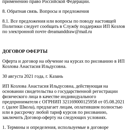
применению право Российской Федерации.
8. Обратная связь. Вопросы и предложения
8.1. Все предложения или вопросы по поводу настоящей
Политики следует сообщать в Службу поддержки ИП Козлов
по электронной почте dreamanddraw@mail.ru
ДОГОВОР ОФЕРТЫ
Оферта и договор на обучение на курсах по рисованию в ИП
Козлова Анастасия Ильдусовна.
30 августа 2021 года, г. Казань
ИП Козлова Анастасия Ильдусовна, действующая на
основании свидетельства о государственной регистрации
физического лица в качестве индивидуального
предпринимателя с ОГРНИП 321169000125958 от 05.08.2021
г. (далее Школа), предлагает лицам, оплатившим полностью
или в рассрочку любой тариф курсов по рисованию,
заключить Договор-оферту на следующих условиях.
1. Термины и определения, используемые в договоре