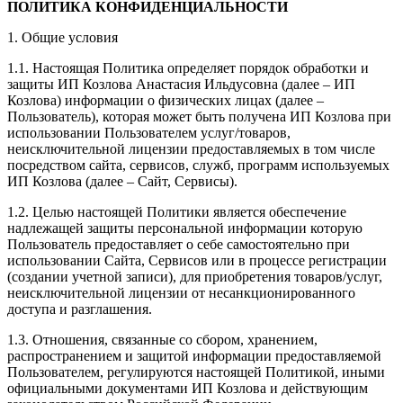
ПОЛИТИКА КОНФИДЕНЦИАЛЬНОСТИ
1. Общие условия
1.1. Настоящая Политика определяет порядок обработки и
защиты ИП Козлова Анастасия Ильдусовна (далее – ИП
Козлова) информации о физических лицах (далее –
Пользователь), которая может быть получена ИП Козлова при
использовании Пользователем услуг/товаров,
неисключительной лицензии предоставляемых в том числе
посредством сайта, сервисов, служб, программ используемых
ИП Козлова (далее – Сайт, Сервисы).
1.2. Целью настоящей Политики является обеспечение
надлежащей защиты персональной информации которую
Пользователь предоставляет о себе самостоятельно при
использовании Сайта, Сервисов или в процессе регистрации
(создании учетной записи), для приобретения товаров/услуг,
неисключительной лицензии от несанкционированного
доступа и разглашения.
1.3. Отношения, связанные со сбором, хранением,
распространением и защитой информации предоставляемой
Пользователем, регулируются настоящей Политикой, иными
официальными документами ИП Козловa и действующим