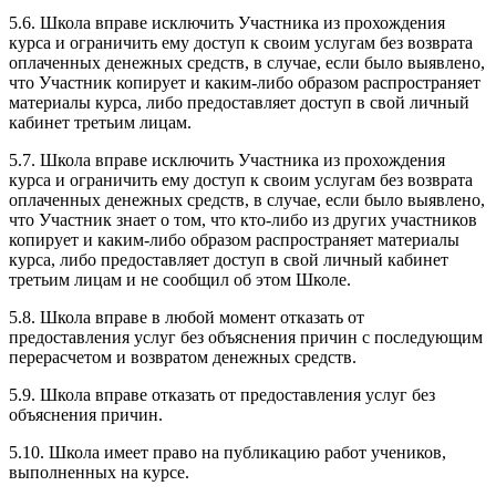
5.6. Школа вправе исключить Участника из прохождения
курса и ограничить ему доступ к своим услугам без возврата
оплаченных денежных средств, в случае, если было выявлено,
что Участник копирует и каким-либо образом распространяет
материалы курса, либо предоставляет доступ в свой личный
кабинет третьим лицам.
5.7. Школа вправе исключить Участника из прохождения
курса и ограничить ему доступ к своим услугам без возврата
оплаченных денежных средств, в случае, если было выявлено,
что Участник знает о том, что кто-либо из других участников
копирует и каким-либо образом распространяет материалы
курса, либо предоставляет доступ в свой личный кабинет
третьим лицам и не сообщил об этом Школе.
5.8. Школа вправе в любой момент отказать от
предоставления услуг без объяснения причин с последующим
перерасчетом и возвратом денежных средств.
5.9. Школа вправе отказать от предоставления услуг без
объяснения причин.
5.10. Школа имеет право на публикацию работ учеников,
выполненных на курсе.