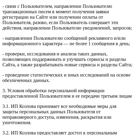
- связи с Пользователем, направлении Пользователю
транзакционных писем в момент получения заявки
регистрации на Сайте или получении оплаты от
Пользователя, разово, если Пользователь совершает эти
действия, направлении Пользователю уведомлений, запросов;
- направлении Пользователю сообщений рекламного и/или
информационного характера — не более 1 сообщения в день;
- проверки, исследования и анализа таких данных,
позволяющих поддерживать и улучшать сервисы и разделы
Сайта, а также разрабатывать новые сервисы и разделы Сайта;
- проведение статистических и иных исследований на основе
обезличенных данных.
3. Условия обработки персональной информации
предоставленной Пользователем и ее передачи третьим лицам
3.1. ИП Козлова принимает все необходимые меры для
защиты персональных данных Пользователя от
неправомерного доступа, изменения, раскрытия или
уничтожения.
3.2. ИП Козлова предоставляет доступ к персональным