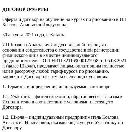
ДОГОВОР ОФЕРТЫ
Оферта и договор на обучение на курсах по рисованию в ИП
Козлова Анастасия Ильдусовна.
30 августа 2021 года, г. Казань
ИП Козлова Анастасия Ильдусовна, действующая на
основании свидетельства о государственной регистрации
физического лица в качестве индивидуального
предпринимателя с ОГРНИП 321169000125958 от 05.08.2021
г. (далее Школа), предлагает лицам, оплатившим полностью
или в рассрочку любой тариф курсов по рисованию,
заключить Договор-оферту на следующих условиях.
1. Термины и определения, используемые в договоре
1.1. Участник – физическое лицо, обратившееся с заказом к
Исполнителю в соответствии с условиями настоящего
Договора.
1.2. Школа – индивидуальный предприниматель Козлова
Анастасия Ильдусовна, оказывающая услуги Участнику по
Договору.