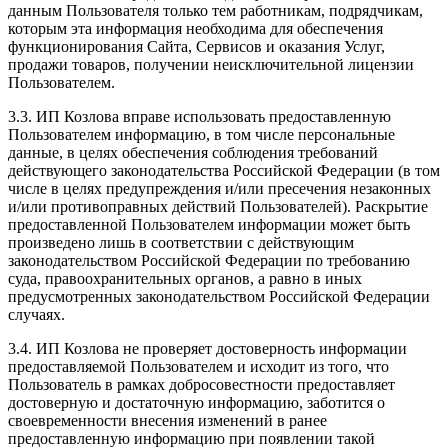
данным Пользователя только тем работникам, подрядчикам,
которым эта информация необходима для обеспечения
функционирования Сайта, Сервисов и оказания Услуг,
продажи товаров, получении неисключительной лицензии
Пользователем.
3.3. ИП Козлова вправе использовать предоставленную
Пользователем информацию, в том числе персональные
данные, в целях обеспечения соблюдения требований
действующего законодательства Российской Федерации (в том
числе в целях предупреждения и/или пресечения незаконных
и/или противоправных действий Пользователей). Раскрытие
предоставленной Пользователем информации может быть
произведено лишь в соответствии с действующим
законодательством Российской Федерации по требованию
суда, правоохранительных органов, а равно в иных
предусмотренных законодательством Российской Федерации
случаях.
3.4. ИП Козлова не проверяет достоверность информации
предоставляемой Пользователем и исходит из того, что
Пользователь в рамках добросовестности предоставляет
достоверную и достаточную информацию, заботится о
своевременности внесения изменений в ранее
предоставленную информацию при появлении такой