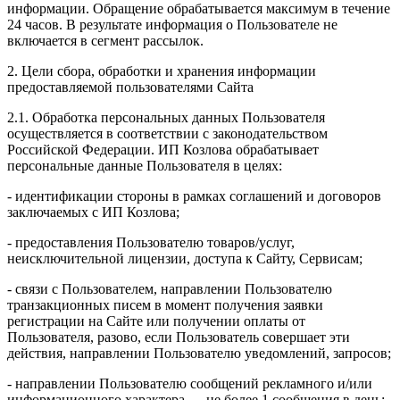
информации. Обращение обрабатывается максимум в течение
24 часов. В результате информация о Пользователе не
включается в сегмент рассылок.
2. Цели сбора, обработки и хранения информации
предоставляемой пользователями Сайта
2.1. Обработка персональных данных Пользователя
осуществляется в соответствии с законодательством
Российской Федерации. ИП Козловa обрабатывает
персональные данные Пользователя в целях:
- идентификации стороны в рамках соглашений и договоров
заключаемых с ИП Козлова;
- предоставления Пользователю товаров/услуг,
неисключительной лицензии, доступа к Сайту, Сервисам;
- связи с Пользователем, направлении Пользователю
транзакционных писем в момент получения заявки
регистрации на Сайте или получении оплаты от
Пользователя, разово, если Пользователь совершает эти
действия, направлении Пользователю уведомлений, запросов;
- направлении Пользователю сообщений рекламного и/или
информационного характера — не более 1 сообщения в день;