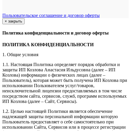
Пользовательское соглашение и договор оферты
×
закрыть
Политика конфиденциальности и договор оферты
ПОЛИТИКА КОНФИДЕНЦИАЛЬНОСТИ
1. Общие условия
1.1. Настоящая Политика определяет порядок обработки и
защиты ИП Козлова Анастасия Ильдусовна (далее – ИП
Козлова) информации о физических лицах (далее –
Пользователь), которая может быть получена ИП Козлова при
использовании Пользователем услуг/товаров,
неисключительной лицензии предоставляемых в том числе
посредством сайта, сервисов, служб, программ используемых
ИП Козлова (далее – Сайт, Сервисы).
1.2. Целью настоящей Политики является обеспечение
надлежащей защиты персональной информации которую
Пользователь предоставляет о себе самостоятельно при
использовании Сайта, Сервисов или в процессе регистрации