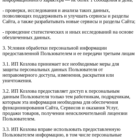
- проверки, исследования и анализа таких данных,
позволяющих поддерживать и улучшать сервисы и разделы
Сайта, а также разрабатывать новые сервисы и разделы Сайта;
- проведение статистических и иных исследований на основе
обезличенных данных.
3. Условия обработки персональной информации
предоставленной Пользователем и ее передачи третьим лицам
3.1. ИП Козлова принимает все необходимые меры для
защиты персональных данных Пользователя от
неправомерного доступа, изменения, раскрытия или
уничтожения.
3.2. ИП Козлова предоставляет доступ к персональным
данным Пользователя только тем работникам, подрядчикам,
которым эта информация необходима для обеспечения
функционирования Сайта, Сервисов и оказания Услуг,
продажи товаров, получении неисключительной лицензии
Пользователем.
3.3. ИП Козлова вправе использовать предоставленную
Пользователем информацию, в том числе персональные