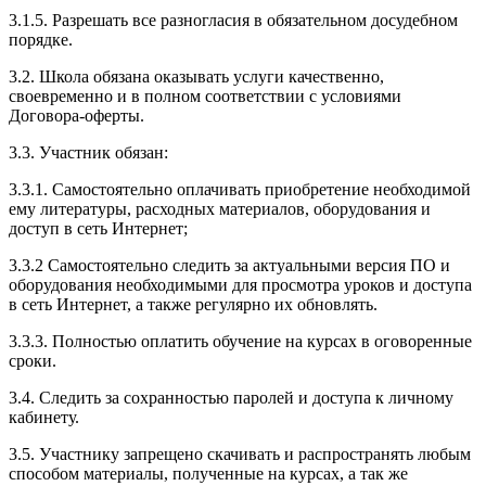
3.1.5. Разрешать все разногласия в обязательном досудебном
порядке.
3.2. Школа обязана оказывать услуги качественно,
своевременно и в полном соответствии с условиями
Договора-оферты.
3.3. Участник обязан:
3.3.1. Cамостоятельно оплачивать приобретение необходимой
ему литературы, расходных материалов, оборудования и
доступ в сеть Интернет;
3.3.2 Самостоятельно следить за актуальными версия ПО и
оборудования необходимыми для просмотра уроков и доступа
в сеть Интернет, а также регулярно их обновлять.
3.3.3. Полностью оплатить обучение на курсах в оговоренные
сроки.
3.4. Следить за сохранностью паролей и доступа к личному
кабинету.
3.5. Участнику запрещено скачивать и распространять любым
способом материалы, полученные на курсах, а так же