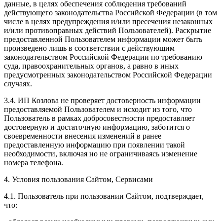
данные, в целях обеспечения соблюдения требований
действующего законодательства Российской Федерации (в том
числе в целях предупреждения и/или пресечения незаконных
и/или противоправных действий Пользователей). Раскрытие
предоставленной Пользователем информации может быть
произведено лишь в соответствии с действующим
законодательством Российской Федерации по требованию
суда, правоохранительных органов, а равно в иных
предусмотренных законодательством Российской Федерации
случаях.
3.4. ИП Козлова не проверяет достоверность информации
предоставляемой Пользователем и исходит из того, что
Пользователь в рамках добросовестности предоставляет
достоверную и достаточную информацию, заботится о
своевременности внесения изменений в ранее
предоставленную информацию при появлении такой
необходимости, включая но не ограничиваясь изменение
номера телефона.
4. Условия пользования Сайтом, Сервисами
4.1. Пользователь при пользовании Сайтом, подтверждает,
что: