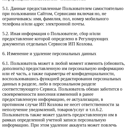
5.1. Данные предоставленные Пользователем самостоятельно
при пользовании Сайтом, Сервисами включая но, не
ограничиваясь: имя, фамилия, пол, номер мобильного
телефона и/или адрес электронной почты.
5.2. Иная информация о Пользователе, сбор и/или
предоставление которой определено в Регулирующих
документах отдельных Сервисов ИП Козлова.
6. Изменение и удаление персональных данных
6.1. Пользователь может в любой момент изменить (обновить,
дополнить) предоставленную им персональную информацию
или её часть, а также параметры её конфиденциальности,
воспользовавшись функцией редактирования персональных
данных в разделе, либо в персональном разделе
соответствующего Сервиса. Пользователь обязан заботится о
своевременности внесения изменений в ранее
предоставленную информацию, ее актуализации, в
противном случае ИП Козлова не несет ответственности за
неполучение уведомлений, товаров/услуг и т.п.6.2.
Пользователь также может удалить предоставленную им в
рамках определенной учетной записи персональную
информацию. При этом удаление аккаунта может повлечь