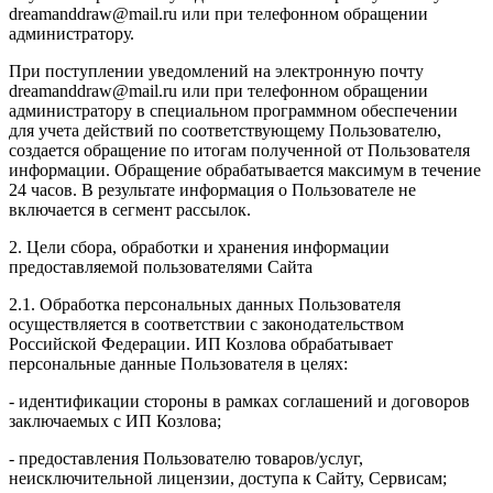
dreamanddraw@mail.ru или при телефонном обращении
администратору.
При поступлении уведомлений на электронную почту
dreamanddraw@mail.ru или при телефонном обращении
администратору в специальном программном обеспечении
для учета действий по соответствующему Пользователю,
создается обращение по итогам полученной от Пользователя
информации. Обращение обрабатывается максимум в течение
24 часов. В результате информация о Пользователе не
включается в сегмент рассылок.
2. Цели сбора, обработки и хранения информации
предоставляемой пользователями Сайта
2.1. Обработка персональных данных Пользователя
осуществляется в соответствии с законодательством
Российской Федерации. ИП Козловa обрабатывает
персональные данные Пользователя в целях:
- идентификации стороны в рамках соглашений и договоров
заключаемых с ИП Козлова;
- предоставления Пользователю товаров/услуг,
неисключительной лицензии, доступа к Сайту, Сервисам;