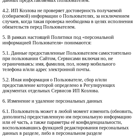
данных предоставляемых Пользователем.
4.2. ИП Козлова не проверяет достоверность получаемой
(собираемой) информации о Пользователях, за исключением
случаев, когда такая проверка необходима в целях исполнения
обязательств перед Пользователем.
5. В рамках настоящей Политики под «персональной
информацией Пользователя» понимаются:
5.1. Данные предоставленные Пользователем самостоятельно
при пользовании Сайтом, Сервисами включая но, не
ограничиваясь: имя, фамилия, пол, номер мобильного
телефона и/или адрес электронной почты.
5.2. Иная информация о Пользователе, сбор и/или
предоставление которой определено в Регулирующих
документах отдельных Сервисов ИП Козлова.
6. Изменение и удаление персональных данных
6.1. Пользователь может в любой момент изменить (обновить,
дополнить) предоставленную им персональную информацию
или её часть, а также параметры её конфиденциальности,
воспользовавшись функцией редактирования персональных
данных в разделе, либо в персональном разделе