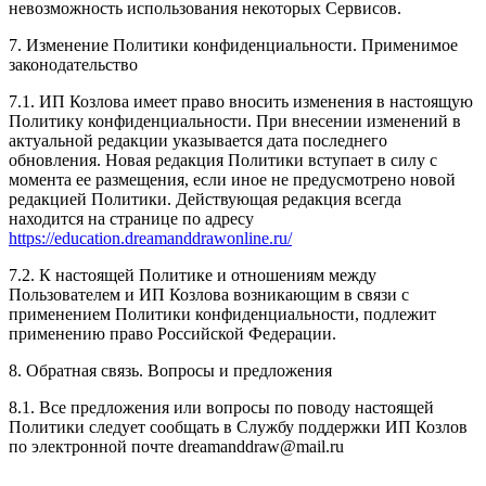
невозможность использования некоторых Сервисов.
7. Изменение Политики конфиденциальности. Применимое
законодательство
7.1. ИП Козлова имеет право вносить изменения в настоящую
Политику конфиденциальности. При внесении изменений в
актуальной редакции указывается дата последнего
обновления. Новая редакция Политики вступает в силу с
момента ее размещения, если иное не предусмотрено новой
редакцией Политики. Действующая редакция всегда
находится на странице по адресу
https://education.dreamanddrawonline.ru/
7.2. К настоящей Политике и отношениям между
Пользователем и ИП Козлова возникающим в связи с
применением Политики конфиденциальности, подлежит
применению право Российской Федерации.
8. Обратная связь. Вопросы и предложения
8.1. Все предложения или вопросы по поводу настоящей
Политики следует сообщать в Службу поддержки ИП Козлов
по электронной почте dreamanddraw@mail.ru