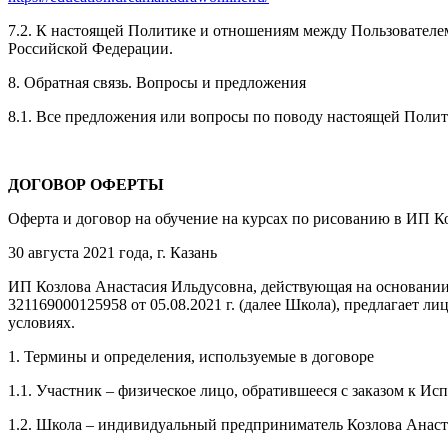
7.2. К настоящей Политике и отношениям между Пользовател
Российской Федерации.
8. Обратная связь. Вопросы и предложения
8.1. Все предложения или вопросы по поводу настоящей Поли
ДОГОВОР ОФЕРТЫ
Оферта и договор на обучение на курсах по рисованию в ИП К
30 августа 2021 года, г. Казань
ИП Козлова Анастасия Ильдусовна, действующая на основании
321169000125958 от 05.08.2021 г. (далее Школа), предлагает
условиях.
1. Термины и определения, используемые в договоре
1.1. Участник – физическое лицо, обратившееся с заказом к И
1.2. Школа – индивидуальный предприниматель Козлова Анаст