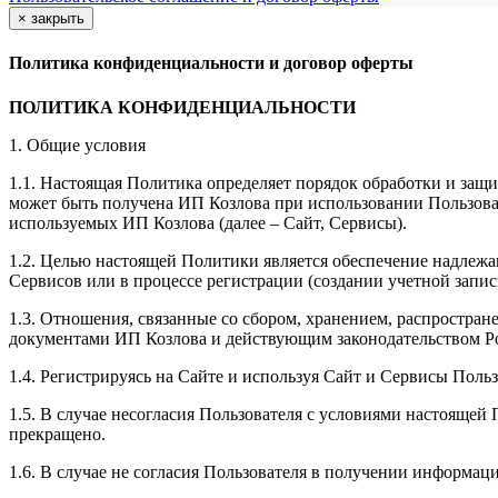
×
закрыть
Политика конфиденциальности и договор оферты
ПОЛИТИКА КОНФИДЕНЦИАЛЬНОСТИ
1. Общие условия
1.1. Настоящая Политика определяет порядок обработки и защи
может быть получена ИП Козлова при использовании Пользоват
используемых ИП Козлова (далее – Сайт, Сервисы).
1.2. Целью настоящей Политики является обеспечение надлежа
Сервисов или в процессе регистрации (создании учетной запис
1.3. Отношения, связанные со сбором, хранением, распростр
документами ИП Козловa и действующим законодательством Р
1.4. Регистрируясь на Сайте и используя Сайт и Сервисы Поль
1.5. В случае несогласия Пользователя с условиями настояще
прекращено.
1.6. В случае не согласия Пользователя в получении информац