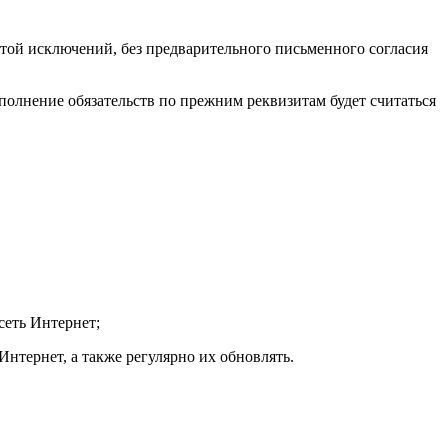
ой исключений, без предварительного письменного согласия
сполнение обязательств по прежним реквизитам будет считаться
сеть Интернет;
Интернет, а также регулярно их обновлять.