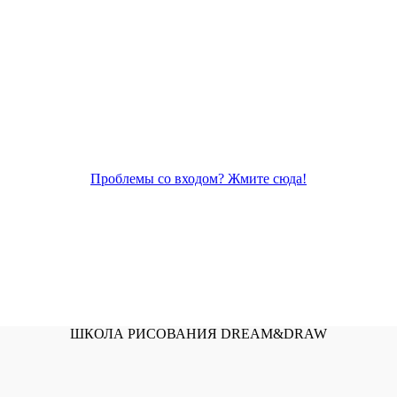
Проблемы со входом? Жмите сюда!
ШКОЛА РИСОВАНИЯ DREAM&DRAW