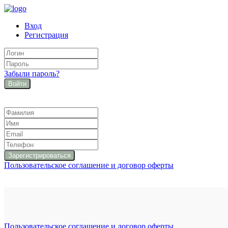
Вход
Регистрация
Забыли пароль?
Войти
Пользовательское соглашение и договор оферты
Пользовательское соглашение и договор оферты