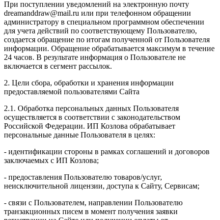
При поступлении уведомлений на электронную почту
dreamanddraw@mail.ru или при телефонном обращении
администратору в специальном программном обеспечении
для учета действий по соответствующему Пользователю,
создается обращение по итогам полученной от Пользователя
информации. Обращение обрабатывается максимум в течение
24 часов. В результате информация о Пользователе не
включается в сегмент рассылок.
2. Цели сбора, обработки и хранения информации
предоставляемой пользователями Сайта
2.1. Обработка персональных данных Пользователя
осуществляется в соответствии с законодательством
Российской Федерации. ИП Козловa обрабатывает
персональные данные Пользователя в целях:
- идентификации стороны в рамках соглашений и договоров
заключаемых с ИП Козлова;
- предоставления Пользователю товаров/услуг,
неисключительной лицензии, доступа к Сайту, Сервисам;
- связи с Пользователем, направлении Пользователю
транзакционных писем в момент получения заявки