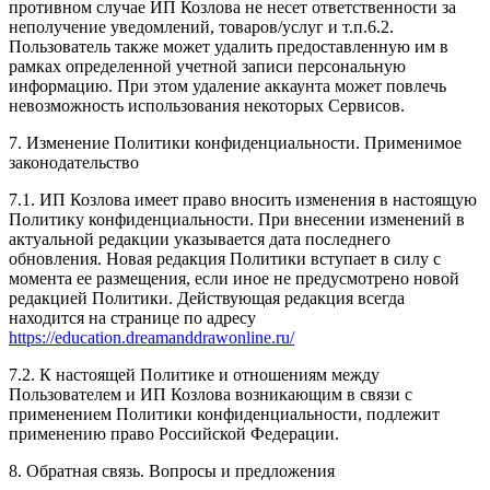
противном случае ИП Козлова не несет ответственности за
неполучение уведомлений, товаров/услуг и т.п.6.2.
Пользователь также может удалить предоставленную им в
рамках определенной учетной записи персональную
информацию. При этом удаление аккаунта может повлечь
невозможность использования некоторых Сервисов.
7. Изменение Политики конфиденциальности. Применимое
законодательство
7.1. ИП Козлова имеет право вносить изменения в настоящую
Политику конфиденциальности. При внесении изменений в
актуальной редакции указывается дата последнего
обновления. Новая редакция Политики вступает в силу с
момента ее размещения, если иное не предусмотрено новой
редакцией Политики. Действующая редакция всегда
находится на странице по адресу
https://education.dreamanddrawonline.ru/
7.2. К настоящей Политике и отношениям между
Пользователем и ИП Козлова возникающим в связи с
применением Политики конфиденциальности, подлежит
применению право Российской Федерации.
8. Обратная связь. Вопросы и предложения