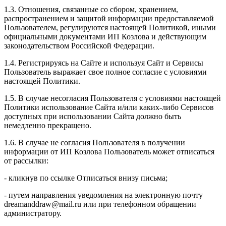
1.3. Отношения, связанные со сбором, хранением,
распространением и защитой информации предоставляемой
Пользователем, регулируются настоящей Политикой, иными
официальными документами ИП Козловa и действующим
законодательством Российской Федерации.
1.4. Регистрируясь на Сайте и используя Сайт и Сервисы
Пользователь выражает свое полное согласие с условиями
настоящей Политики.
1.5. В случае несогласия Пользователя с условиями настоящей
Политики использование Сайта и/или каких-либо Сервисов
доступных при использовании Сайта должно быть
немедленно прекращено.
1.6. В случае не согласия Пользователя в получении
информации от ИП Козлова Пользователь может отписаться
от рассылки:
- кликнув по ссылке Отписаться внизу письма;
- путем направления уведомления на электронную почту
dreamanddraw@mail.ru или при телефонном обращении
администратору.