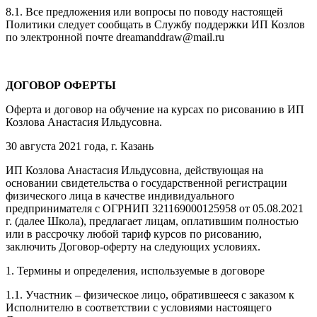
8.1. Все предложения или вопросы по поводу настоящей
Политики следует сообщать в Службу поддержки ИП Козлов
по электронной почте dreamanddraw@mail.ru
ДОГОВОР ОФЕРТЫ
Оферта и договор на обучение на курсах по рисованию в ИП
Козлова Анастасия Ильдусовна.
30 августа 2021 года, г. Казань
ИП Козлова Анастасия Ильдусовна, действующая на
основании свидетельства о государственной регистрации
физического лица в качестве индивидуального
предпринимателя с ОГРНИП 321169000125958 от 05.08.2021
г. (далее Школа), предлагает лицам, оплатившим полностью
или в рассрочку любой тариф курсов по рисованию,
заключить Договор-оферту на следующих условиях.
1. Термины и определения, используемые в договоре
1.1. Участник – физическое лицо, обратившееся с заказом к
Исполнителю в соответствии с условиями настоящего