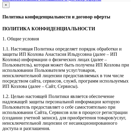
×
закрыть
Политика конфиденциальности и договор оферты
ПОЛИТИКА КОНФИДЕНЦИАЛЬНОСТИ
1. Общие условия
1.1. Настоящая Политика определяет порядок обработки и
защиты ИП Козлова Анастасия Ильдусовна (далее – ИП
Козлова) информации о физических лицах (далее –
Пользователь), которая может быть получена ИП Козлова при
использовании Пользователем услуг/товаров,
неисключительной лицензии предоставляемых в том числе
посредством сайта, сервисов, служб, программ используемых
ИП Козлова (далее – Сайт, Сервисы).
1.2. Целью настоящей Политики является обеспечение
надлежащей защиты персональной информации которую
Пользователь предоставляет о себе самостоятельно при
использовании Сайта, Сервисов или в процессе регистрации
(создании учетной записи), для приобретения товаров/услуг,
неисключительной лицензии от несанкционированного
доступа и разглашения.