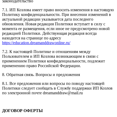
законодательство
7.1. ИП Козлова имеет право вносить изменения в настоящую
Политику конфиденциальности. При внесении изменений в
актуальной редакции указывается дата последнего
обновления. Новая редакция Политики вступает в силу с
момента ее размещения, если иное не предусмотрено новой
редакцией Политики. Действующая редакция всегда
находится на странице по адресу
https://education.dreamanddrawonline.ru/
7.2. К настоящей Политике и отношениям между
Пользователем и ИП Козлова возникающим в связи с
применением Политики конфиденциальности, подлежит
применению право Российской Федерации.
8. Обратная связь. Вопросы и предложения
8.1. Все предложения или вопросы по поводу настоящей
Политики следует сообщать в Службу поддержки ИП Козлов
по электронной почте dreamanddraw@mail.ru
ДОГОВОР ОФЕРТЫ