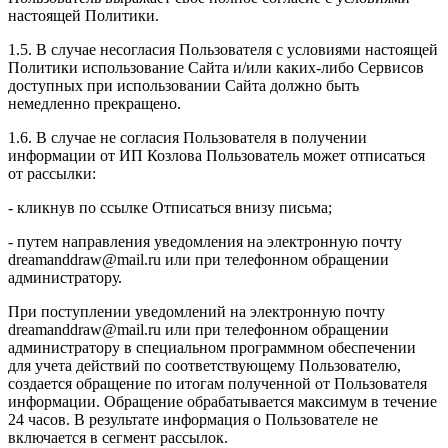
настоящей Политики.
1.5. В случае несогласия Пользователя с условиями настоящей
Политики использование Сайта и/или каких-либо Сервисов
доступных при использовании Сайта должно быть
немедленно прекращено.
1.6. В случае не согласия Пользователя в получении
информации от ИП Козлова Пользователь может отписаться
от рассылки:
- кликнув по ссылке Отписаться внизу письма;
- путем направления уведомления на электронную почту
dreamanddraw@mail.ru или при телефонном обращении
администратору.
При поступлении уведомлений на электронную почту
dreamanddraw@mail.ru или при телефонном обращении
администратору в специальном программном обеспечении
для учета действий по соответствующему Пользователю,
создается обращение по итогам полученной от Пользователя
информации. Обращение обрабатывается максимум в течение
24 часов. В результате информация о Пользователе не
включается в сегмент рассылок.