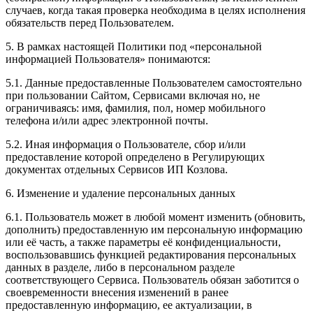
случаев, когда такая проверка необходима в целях исполнения
обязательств перед Пользователем.
5. В рамках настоящей Политики под «персональной
информацией Пользователя» понимаются:
5.1. Данные предоставленные Пользователем самостоятельно
при пользовании Сайтом, Сервисами включая но, не
ограничиваясь: имя, фамилия, пол, номер мобильного
телефона и/или адрес электронной почты.
5.2. Иная информация о Пользователе, сбор и/или
предоставление которой определено в Регулирующих
документах отдельных Сервисов ИП Козлова.
6. Изменение и удаление персональных данных
6.1. Пользователь может в любой момент изменить (обновить,
дополнить) предоставленную им персональную информацию
или её часть, а также параметры её конфиденциальности,
воспользовавшись функцией редактирования персональных
данных в разделе, либо в персональном разделе
соответствующего Сервиса. Пользователь обязан заботится о
своевременности внесения изменений в ранее
предоставленную информацию, ее актуализации, в