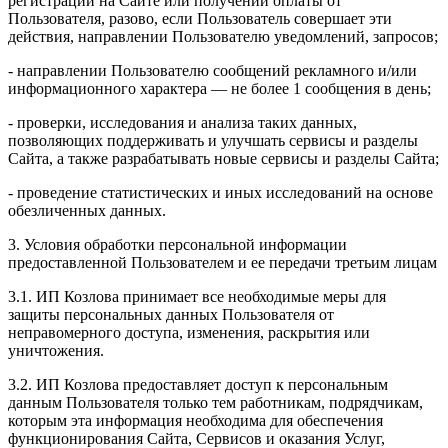
регистрации на Сайте или получении оплаты от
Пользователя, разово, если Пользователь совершает эти
действия, направлении Пользователю уведомлений, запросов;
- направлении Пользователю сообщений рекламного и/или
информационного характера — не более 1 сообщения в день;
- проверки, исследования и анализа таких данных,
позволяющих поддерживать и улучшать сервисы и разделы
Сайта, а также разрабатывать новые сервисы и разделы Сайта;
- проведение статистических и иных исследований на основе
обезличенных данных.
3. Условия обработки персональной информации
предоставленной Пользователем и ее передачи третьим лицам
3.1. ИП Козлова принимает все необходимые меры для
защиты персональных данных Пользователя от
неправомерного доступа, изменения, раскрытия или
уничтожения.
3.2. ИП Козлова предоставляет доступ к персональным
данным Пользователя только тем работникам, подрядчикам,
которым эта информация необходима для обеспечения
функционирования Сайта, Сервисов и оказания Услуг,