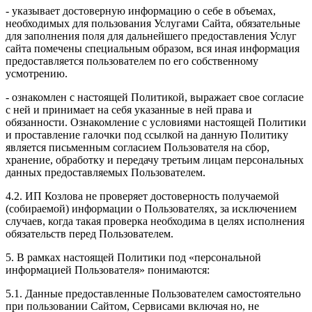
- указывает достоверную информацию о себе в объемах,
необходимых для пользования Услугами Сайта, обязательные
для заполнения поля для дальнейшего предоставления Услуг
сайта помечены специальным образом, вся иная информация
предоставляется пользователем по его собственному
усмотрению.
- ознакомлен с настоящей Политикой, выражает свое согласие
с ней и принимает на себя указанные в ней права и
обязанности. Ознакомление с условиями настоящей Политики
и проставление галочки под ссылкой на данную Политику
является письменным согласием Пользователя на сбор,
хранение, обработку и передачу третьим лицам персональных
данных предоставляемых Пользователем.
4.2. ИП Козлова не проверяет достоверность получаемой
(собираемой) информации о Пользователях, за исключением
случаев, когда такая проверка необходима в целях исполнения
обязательств перед Пользователем.
5. В рамках настоящей Политики под «персональной
информацией Пользователя» понимаются:
5.1. Данные предоставленные Пользователем самостоятельно
при пользовании Сайтом, Сервисами включая но, не