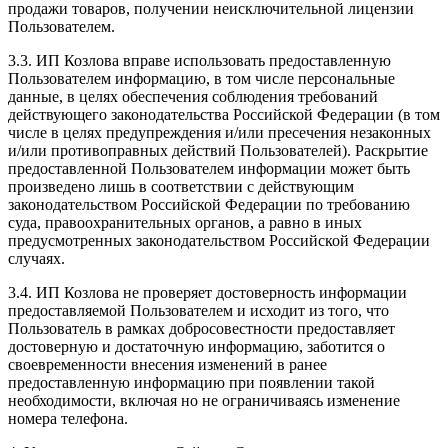
продажи товаров, получении неисключительной лицензии
Пользователем.
3.3. ИП Козлова вправе использовать предоставленную
Пользователем информацию, в том числе персональные
данные, в целях обеспечения соблюдения требований
действующего законодательства Российской Федерации (в том
числе в целях предупреждения и/или пресечения незаконных
и/или противоправных действий Пользователей). Раскрытие
предоставленной Пользователем информации может быть
произведено лишь в соответствии с действующим
законодательством Российской Федерации по требованию
суда, правоохранительных органов, а равно в иных
предусмотренных законодательством Российской Федерации
случаях.
3.4. ИП Козлова не проверяет достоверность информации
предоставляемой Пользователем и исходит из того, что
Пользователь в рамках добросовестности предоставляет
достоверную и достаточную информацию, заботится о
своевременности внесения изменений в ранее
предоставленную информацию при появлении такой
необходимости, включая но не ограничиваясь изменение
номера телефона.