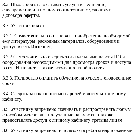
3.2. Школа обязана оказывать услуги качественно,
своевременно и в полном соответствии с условиями
Договора-оферты.
3.3. Участник обязан:
3.3.1. Cамостоятельно оплачивать приобретение необходимой
ему литературы, расходных материалов, оборудования и
доступ в сеть Интернет;
3.3.2 Самостоятельно следить за актуальными версия ПО и
оборудования необходимыми для просмотра уроков и доступа
в сеть Интернет, а также регулярно их обновлять.
3.3.3. Полностью оплатить обучение на курсах в оговоренные
сроки.
3.4. Следить за сохранностью паролей и доступа к личному
кабинету.
3.5. Участнику запрещено скачивать и распространять любым
способом материалы, полученные на курсах, а так же
предоставлять доступ к личному кабинету третьим лицам.
3.6. Участнику запрещено использовать работы нарисованные