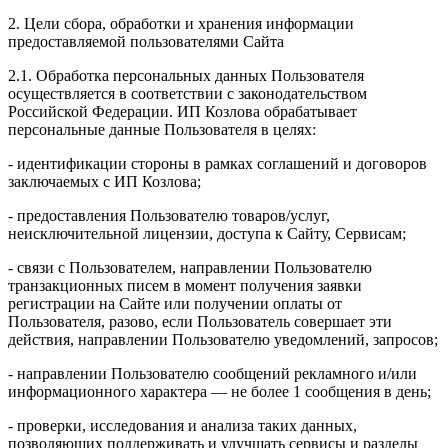
2. Цели сбора, обработки и хранения информации
предоставляемой пользователями Сайта
2.1. Обработка персональных данных Пользователя
осуществляется в соответствии с законодательством
Российской Федерации. ИП Козловa обрабатывает
персональные данные Пользователя в целях:
- идентификации стороны в рамках соглашений и договоров
заключаемых с ИП Козлова;
- предоставления Пользователю товаров/услуг,
неисключительной лицензии, доступа к Сайту, Сервисам;
- связи с Пользователем, направлении Пользователю
транзакционных писем в момент получения заявки
регистрации на Сайте или получении оплаты от
Пользователя, разово, если Пользователь совершает эти
действия, направлении Пользователю уведомлений, запросов;
- направлении Пользователю сообщений рекламного и/или
информационного характера — не более 1 сообщения в день;
- проверки, исследования и анализа таких данных,
позволяющих поддерживать и улучшать сервисы и разделы