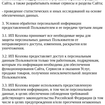
Сайта, а также разрабатывать новые сервисы и разделы Сайта;
- проведение статистических и иных исследований на основе
обезличенных данных.
3. Условия обработки персональной информации
предоставленной Пользователем и ее передачи третьим лицам
3.1. ИП Козлова принимает все необходимые меры для
защиты персональных данных Пользователя от
неправомерного доступа, изменения, раскрытия или
уничтожения.
3.2. ИП Козлова предоставляет доступ к персональным
данным Пользователя только тем работникам, подрядчикам,
которым эта информация необходима для обеспечения
функционирования Сайта, Сервисов и оказания Услуг,
продажи товаров, получении неисключительной лицензии
Пользователем.
3.3. ИП Козлова вправе использовать предоставленную
Пользователем информацию, в том числе персональные
данные, в целях обеспечения соблюдения требований
действующего законодательства Российской Федерации (в том
числе в целях предупреждения и/или пресечения незаконных