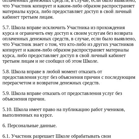
оплаченных денежных средств, в случае, если было выявлено,
что Участник копирует и каким-либо образом распространяет
материалы курса, либо предоставляет доступ в свой личный
кабинет третьим лицам.
5.7. Школа вправе исключить Участника из прохождения
курса и ограничить ему доступ к своим услугам без возврата
оплаченных денежных средств, в случае, если было выявлено,
что Участник знает о том, что кто-либо из других участников
копирует и каким-либо образом распространяет материалы
курса, либо предоставляет доступ в свой личный кабинет
третьим лицам и не сообщил об этом Школе.
5.8. Школа вправе в любой момент отказать от
предоставления услуг без объяснения причин с последующим
перерасчетом и возвратом денежных средств.
5.9. Школа вправе отказать от предоставления услуг без
объяснения причин.
5.10. Школа имеет право на публикацию работ учеников,
выполненных на курсе.
6. Персональные данные.
6.1. Участник разрешает Школе обрабатывать свои