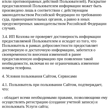
и/или противоправных действий Пользователей). Раскрытие
предоставленной Пользователем информации может быть
произведено лишь в соответствии с действующим
законодательством Российской Федерации по требованию
суда, правоохранительных органов, а равно в иных
предусмотренных законодательством Российской Федерации
случаях.
3.4. ИП Козлова не проверяет достоверность информации
предоставляемой Пользователем и исходит из того, что
Пользователь в рамках добросовестности предоставляет
достоверную и достаточную информацию, заботится о
своевременности внесения изменений в ранее
предоставленную информацию при появлении такой
необходимости, включая но не ограничиваясь изменение
номера телефона.
4. Условия пользования Сайтом, Сервисами
4.1. Пользователь при пользовании Сайтом, подтверждает,
что:
- обладает всеми необходимыми правами, позволяющими ему
осуществлять регистрацию (создание учетной записи) и
использовать Услуги сайта;