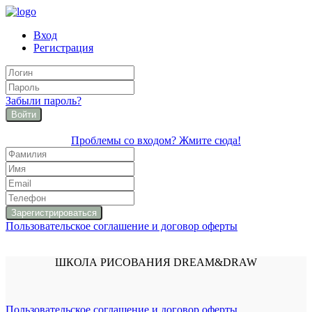
Вход
Регистрация
Забыли пароль?
Войти
Проблемы со входом? Жмите сюда!
Пользовательское соглашение и договор оферты
ШКОЛА РИСОВАНИЯ DREAM&DRAW
Пользовательское соглашение и договор оферты