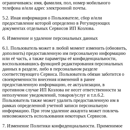
ограничиваясь: имя, фамилия, пол, номер мобильного
телефона и/или адрес электронной почты.
5.2. Иная информация о Пользователе, сбор и/или
предоставление которой определено в Регулирующих
документах отдельных Сервисов ИП Козлова.
6. Изменение и удаление персональных данных
6.1. Пользователь может в любой момент изменить (обновить,
дополнить) предоставленную им персональную информацию
или её часть, а также параметры её конфиденциальности,
воспользовавшись функцией редактирования персональных
данных в разделе, либо в персональном разделе
соответствующего Сервиса. Пользователь обязан заботится о
своевременности внесения изменений в ранее
предоставленную информацию, ее актуализации, в
противном случае ИП Козлова не несет ответственности за
неполучение уведомлений, товаров/услуг и т.п.6.2.
Пользователь также может удалить предоставленную им в
рамках определенной учетной записи персональную
информацию. При этом удаление аккаунта может повлечь
невозможность использования некоторых Сервисов.
7. Изменение Политики конфиденциальности. Применимое