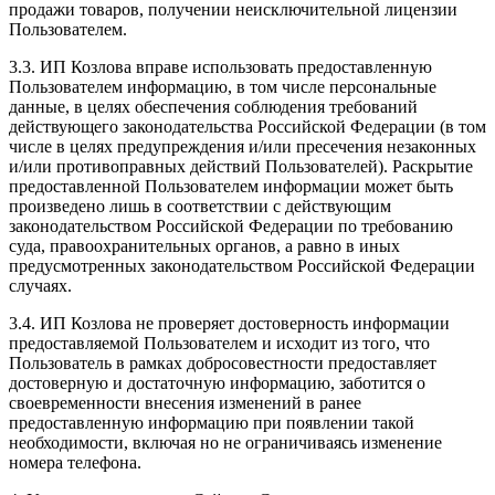
продажи товаров, получении неисключительной лицензии
Пользователем.
3.3. ИП Козлова вправе использовать предоставленную
Пользователем информацию, в том числе персональные
данные, в целях обеспечения соблюдения требований
действующего законодательства Российской Федерации (в том
числе в целях предупреждения и/или пресечения незаконных
и/или противоправных действий Пользователей). Раскрытие
предоставленной Пользователем информации может быть
произведено лишь в соответствии с действующим
законодательством Российской Федерации по требованию
суда, правоохранительных органов, а равно в иных
предусмотренных законодательством Российской Федерации
случаях.
3.4. ИП Козлова не проверяет достоверность информации
предоставляемой Пользователем и исходит из того, что
Пользователь в рамках добросовестности предоставляет
достоверную и достаточную информацию, заботится о
своевременности внесения изменений в ранее
предоставленную информацию при появлении такой
необходимости, включая но не ограничиваясь изменение
номера телефона.