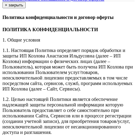
×
закрыть
Политика конфиденциальности и договор оферты
ПОЛИТИКА КОНФИДЕНЦИАЛЬНОСТИ
1. Общие условия
1.1. Настоящая Политика определяет порядок обработки и
защиты ИП Козлова Анастасия Ильдусовна (далее – ИП
Козлова) информации о физических лицах (далее –
Пользователь), которая может быть получена ИП Козлова при
использовании Пользователем услуг/товаров,
неисключительной лицензии предоставляемых в том числе
посредством сайта, сервисов, служб, программ используемых
ИП Козлова (далее – Сайт, Сервисы).
1.2. Целью настоящей Политики является обеспечение
надлежащей защиты персональной информации которую
Пользователь предоставляет о себе самостоятельно при
использовании Сайта, Сервисов или в процессе регистрации
(создании учетной записи), для приобретения товаров/услуг,
неисключительной лицензии от несанкционированного
доступа и разглашения.