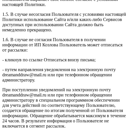
настоящей Политики.
1.5. В случае несогласия Пользователя с условиями настоящей
Политики использование Сайта и/или каких-либо Сервисов
доступных при использовании Сайта должно быть
немедленно прекращено.
1.6. В случае не согласия Пользователя в получении
информации от ИП Козлова Пользователь может отписаться
от рассылки:
- кликнув по ссылке Отписаться внизу письма;
- путем направления уведомления на электронную почту
dreamanddraw@mail.ru или при телефонном обращении
администратору.
При поступлении уведомлений на электронную почту
dreamanddraw@mail.ru или при телефонном обращении
администратору в специальном программном обеспечении
для учета действий по соответствующему Пользователю,
создается обращение по итогам полученной от Пользователя
информации. Обращение обрабатывается максимум в течение
24 часов. В результате информация о Пользователе не
включается в сегмент рассылок.