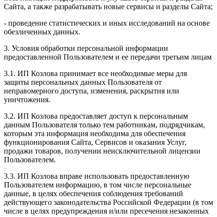
Сайта, а также разрабатывать новые сервисы и разделы Сайта;
- проведение статистических и иных исследований на основе
обезличенных данных.
3. Условия обработки персональной информации
предоставленной Пользователем и ее передачи третьим лицам
3.1. ИП Козлова принимает все необходимые меры для
защиты персональных данных Пользователя от
неправомерного доступа, изменения, раскрытия или
уничтожения.
3.2. ИП Козлова предоставляет доступ к персональным
данным Пользователя только тем работникам, подрядчикам,
которым эта информация необходима для обеспечения
функционирования Сайта, Сервисов и оказания Услуг,
продажи товаров, получении неисключительной лицензии
Пользователем.
3.3. ИП Козлова вправе использовать предоставленную
Пользователем информацию, в том числе персональные
данные, в целях обеспечения соблюдения требований
действующего законодательства Российской Федерации (в том
числе в целях предупреждения и/или пресечения незаконных