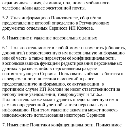
ограничиваясь: имя, фамилия, пол, номер мобильного
телефона и/или адрес электронной почты.
5.2. Иная информация о Пользователе, сбор и/или
предоставление которой определено в Регулирующих
документах отдельных Сервисов ИП Козлова.
6. Изменение и удаление персональных данных
6.1. Пользователь может в любой момент изменить (обновить,
дополнить) предоставленную им персональную информацию
или её часть, а также параметры её конфиденциальности,
воспользовавшись функцией редактирования персональных
данных в разделе, либо в персональном разделе
соответствующего Сервиса. Пользователь обязан заботится о
своевременности внесения изменений в ранее
предоставленную информацию, ее актуализации, в
противном случае ИП Козлова не несет ответственности за
неполучение уведомлений, товаров/услуг и т.п.6.2.
Пользователь также может удалить предоставленную им в
рамках определенной учетной записи персональную
информацию. При этом удаление аккаунта может повлечь
невозможность использования некоторых Сервисов.
7. Изменение Политики конфиденциальности. Применимое