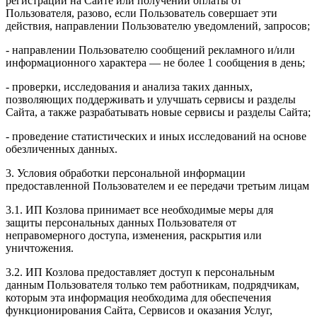
регистрации на Сайте или получении оплаты от
Пользователя, разово, если Пользователь совершает эти
действия, направлении Пользователю уведомлений, запросов;
- направлении Пользователю сообщений рекламного и/или
информационного характера — не более 1 сообщения в день;
- проверки, исследования и анализа таких данных,
позволяющих поддерживать и улучшать сервисы и разделы
Сайта, а также разрабатывать новые сервисы и разделы Сайта;
- проведение статистических и иных исследований на основе
обезличенных данных.
3. Условия обработки персональной информации
предоставленной Пользователем и ее передачи третьим лицам
3.1. ИП Козлова принимает все необходимые меры для
защиты персональных данных Пользователя от
неправомерного доступа, изменения, раскрытия или
уничтожения.
3.2. ИП Козлова предоставляет доступ к персональным
данным Пользователя только тем работникам, подрядчикам,
которым эта информация необходима для обеспечения
функционирования Сайта, Сервисов и оказания Услуг,