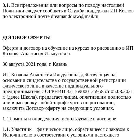
8.1. Все предложения или вопросы по поводу настоящей
Политики следует сообщать в Службу поддержки ИП Козлов
по электронной почте dreamanddraw@mail.ru
ДОГОВОР ОФЕРТЫ
Оферта и договор на обучение на курсах по рисованию в ИП
Козлова Анастасия Ильдусовна.
30 августа 2021 года, г. Казань
ИП Козлова Анастасия Ильдусовна, действующая на
основании свидетельства о государственной регистрации
физического лица в качестве индивидуального
предпринимателя с ОГРНИП 321169000125958 от 05.08.2021
г. (далее Школа), предлагает лицам, оплатившим полностью
или в рассрочку любой тариф курсов по рисованию,
заключить Договор-оферту на следующих условиях.
1. Термины и определения, используемые в договоре
1.1. Участник – физическое лицо, обратившееся с заказом к
Исполнителю в соответствии с условиями настоящего