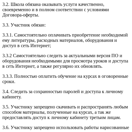
3.2. Школа обязана оказывать услуги качественно,
своевременно и в полном соответствии с условиями
Договора-оферты.
3.3. Участник обязан:
3.3.1. Cамостоятельно оплачивать приобретение необходимой
ему литературы, расходных материалов, оборудования и
доступ в сеть Интернет;
3.3.2 Самостоятельно следить за актуальными версия ПО и
оборудования необходимыми для просмотра уроков и доступа
в сеть Интернет, а также регулярно их обновлять.
3.3.3. Полностью оплатить обучение на курсах в оговоренные
сроки.
3.4. Следить за сохранностью паролей и доступа к личному
кабинету.
3.5. Участнику запрещено скачивать и распространять любым
способом материалы, полученные на курсах, а так же
предоставлять доступ к личному кабинету третьим лицам.
3.6. Участнику запрещено использовать работы нарисованные