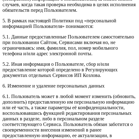
случаев, когда такая проверка необходима в целях исполнения
обязательств перед Пользователем.
5. В рамках настоящей Политики под «персональной
информацией Пользователя» понимаются:
5.1. Данные предоставленные Пользователем самостоятельно
при пользовании Сайтом, Сервисами включая но, не
ограничиваясь: имя, фамилия, пол, номер мобильного
телефона и/или адрес электронной почты.
5.2. Иная информация о Пользователе, сбор и/или
предоставление которой определено в Регулирующих
документах отдельных Сервисов ИП Козлова.
6. Изменение и удаление персональных данных
6.1. Пользователь может в любой момент изменить (обновить,
дополнить) предоставленную им персональную информацию
или её часть, а также параметры её конфиденциальности,
воспользовавшись функцией редактирования персональных
данных в разделе, либо в персональном разделе
соответствующего Сервиса. Пользователь обязан заботится о
своевременности внесения изменений в ранее
предоставленную информацию, ее актуализации, в