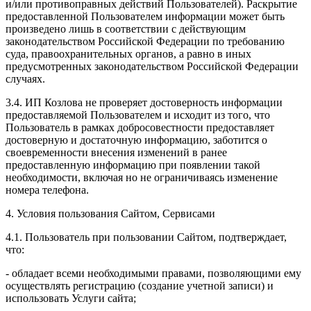
и/или противоправных действий Пользователей). Раскрытие
предоставленной Пользователем информации может быть
произведено лишь в соответствии с действующим
законодательством Российской Федерации по требованию
суда, правоохранительных органов, а равно в иных
предусмотренных законодательством Российской Федерации
случаях.
3.4. ИП Козлова не проверяет достоверность информации
предоставляемой Пользователем и исходит из того, что
Пользователь в рамках добросовестности предоставляет
достоверную и достаточную информацию, заботится о
своевременности внесения изменений в ранее
предоставленную информацию при появлении такой
необходимости, включая но не ограничиваясь изменение
номера телефона.
4. Условия пользования Сайтом, Сервисами
4.1. Пользователь при пользовании Сайтом, подтверждает,
что:
- обладает всеми необходимыми правами, позволяющими ему
осуществлять регистрацию (создание учетной записи) и
использовать Услуги сайта;