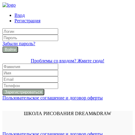
Вход
Регистрация
Забыли пароль?
Войти
Проблемы со входом? Жмите сюда!
Пользовательское соглашение и договор оферты
ШКОЛА РИСОВАНИЯ DREAM&DRAW
Пользовательское соглашение и договор оферты