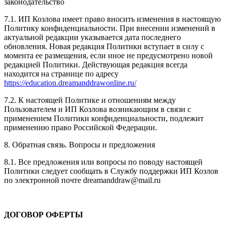
законодательство
7.1. ИП Козлова имеет право вносить изменения в настоящую
Политику конфиденциальности. При внесении изменений в
актуальной редакции указывается дата последнего
обновления. Новая редакция Политики вступает в силу с
момента ее размещения, если иное не предусмотрено новой
редакцией Политики. Действующая редакция всегда
находится на странице по адресу
https://education.dreamanddrawonline.ru/
7.2. К настоящей Политике и отношениям между
Пользователем и ИП Козлова возникающим в связи с
применением Политики конфиденциальности, подлежит
применению право Российской Федерации.
8. Обратная связь. Вопросы и предложения
8.1. Все предложения или вопросы по поводу настоящей
Политики следует сообщать в Службу поддержки ИП Козлов
по электронной почте dreamanddraw@mail.ru
ДОГОВОР ОФЕРТЫ