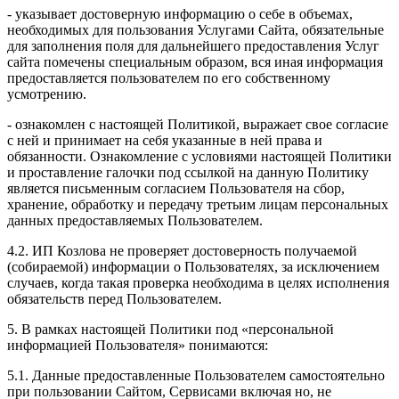
- указывает достоверную информацию о себе в объемах,
необходимых для пользования Услугами Сайта, обязательные
для заполнения поля для дальнейшего предоставления Услуг
сайта помечены специальным образом, вся иная информация
предоставляется пользователем по его собственному
усмотрению.
- ознакомлен с настоящей Политикой, выражает свое согласие
с ней и принимает на себя указанные в ней права и
обязанности. Ознакомление с условиями настоящей Политики
и проставление галочки под ссылкой на данную Политику
является письменным согласием Пользователя на сбор,
хранение, обработку и передачу третьим лицам персональных
данных предоставляемых Пользователем.
4.2. ИП Козлова не проверяет достоверность получаемой
(собираемой) информации о Пользователях, за исключением
случаев, когда такая проверка необходима в целях исполнения
обязательств перед Пользователем.
5. В рамках настоящей Политики под «персональной
информацией Пользователя» понимаются:
5.1. Данные предоставленные Пользователем самостоятельно
при пользовании Сайтом, Сервисами включая но, не