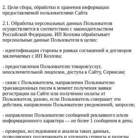
2. Цели сбора, обработки и хранения информации
предоставляемой пользователями Сайта
2.1. Обработка персональных данных Пользователя
осуществляется в соответствии с законодательством
Российской Федерации. ИП Козловa обрабатывает
персональные данные Пользователя в целях:
- идентификации стороны в рамках соглашений и договоров
заключаемых с ИП Козлова;
- предоставления Пользователю товаров/услуг,
неисключительной лицензии, доступа к Сайту, Сервисам;
- связи с Пользователем, направлении Пользователю
транзакционных писем в момент получения заявки
регистрации на Сайте или получении оплаты от
Пользователя, разово, если Пользователь совершает эти
действия, направлении Пользователю уведомлений, запросов;
- направлении Пользователю сообщений рекламного и/или
информационного характера — не более 1 сообщения в день;
- проверки, исследования и анализа таких данных,
позволяющих поддерживать и улучшать сервисы и разделы