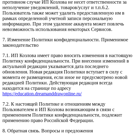
противном случае ИП Козлова не несет ответственности за
неполучение уведомлений, товаров/услуг и т.п.6.2.
Пользователь также может удалить предоставленную им в
рамках определенной учетной записи персональную
информацию. При этом удаление аккаунта может повлечь
невозможность использования некоторых Сервисов.
7. Изменение Политики конфиденциальности. Применимое
законодательство
7.1. ИП Козлова имеет право вносить изменения в настоящую
Политику конфиденциальности. При внесении изменений в
актуальной редакции указывается дата последнего
обновления. Новая редакция Политики вступает в силу с
момента ее размещения, если иное не предусмотрено новой
редакцией Политики. Действующая редакция всегда
находится на странице по адресу
https://education.dreamanddrawonline.ru/
7.2. К настоящей Политике и отношениям между
Пользователем и ИП Козлова возникающим в связи с
применением Политики конфиденциальности, подлежит
применению право Российской Федерации.
8. Обратная связь. Вопросы и предложения