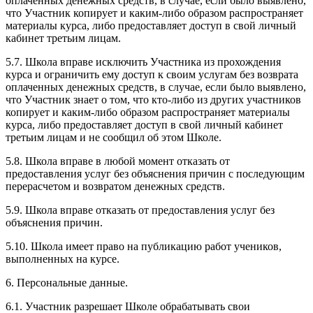
оплаченных денежных средств, в случае, если было выявлено,
что Участник копирует и каким-либо образом распространяет
материалы курса, либо предоставляет доступ в свой личный
кабинет третьим лицам.
5.7. Школа вправе исключить Участника из прохождения
курса и ограничить ему доступ к своим услугам без возврата
оплаченных денежных средств, в случае, если было выявлено,
что Участник знает о том, что кто-либо из других участников
копирует и каким-либо образом распространяет материалы
курса, либо предоставляет доступ в свой личный кабинет
третьим лицам и не сообщил об этом Школе.
5.8. Школа вправе в любой момент отказать от
предоставления услуг без объяснения причин с последующим
перерасчетом и возвратом денежных средств.
5.9. Школа вправе отказать от предоставления услуг без
объяснения причин.
5.10. Школа имеет право на публикацию работ учеников,
выполненных на курсе.
6. Персональные данные.
6.1. Участник разрешает Школе обрабатывать свои