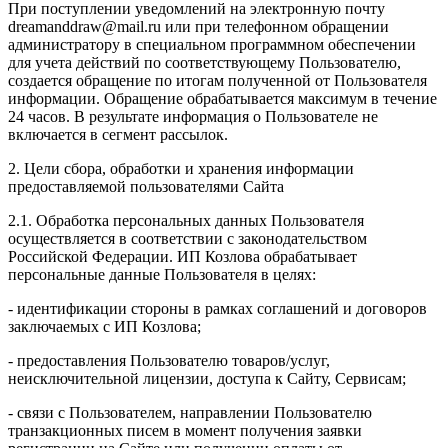
При поступлении уведомлений на электронную почту
dreamanddraw@mail.ru или при телефонном обращении
администратору в специальном программном обеспечении
для учета действий по соответствующему Пользователю,
создается обращение по итогам полученной от Пользователя
информации. Обращение обрабатывается максимум в течение
24 часов. В результате информация о Пользователе не
включается в сегмент рассылок.
2. Цели сбора, обработки и хранения информации
предоставляемой пользователями Сайта
2.1. Обработка персональных данных Пользователя
осуществляется в соответствии с законодательством
Российской Федерации. ИП Козловa обрабатывает
персональные данные Пользователя в целях:
- идентификации стороны в рамках соглашений и договоров
заключаемых с ИП Козлова;
- предоставления Пользователю товаров/услуг,
неисключительной лицензии, доступа к Сайту, Сервисам;
- связи с Пользователем, направлении Пользователю
транзакционных писем в момент получения заявки