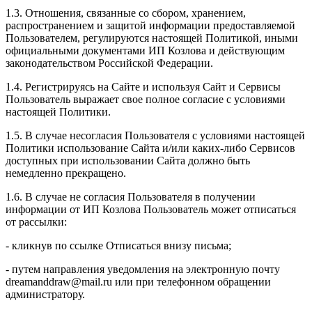
1.3. Отношения, связанные со сбором, хранением,
распространением и защитой информации предоставляемой
Пользователем, регулируются настоящей Политикой, иными
официальными документами ИП Козловa и действующим
законодательством Российской Федерации.
1.4. Регистрируясь на Сайте и используя Сайт и Сервисы
Пользователь выражает свое полное согласие с условиями
настоящей Политики.
1.5. В случае несогласия Пользователя с условиями настоящей
Политики использование Сайта и/или каких-либо Сервисов
доступных при использовании Сайта должно быть
немедленно прекращено.
1.6. В случае не согласия Пользователя в получении
информации от ИП Козлова Пользователь может отписаться
от рассылки:
- кликнув по ссылке Отписаться внизу письма;
- путем направления уведомления на электронную почту
dreamanddraw@mail.ru или при телефонном обращении
администратору.