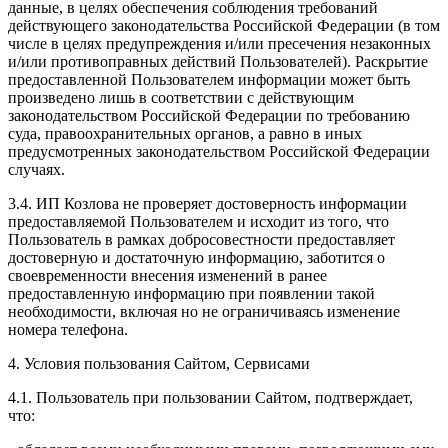
данные, в целях обеспечения соблюдения требований
действующего законодательства Российской Федерации (в том
числе в целях предупреждения и/или пресечения незаконных
и/или противоправных действий Пользователей). Раскрытие
предоставленной Пользователем информации может быть
произведено лишь в соответствии с действующим
законодательством Российской Федерации по требованию
суда, правоохранительных органов, а равно в иных
предусмотренных законодательством Российской Федерации
случаях.
3.4. ИП Козлова не проверяет достоверность информации
предоставляемой Пользователем и исходит из того, что
Пользователь в рамках добросовестности предоставляет
достоверную и достаточную информацию, заботится о
своевременности внесения изменений в ранее
предоставленную информацию при появлении такой
необходимости, включая но не ограничиваясь изменение
номера телефона.
4. Условия пользования Сайтом, Сервисами
4.1. Пользователь при пользовании Сайтом, подтверждает,
что: