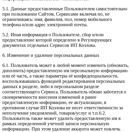
5.1. Данные предоставленные Пользователем самостоятельно
при пользовании Сайтом, Сервисами включая но, не
ограничиваясь: имя, фамилия, пол, номер мобильного
телефона и/или адрес электронной почты.
5.2. Иная информация о Пользователе, сбор и/или
предоставление которой определено в Регулирующих
документах отдельных Сервисов ИП Козлова.
6. Изменение и удаление персональных данных
6.1. Пользователь может в любой момент изменить (обновить,
дополнить) предоставленную им персональную информацию
или её часть, а также параметры её конфиденциальности,
воспользовавшись функцией редактирования персональных
данных в разделе, либо в персональном разделе
соответствующего Сервиса. Пользователь обязан заботится о
своевременности внесения изменений в ранее
предоставленную информацию, ее актуализации, в
противном случае ИП Козлова не несет ответственности за
неполучение уведомлений, товаров/услуг и т.п.6.2.
Пользователь также может удалить предоставленную им в
рамках определенной учетной записи персональную
информацию. При этом удаление аккаунта может повлечь