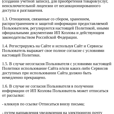
(создании учетной записи), для приобретения товаров/услуг,
неисключительной лицензии от несанкционированного
доступа и разглашения.
1.3. Отношения, связанные со сбором, хранением,
распространением и защитой информации предоставляемой
Пользователем, регулируются настоящей Политикой, иными
официальными документами ИП Козловa и действующим
законодательством Российской Федерации.
1.4. Регистрируясь на Сайте и используя Сайт и Сервисы
Пользователь выражает свое полное согласие с условиями
настоящей Политики.
1.5. В случае несогласия Пользователя с условиями настоящей
Политики использование Сайта и/или каких-либо Сервисов
доступных при использовании Сайта должно быть
немедленно прекращено.
1.6. В случае не согласия Пользователя в получении
информации от ИП Козлова Пользователь может отписаться
от рассылки:
- кликнув по ссылке Отписаться внизу письма;
- путем направления уведомления на электронную почту