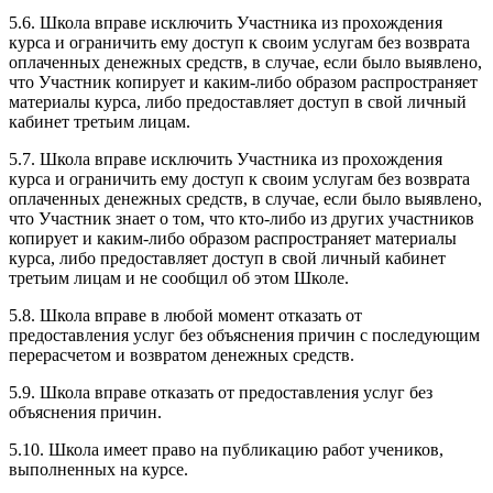
5.6. Школа вправе исключить Участника из прохождения
курса и ограничить ему доступ к своим услугам без возврата
оплаченных денежных средств, в случае, если было выявлено,
что Участник копирует и каким-либо образом распространяет
материалы курса, либо предоставляет доступ в свой личный
кабинет третьим лицам.
5.7. Школа вправе исключить Участника из прохождения
курса и ограничить ему доступ к своим услугам без возврата
оплаченных денежных средств, в случае, если было выявлено,
что Участник знает о том, что кто-либо из других участников
копирует и каким-либо образом распространяет материалы
курса, либо предоставляет доступ в свой личный кабинет
третьим лицам и не сообщил об этом Школе.
5.8. Школа вправе в любой момент отказать от
предоставления услуг без объяснения причин с последующим
перерасчетом и возвратом денежных средств.
5.9. Школа вправе отказать от предоставления услуг без
объяснения причин.
5.10. Школа имеет право на публикацию работ учеников,
выполненных на курсе.