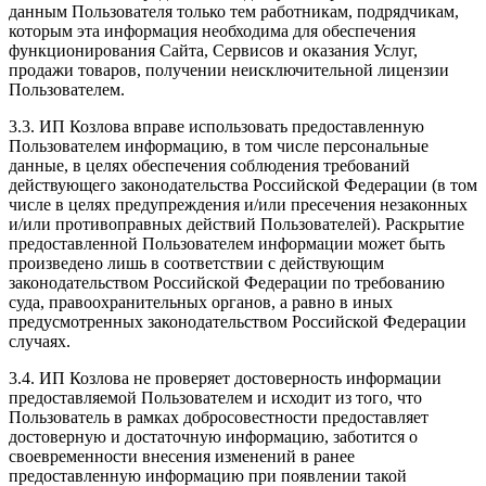
данным Пользователя только тем работникам, подрядчикам,
которым эта информация необходима для обеспечения
функционирования Сайта, Сервисов и оказания Услуг,
продажи товаров, получении неисключительной лицензии
Пользователем.
3.3. ИП Козлова вправе использовать предоставленную
Пользователем информацию, в том числе персональные
данные, в целях обеспечения соблюдения требований
действующего законодательства Российской Федерации (в том
числе в целях предупреждения и/или пресечения незаконных
и/или противоправных действий Пользователей). Раскрытие
предоставленной Пользователем информации может быть
произведено лишь в соответствии с действующим
законодательством Российской Федерации по требованию
суда, правоохранительных органов, а равно в иных
предусмотренных законодательством Российской Федерации
случаях.
3.4. ИП Козлова не проверяет достоверность информации
предоставляемой Пользователем и исходит из того, что
Пользователь в рамках добросовестности предоставляет
достоверную и достаточную информацию, заботится о
своевременности внесения изменений в ранее
предоставленную информацию при появлении такой