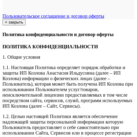
Пользовательское соглашение и договор оферты
×
закрыть
Политика конфиденциальности и договор оферты
ПОЛИТИКА КОНФИДЕНЦИАЛЬНОСТИ
1. Общие условия
1.1. Настоящая Политика определяет порядок обработки и
защиты ИП Козлова Анастасия Ильдусовна (далее – ИП
Козлова) информации о физических лицах (далее –
Пользователь), которая может быть получена ИП Козлова при
использовании Пользователем услуг/товаров,
неисключительной лицензии предоставляемых в том числе
посредством сайта, сервисов, служб, программ используемых
ИП Козлова (далее – Сайт, Сервисы).
1.2. Целью настоящей Политики является обеспечение
надлежащей защиты персональной информации которую
Пользователь предоставляет о себе самостоятельно при
использовании Сайта, Сервисов или в процессе регистрации