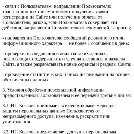
- связи с Пользователем, направлении Пользователю
транзакционных писем в момент получения заявки
регистрации на Сайте или получении оплаты от
Пользователя, разово, если Пользователь совершает эти
действия, направлении Пользователю уведомлений, запросов;
- направлении Пользователю сообщений рекламного и/или
информационного характера — не более 1 сообщения в день;
- проверки, исследования и анализа таких данных,
позволяющих поддерживать и улучшать сервисы и разделы
Сайта, а также разрабатывать новые сервисы и разделы Сайта;
- проведение статистических и иных исследований на основе
обезличенных данных.
3. Условия обработки персональной информации
предоставленной Пользователем и ее передачи третьим лицам
3.1. ИП Козлова принимает все необходимые меры для
защиты персональных данных Пользователя от
неправомерного доступа, изменения, раскрытия или
уничтожения.
3.2. ИП Козлова предоставляет доступ к персональным