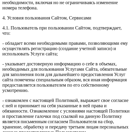
необходимости, включая но не ограничиваясь изменение
номера телефона.
4. Условия пользования Сайтом, Сервисами
4.1. Пользователь при пользовании Сайтом, подтверждает,
что:
- обладает всеми необходимыми правами, позволяющими ему
осуществлять регистрацию (создание учетной записи) и
использовать Услуги сайта;
- указывает достоверную информацию о себе в объемах,
необходимых для пользования Услугами Сайта, обязательные
для заполнения поля для дальнейшего предоставления Услуг
сайта помечены специальным образом, вся иная информация
предоставляется пользователем по его собственному
усмотрению.
- ознакомлен с настоящей Политикой, выражает свое согласие
с ней и принимает на себя указанные в ней права и
обязанности. Ознакомление с условиями настоящей Политики
и проставление галочки под ссылкой на данную Политику
является письменным согласием Пользователя на сбор,
хранение, обработку и передачу третьим лицам персональных