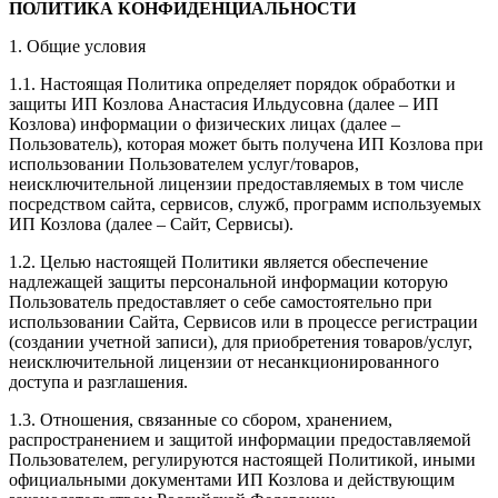
ПОЛИТИКА КОНФИДЕНЦИАЛЬНОСТИ
1. Общие условия
1.1. Настоящая Политика определяет порядок обработки и
защиты ИП Козлова Анастасия Ильдусовна (далее – ИП
Козлова) информации о физических лицах (далее –
Пользователь), которая может быть получена ИП Козлова при
использовании Пользователем услуг/товаров,
неисключительной лицензии предоставляемых в том числе
посредством сайта, сервисов, служб, программ используемых
ИП Козлова (далее – Сайт, Сервисы).
1.2. Целью настоящей Политики является обеспечение
надлежащей защиты персональной информации которую
Пользователь предоставляет о себе самостоятельно при
использовании Сайта, Сервисов или в процессе регистрации
(создании учетной записи), для приобретения товаров/услуг,
неисключительной лицензии от несанкционированного
доступа и разглашения.
1.3. Отношения, связанные со сбором, хранением,
распространением и защитой информации предоставляемой
Пользователем, регулируются настоящей Политикой, иными
официальными документами ИП Козловa и действующим