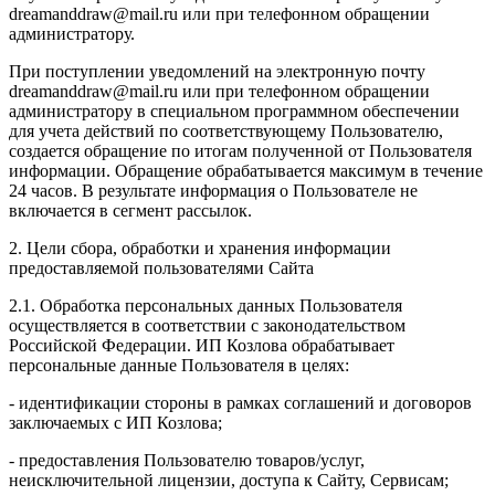
dreamanddraw@mail.ru или при телефонном обращении
администратору.
При поступлении уведомлений на электронную почту
dreamanddraw@mail.ru или при телефонном обращении
администратору в специальном программном обеспечении
для учета действий по соответствующему Пользователю,
создается обращение по итогам полученной от Пользователя
информации. Обращение обрабатывается максимум в течение
24 часов. В результате информация о Пользователе не
включается в сегмент рассылок.
2. Цели сбора, обработки и хранения информации
предоставляемой пользователями Сайта
2.1. Обработка персональных данных Пользователя
осуществляется в соответствии с законодательством
Российской Федерации. ИП Козловa обрабатывает
персональные данные Пользователя в целях:
- идентификации стороны в рамках соглашений и договоров
заключаемых с ИП Козлова;
- предоставления Пользователю товаров/услуг,
неисключительной лицензии, доступа к Сайту, Сервисам;