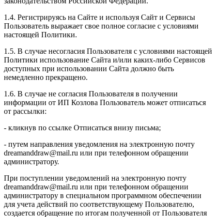
законодательством Российской Федерации.
1.4. Регистрируясь на Сайте и используя Сайт и Сервисы
Пользователь выражает свое полное согласие с условиями
настоящей Политики.
1.5. В случае несогласия Пользователя с условиями настоящей
Политики использование Сайта и/или каких-либо Сервисов
доступных при использовании Сайта должно быть
немедленно прекращено.
1.6. В случае не согласия Пользователя в получении
информации от ИП Козлова Пользователь может отписаться
от рассылки:
- кликнув по ссылке Отписаться внизу письма;
- путем направления уведомления на электронную почту
dreamanddraw@mail.ru или при телефонном обращении
администратору.
При поступлении уведомлений на электронную почту
dreamanddraw@mail.ru или при телефонном обращении
администратору в специальном программном обеспечении
для учета действий по соответствующему Пользователю,
создается обращение по итогам полученной от Пользователя