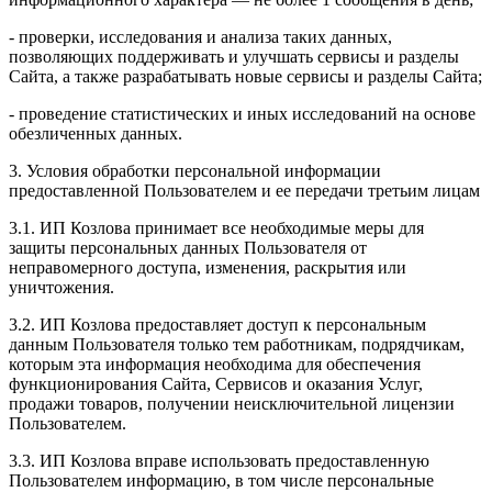
- проверки, исследования и анализа таких данных,
позволяющих поддерживать и улучшать сервисы и разделы
Сайта, а также разрабатывать новые сервисы и разделы Сайта;
- проведение статистических и иных исследований на основе
обезличенных данных.
3. Условия обработки персональной информации
предоставленной Пользователем и ее передачи третьим лицам
3.1. ИП Козлова принимает все необходимые меры для
защиты персональных данных Пользователя от
неправомерного доступа, изменения, раскрытия или
уничтожения.
3.2. ИП Козлова предоставляет доступ к персональным
данным Пользователя только тем работникам, подрядчикам,
которым эта информация необходима для обеспечения
функционирования Сайта, Сервисов и оказания Услуг,
продажи товаров, получении неисключительной лицензии
Пользователем.
3.3. ИП Козлова вправе использовать предоставленную
Пользователем информацию, в том числе персональные