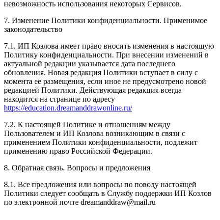
невозможность использования некоторых Сервисов.
7. Изменение Политики конфиденциальности. Применимое
законодательство
7.1. ИП Козлова имеет право вносить изменения в настоящую
Политику конфиденциальности. При внесении изменений в
актуальной редакции указывается дата последнего
обновления. Новая редакция Политики вступает в силу с
момента ее размещения, если иное не предусмотрено новой
редакцией Политики. Действующая редакция всегда
находится на странице по адресу
https://education.dreamanddrawonline.ru/
7.2. К настоящей Политике и отношениям между
Пользователем и ИП Козлова возникающим в связи с
применением Политики конфиденциальности, подлежит
применению право Российской Федерации.
8. Обратная связь. Вопросы и предложения
8.1. Все предложения или вопросы по поводу настоящей
Политики следует сообщать в Службу поддержки ИП Козлов
по электронной почте dreamanddraw@mail.ru