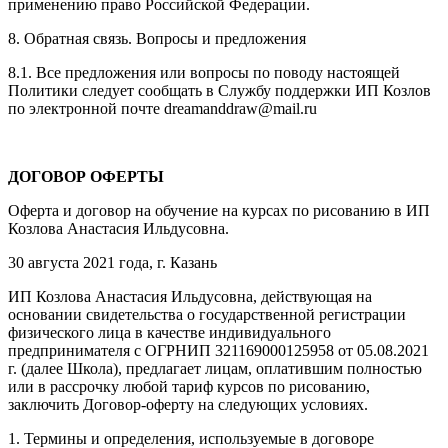
применению право Российской Федерации.
8. Обратная связь. Вопросы и предложения
8.1. Все предложения или вопросы по поводу настоящей
Политики следует сообщать в Службу поддержки ИП Козлов
по электронной почте dreamanddraw@mail.ru
ДОГОВОР ОФЕРТЫ
Оферта и договор на обучение на курсах по рисованию в ИП
Козлова Анастасия Ильдусовна.
30 августа 2021 года, г. Казань
ИП Козлова Анастасия Ильдусовна, действующая на
основании свидетельства о государственной регистрации
физического лица в качестве индивидуального
предпринимателя с ОГРНИП 321169000125958 от 05.08.2021
г. (далее Школа), предлагает лицам, оплатившим полностью
или в рассрочку любой тариф курсов по рисованию,
заключить Договор-оферту на следующих условиях.
1. Термины и определения, используемые в договоре