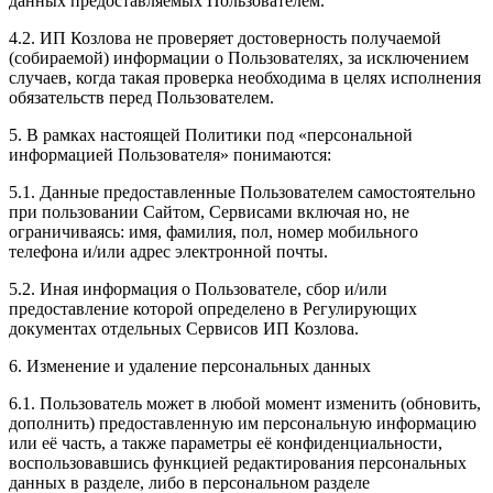
данных предоставляемых Пользователем.
4.2. ИП Козлова не проверяет достоверность получаемой
(собираемой) информации о Пользователях, за исключением
случаев, когда такая проверка необходима в целях исполнения
обязательств перед Пользователем.
5. В рамках настоящей Политики под «персональной
информацией Пользователя» понимаются:
5.1. Данные предоставленные Пользователем самостоятельно
при пользовании Сайтом, Сервисами включая но, не
ограничиваясь: имя, фамилия, пол, номер мобильного
телефона и/или адрес электронной почты.
5.2. Иная информация о Пользователе, сбор и/или
предоставление которой определено в Регулирующих
документах отдельных Сервисов ИП Козлова.
6. Изменение и удаление персональных данных
6.1. Пользователь может в любой момент изменить (обновить,
дополнить) предоставленную им персональную информацию
или её часть, а также параметры её конфиденциальности,
воспользовавшись функцией редактирования персональных
данных в разделе, либо в персональном разделе