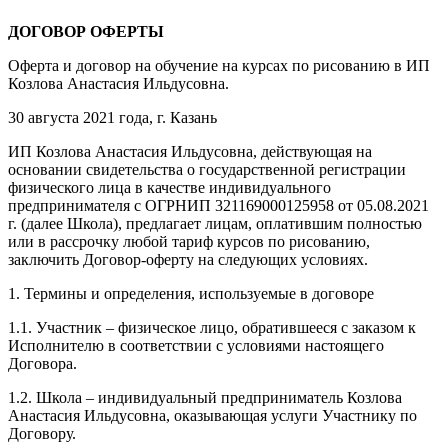
ДОГОВОР ОФЕРТЫ
Оферта и договор на обучение на курсах по рисованию в ИП
Козлова Анастасия Ильдусовна.
30 августа 2021 года, г. Казань
ИП Козлова Анастасия Ильдусовна, действующая на
основании свидетельства о государственной регистрации
физического лица в качестве индивидуального
предпринимателя с ОГРНИП 321169000125958 от 05.08.2021
г. (далее Школа), предлагает лицам, оплатившим полностью
или в рассрочку любой тариф курсов по рисованию,
заключить Договор-оферту на следующих условиях.
1. Термины и определения, используемые в договоре
1.1. Участник – физическое лицо, обратившееся с заказом к
Исполнителю в соответствии с условиями настоящего
Договора.
1.2. Школа – индивидуальный предприниматель Козлова
Анастасия Ильдусовна, оказывающая услуги Участнику по
Договору.