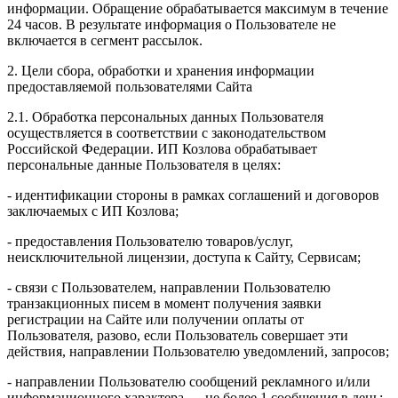
информации. Обращение обрабатывается максимум в течение
24 часов. В результате информация о Пользователе не
включается в сегмент рассылок.
2. Цели сбора, обработки и хранения информации
предоставляемой пользователями Сайта
2.1. Обработка персональных данных Пользователя
осуществляется в соответствии с законодательством
Российской Федерации. ИП Козловa обрабатывает
персональные данные Пользователя в целях:
- идентификации стороны в рамках соглашений и договоров
заключаемых с ИП Козлова;
- предоставления Пользователю товаров/услуг,
неисключительной лицензии, доступа к Сайту, Сервисам;
- связи с Пользователем, направлении Пользователю
транзакционных писем в момент получения заявки
регистрации на Сайте или получении оплаты от
Пользователя, разово, если Пользователь совершает эти
действия, направлении Пользователю уведомлений, запросов;
- направлении Пользователю сообщений рекламного и/или
информационного характера — не более 1 сообщения в день;