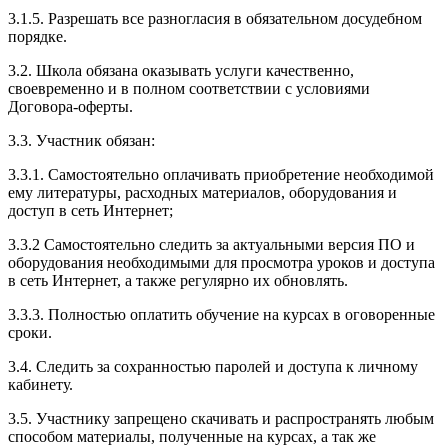
3.1.5. Разрешать все разногласия в обязательном досудебном
порядке.
3.2. Школа обязана оказывать услуги качественно,
своевременно и в полном соответствии с условиями
Договора-оферты.
3.3. Участник обязан:
3.3.1. Cамостоятельно оплачивать приобретение необходимой
ему литературы, расходных материалов, оборудования и
доступ в сеть Интернет;
3.3.2 Самостоятельно следить за актуальными версия ПО и
оборудования необходимыми для просмотра уроков и доступа
в сеть Интернет, а также регулярно их обновлять.
3.3.3. Полностью оплатить обучение на курсах в оговоренные
сроки.
3.4. Следить за сохранностью паролей и доступа к личному
кабинету.
3.5. Участнику запрещено скачивать и распространять любым
способом материалы, полученные на курсах, а так же