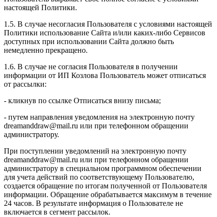
настоящей Политики.
1.5. В случае несогласия Пользователя с условиями настоящей
Политики использование Сайта и/или каких-либо Сервисов
доступных при использовании Сайта должно быть
немедленно прекращено.
1.6. В случае не согласия Пользователя в получении
информации от ИП Козлова Пользователь может отписаться
от рассылки:
- кликнув по ссылке Отписаться внизу письма;
- путем направления уведомления на электронную почту
dreamanddraw@mail.ru или при телефонном обращении
администратору.
При поступлении уведомлений на электронную почту
dreamanddraw@mail.ru или при телефонном обращении
администратору в специальном программном обеспечении
для учета действий по соответствующему Пользователю,
создается обращение по итогам полученной от Пользователя
информации. Обращение обрабатывается максимум в течение
24 часов. В результате информация о Пользователе не
включается в сегмент рассылок.