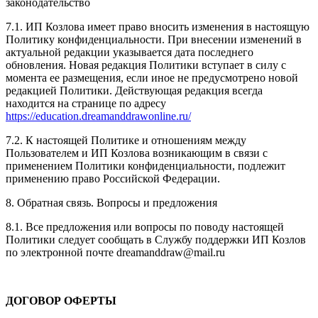
законодательство
7.1. ИП Козлова имеет право вносить изменения в настоящую
Политику конфиденциальности. При внесении изменений в
актуальной редакции указывается дата последнего
обновления. Новая редакция Политики вступает в силу с
момента ее размещения, если иное не предусмотрено новой
редакцией Политики. Действующая редакция всегда
находится на странице по адресу
https://education.dreamanddrawonline.ru/
7.2. К настоящей Политике и отношениям между
Пользователем и ИП Козлова возникающим в связи с
применением Политики конфиденциальности, подлежит
применению право Российской Федерации.
8. Обратная связь. Вопросы и предложения
8.1. Все предложения или вопросы по поводу настоящей
Политики следует сообщать в Службу поддержки ИП Козлов
по электронной почте dreamanddraw@mail.ru
ДОГОВОР ОФЕРТЫ