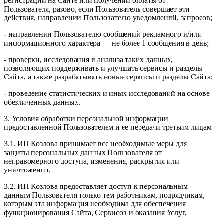
регистрации на Сайте или получении оплаты от
Пользователя, разово, если Пользователь совершает эти
действия, направлении Пользователю уведомлений, запросов;
- направлении Пользователю сообщений рекламного и/или
информационного характера — не более 1 сообщения в день;
- проверки, исследования и анализа таких данных,
позволяющих поддерживать и улучшать сервисы и разделы
Сайта, а также разрабатывать новые сервисы и разделы Сайта;
- проведение статистических и иных исследований на основе
обезличенных данных.
3. Условия обработки персональной информации
предоставленной Пользователем и ее передачи третьим лицам
3.1. ИП Козлова принимает все необходимые меры для
защиты персональных данных Пользователя от
неправомерного доступа, изменения, раскрытия или
уничтожения.
3.2. ИП Козлова предоставляет доступ к персональным
данным Пользователя только тем работникам, подрядчикам,
которым эта информация необходима для обеспечения
функционирования Сайта, Сервисов и оказания Услуг,