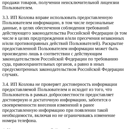
продажи товаров, получении неисключительной лицензии
Пользователем.
3.3. ИП Козлова вправе использовать предоставленную
Пользователем информацию, в том числе персональные
данные, в целях обеспечения соблюдения требований
действующего законодательства Российской Федерации (в том
числе в целях предупреждения и/или пресечения незаконных
и/или противоправных действий Пользователей). Раскрытие
предоставленной Пользователем информации может быть
произведено лишь в соответствии с действующим
законодательством Российской Федерации по требованию
суда, правоохранительных органов, а равно в иных
предусмотренных законодательством Российской Федерации
случаях.
3.4. ИП Козлова не проверяет достоверность информации
предоставляемой Пользователем и исходит из того, что
Пользователь в рамках добросовестности предоставляет
достоверную и достаточную информацию, заботится о
своевременности внесения изменений в ранее
предоставленную информацию при появлении такой
необходимости, включая но не ограничиваясь изменение
номера телефона.