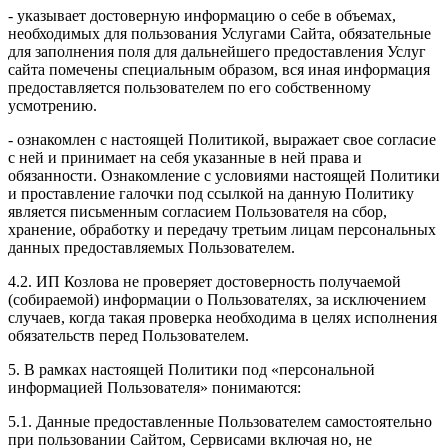
- указывает достоверную информацию о себе в объемах,
необходимых для пользования Услугами Сайта, обязательные
для заполнения поля для дальнейшего предоставления Услуг
сайта помечены специальным образом, вся иная информация
предоставляется пользователем по его собственному
усмотрению.
- ознакомлен с настоящей Политикой, выражает свое согласие
с ней и принимает на себя указанные в ней права и
обязанности. Ознакомление с условиями настоящей Политики
и проставление галочки под ссылкой на данную Политику
является письменным согласием Пользователя на сбор,
хранение, обработку и передачу третьим лицам персональных
данных предоставляемых Пользователем.
4.2. ИП Козлова не проверяет достоверность получаемой
(собираемой) информации о Пользователях, за исключением
случаев, когда такая проверка необходима в целях исполнения
обязательств перед Пользователем.
5. В рамках настоящей Политики под «персональной
информацией Пользователя» понимаются:
5.1. Данные предоставленные Пользователем самостоятельно
при пользовании Сайтом, Сервисами включая но, не