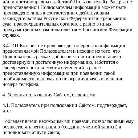
и/или противоправных действий Пользователей). Раскрытие
предоставленной Пользователем информации может быть
произведено лишь в соответствии с действующим
законодательством Российской Федерации по требованию
суда, правоохранительных органов, а равно в иных
предусмотренных законодательством Российской Федерации
случаях.
3.4. ИП Козлова не проверяет достоверность информации
предоставляемой Пользователем и исходит из того, что
Пользователь в рамках добросовестности предоставляет
достоверную и достаточную информацию, заботится о
своевременности внесения изменений в ранее
предоставленную информацию при появлении такой
необходимости, включая но не ограничиваясь изменение
номера телефона.
4. Условия пользования Сайтом, Сервисами
4.1. Пользователь при пользовании Сайтом, подтверждает,
что:
- обладает всеми необходимыми правами, позволяющими ему
осуществлять регистрацию (создание учетной записи) и
использовать Услуги сайта;