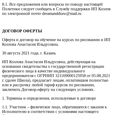
8.1. Все предложения или вопросы по поводу настоящей
Политики следует сообщать в Службу поддержки ИП Козлов
по электронной почте dreamanddraw@mail.ru
ДОГОВОР ОФЕРТЫ
Оферта и договор на обучение на курсах по рисованию в ИП
Козлова Анастасия Ильдусовна.
30 августа 2021 года, г. Казань
ИП Козлова Анастасия Ильдусовна, действующая на
основании свидетельства о государственной регистрации
физического лица в качестве индивидуального
предпринимателя с ОГРНИП 321169000125958 от 05.08.2021
г. (далее Школа), предлагает лицам, оплатившим полностью
или в рассрочку любой тариф курсов по рисованию,
заключить Договор-оферту на следующих условиях.
1. Термины и определения, используемые в договоре
1.1. Участник – физическое лицо, обратившееся с заказом к
Исполнителю в соответствии с условиями настоящего