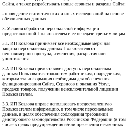
Сайта, а также разрабатывать новые сервисы и разделы Сайта;
- проведение статистических и иных исследований на основе
обезличенных данных.
3. Условия обработки персональной информации
предоставленной Пользователем и ее передачи третьим лицам
3.1. ИП Козлова принимает все необходимые меры для
защиты персональных данных Пользователя от
неправомерного доступа, изменения, раскрытия или
уничтожения.
3.2. ИП Козлова предоставляет доступ к персональным
данным Пользователя только тем работникам, подрядчикам,
которым эта информация необходима для обеспечения
функционирования Сайта, Сервисов и оказания Услуг,
продажи товаров, получении неисключительной лицензии
Пользователем.
3.3. ИП Козлова вправе использовать предоставленную
Пользователем информацию, в том числе персональные
данные, в целях обеспечения соблюдения требований
действующего законодательства Российской Федерации (в том
числе в целях предупреждения и/или пресечения незаконных