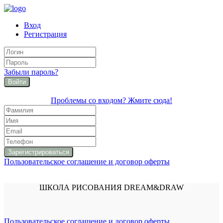
Вход
Регистрация
Забыли пароль?
Войти
Проблемы со входом? Жмите сюда!
Пользовательское соглашение и договор оферты
ШКОЛА РИСОВАНИЯ DREAM&DRAW
Пользовательское соглашение и договор оферты