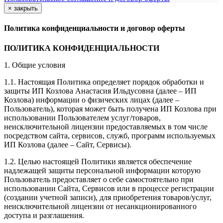
×
закрыть
Политика конфиденциальности и договор оферты
ПОЛИТИКА КОНФИДЕНЦИАЛЬНОСТИ
1. Общие условия
1.1. Настоящая Политика определяет порядок обработки и
защиты ИП Козлова Анастасия Ильдусовна (далее – ИП
Козлова) информации о физических лицах (далее –
Пользователь), которая может быть получена ИП Козлова при
использовании Пользователем услуг/товаров,
неисключительной лицензии предоставляемых в том числе
посредством сайта, сервисов, служб, программ используемых
ИП Козлова (далее – Сайт, Сервисы).
1.2. Целью настоящей Политики является обеспечение
надлежащей защиты персональной информации которую
Пользователь предоставляет о себе самостоятельно при
использовании Сайта, Сервисов или в процессе регистрации
(создании учетной записи), для приобретения товаров/услуг,
неисключительной лицензии от несанкционированного
доступа и разглашения.