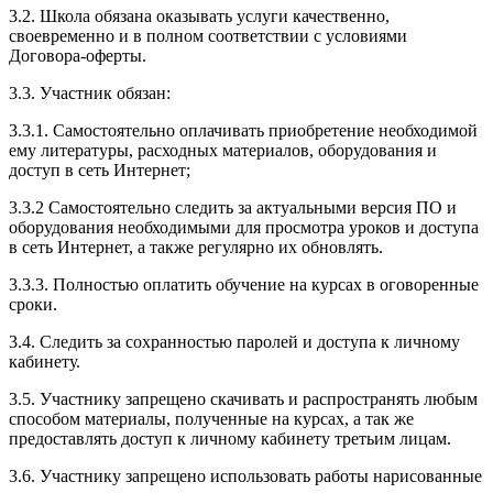
3.2. Школа обязана оказывать услуги качественно,
своевременно и в полном соответствии с условиями
Договора-оферты.
3.3. Участник обязан:
3.3.1. Cамостоятельно оплачивать приобретение необходимой
ему литературы, расходных материалов, оборудования и
доступ в сеть Интернет;
3.3.2 Самостоятельно следить за актуальными версия ПО и
оборудования необходимыми для просмотра уроков и доступа
в сеть Интернет, а также регулярно их обновлять.
3.3.3. Полностью оплатить обучение на курсах в оговоренные
сроки.
3.4. Следить за сохранностью паролей и доступа к личному
кабинету.
3.5. Участнику запрещено скачивать и распространять любым
способом материалы, полученные на курсах, а так же
предоставлять доступ к личному кабинету третьим лицам.
3.6. Участнику запрещено использовать работы нарисованные