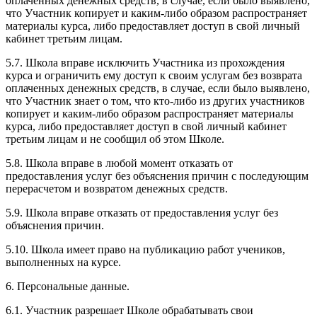
оплаченных денежных средств, в случае, если было выявлено,
что Участник копирует и каким-либо образом распространяет
материалы курса, либо предоставляет доступ в свой личный
кабинет третьим лицам.
5.7. Школа вправе исключить Участника из прохождения
курса и ограничить ему доступ к своим услугам без возврата
оплаченных денежных средств, в случае, если было выявлено,
что Участник знает о том, что кто-либо из других участников
копирует и каким-либо образом распространяет материалы
курса, либо предоставляет доступ в свой личный кабинет
третьим лицам и не сообщил об этом Школе.
5.8. Школа вправе в любой момент отказать от
предоставления услуг без объяснения причин с последующим
перерасчетом и возвратом денежных средств.
5.9. Школа вправе отказать от предоставления услуг без
объяснения причин.
5.10. Школа имеет право на публикацию работ учеников,
выполненных на курсе.
6. Персональные данные.
6.1. Участник разрешает Школе обрабатывать свои