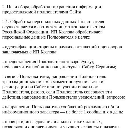
2. Цели сбора, обработки и хранения информации
предоставляемой пользователями Сайта
2.1. Обработка персональных данных Пользователя
осуществляется в соответствии с законодательством
Российской Федерации. ИП Козловa обрабатывает
персональные данные Пользователя в целях:
- идентификации стороны в рамках соглашений и договоров
заключаемых с ИП Козлова;
- предоставления Пользователю товаров/услуг,
неисключительной лицензии, доступа к Сайту, Сервисам;
- связи с Пользователем, направлении Пользователю
транзакционных писем в момент получения заявки
регистрации на Сайте или получении оплаты от
Пользователя, разово, если Пользователь совершает эти
действия, направлении Пользователю уведомлений, запросов;
- направлении Пользователю сообщений рекламного и/или
информационного характера — не более 1 сообщения в день;
- проверки, исследования и анализа таких данных,
позволяющих поддерживать и улучшать сервисы и разделы