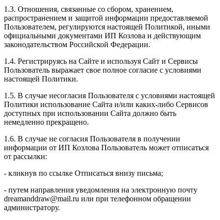
1.3. Отношения, связанные со сбором, хранением,
распространением и защитой информации предоставляемой
Пользователем, регулируются настоящей Политикой, иными
официальными документами ИП Козловa и действующим
законодательством Российской Федерации.
1.4. Регистрируясь на Сайте и используя Сайт и Сервисы
Пользователь выражает свое полное согласие с условиями
настоящей Политики.
1.5. В случае несогласия Пользователя с условиями настоящей
Политики использование Сайта и/или каких-либо Сервисов
доступных при использовании Сайта должно быть
немедленно прекращено.
1.6. В случае не согласия Пользователя в получении
информации от ИП Козлова Пользователь может отписаться
от рассылки:
- кликнув по ссылке Отписаться внизу письма;
- путем направления уведомления на электронную почту
dreamanddraw@mail.ru или при телефонном обращении
администратору.