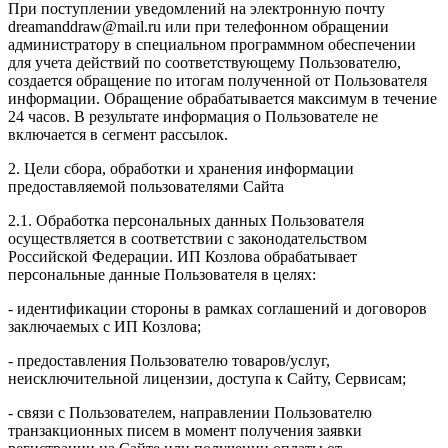
При поступлении уведомлений на электронную почту
dreamanddraw@mail.ru или при телефонном обращении
администратору в специальном программном обеспечении
для учета действий по соответствующему Пользователю,
создается обращение по итогам полученной от Пользователя
информации. Обращение обрабатывается максимум в течение
24 часов. В результате информация о Пользователе не
включается в сегмент рассылок.
2. Цели сбора, обработки и хранения информации
предоставляемой пользователями Сайта
2.1. Обработка персональных данных Пользователя
осуществляется в соответствии с законодательством
Российской Федерации. ИП Козловa обрабатывает
персональные данные Пользователя в целях:
- идентификации стороны в рамках соглашений и договоров
заключаемых с ИП Козлова;
- предоставления Пользователю товаров/услуг,
неисключительной лицензии, доступа к Сайту, Сервисам;
- связи с Пользователем, направлении Пользователю
транзакционных писем в момент получения заявки