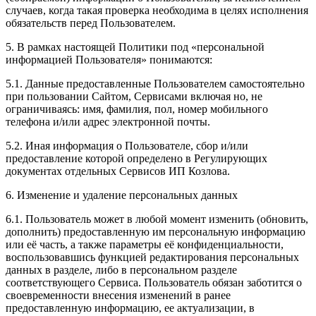
случаев, когда такая проверка необходима в целях исполнения
обязательств перед Пользователем.
5. В рамках настоящей Политики под «персональной
информацией Пользователя» понимаются:
5.1. Данные предоставленные Пользователем самостоятельно
при пользовании Сайтом, Сервисами включая но, не
ограничиваясь: имя, фамилия, пол, номер мобильного
телефона и/или адрес электронной почты.
5.2. Иная информация о Пользователе, сбор и/или
предоставление которой определено в Регулирующих
документах отдельных Сервисов ИП Козлова.
6. Изменение и удаление персональных данных
6.1. Пользователь может в любой момент изменить (обновить,
дополнить) предоставленную им персональную информацию
или её часть, а также параметры её конфиденциальности,
воспользовавшись функцией редактирования персональных
данных в разделе, либо в персональном разделе
соответствующего Сервиса. Пользователь обязан заботится о
своевременности внесения изменений в ранее
предоставленную информацию, ее актуализации, в