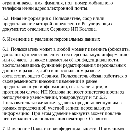
ограничиваясь: имя, фамилия, пол, номер мобильного
телефона и/или адрес электронной почты.
5.2. Иная информация о Пользователе, сбор и/или
предоставление которой определено в Регулирующих
документах отдельных Сервисов ИП Козлова.
6. Изменение и удаление персональных данных
6.1. Пользователь может в любой момент изменить (обновить,
дополнить) предоставленную им персональную информацию
или её часть, а также параметры её конфиденциальности,
воспользовавшись функцией редактирования персональных
данных в разделе, либо в персональном разделе
соответствующего Сервиса. Пользователь обязан заботится о
своевременности внесения изменений в ранее
предоставленную информацию, ее актуализации, в
противном случае ИП Козлова не несет ответственности за
неполучение уведомлений, товаров/услуг и т.п.6.2.
Пользователь также может удалить предоставленную им в
рамках определенной учетной записи персональную
информацию. При этом удаление аккаунта может повлечь
невозможность использования некоторых Сервисов.
7. Изменение Политики конфиденциальности. Применимое