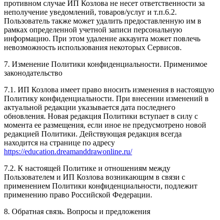
противном случае ИП Козлова не несет ответственности за
неполучение уведомлений, товаров/услуг и т.п.6.2.
Пользователь также может удалить предоставленную им в
рамках определенной учетной записи персональную
информацию. При этом удаление аккаунта может повлечь
невозможность использования некоторых Сервисов.
7. Изменение Политики конфиденциальности. Применимое
законодательство
7.1. ИП Козлова имеет право вносить изменения в настоящую
Политику конфиденциальности. При внесении изменений в
актуальной редакции указывается дата последнего
обновления. Новая редакция Политики вступает в силу с
момента ее размещения, если иное не предусмотрено новой
редакцией Политики. Действующая редакция всегда
находится на странице по адресу
https://education.dreamanddrawonline.ru/
7.2. К настоящей Политике и отношениям между
Пользователем и ИП Козлова возникающим в связи с
применением Политики конфиденциальности, подлежит
применению право Российской Федерации.
8. Обратная связь. Вопросы и предложения