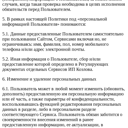
случаев, когда такая проверка необходима в целях исполнения
обязательств перед Пользователем.
5. В рамках настоящей Политики под «персональной
информацией Пользователя» понимаются:
5.1. Данные предоставленные Пользователем самостоятельно
при пользовании Сайтом, Сервисами включая но, не
ограничиваясь: имя, фамилия, пол, номер мобильного
телефона и/или адрес электронной почты.
5.2. Иная информация о Пользователе, сбор и/или
предоставление которой определено в Регулирующих
документах отдельных Сервисов ИП Козлова.
6. Изменение и удаление персональных данных
6.1. Пользователь может в любой момент изменить (обновить,
дополнить) предоставленную им персональную информацию
или её часть, а также параметры её конфиденциальности,
воспользовавшись функцией редактирования персональных
данных в разделе, либо в персональном разделе
соответствующего Сервиса. Пользователь обязан заботится о
своевременности внесения изменений в ранее
предоставленную информацию, ее актуализации, в