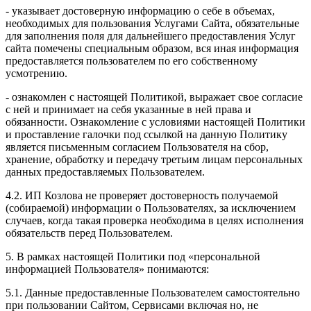
- указывает достоверную информацию о себе в объемах,
необходимых для пользования Услугами Сайта, обязательные
для заполнения поля для дальнейшего предоставления Услуг
сайта помечены специальным образом, вся иная информация
предоставляется пользователем по его собственному
усмотрению.
- ознакомлен с настоящей Политикой, выражает свое согласие
с ней и принимает на себя указанные в ней права и
обязанности. Ознакомление с условиями настоящей Политики
и проставление галочки под ссылкой на данную Политику
является письменным согласием Пользователя на сбор,
хранение, обработку и передачу третьим лицам персональных
данных предоставляемых Пользователем.
4.2. ИП Козлова не проверяет достоверность получаемой
(собираемой) информации о Пользователях, за исключением
случаев, когда такая проверка необходима в целях исполнения
обязательств перед Пользователем.
5. В рамках настоящей Политики под «персональной
информацией Пользователя» понимаются:
5.1. Данные предоставленные Пользователем самостоятельно
при пользовании Сайтом, Сервисами включая но, не