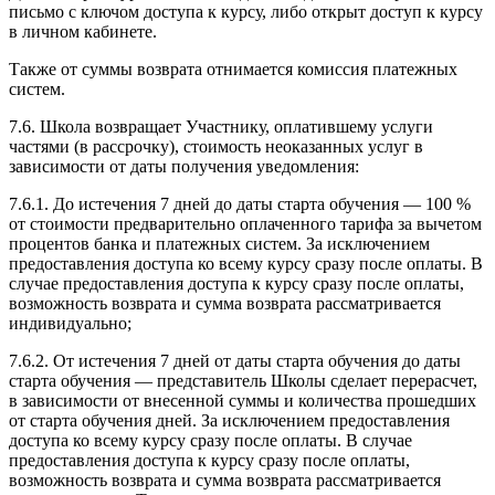
письмо с ключом доступа к курсу, либо открыт доступ к курсу
в личном кабинете.
Также от суммы возврата отнимается комиссия платежных
систем.
7.6. Школа возвращает Участнику, оплатившему услуги
частями (в рассрочку), стоимость неоказанных услуг в
зависимости от даты получения уведомления:
7.6.1. До истечения 7 дней до даты старта обучения — 100 %
от стоимости предварительно оплаченного тарифа за вычетом
процентов банка и платежных систем. За исключением
предоставления доступа ко всему курсу сразу после оплаты. В
случае предоставления доступа к курсу сразу после оплаты,
возможность возврата и сумма возврата рассматривается
индивидуально;
7.6.2. От истечения 7 дней от даты старта обучения до даты
старта обучения — представитель Школы сделает перерасчет,
в зависимости от внесенной суммы и количества прошедших
от старта обучения дней. За исключением предоставления
доступа ко всему курсу сразу после оплаты. В случае
предоставления доступа к курсу сразу после оплаты,
возможность возврата и сумма возврата рассматривается