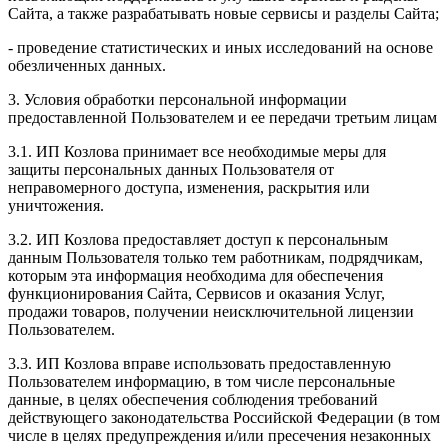
Сайта, а также разрабатывать новые сервисы и разделы Сайта;
- проведение статистических и иных исследований на основе
обезличенных данных.
3. Условия обработки персональной информации
предоставленной Пользователем и ее передачи третьим лицам
3.1. ИП Козлова принимает все необходимые меры для
защиты персональных данных Пользователя от
неправомерного доступа, изменения, раскрытия или
уничтожения.
3.2. ИП Козлова предоставляет доступ к персональным
данным Пользователя только тем работникам, подрядчикам,
которым эта информация необходима для обеспечения
функционирования Сайта, Сервисов и оказания Услуг,
продажи товаров, получении неисключительной лицензии
Пользователем.
3.3. ИП Козлова вправе использовать предоставленную
Пользователем информацию, в том числе персональные
данные, в целях обеспечения соблюдения требований
действующего законодательства Российской Федерации (в том
числе в целях предупреждения и/или пресечения незаконных