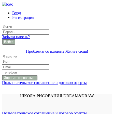
Вход
Регистрация
Забыли пароль?
Войти
Проблемы со входом? Жмите сюда!
Пользовательское соглашение и договор оферты
ШКОЛА РИСОВАНИЯ DREAM&DRAW
Пользовательское соглашение и договор оферты