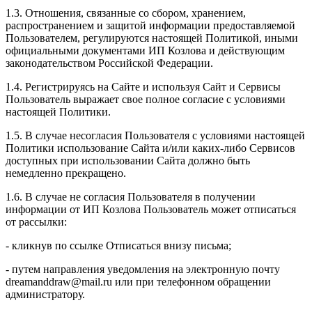
1.3. Отношения, связанные со сбором, хранением,
распространением и защитой информации предоставляемой
Пользователем, регулируются настоящей Политикой, иными
официальными документами ИП Козловa и действующим
законодательством Российской Федерации.
1.4. Регистрируясь на Сайте и используя Сайт и Сервисы
Пользователь выражает свое полное согласие с условиями
настоящей Политики.
1.5. В случае несогласия Пользователя с условиями настоящей
Политики использование Сайта и/или каких-либо Сервисов
доступных при использовании Сайта должно быть
немедленно прекращено.
1.6. В случае не согласия Пользователя в получении
информации от ИП Козлова Пользователь может отписаться
от рассылки:
- кликнув по ссылке Отписаться внизу письма;
- путем направления уведомления на электронную почту
dreamanddraw@mail.ru или при телефонном обращении
администратору.