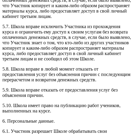
оплаченных денежных средств, в случае, если было выявлено,
что Участник копирует и каким-либо образом распространяет
материалы курса, либо предоставляет доступ в свой личный
кабинет третьим лицам.
5.7. Школа вправе исключить Участника из прохождения
курса и ограничить ему доступ к своим услугам без возврата
оплаченных денежных средств, в случае, если было выявлено,
что Участник знает о том, что кто-либо из других участников
копирует и каким-либо образом распространяет материалы
курса, либо предоставляет доступ в свой личный кабинет
третьим лицам и не сообщил об этом Школе.
5.8. Школа вправе в любой момент отказать от
предоставления услуг без объяснения причин с последующим
перерасчетом и возвратом денежных средств.
5.9. Школа вправе отказать от предоставления услуг без
объяснения причин.
5.10. Школа имеет право на публикацию работ учеников,
выполненных на курсе.
6. Персональные данные.
6.1. Участник разрешает Школе обрабатывать свои