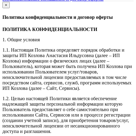
×
закрыть
Политика конфиденциальности и договор оферты
ПОЛИТИКА КОНФИДЕНЦИАЛЬНОСТИ
1. Общие условия
1.1. Настоящая Политика определяет порядок обработки и
защиты ИП Козлова Анастасия Ильдусовна (далее – ИП
Козлова) информации о физических лицах (далее –
Пользователь), которая может быть получена ИП Козлова при
использовании Пользователем услуг/товаров,
неисключительной лицензии предоставляемых в том числе
посредством сайта, сервисов, служб, программ используемых
ИП Козлова (далее – Сайт, Сервисы).
1.2. Целью настоящей Политики является обеспечение
надлежащей защиты персональной информации которую
Пользователь предоставляет о себе самостоятельно при
использовании Сайта, Сервисов или в процессе регистрации
(создании учетной записи), для приобретения товаров/услуг,
неисключительной лицензии от несанкционированного
доступа и разглашения.