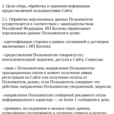
2. Цели сбора, обработки и хранения информации
предоставляемой пользователями Сайта
2.1. Обработка персональных данных Пользователя
осуществляется в соответствии с законодательством
Российской Федерации. ИП Козловa обрабатывает
персональные данные Пользователя в целях:
- идентификации стороны в рамках соглашений и договоров
заключаемых с ИП Козлова;
- предоставления Пользователю товаров/услуг,
неисключительной лицензии, доступа к Сайту, Сервисам;
- связи с Пользователем, направлении Пользователю
транзакционных писем в момент получения заявки
регистрации на Сайте или получении оплаты от
Пользователя, разово, если Пользователь совершает эти
действия, направлении Пользователю уведомлений, запросов;
- направлении Пользователю сообщений рекламного и/или
информационного характера — не более 1 сообщения в день;
- проверки, исследования и анализа таких данных,
позволяющих поддерживать и улучшать сервисы и разделы