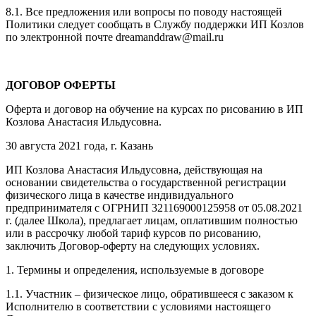
8.1. Все предложения или вопросы по поводу настоящей
Политики следует сообщать в Службу поддержки ИП Козлов
по электронной почте dreamanddraw@mail.ru
ДОГОВОР ОФЕРТЫ
Оферта и договор на обучение на курсах по рисованию в ИП
Козлова Анастасия Ильдусовна.
30 августа 2021 года, г. Казань
ИП Козлова Анастасия Ильдусовна, действующая на
основании свидетельства о государственной регистрации
физического лица в качестве индивидуального
предпринимателя с ОГРНИП 321169000125958 от 05.08.2021
г. (далее Школа), предлагает лицам, оплатившим полностью
или в рассрочку любой тариф курсов по рисованию,
заключить Договор-оферту на следующих условиях.
1. Термины и определения, используемые в договоре
1.1. Участник – физическое лицо, обратившееся с заказом к
Исполнителю в соответствии с условиями настоящего