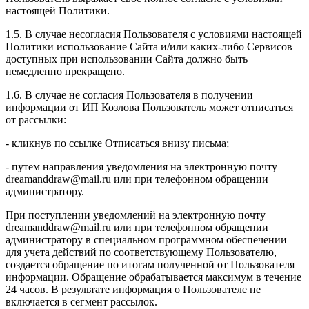
настоящей Политики.
1.5. В случае несогласия Пользователя с условиями настоящей
Политики использование Сайта и/или каких-либо Сервисов
доступных при использовании Сайта должно быть
немедленно прекращено.
1.6. В случае не согласия Пользователя в получении
информации от ИП Козлова Пользователь может отписаться
от рассылки:
- кликнув по ссылке Отписаться внизу письма;
- путем направления уведомления на электронную почту
dreamanddraw@mail.ru или при телефонном обращении
администратору.
При поступлении уведомлений на электронную почту
dreamanddraw@mail.ru или при телефонном обращении
администратору в специальном программном обеспечении
для учета действий по соответствующему Пользователю,
создается обращение по итогам полученной от Пользователя
информации. Обращение обрабатывается максимум в течение
24 часов. В результате информация о Пользователе не
включается в сегмент рассылок.