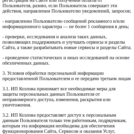
регистрации на Сайте или получении оплаты от
Пользователя, разово, если Пользователь совершает эти
действия, направлении Пользователю уведомлений, запросов;
- направлении Пользователю сообщений рекламного и/или
информационного характера — не более 1 сообщения в день;
- проверки, исследования и анализа таких данных,
позволяющих поддерживать и улучшать сервисы и разделы
Сайта, а также разрабатывать новые сервисы и разделы Сайта;
- проведение статистических и иных исследований на основе
обезличенных данных.
3. Условия обработки персональной информации
предоставленной Пользователем и ее передачи третьим лицам
3.1. ИП Козлова принимает все необходимые меры для
защиты персональных данных Пользователя от
неправомерного доступа, изменения, раскрытия или
уничтожения.
3.2. ИП Козлова предоставляет доступ к персональным
данным Пользователя только тем работникам, подрядчикам,
которым эта информация необходима для обеспечения
функционирования Сайта, Сервисов и оказания Услуг,