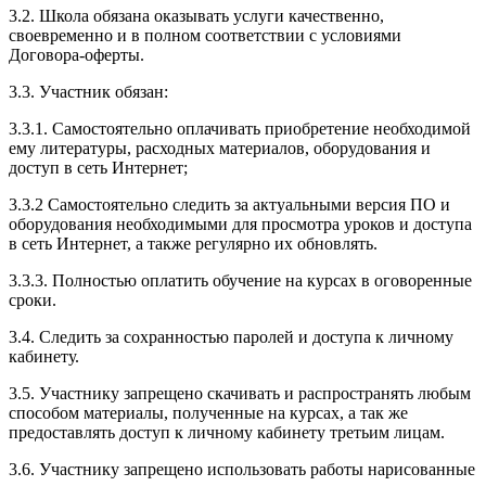
3.2. Школа обязана оказывать услуги качественно,
своевременно и в полном соответствии с условиями
Договора-оферты.
3.3. Участник обязан:
3.3.1. Cамостоятельно оплачивать приобретение необходимой
ему литературы, расходных материалов, оборудования и
доступ в сеть Интернет;
3.3.2 Самостоятельно следить за актуальными версия ПО и
оборудования необходимыми для просмотра уроков и доступа
в сеть Интернет, а также регулярно их обновлять.
3.3.3. Полностью оплатить обучение на курсах в оговоренные
сроки.
3.4. Следить за сохранностью паролей и доступа к личному
кабинету.
3.5. Участнику запрещено скачивать и распространять любым
способом материалы, полученные на курсах, а так же
предоставлять доступ к личному кабинету третьим лицам.
3.6. Участнику запрещено использовать работы нарисованные