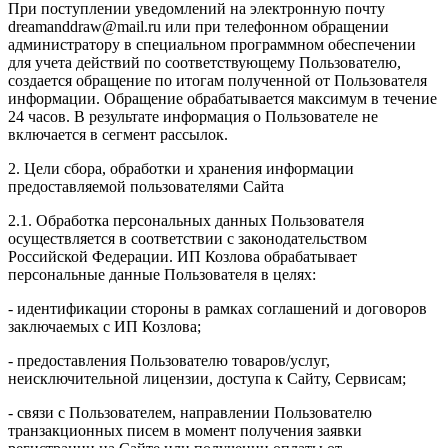
При поступлении уведомлений на электронную почту
dreamanddraw@mail.ru или при телефонном обращении
администратору в специальном программном обеспечении
для учета действий по соответствующему Пользователю,
создается обращение по итогам полученной от Пользователя
информации. Обращение обрабатывается максимум в течение
24 часов. В результате информация о Пользователе не
включается в сегмент рассылок.
2. Цели сбора, обработки и хранения информации
предоставляемой пользователями Сайта
2.1. Обработка персональных данных Пользователя
осуществляется в соответствии с законодательством
Российской Федерации. ИП Козловa обрабатывает
персональные данные Пользователя в целях:
- идентификации стороны в рамках соглашений и договоров
заключаемых с ИП Козлова;
- предоставления Пользователю товаров/услуг,
неисключительной лицензии, доступа к Сайту, Сервисам;
- связи с Пользователем, направлении Пользователю
транзакционных писем в момент получения заявки