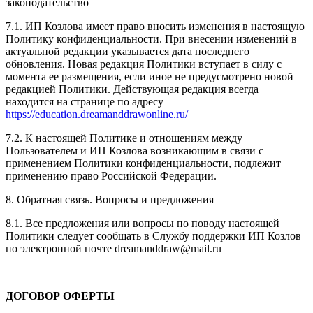
законодательство
7.1. ИП Козлова имеет право вносить изменения в настоящую
Политику конфиденциальности. При внесении изменений в
актуальной редакции указывается дата последнего
обновления. Новая редакция Политики вступает в силу с
момента ее размещения, если иное не предусмотрено новой
редакцией Политики. Действующая редакция всегда
находится на странице по адресу
https://education.dreamanddrawonline.ru/
7.2. К настоящей Политике и отношениям между
Пользователем и ИП Козлова возникающим в связи с
применением Политики конфиденциальности, подлежит
применению право Российской Федерации.
8. Обратная связь. Вопросы и предложения
8.1. Все предложения или вопросы по поводу настоящей
Политики следует сообщать в Службу поддержки ИП Козлов
по электронной почте dreamanddraw@mail.ru
ДОГОВОР ОФЕРТЫ