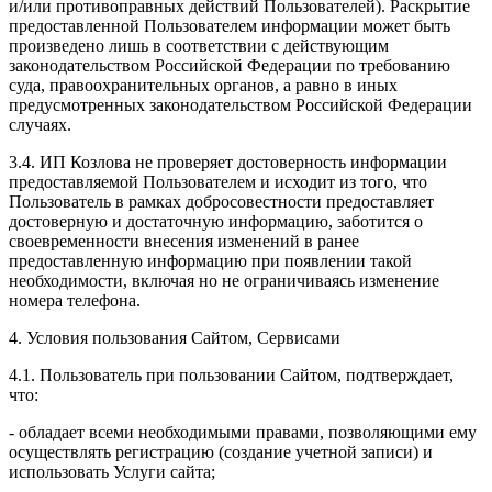
и/или противоправных действий Пользователей). Раскрытие
предоставленной Пользователем информации может быть
произведено лишь в соответствии с действующим
законодательством Российской Федерации по требованию
суда, правоохранительных органов, а равно в иных
предусмотренных законодательством Российской Федерации
случаях.
3.4. ИП Козлова не проверяет достоверность информации
предоставляемой Пользователем и исходит из того, что
Пользователь в рамках добросовестности предоставляет
достоверную и достаточную информацию, заботится о
своевременности внесения изменений в ранее
предоставленную информацию при появлении такой
необходимости, включая но не ограничиваясь изменение
номера телефона.
4. Условия пользования Сайтом, Сервисами
4.1. Пользователь при пользовании Сайтом, подтверждает,
что:
- обладает всеми необходимыми правами, позволяющими ему
осуществлять регистрацию (создание учетной записи) и
использовать Услуги сайта;