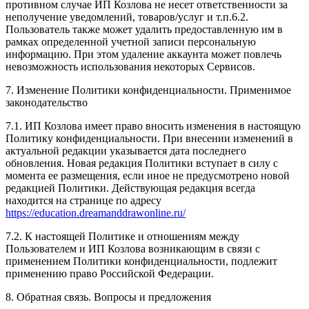
противном случае ИП Козлова не несет ответственности за
неполучение уведомлений, товаров/услуг и т.п.6.2.
Пользователь также может удалить предоставленную им в
рамках определенной учетной записи персональную
информацию. При этом удаление аккаунта может повлечь
невозможность использования некоторых Сервисов.
7. Изменение Политики конфиденциальности. Применимое
законодательство
7.1. ИП Козлова имеет право вносить изменения в настоящую
Политику конфиденциальности. При внесении изменений в
актуальной редакции указывается дата последнего
обновления. Новая редакция Политики вступает в силу с
момента ее размещения, если иное не предусмотрено новой
редакцией Политики. Действующая редакция всегда
находится на странице по адресу
https://education.dreamanddrawonline.ru/
7.2. К настоящей Политике и отношениям между
Пользователем и ИП Козлова возникающим в связи с
применением Политики конфиденциальности, подлежит
применению право Российской Федерации.
8. Обратная связь. Вопросы и предложения